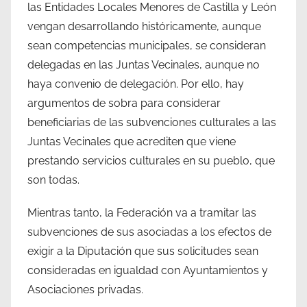
las Entidades Locales Menores de Castilla y León
vengan desarrollando históricamente, aunque
sean competencias municipales, se consideran
delegadas en las Juntas Vecinales, aunque no
haya convenio de delegación. Por ello, hay
argumentos de sobra para considerar
beneficiarias de las subvenciones culturales a las
Juntas Vecinales que acrediten que viene
prestando servicios culturales en su pueblo, que
son todas.
Mientras tanto, la Federación va a tramitar las
subvenciones de sus asociadas a los efectos de
exigir a la Diputación que sus solicitudes sean
consideradas en igualdad con Ayuntamientos y
Asociaciones privadas.