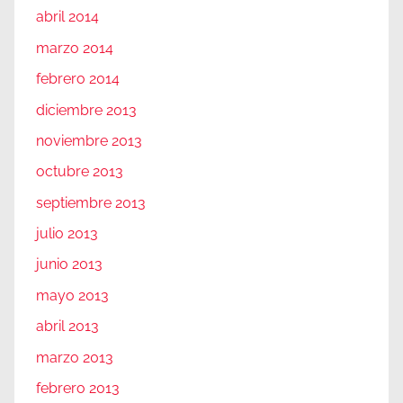
abril 2014
marzo 2014
febrero 2014
diciembre 2013
noviembre 2013
octubre 2013
septiembre 2013
julio 2013
junio 2013
mayo 2013
abril 2013
marzo 2013
febrero 2013