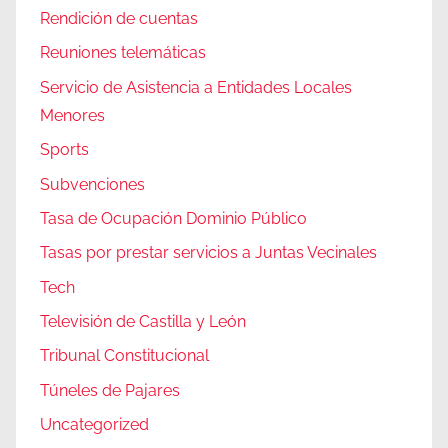
Rendición de cuentas
Reuniones telemáticas
Servicio de Asistencia a Entidades Locales
Menores
Sports
Subvenciones
Tasa de Ocupación Dominio Público
Tasas por prestar servicios a Juntas Vecinales
Tech
Televisión de Castilla y León
Tribunal Constitucional
Túneles de Pajares
Uncategorized