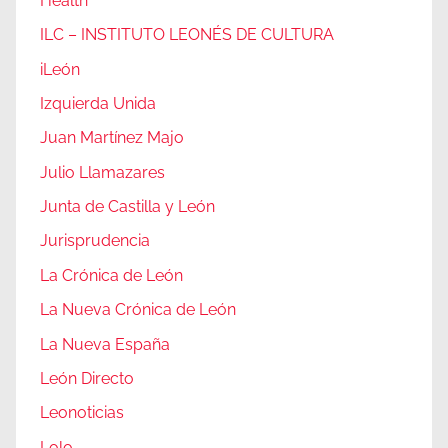
Health
ILC – INSTITUTO LEONÉS DE CULTURA
iLeón
Izquierda Unida
Juan Martínez Majo
Julio Llamazares
Junta de Castilla y León
Jurisprudencia
La Crónica de León
La Nueva Crónica de León
La Nueva España
León Directo
Leonoticias
Lolo