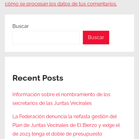
cómo se procesan los datos de tus comentarios.
Buscar
Buscar
Recent Posts
Información sobre el nombramiento de los
secretarios de las Juntas Vecinales
La Federación denuncia la nefasta gestión del
Plan de Juntas Vecinales de El Bierzo y exige el
de 2023 tenga el doble de presupuesto