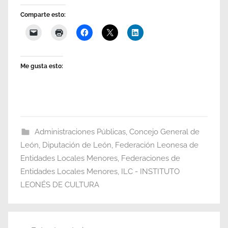
Comparte esto:
Me gusta esto:
Administraciones Públicas
,
Concejo General de
León
,
Diputación de León
,
Federación Leonesa de
Entidades Locales Menores
,
Federaciones de
Entidades Locales Menores
,
ILC - INSTITUTO
LEONÉS DE CULTURA
Navegación