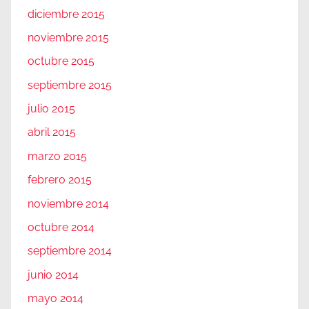
diciembre 2015
noviembre 2015
octubre 2015
septiembre 2015
julio 2015
abril 2015
marzo 2015
febrero 2015
noviembre 2014
octubre 2014
septiembre 2014
junio 2014
mayo 2014