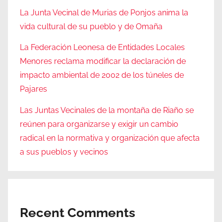
La Junta Vecinal de Murias de Ponjos anima la
vida cultural de su pueblo y de Omaña
La Federación Leonesa de Entidades Locales
Menores reclama modificar la declaración de
impacto ambiental de 2002 de los túneles de
Pajares
Las Juntas Vecinales de la montaña de Riaño se
reúnen para organizarse y exigir un cambio
radical en la normativa y organización que afecta
a sus pueblos y vecinos
Recent Comments