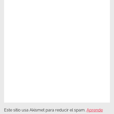
Este sitio usa Akismet para reducir el spam.
Aprende