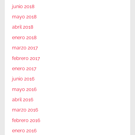
junio 2018
mayo 2018
abril 2018
enero 2018
marzo 2017
febrero 2017
enero 2017
junio 2016
mayo 2016
abril 2016
marzo 2016
febrero 2016
enero 2016