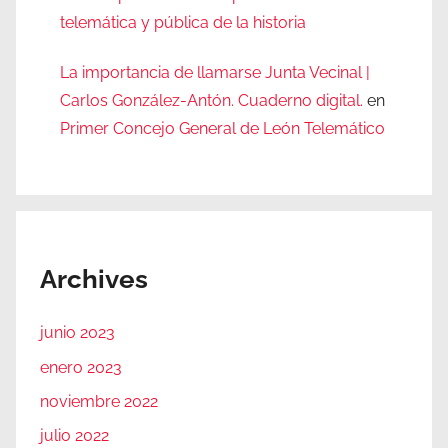
telemática y pública de la historia
La importancia de llamarse Junta Vecinal |
Carlos González-Antón. Cuaderno digital.
en
Primer Concejo General de León Telemático
Archives
junio 2023
enero 2023
noviembre 2022
julio 2022