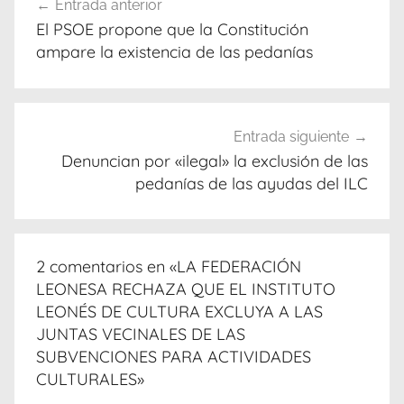
Entrada anterior
de
El PSOE propone que la Constitución
entradas
ampare la existencia de las pedanías
Entrada siguiente
Denuncian por «ilegal» la exclusión de las
pedanías de las ayudas del ILC
2 comentarios en «
LA FEDERACIÓN
LEONESA RECHAZA QUE EL INSTITUTO
LEONÉS DE CULTURA EXCLUYA A LAS
JUNTAS VECINALES DE LAS
SUBVENCIONES PARA ACTIVIDADES
CULTURALES
»