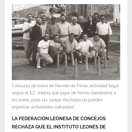
Concurso de bolos en Naredo de Fenar, actividad ilegal
según el ILC. ¡Habrá que jugar de forma clandestina a
los bolos, pues las Juntas Vecinales no pueden
organizar actividades culturales!
LA FEDERACIÓN LEONESA DE CONCEJOS
RECHAZA QUE EL INSTITUTO LEONÉS DE