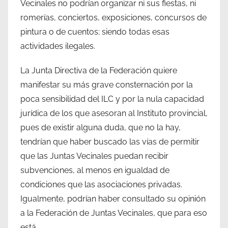
Vecinales no podrían organizar ni sus fiestas, ni
romerías, conciertos, exposiciones, concursos de
pintura o de cuentos; siendo todas esas
actividades ilegales.
La Junta Directiva de la Federación quiere
manifestar su más grave consternación por la
poca sensibilidad del ILC y por la nula capacidad
jurídica de los que asesoran al Instituto provincial,
pues de existir alguna duda, que no la hay,
tendrían que haber buscado las vías de permitir
que las Juntas Vecinales puedan recibir
subvenciones, al menos en igualdad de
condiciones que las asociaciones privadas.
Igualmente, podrían haber consultado su opinión
a la Federación de Juntas Vecinales, que para eso
está.