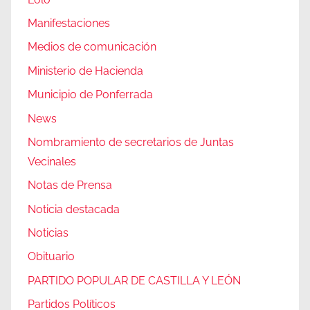
Manifestaciones
Medios de comunicación
Ministerio de Hacienda
Municipio de Ponferrada
News
Nombramiento de secretarios de Juntas
Vecinales
Notas de Prensa
Noticia destacada
Noticias
Obituario
PARTIDO POPULAR DE CASTILLA Y LEÓN
Partidos Políticos