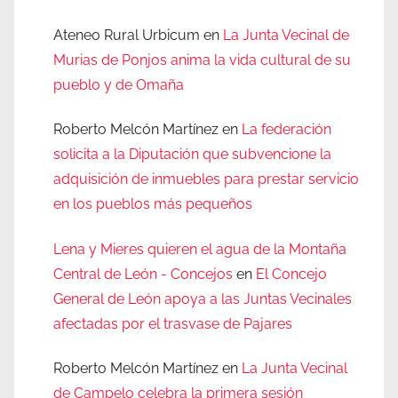
Ateneo Rural Urbicum
en
La Junta Vecinal de
Murias de Ponjos anima la vida cultural de su
pueblo y de Omaña
Roberto Melcón Martínez
en
La federación
solicita a la Diputación que subvencione la
adquisición de inmuebles para prestar servicio
en los pueblos más pequeños
Lena y Mieres quieren el agua de la Montaña
Central de León - Concejos
en
El Concejo
General de León apoya a las Juntas Vecinales
afectadas por el trasvase de Pajares
Roberto Melcón Martínez
en
La Junta Vecinal
de Campelo celebra la primera sesión