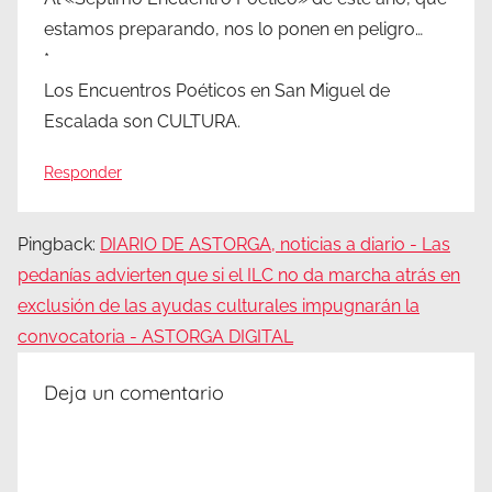
estamos preparando, nos lo ponen en peligro…
*
Los Encuentros Poéticos en San Miguel de
Escalada son CULTURA.
Responder
Pingback:
DIARIO DE ASTORGA, noticias a diario - Las
pedanías advierten que si el ILC no da marcha atrás en
exclusión de las ayudas culturales impugnarán la
convocatoria - ASTORGA DIGITAL
Deja un comentario