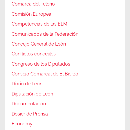
Comarca del Teleno
Comisión Europea
Competencias de las ELM
Comunicados de la Federación
Concejo General de León
Conflictos concejiles
Congreso de los Diputados
Consejo Comarcal de El Bierzo
Diario de León
Diputación de León
Documentación
Dosier de Prensa
Economy