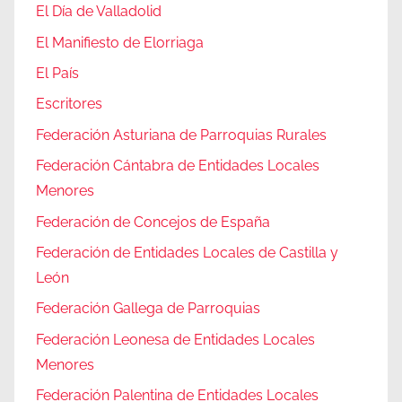
El Día de Valladolid
El Manifiesto de Elorriaga
El País
Escritores
Federación Asturiana de Parroquias Rurales
Federación Cántabra de Entidades Locales
Menores
Federación de Concejos de España
Federación de Entidades Locales de Castilla y
León
Federación Gallega de Parroquias
Federación Leonesa de Entidades Locales
Menores
Federación Palentina de Entidades Locales