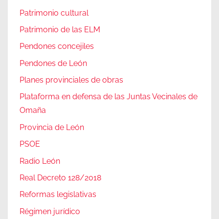
Patrimonio cultural
Patrimonio de las ELM
Pendones concejiles
Pendones de León
Planes provinciales de obras
Plataforma en defensa de las Juntas Vecinales de
Omaña
Provincia de León
PSOE
Radio León
Real Decreto 128/2018
Reformas legislativas
Régimen jurídico