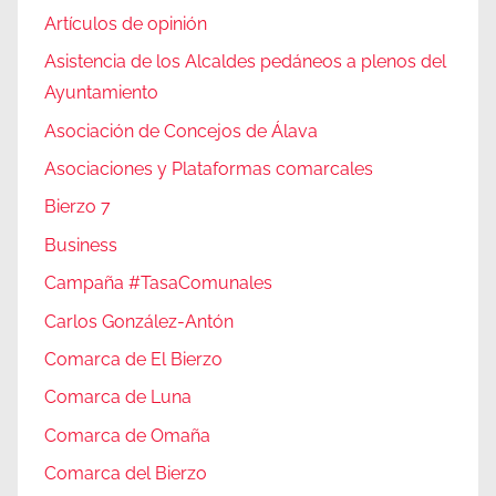
Artículos de opinión
Asistencia de los Alcaldes pedáneos a plenos del
Ayuntamiento
Asociación de Concejos de Álava
Asociaciones y Plataformas comarcales
Bierzo 7
Business
Campaña #TasaComunales
Carlos González-Antón
Comarca de El Bierzo
Comarca de Luna
Comarca de Omaña
Comarca del Bierzo