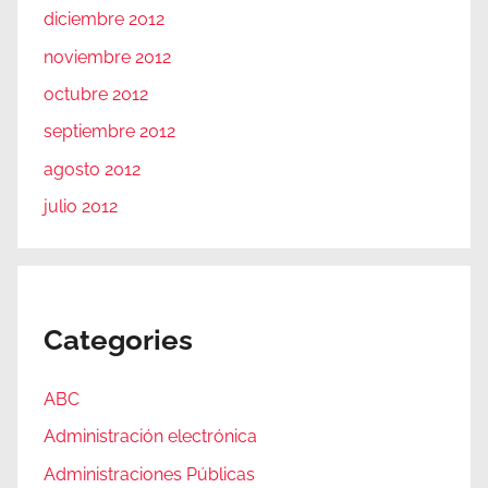
diciembre 2012
noviembre 2012
octubre 2012
septiembre 2012
agosto 2012
julio 2012
Categories
ABC
Administración electrónica
Administraciones Públicas