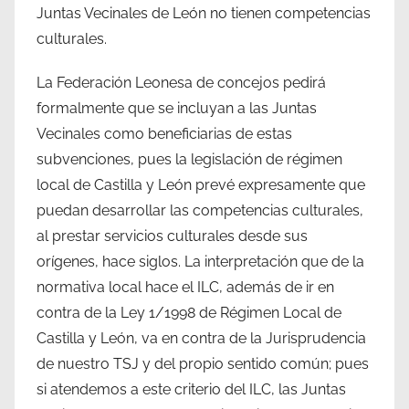
Juntas Vecinales de León no tienen competencias
culturales.
La Federación Leonesa de concejos pedirá
formalmente que se incluyan a las Juntas
Vecinales como beneficiarias de estas
subvenciones, pues la legislación de régimen
local de Castilla y León prevé expresamente que
puedan desarrollar las competencias culturales,
al prestar servicios culturales desde sus
orígenes, hace siglos. La interpretación que de la
normativa local hace el ILC, además de ir en
contra de la Ley 1/1998 de Régimen Local de
Castilla y León, va en contra de la Jurisprudencia
de nuestro TSJ y del propio sentido común; pues
si atendemos a este criterio del ILC, las Juntas