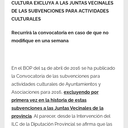
CULTURA EXCLUYA A LAS JUNTAS VECINALES
DE LAS SUBVENCIONES PARA ACTIVIDADES
CULTURALES
Recurrirá la convocatoria en caso de que no
modifique en una semana
En el BOP del 14 de abril de 2016 se ha publicado
la Convocatoria de las subvenciones para
actividades culturales de Ayuntamientos y
Asociaciones para 2016,
excluyendo por
primera vez en la historia de estas
subvenciones a las Juntas Vecinales de la
provincia
. Al parecer, desde la Intervención del
ILC de la Diputación Provincial se afirma que las