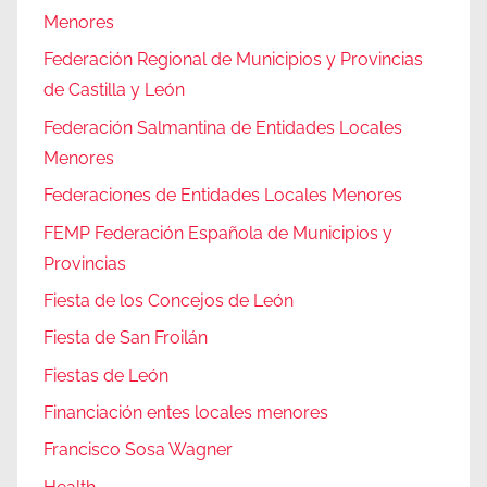
Menores
Federación Regional de Municipios y Provincias
de Castilla y León
Federación Salmantina de Entidades Locales
Menores
Federaciones de Entidades Locales Menores
FEMP Federación Española de Municipios y
Provincias
Fiesta de los Concejos de León
Fiesta de San Froilán
Fiestas de León
Financiación entes locales menores
Francisco Sosa Wagner