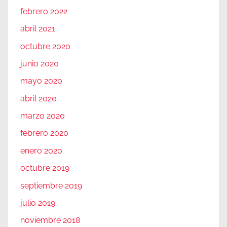
febrero 2022
abril 2021
octubre 2020
junio 2020
mayo 2020
abril 2020
marzo 2020
febrero 2020
enero 2020
octubre 2019
septiembre 2019
julio 2019
noviembre 2018