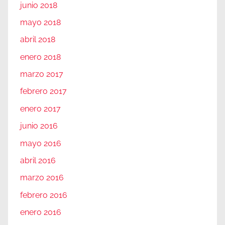
junio 2018
mayo 2018
abril 2018
enero 2018
marzo 2017
febrero 2017
enero 2017
junio 2016
mayo 2016
abril 2016
marzo 2016
febrero 2016
enero 2016