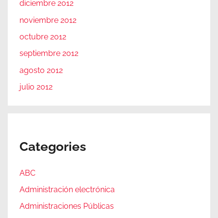
diciembre 2012
noviembre 2012
octubre 2012
septiembre 2012
agosto 2012
julio 2012
Categories
ABC
Administración electrónica
Administraciones Públicas