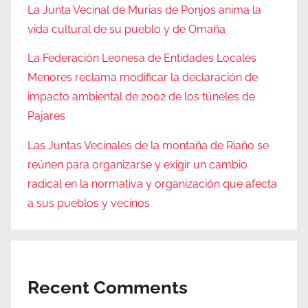
La Junta Vecinal de Murias de Ponjos anima la
vida cultural de su pueblo y de Omaña
La Federación Leonesa de Entidades Locales
Menores reclama modificar la declaración de
impacto ambiental de 2002 de los túneles de
Pajares
Las Juntas Vecinales de la montaña de Riaño se
reúnen para organizarse y exigir un cambio
radical en la normativa y organización que afecta
a sus pueblos y vecinos
Recent Comments