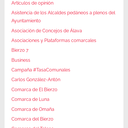
Artículos de opinión
Asistencia de los Alcaldes pedáneos a plenos del
Ayuntamiento
Asociación de Concejos de Álava
Asociaciones y Plataformas comarcales
Bierzo 7
Business
Campaña #TasaComunales
Carlos González-Antón
Comarca de El Bierzo
Comarca de Luna
Comarca de Omaña
Comarca del Bierzo