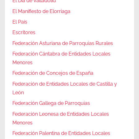
El Día de Valladolid
El Manifiesto de Elorriaga
El País
Escritores
Federación Asturiana de Parroquias Rurales
Federación Cántabra de Entidades Locales
Menores
Federación de Concejos de España
Federación de Entidades Locales de Castilla y
León
Federación Gallega de Parroquias
Federación Leonesa de Entidades Locales
Menores
Federación Palentina de Entidades Locales