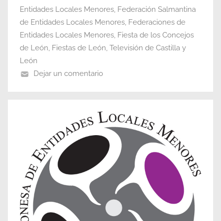
Entidades Locales Menores
,
Federación Salmantina
de Entidades Locales Menores
,
Federaciones de
Entidades Locales Menores
,
Fiesta de los Concejos
de León
,
Fiestas de León
,
Televisión de Castilla y
León
Dejar un comentario