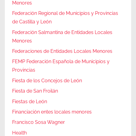
Menores
Federación Regional de Municipios y Provincias
de Castilla y León
Federación Salmantina de Entidades Locales
Menores
Federaciones de Entidades Locales Menores
FEMP Federación Española de Municipios y
Provincias
Fiesta de los Concejos de León
Fiesta de San Froilán
Fiestas de León
Financiación entes locales menores
Francisco Sosa Wagner
Health