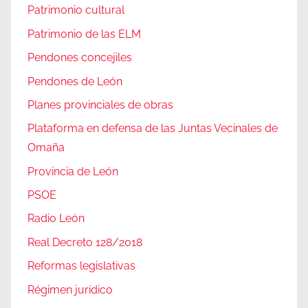
Patrimonio cultural
Patrimonio de las ELM
Pendones concejiles
Pendones de León
Planes provinciales de obras
Plataforma en defensa de las Juntas Vecinales de
Omaña
Provincia de León
PSOE
Radio León
Real Decreto 128/2018
Reformas legislativas
Régimen jurídico