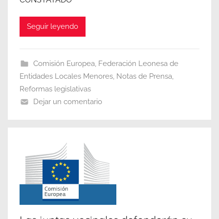
Seguir leyendo
Comisión Europea
,
Federación Leonesa de
Entidades Locales Menores
,
Notas de Prensa
,
Reformas legislativas
Dejar un comentario