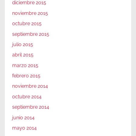
diciembre 2015
noviembre 2015
octubre 2015
septiembre 2015
julio 2015
abril 2015
marzo 2015
febrero 2015
noviembre 2014
octubre 2014
septiembre 2014
junio 2014
mayo 2014