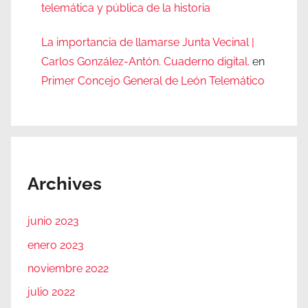
telemática y pública de la historia
La importancia de llamarse Junta Vecinal |
Carlos González-Antón. Cuaderno digital.
en
Primer Concejo General de León Telemático
Archives
junio 2023
enero 2023
noviembre 2022
julio 2022