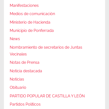
Manifestaciones
Medios de comunicación
Ministerio de Hacienda
Municipio de Ponferrada
News
Nombramiento de secretarios de Juntas
Vecinales
Notas de Prensa
Noticia destacada
Noticias
Obituario
PARTIDO POPULAR DE CASTILLA Y LEÓN
Partidos Políticos