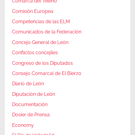
Comarca del Teleno
Comisión Europea
Competencias de las ELM
Comunicados de la Federación
Concejo General de León
Conflictos concejiles
Congreso de los Diputados
Consejo Comarcal de El Bierzo
Diario de León
Diputación de León
Documentación
Dosier de Prensa
Economy