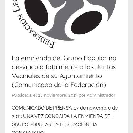
La enmienda del Grupo Popular no
desvincula totalmente a las Juntas
Vecinales de su Ayuntamiento
(Comunicado de la Federación)
Publicada el
27 noviembre, 2013
por
Administrador
COMUNICADO DE PRENSA: 27 de noviembre de
2013 UNA VEZ CONOCIDA LA ENMIENDA DEL
GRUPO POPULAR LA FEDERACIÓN HA
CONSTATADO