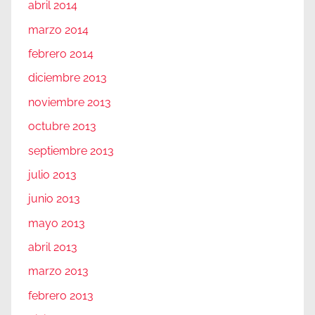
abril 2014
marzo 2014
febrero 2014
diciembre 2013
noviembre 2013
octubre 2013
septiembre 2013
julio 2013
junio 2013
mayo 2013
abril 2013
marzo 2013
febrero 2013