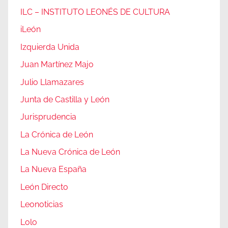
ILC – INSTITUTO LEONÉS DE CULTURA
iLeón
Izquierda Unida
Juan Martínez Majo
Julio Llamazares
Junta de Castilla y León
Jurisprudencia
La Crónica de León
La Nueva Crónica de León
La Nueva España
León Directo
Leonoticias
Lolo