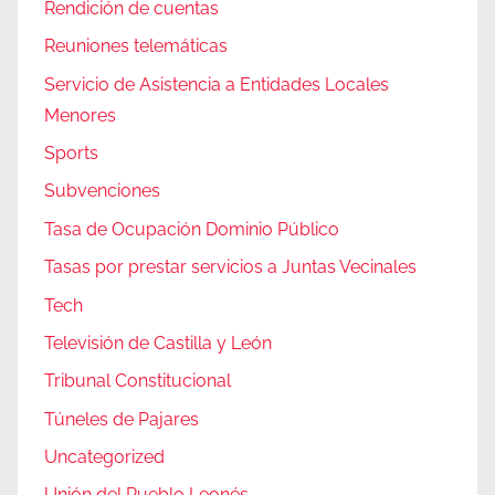
Rendición de cuentas
Reuniones telemáticas
Servicio de Asistencia a Entidades Locales
Menores
Sports
Subvenciones
Tasa de Ocupación Dominio Público
Tasas por prestar servicios a Juntas Vecinales
Tech
Televisión de Castilla y León
Tribunal Constitucional
Túneles de Pajares
Uncategorized
Unión del Pueblo Leonés