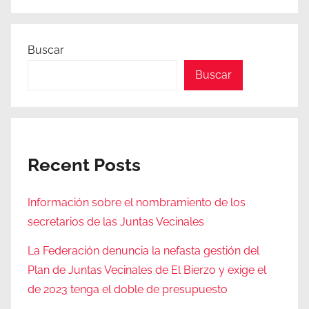
Buscar
Buscar
Recent Posts
Información sobre el nombramiento de los
secretarios de las Juntas Vecinales
La Federación denuncia la nefasta gestión del
Plan de Juntas Vecinales de El Bierzo y exige el
de 2023 tenga el doble de presupuesto