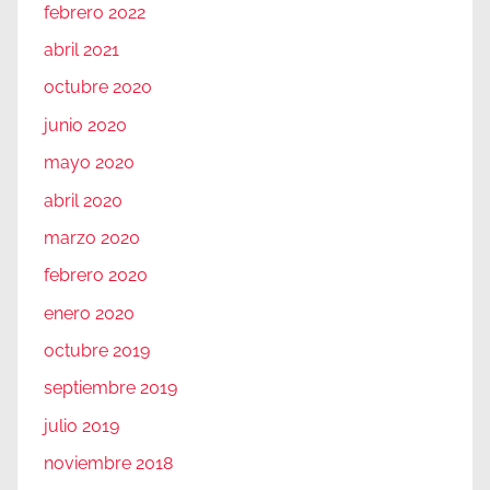
febrero 2022
abril 2021
octubre 2020
junio 2020
mayo 2020
abril 2020
marzo 2020
febrero 2020
enero 2020
octubre 2019
septiembre 2019
julio 2019
noviembre 2018