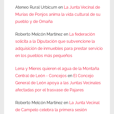
Ateneo Rural Urbicum
en
La Junta Vecinal de
Murias de Ponjos anima la vida cultural de su
pueblo y de Omaña
Roberto Melcón Martínez
en
La federación
solicita a la Diputación que subvencione la
adquisición de inmuebles para prestar servicio
en los pueblos más pequeños
Lena y Mieres quieren el agua de la Montaña
Central de León - Concejos
en
El Concejo
General de León apoya a las Juntas Vecinales
afectadas por el trasvase de Pajares
Roberto Melcón Martínez
en
La Junta Vecinal
de Campelo celebra la primera sesión