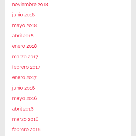
noviembre 2018
junio 2018
mayo 2018
abril 2018
enero 2018
marzo 2017
febrero 2017
enero 2017
junio 2016
mayo 2016
abril 2016
marzo 2016
febrero 2016