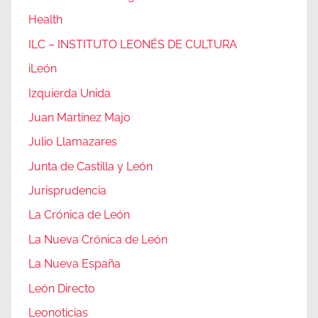
Health
ILC – INSTITUTO LEONÉS DE CULTURA
iLeón
Izquierda Unida
Juan Martínez Majo
Julio Llamazares
Junta de Castilla y León
Jurisprudencia
La Crónica de León
La Nueva Crónica de León
La Nueva España
León Directo
Leonoticias