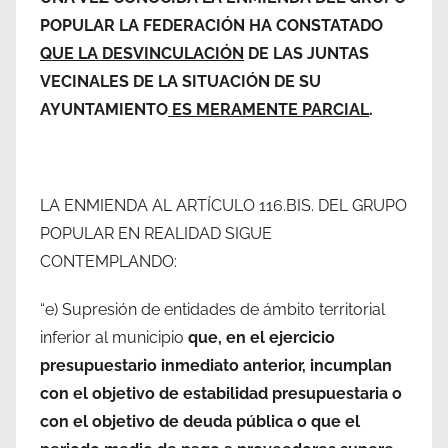
POPULAR LA FEDERACIÓN HA CONSTATADO
QUE LA DESVINCULACIÓN
DE LAS JUNTAS
VECINALES DE LA SITUACIÓN DE SU
AYUNTAMIENTO
ES MERAMENTE PARCIAL
.
LA ENMIENDA AL ARTÍCULO 116.BIS. DEL GRUPO
POPULAR EN REALIDAD SIGUE
CONTEMPLANDO:
“e) Supresión de entidades de ámbito territorial
inferior al municipio
que, en el ejercicio
presupuestario inmediato anterior, incumplan
con el objetivo de estabilidad presupuestaria o
con el objetivo de deuda pública o que el