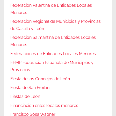
Federación Palentina de Entidades Locales
Menores
Federación Regional de Municipios y Provincias
de Castilla y León
Federación Salmantina de Entidades Locales
Menores
Federaciones de Entidades Locales Menores
FEMP Federación Española de Municipios y
Provincias
Fiesta de los Concejos de León
Fiesta de San Froilán
Fiestas de León
Financiación entes locales menores
Francisco Sosa Wagner