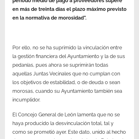
periodo medio de pago a proveedores supere
en más de treinta días el plazo máximo previsto
en la normativa de morosidad”.
Por ello, no se ha suprimido la vinculación entre
la gestión financiera del Ayuntamiento y la de sus
pedanías, pues ahora se suprimirán todas
aquellas Juntas Vecinales que no cumplan con
los objetivos de estabilidad, o de deuda o sean
morosas, cuando su Ayuntamiento también sea
incumplidor.
El Concejo General de León lamenta que no se
haya producido la desvinculación total, tal y
como se prometió ayer. Este dato, unido al hecho