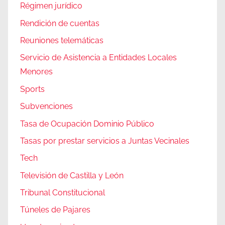
Régimen jurídico
Rendición de cuentas
Reuniones telemáticas
Servicio de Asistencia a Entidades Locales
Menores
Sports
Subvenciones
Tasa de Ocupación Dominio Público
Tasas por prestar servicios a Juntas Vecinales
Tech
Televisión de Castilla y León
Tribunal Constitucional
Túneles de Pajares