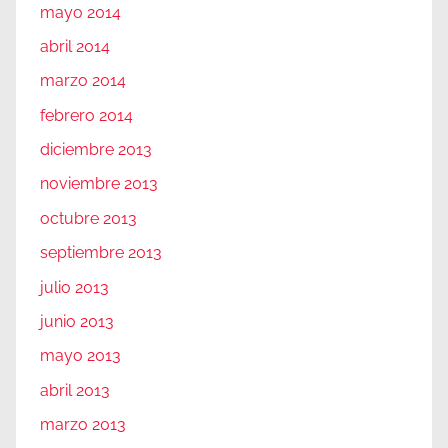
mayo 2014
abril 2014
marzo 2014
febrero 2014
diciembre 2013
noviembre 2013
octubre 2013
septiembre 2013
julio 2013
junio 2013
mayo 2013
abril 2013
marzo 2013