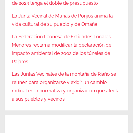
de 2023 tenga el doble de presupuesto
La Junta Vecinal de Murias de Ponjos anima la
vida cultural de su pueblo y de Omaña
La Federación Leonesa de Entidades Locales
Menores reclama modificar la declaración de
impacto ambiental de 2002 de los túneles de
Pajares
Las Juntas Vecinales de la montaña de Riaño se
reúnen para organizarse y exigir un cambio
radical en la normativa y organización que afecta
a sus pueblos y vecinos