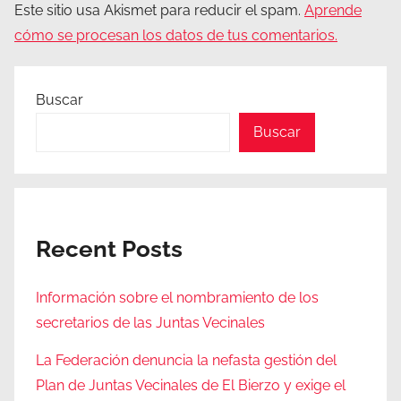
Este sitio usa Akismet para reducir el spam.
Aprende
cómo se procesan los datos de tus comentarios.
Buscar
Buscar
Recent Posts
Información sobre el nombramiento de los
secretarios de las Juntas Vecinales
La Federación denuncia la nefasta gestión del
Plan de Juntas Vecinales de El Bierzo y exige el