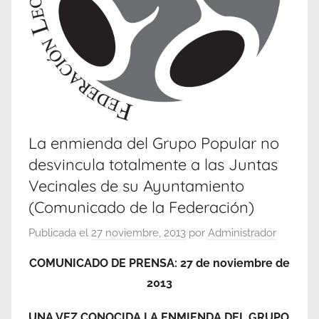
La enmienda del Grupo Popular no
desvincula totalmente a las Juntas
Vecinales de su Ayuntamiento
(Comunicado de la Federación)
Publicada el
27 noviembre, 2013
por
Administrador
COMUNICADO DE PRENSA: 27 de noviembre de
2013
UNA VEZ CONOCIDA LA ENMIENDA DEL GRUPO