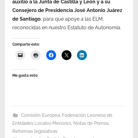
auxilio a la Junta de Castilla y León y a su
Consejero de Presidencia José Antonio Juárez
de Santiago
, para que apoye a las ELM,
reconocidas en nuestro Estatuto de Autonomía.
Comparte esto:
Me gusta esto:
Comisión Europea
,
Federación Leonesa de
Entidades Locales Menores
,
Notas de Prensa
,
Reformas legislativas