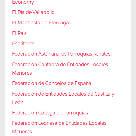
Economy
El Día de Valladolid
El Manifiesto de Elorriaga
El País
Escritores
Federación Asturiana de Parroquias Rurales
Federación Cántabra de Entidades Locales
Menores
Federación de Concejos de España
Federación de Entidades Locales de Castilla y
León
Federación Gallega de Parroquias
Federación Leonesa de Entidades Locales
Menores