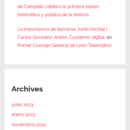
de Campelo celebra la primera sesión
telemática y pública de la historia
La importancia de llamarse Junta Vecinal |
Carlos González-Antón. Cuaderno digital.
en
Primer Concejo General de León Telemático
Archives
junio 2023
enero 2023
noviembre 2022