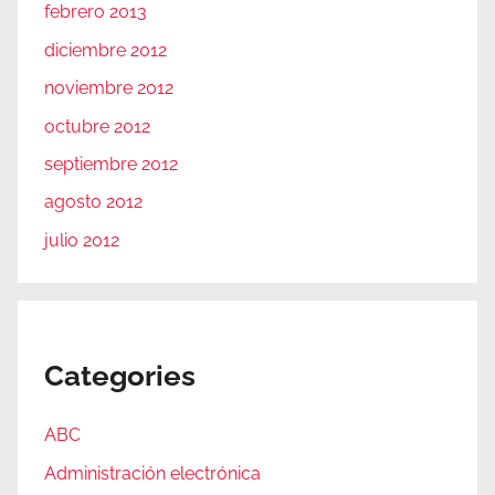
febrero 2013
diciembre 2012
noviembre 2012
octubre 2012
septiembre 2012
agosto 2012
julio 2012
Categories
ABC
Administración electrónica