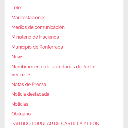
Lolo
Manifestaciones
Medios de comunicación
Ministerio de Hacienda
Municipio de Ponferrada
News
Nombramiento de secretarios de Juntas
Vecinales
Notas de Prensa
Noticia destacada
Noticias
Obituario
PARTIDO POPULAR DE CASTILLA Y LEÓN