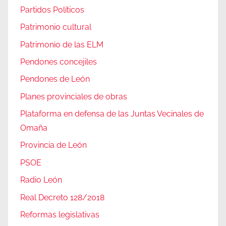
Partidos Políticos
Patrimonio cultural
Patrimonio de las ELM
Pendones concejiles
Pendones de León
Planes provinciales de obras
Plataforma en defensa de las Juntas Vecinales de
Omaña
Provincia de León
PSOE
Radio León
Real Decreto 128/2018
Reformas legislativas