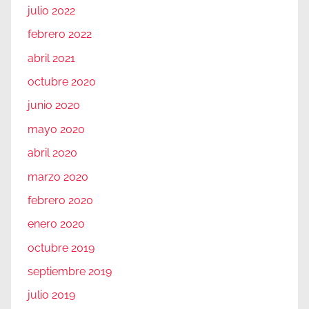
julio 2022
febrero 2022
abril 2021
octubre 2020
junio 2020
mayo 2020
abril 2020
marzo 2020
febrero 2020
enero 2020
octubre 2019
septiembre 2019
julio 2019