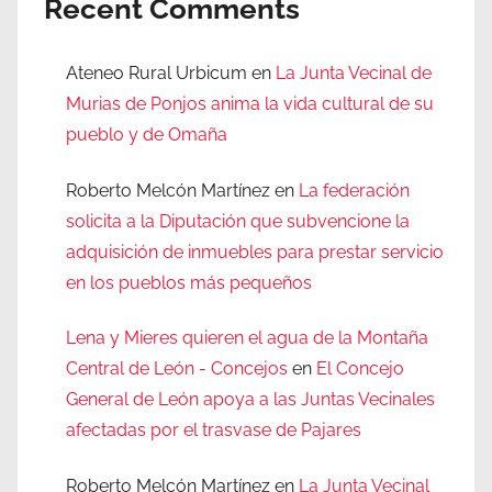
Recent Comments
Ateneo Rural Urbicum
en
La Junta Vecinal de
Murias de Ponjos anima la vida cultural de su
pueblo y de Omaña
Roberto Melcón Martínez
en
La federación
solicita a la Diputación que subvencione la
adquisición de inmuebles para prestar servicio
en los pueblos más pequeños
Lena y Mieres quieren el agua de la Montaña
Central de León - Concejos
en
El Concejo
General de León apoya a las Juntas Vecinales
afectadas por el trasvase de Pajares
Roberto Melcón Martínez
en
La Junta Vecinal