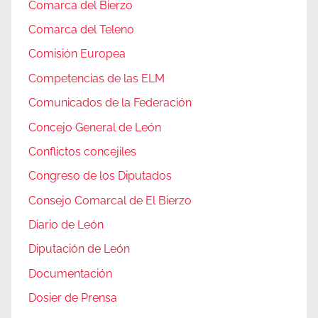
Comarca del Bierzo
Comarca del Teleno
Comisión Europea
Competencias de las ELM
Comunicados de la Federación
Concejo General de León
Conflictos concejiles
Congreso de los Diputados
Consejo Comarcal de El Bierzo
Diario de León
Diputación de León
Documentación
Dosier de Prensa