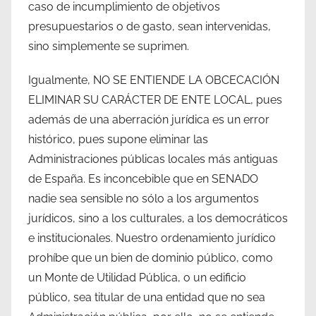
caso de incumplimiento de objetivos
presupuestarios o de gasto, sean intervenidas,
sino simplemente se suprimen.
Igualmente, NO SE ENTIENDE LA OBCECACIÓN
ELIMINAR SU CARÁCTER DE ENTE LOCAL, pues
además de una aberración jurídica es un error
histórico, pues supone eliminar las
Administraciones públicas locales más antiguas
de España. Es inconcebible que en SENADO
nadie sea sensible no sólo a los argumentos
jurídicos, sino a los culturales, a los democráticos
e institucionales. Nuestro ordenamiento jurídico
prohíbe que un bien de dominio público, como
un Monte de Utilidad Pública, o un edificio
público, sea titular de una entidad que no sea