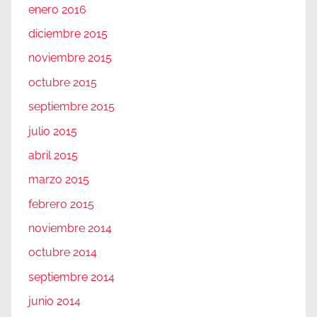
enero 2016
diciembre 2015
noviembre 2015
octubre 2015
septiembre 2015
julio 2015
abril 2015
marzo 2015
febrero 2015
noviembre 2014
octubre 2014
septiembre 2014
junio 2014