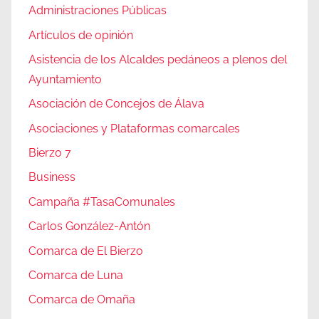
Administraciones Públicas
Artículos de opinión
Asistencia de los Alcaldes pedáneos a plenos del
Ayuntamiento
Asociación de Concejos de Álava
Asociaciones y Plataformas comarcales
Bierzo 7
Business
Campaña #TasaComunales
Carlos González-Antón
Comarca de El Bierzo
Comarca de Luna
Comarca de Omaña