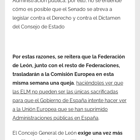
Administración pública, por ello, no se entiende
cómo es posible que el Senado se atreva a
legislar contra el Derecho y contra el Dictamen
del Consejo de Estado
Por estas razones, se reitera que la Federación
de León, junto con el resto de Federaciones,
trasladarán a la Comisión Europea en esta
misma semana una queja
,
haciéndoles ver que
las ELM no pueden ser las únicas sacrificadas
para que el Gobierno de España intente hacer ver
a la Unión Europea que se han suprimido
Administraciones públicas en España
.
El Concejo General de León
exige una vez más