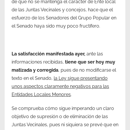
de que no se mantenga el carácter de Ente local
de las Juntas Vecinales y concejos, hace que el
esfuerzo de los Senadores del Grupo Popular en
el Senado haya sido muy poco fructífero.
La satisfacción manifestada ayer,
ante las
informaciones recibidas,
tiene que ser hoy muy
matizada y corregida
, pues de no modificarse el
texto en el Senado,
la Ley sigue presentando
unos aspectos claramente negativos para las
Entidades Locales Menores
.
Se comprueba cómo sigue imperando un claro
objetivo de supresión o de eliminación de las
Juntas Vecinales, pues ni siquiera se prevé que en