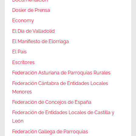
Dosier de Prensa
Economy
El Día de Valladolid
El Manifiesto de Elorriaga
El País
Escritores
Federación Asturiana de Parroquias Rurales
Federación Cántabra de Entidades Locales
Menores
Federación de Concejos de España
Federación de Entidades Locales de Castilla y
León
Federación Gallega de Parroquias