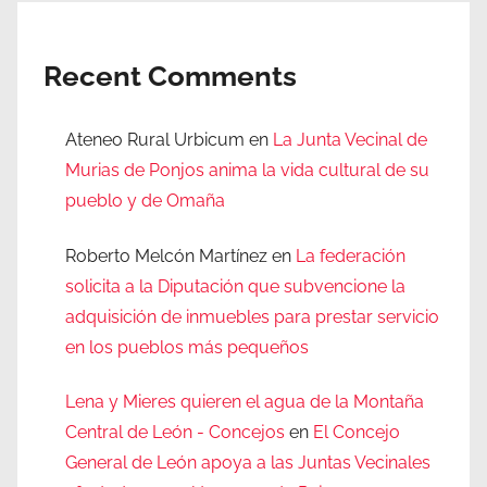
Recent Comments
Ateneo Rural Urbicum
en
La Junta Vecinal de
Murias de Ponjos anima la vida cultural de su
pueblo y de Omaña
Roberto Melcón Martínez
en
La federación
solicita a la Diputación que subvencione la
adquisición de inmuebles para prestar servicio
en los pueblos más pequeños
Lena y Mieres quieren el agua de la Montaña
Central de León - Concejos
en
El Concejo
General de León apoya a las Juntas Vecinales