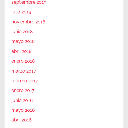
septiembre 2019
julio 2019
noviembre 2018
junio 2018
mayo 2018
abril 2018
enero 2018
marzo 2017
febrero 2017
enero 2017
junio 2016
mayo 2016
abril 2016