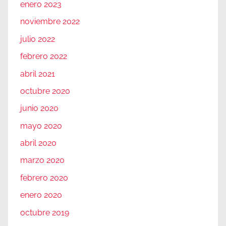
enero 2023
noviembre 2022
julio 2022
febrero 2022
abril 2021
octubre 2020
junio 2020
mayo 2020
abril 2020
marzo 2020
febrero 2020
enero 2020
octubre 2019