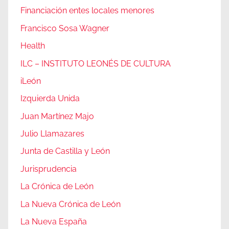
Financiación entes locales menores
Francisco Sosa Wagner
Health
ILC – INSTITUTO LEONÉS DE CULTURA
iLeón
Izquierda Unida
Juan Martínez Majo
Julio Llamazares
Junta de Castilla y León
Jurisprudencia
La Crónica de León
La Nueva Crónica de León
La Nueva España