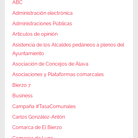
ABC
Administración electrónica
Administraciones Públicas
Artículos de opinión
Asistencia de los Alcaldes pedáneos a plenos del
Ayuntamiento
Asociación de Concejos de Álava
Asociaciones y Plataformas comarcales
Bierzo 7
Business
Campaña #TasaComunales
Carlos González-Antón
Comarca de El Bierzo