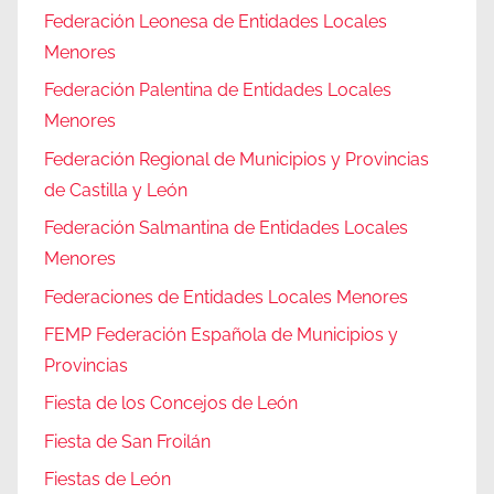
Federación Leonesa de Entidades Locales
Menores
Federación Palentina de Entidades Locales
Menores
Federación Regional de Municipios y Provincias
de Castilla y León
Federación Salmantina de Entidades Locales
Menores
Federaciones de Entidades Locales Menores
FEMP Federación Española de Municipios y
Provincias
Fiesta de los Concejos de León
Fiesta de San Froilán
Fiestas de León