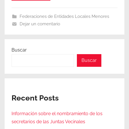
Federaciones de Entidades Locales Menores
Dejar un comentario
Buscar
Buscar
Recent Posts
Información sobre el nombramiento de los
secretarios de las Juntas Vecinales