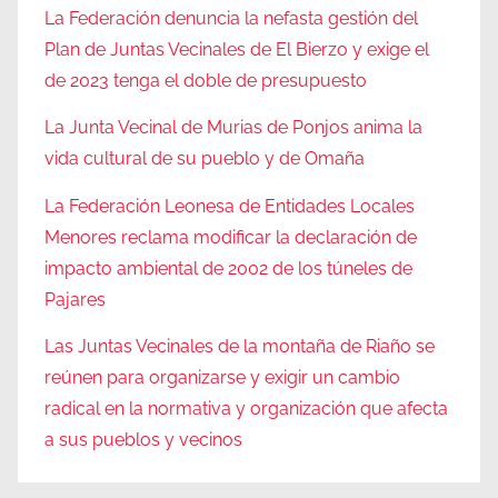
La Federación denuncia la nefasta gestión del
Plan de Juntas Vecinales de El Bierzo y exige el
de 2023 tenga el doble de presupuesto
La Junta Vecinal de Murias de Ponjos anima la
vida cultural de su pueblo y de Omaña
La Federación Leonesa de Entidades Locales
Menores reclama modificar la declaración de
impacto ambiental de 2002 de los túneles de
Pajares
Las Juntas Vecinales de la montaña de Riaño se
reúnen para organizarse y exigir un cambio
radical en la normativa y organización que afecta
a sus pueblos y vecinos