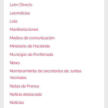
León Directo
Leonoticias
Lolo
Manifestaciones
Medios de comunicación
Ministerio de Hacienda
Municipio de Ponferrada
News
Nombramiento de secretarios de Juntas
Vecinales
Notas de Prensa
Noticia destacada
Noticias