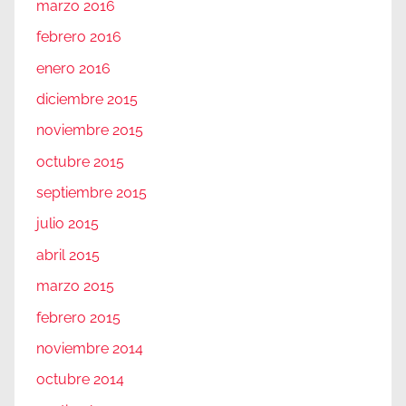
marzo 2016
febrero 2016
enero 2016
diciembre 2015
noviembre 2015
octubre 2015
septiembre 2015
julio 2015
abril 2015
marzo 2015
febrero 2015
noviembre 2014
octubre 2014