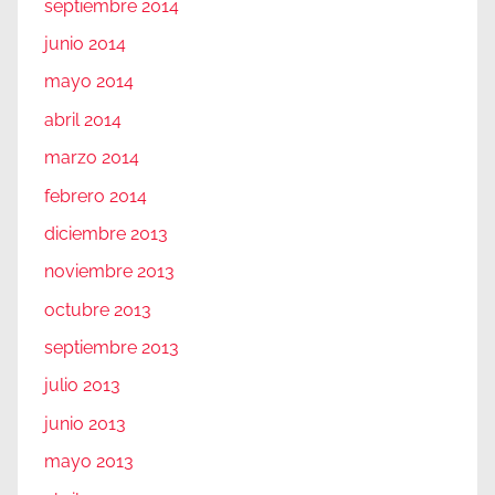
septiembre 2014
junio 2014
mayo 2014
abril 2014
marzo 2014
febrero 2014
diciembre 2013
noviembre 2013
octubre 2013
septiembre 2013
julio 2013
junio 2013
mayo 2013