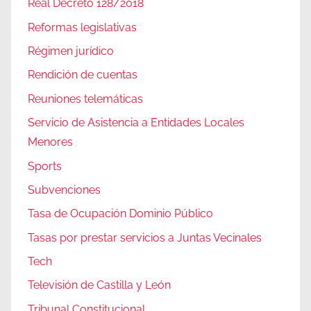
Real Decreto 128/2018
Reformas legislativas
Régimen jurídico
Rendición de cuentas
Reuniones telemáticas
Servicio de Asistencia a Entidades Locales
Menores
Sports
Subvenciones
Tasa de Ocupación Dominio Público
Tasas por prestar servicios a Juntas Vecinales
Tech
Televisión de Castilla y León
Tribunal Constitucional