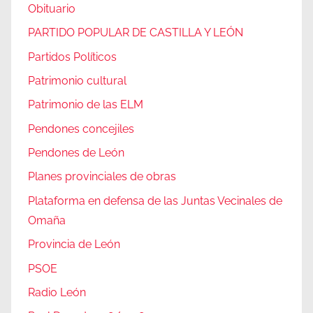
Obituario
PARTIDO POPULAR DE CASTILLA Y LEÓN
Partidos Políticos
Patrimonio cultural
Patrimonio de las ELM
Pendones concejiles
Pendones de León
Planes provinciales de obras
Plataforma en defensa de las Juntas Vecinales de
Omaña
Provincia de León
PSOE
Radio León