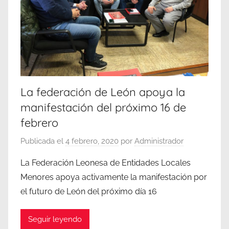
La federación de León apoya la
manifestación del próximo 16 de
febrero
Publicada el
4 febrero, 2020
por
Administrador
La Federación Leonesa de Entidades Locales
Menores apoya activamente la manifestación por
el futuro de León del próximo día 16
Seguir leyendo