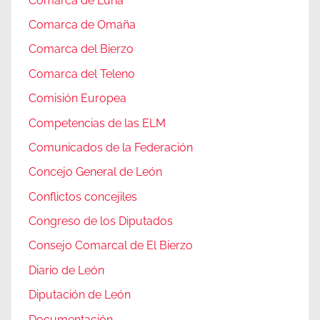
Comarca de Luna
Comarca de Omaña
Comarca del Bierzo
Comarca del Teleno
Comisión Europea
Competencias de las ELM
Comunicados de la Federación
Concejo General de León
Conflictos concejiles
Congreso de los Diputados
Consejo Comarcal de El Bierzo
Diario de León
Diputación de León
Documentación