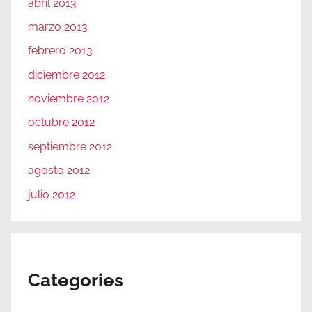
abril 2013
marzo 2013
febrero 2013
diciembre 2012
noviembre 2012
octubre 2012
septiembre 2012
agosto 2012
julio 2012
Categories