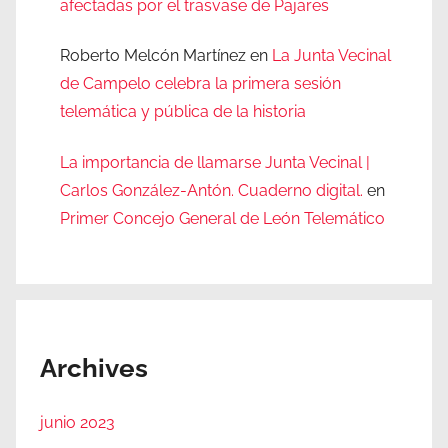
afectadas por el trasvase de Pajares
Roberto Melcón Martínez
en
La Junta Vecinal
de Campelo celebra la primera sesión
telemática y pública de la historia
La importancia de llamarse Junta Vecinal |
Carlos González-Antón. Cuaderno digital.
en
Primer Concejo General de León Telemático
Archives
junio 2023