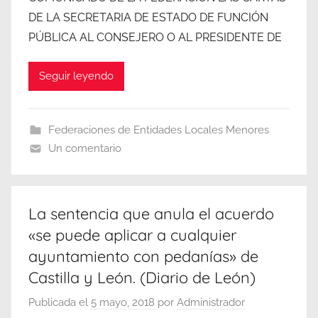
DE LA SECRETARIA DE ESTADO DE FUNCIÓN
PÚBLICA AL CONSEJERO O AL PRESIDENTE DE
Seguir leyendo
Federaciones de Entidades Locales Menores
Un comentario
La sentencia que anula el acuerdo
«se puede aplicar a cualquier
ayuntamiento con pedanías» de
Castilla y León. (Diario de León)
Publicada el
5 mayo, 2018
por
Administrador