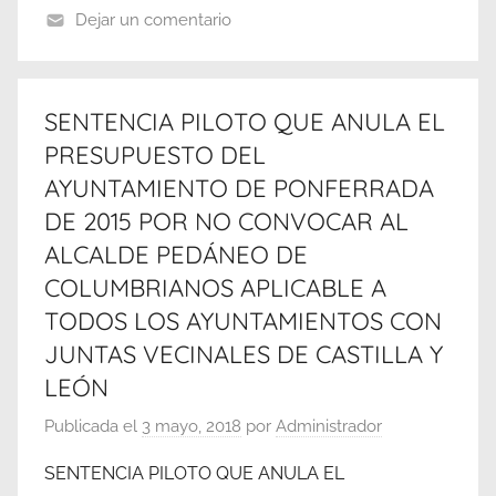
Dejar un comentario
SENTENCIA PILOTO QUE ANULA EL
PRESUPUESTO DEL
AYUNTAMIENTO DE PONFERRADA
DE 2015 POR NO CONVOCAR AL
ALCALDE PEDÁNEO DE
COLUMBRIANOS APLICABLE A
TODOS LOS AYUNTAMIENTOS CON
JUNTAS VECINALES DE CASTILLA Y
LEÓN
Publicada el
3 mayo, 2018
por
Administrador
SENTENCIA PILOTO QUE ANULA EL