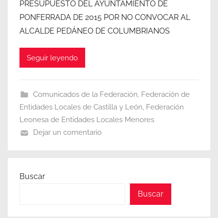
PRESUPUESTO DEL AYUNTAMIENTO DE
PONFERRADA DE 2015 POR NO CONVOCAR AL
ALCALDE PEDÁNEO DE COLUMBRIANOS
Seguir leyendo
Comunicados de la Federación
,
Federación de
Entidades Locales de Castilla y León
,
Federación
Leonesa de Entidades Locales Menores
Dejar un comentario
Buscar
Buscar