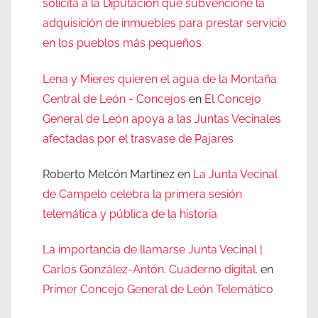
solicita a la Diputación que subvencione la
adquisición de inmuebles para prestar servicio
en los pueblos más pequeños
Lena y Mieres quieren el agua de la Montaña
Central de León - Concejos
en
El Concejo
General de León apoya a las Juntas Vecinales
afectadas por el trasvase de Pajares
Roberto Melcón Martínez
en
La Junta Vecinal
de Campelo celebra la primera sesión
telemática y pública de la historia
La importancia de llamarse Junta Vecinal |
Carlos González-Antón. Cuaderno digital.
en
Primer Concejo General de León Telemático