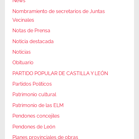
News
Nombramiento de secretarios de Juntas
Vecinales
Notas de Prensa
Noticia destacada
Noticias
Obituario
PARTIDO POPULAR DE CASTILLA Y LEÓN
Partidos Políticos
Patrimonio cultural
Patrimonio de las ELM
Pendones concejiles
Pendones de León
Planes provinciales de obras