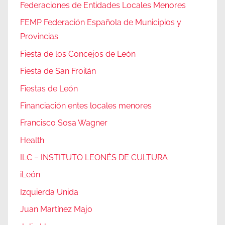
Federaciones de Entidades Locales Menores
FEMP Federación Española de Municipios y
Provincias
Fiesta de los Concejos de León
Fiesta de San Froilán
Fiestas de León
Financiación entes locales menores
Francisco Sosa Wagner
Health
ILC – INSTITUTO LEONÉS DE CULTURA
iLeón
Izquierda Unida
Juan Martínez Majo