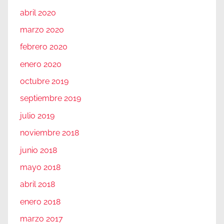
abril 2020
marzo 2020
febrero 2020
enero 2020
octubre 2019
septiembre 2019
julio 2019
noviembre 2018
junio 2018
mayo 2018
abril 2018
enero 2018
marzo 2017