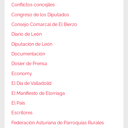
Conflictos concejiles
Congreso de los Diputados
Consejo Comarcal de El Bierzo
Diario de León
Diputación de León
Documentación
Dosier de Prensa
Economy
El Día de Valladolid
El Manifiesto de Elorriaga
El País
Escritores
Federación Asturiana de Parroquias Rurales