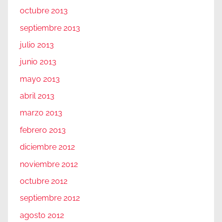
octubre 2013
septiembre 2013
julio 2013
junio 2013
mayo 2013
abril 2013
marzo 2013
febrero 2013
diciembre 2012
noviembre 2012
octubre 2012
septiembre 2012
agosto 2012