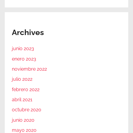
Archives
junio 2023
enero 2023
noviembre 2022
julio 2022
febrero 2022
abril 2021
octubre 2020
junio 2020
mayo 2020