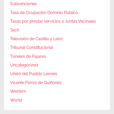
Subvenciones
Tasa de Ocupación Dominio Público
Tasas por prestar servicios a Juntas Vecinales
Tech
Televisión de Castilla y León
Tribunal Constitucional
Túneles de Pajares
Uncategorized
Unión del Pueblo Leonés
Vicente Flórez de Quiñones
Western
World