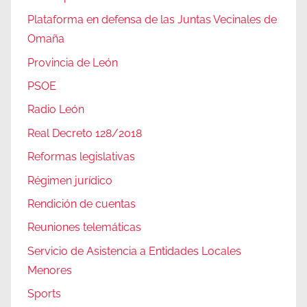
Plataforma en defensa de las Juntas Vecinales de
Omaña
Provincia de León
PSOE
Radio León
Real Decreto 128/2018
Reformas legislativas
Régimen jurídico
Rendición de cuentas
Reuniones telemáticas
Servicio de Asistencia a Entidades Locales
Menores
Sports