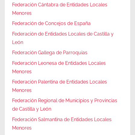
Federación Cántabra de Entidades Locales
Menores
Federación de Concejos de España
Federación de Entidades Locales de Castilla y
León
Federación Gallega de Parroquias
Federación Leonesa de Entidades Locales
Menores
Federación Palentina de Entidades Locales
Menores
Federación Regional de Municipios y Provincias
de Castilla y León
Federación Salmantina de Entidades Locales
Menores