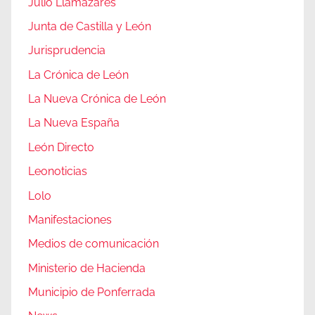
Julio Llamazares
Junta de Castilla y León
Jurisprudencia
La Crónica de León
La Nueva Crónica de León
La Nueva España
León Directo
Leonoticias
Lolo
Manifestaciones
Medios de comunicación
Ministerio de Hacienda
Municipio de Ponferrada