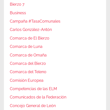
Bierzo 7
Business
Campaña #TasaComunales
Carlos González-Antón
Comarca de El Bierzo
Comarca de Luna
Comarca de Omaña
Comarca del Bierzo
Comarca del Teleno
Comisión Europea
Competencias de las ELM
Comunicados de la Federación
Concejo General de León