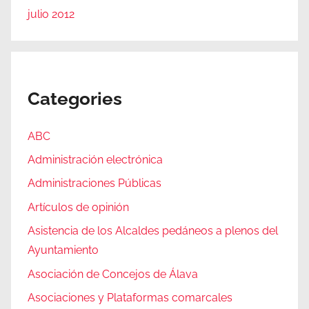
julio 2012
Categories
ABC
Administración electrónica
Administraciones Públicas
Artículos de opinión
Asistencia de los Alcaldes pedáneos a plenos del
Ayuntamiento
Asociación de Concejos de Álava
Asociaciones y Plataformas comarcales