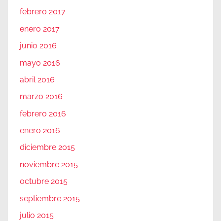
febrero 2017
enero 2017
junio 2016
mayo 2016
abril 2016
marzo 2016
febrero 2016
enero 2016
diciembre 2015
noviembre 2015
octubre 2015
septiembre 2015
julio 2015