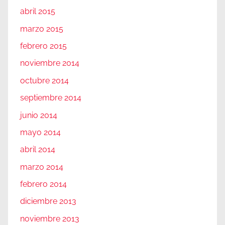
abril 2015
marzo 2015
febrero 2015
noviembre 2014
octubre 2014
septiembre 2014
junio 2014
mayo 2014
abril 2014
marzo 2014
febrero 2014
diciembre 2013
noviembre 2013