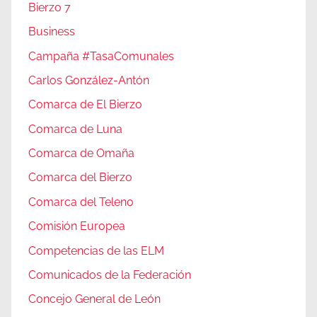
Bierzo 7
Business
Campaña #TasaComunales
Carlos González-Antón
Comarca de El Bierzo
Comarca de Luna
Comarca de Omaña
Comarca del Bierzo
Comarca del Teleno
Comisión Europea
Competencias de las ELM
Comunicados de la Federación
Concejo General de León