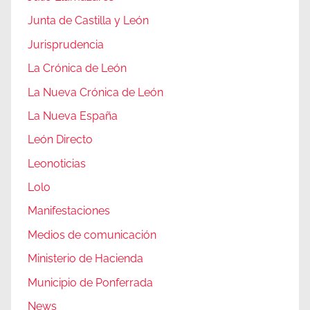
Junta de Castilla y León
Jurisprudencia
La Crónica de León
La Nueva Crónica de León
La Nueva España
León Directo
Leonoticias
Lolo
Manifestaciones
Medios de comunicación
Ministerio de Hacienda
Municipio de Ponferrada
News