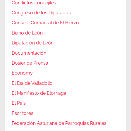
Conflictos concejiles
Congreso de los Diputados
Consejo Comarcal de El Bierzo
Diario de León
Diputación de León
Documentación
Dosier de Prensa
Economy
El Día de Valladolid
El Manifiesto de Elorriaga
El País
Escritores
Federación Asturiana de Parroquias Rurales