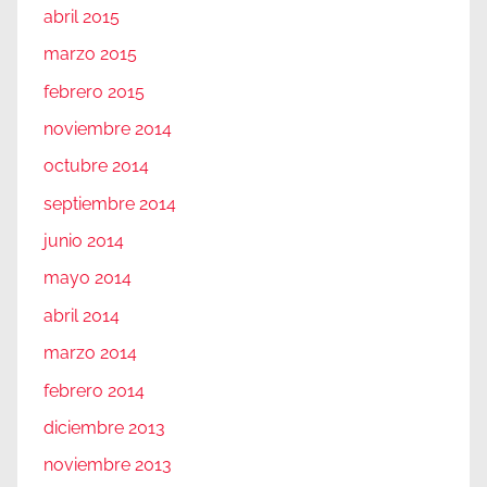
abril 2015
marzo 2015
febrero 2015
noviembre 2014
octubre 2014
septiembre 2014
junio 2014
mayo 2014
abril 2014
marzo 2014
febrero 2014
diciembre 2013
noviembre 2013