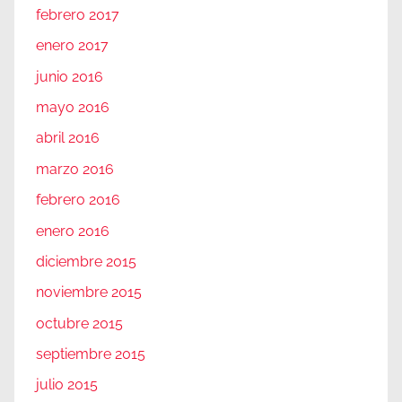
febrero 2017
enero 2017
junio 2016
mayo 2016
abril 2016
marzo 2016
febrero 2016
enero 2016
diciembre 2015
noviembre 2015
octubre 2015
septiembre 2015
julio 2015