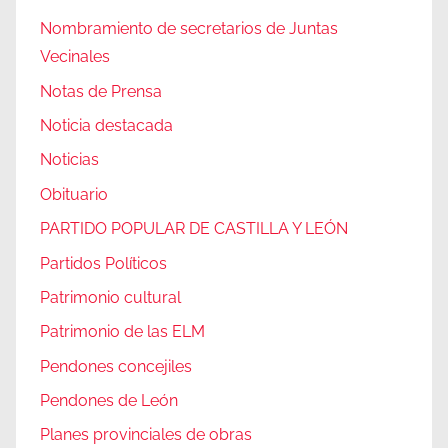
Nombramiento de secretarios de Juntas
Vecinales
Notas de Prensa
Noticia destacada
Noticias
Obituario
PARTIDO POPULAR DE CASTILLA Y LEÓN
Partidos Políticos
Patrimonio cultural
Patrimonio de las ELM
Pendones concejiles
Pendones de León
Planes provinciales de obras