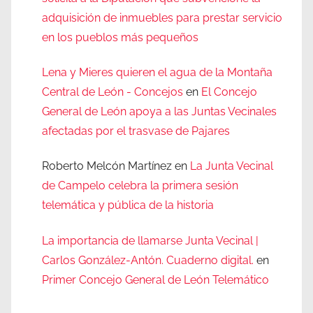
adquisición de inmuebles para prestar servicio
en los pueblos más pequeños
Lena y Mieres quieren el agua de la Montaña
Central de León - Concejos
en
El Concejo
General de León apoya a las Juntas Vecinales
afectadas por el trasvase de Pajares
Roberto Melcón Martínez
en
La Junta Vecinal
de Campelo celebra la primera sesión
telemática y pública de la historia
La importancia de llamarse Junta Vecinal |
Carlos González-Antón. Cuaderno digital.
en
Primer Concejo General de León Telemático