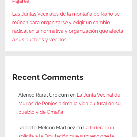
Pajares
Las Juntas Vecinales de la montaña de Riaño se
reúnen para organizarse y exigir un cambio
radical en la normativa y organización que afecta
a sus pueblos y vecinos
Recent Comments
Ateneo Rural Urbicum
en
La Junta Vecinal de
Murias de Ponjos anima la vida cultural de su
pueblo y de Omaña
Roberto Melcón Martínez
en
La federación
solicita a la Diputación que subvencione la