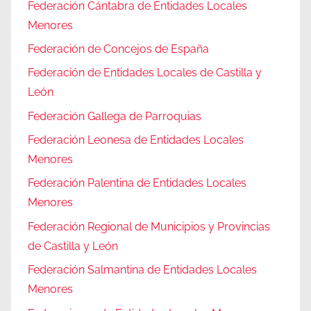
Federación Cántabra de Entidades Locales
Menores
Federación de Concejos de España
Federación de Entidades Locales de Castilla y
León
Federación Gallega de Parroquias
Federación Leonesa de Entidades Locales
Menores
Federación Palentina de Entidades Locales
Menores
Federación Regional de Municipios y Provincias
de Castilla y León
Federación Salmantina de Entidades Locales
Menores