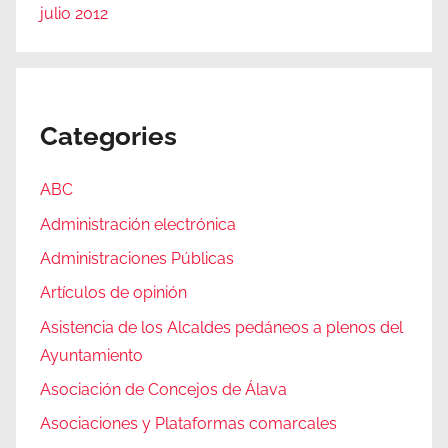
julio 2012
Categories
ABC
Administración electrónica
Administraciones Públicas
Artículos de opinión
Asistencia de los Alcaldes pedáneos a plenos del
Ayuntamiento
Asociación de Concejos de Álava
Asociaciones y Plataformas comarcales