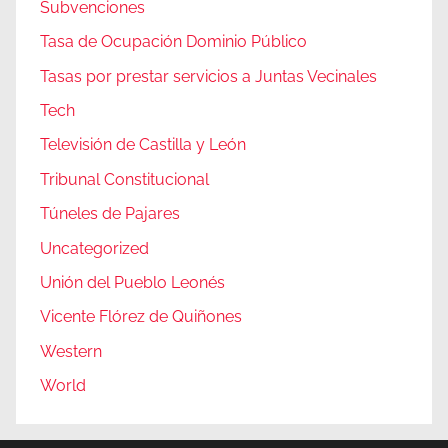
Subvenciones
Tasa de Ocupación Dominio Público
Tasas por prestar servicios a Juntas Vecinales
Tech
Televisión de Castilla y León
Tribunal Constitucional
Túneles de Pajares
Uncategorized
Unión del Pueblo Leonés
Vicente Flórez de Quiñones
Western
World