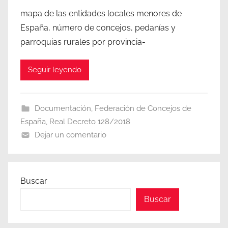
mapa de las entidades locales menores de
España, número de concejos, pedanías y
parroquias rurales por provincia-
Seguir leyendo
Documentación
,
Federación de Concejos de
España
,
Real Decreto 128/2018
Dejar un comentario
Buscar
Buscar