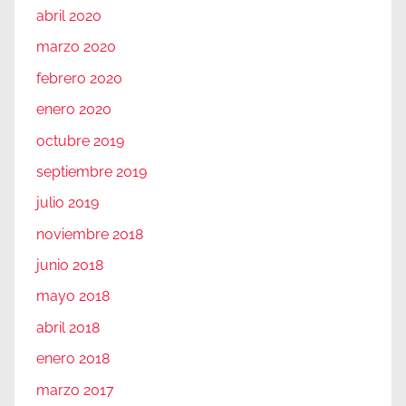
abril 2020
marzo 2020
febrero 2020
enero 2020
octubre 2019
septiembre 2019
julio 2019
noviembre 2018
junio 2018
mayo 2018
abril 2018
enero 2018
marzo 2017