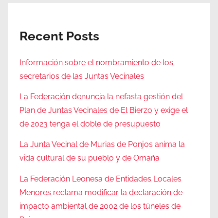
Recent Posts
Información sobre el nombramiento de los
secretarios de las Juntas Vecinales
La Federación denuncia la nefasta gestión del
Plan de Juntas Vecinales de El Bierzo y exige el
de 2023 tenga el doble de presupuesto
La Junta Vecinal de Murias de Ponjos anima la
vida cultural de su pueblo y de Omaña
La Federación Leonesa de Entidades Locales
Menores reclama modificar la declaración de
impacto ambiental de 2002 de los túneles de