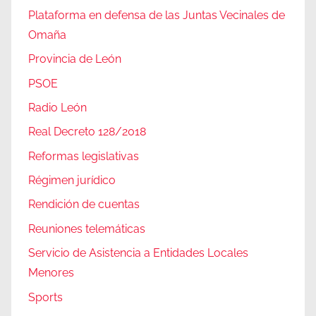
Plataforma en defensa de las Juntas Vecinales de
Omaña
Provincia de León
PSOE
Radio León
Real Decreto 128/2018
Reformas legislativas
Régimen jurídico
Rendición de cuentas
Reuniones telemáticas
Servicio de Asistencia a Entidades Locales
Menores
Sports