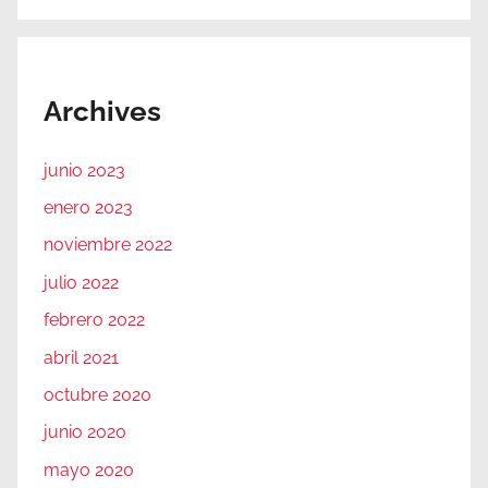
Archives
junio 2023
enero 2023
noviembre 2022
julio 2022
febrero 2022
abril 2021
octubre 2020
junio 2020
mayo 2020