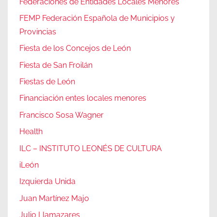
Federaciones de Entidades Locales Menores
FEMP Federación Española de Municipios y
Provincias
Fiesta de los Concejos de León
Fiesta de San Froilán
Fiestas de León
Financiación entes locales menores
Francisco Sosa Wagner
Health
ILC – INSTITUTO LEONÉS DE CULTURA
iLeón
Izquierda Unida
Juan Martínez Majo
Julio Llamazares