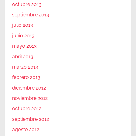
octubre 2013
septiembre 2013
julio 2013
junio 2013
mayo 2013
abril 2013
marzo 2013
febrero 2013
diciembre 2012
noviembre 2012
octubre 2012
septiembre 2012
agosto 2012