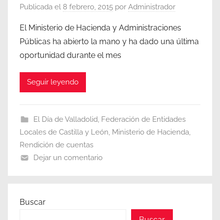
Publicada el
8 febrero, 2015
por
Administrador
El Ministerio de Hacienda y Administraciones
Públicas ha abierto la mano y ha dado una última
oportunidad durante el mes
Seguir leyendo
El Día de Valladolid
,
Federación de Entidades
Locales de Castilla y León
,
Ministerio de Hacienda
,
Rendición de cuentas
Dejar un comentario
Buscar
Buscar