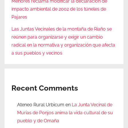
Menores reclama modificar la declaración de
impacto ambiental de 2002 de los túneles de
Pajares
Las Juntas Vecinales de la montaña de Riaño se
reúnen para organizarse y exigir un cambio
radical en la normativa y organización que afecta
a sus pueblos y vecinos
Recent Comments
Ateneo Rural Urbicum
en
La Junta Vecinal de
Murias de Ponjos anima la vida cultural de su
pueblo y de Omaña