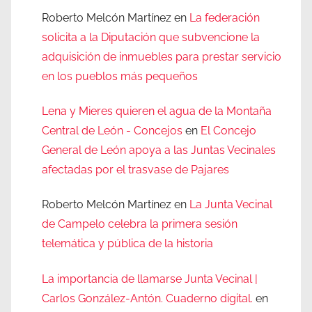
Roberto Melcón Martínez
en
La federación
solicita a la Diputación que subvencione la
adquisición de inmuebles para prestar servicio
en los pueblos más pequeños
Lena y Mieres quieren el agua de la Montaña
Central de León - Concejos
en
El Concejo
General de León apoya a las Juntas Vecinales
afectadas por el trasvase de Pajares
Roberto Melcón Martínez
en
La Junta Vecinal
de Campelo celebra la primera sesión
telemática y pública de la historia
La importancia de llamarse Junta Vecinal |
Carlos González-Antón. Cuaderno digital.
en