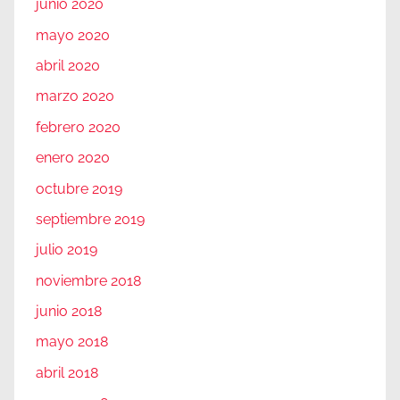
junio 2020
mayo 2020
abril 2020
marzo 2020
febrero 2020
enero 2020
octubre 2019
septiembre 2019
julio 2019
noviembre 2018
junio 2018
mayo 2018
abril 2018