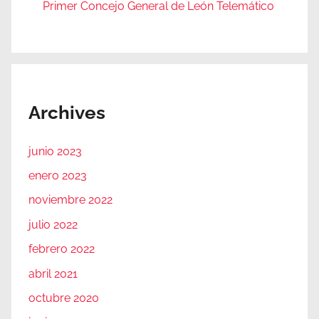
Primer Concejo General de León Telemático
Archives
junio 2023
enero 2023
noviembre 2022
julio 2022
febrero 2022
abril 2021
octubre 2020