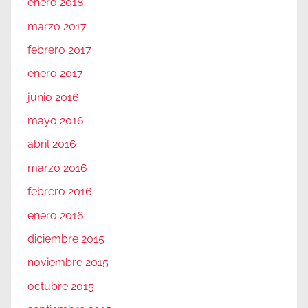
enero 2018
marzo 2017
febrero 2017
enero 2017
junio 2016
mayo 2016
abril 2016
marzo 2016
febrero 2016
enero 2016
diciembre 2015
noviembre 2015
octubre 2015