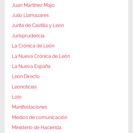
Juan Martínez Majo
Julio Llamazares
Junta de Castilla y León
Jurisprudencia
La Crónica de León
La Nueva Crónica de León
La Nueva España
León Directo
Leonoticias
Lolo
Manifestaciones
Medios de comunicación
Ministerio de Hacienda