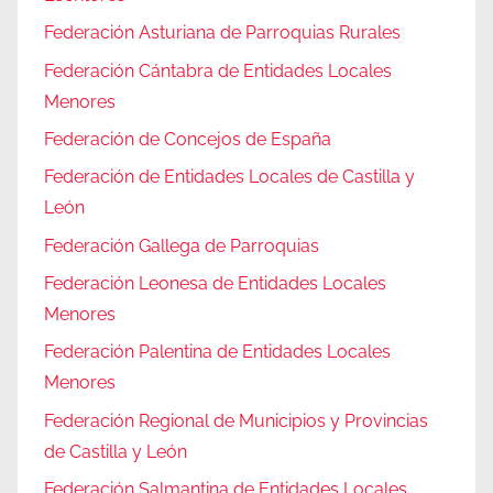
Federación Asturiana de Parroquias Rurales
Federación Cántabra de Entidades Locales
Menores
Federación de Concejos de España
Federación de Entidades Locales de Castilla y
León
Federación Gallega de Parroquias
Federación Leonesa de Entidades Locales
Menores
Federación Palentina de Entidades Locales
Menores
Federación Regional de Municipios y Provincias
de Castilla y León
Federación Salmantina de Entidades Locales