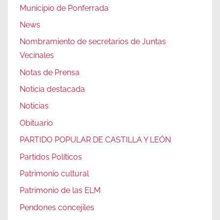
Municipio de Ponferrada
News
Nombramiento de secretarios de Juntas
Vecinales
Notas de Prensa
Noticia destacada
Noticias
Obituario
PARTIDO POPULAR DE CASTILLA Y LEÓN
Partidos Políticos
Patrimonio cultural
Patrimonio de las ELM
Pendones concejiles