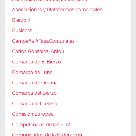
Asociaciones y Plataformas comarcales
Bierzo 7
Business
Campaña #TasaComunales
Carlos González-Antón
Comarca de El Bierzo
Comarca de Luna
Comarca de Omaña
Comarca del Bierzo
Comarca del Teleno
Comisión Europea
Competencias de las ELM
Comunicados de la Federación