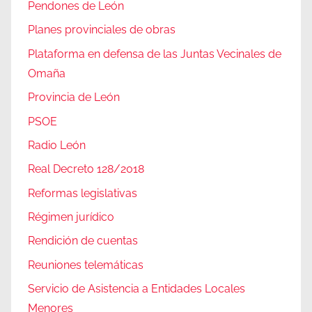
Pendones de León
Planes provinciales de obras
Plataforma en defensa de las Juntas Vecinales de
Omaña
Provincia de León
PSOE
Radio León
Real Decreto 128/2018
Reformas legislativas
Régimen jurídico
Rendición de cuentas
Reuniones telemáticas
Servicio de Asistencia a Entidades Locales
Menores