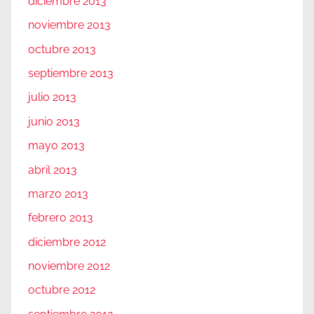
diciembre 2013
noviembre 2013
octubre 2013
septiembre 2013
julio 2013
junio 2013
mayo 2013
abril 2013
marzo 2013
febrero 2013
diciembre 2012
noviembre 2012
octubre 2012