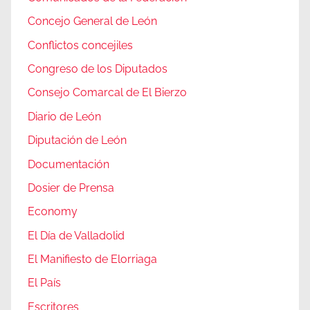
Concejo General de León
Conflictos concejiles
Congreso de los Diputados
Consejo Comarcal de El Bierzo
Diario de León
Diputación de León
Documentación
Dosier de Prensa
Economy
El Día de Valladolid
El Manifiesto de Elorriaga
El País
Escritores