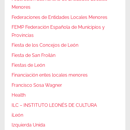
Menores
Federaciones de Entidades Locales Menores
FEMP Federación Española de Municipios y
Provincias
Fiesta de los Concejos de León
Fiesta de San Froilán
Fiestas de León
Financiación entes locales menores
Francisco Sosa Wagner
Health
ILC – INSTITUTO LEONÉS DE CULTURA
iLeón
Izquierda Unida