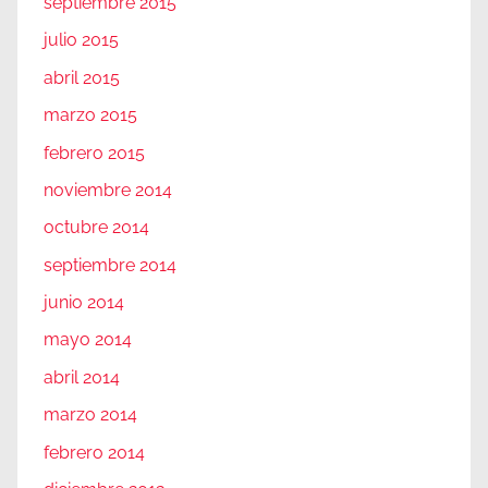
septiembre 2015
julio 2015
abril 2015
marzo 2015
febrero 2015
noviembre 2014
octubre 2014
septiembre 2014
junio 2014
mayo 2014
abril 2014
marzo 2014
febrero 2014