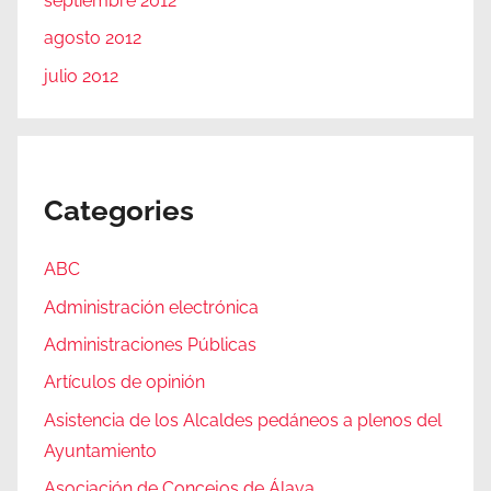
septiembre 2012
agosto 2012
julio 2012
Categories
ABC
Administración electrónica
Administraciones Públicas
Artículos de opinión
Asistencia de los Alcaldes pedáneos a plenos del
Ayuntamiento
Asociación de Concejos de Álava