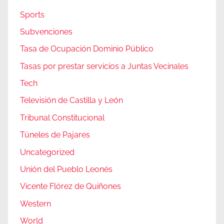
Sports
Subvenciones
Tasa de Ocupación Dominio Público
Tasas por prestar servicios a Juntas Vecinales
Tech
Televisión de Castilla y León
Tribunal Constitucional
Túneles de Pajares
Uncategorized
Unión del Pueblo Leonés
Vicente Flórez de Quiñones
Western
World