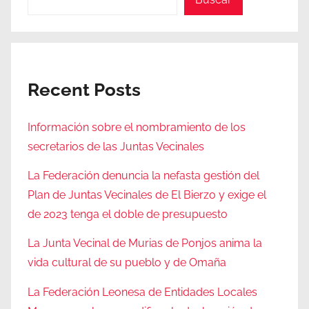
Recent Posts
Información sobre el nombramiento de los
secretarios de las Juntas Vecinales
La Federación denuncia la nefasta gestión del
Plan de Juntas Vecinales de El Bierzo y exige el
de 2023 tenga el doble de presupuesto
La Junta Vecinal de Murias de Ponjos anima la
vida cultural de su pueblo y de Omaña
La Federación Leonesa de Entidades Locales