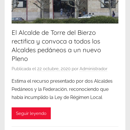
El Alcalde de Torre del Bierzo
rectifica y convoca a todos los
Alcaldes pedáneos a un nuevo
Pleno
Publicada el
22 octubre, 2020
por
Administrador
Estima el recurso presentado por dos Alcaldes
Pedáneos y la Federación, reconociendo que
había incumplido la Ley de Régimen Local
Seguir leyendo