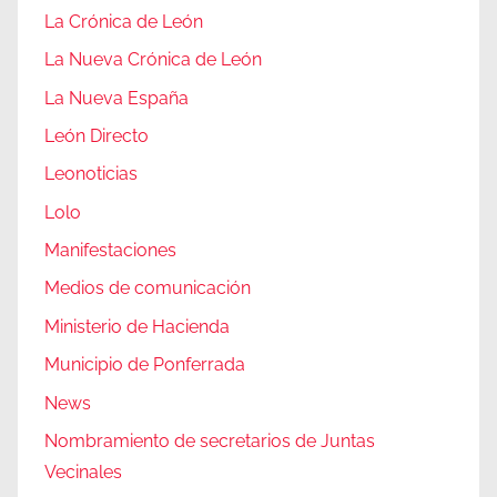
La Crónica de León
La Nueva Crónica de León
La Nueva España
León Directo
Leonoticias
Lolo
Manifestaciones
Medios de comunicación
Ministerio de Hacienda
Municipio de Ponferrada
News
Nombramiento de secretarios de Juntas
Vecinales