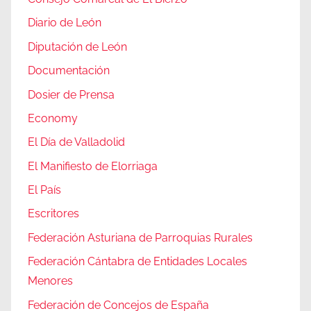
Diario de León
Diputación de León
Documentación
Dosier de Prensa
Economy
El Día de Valladolid
El Manifiesto de Elorriaga
El País
Escritores
Federación Asturiana de Parroquias Rurales
Federación Cántabra de Entidades Locales
Menores
Federación de Concejos de España