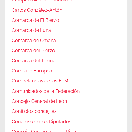
Carlos González-Antón
Comarca de El Bierzo
Comarca de Luna
Comarca de Omaña
Comarca del Bierzo
Comarca del Teleno
Comisión Europea
Competencias de las ELM
Comunicados de la Federación
Concejo General de León
Conflictos concejiles
Congreso de los Diputados
Consejo Comarcal de El Bierzo