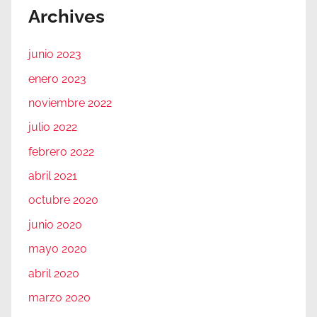
Archives
junio 2023
enero 2023
noviembre 2022
julio 2022
febrero 2022
abril 2021
octubre 2020
junio 2020
mayo 2020
abril 2020
marzo 2020