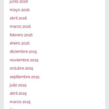
junio 2016
mayo 2016
abril 2016
marzo 2016
febrero 2016
enero 2016
diciembre 2015
noviembre 2015
octubre 2015
septiembre 2015
julio 2015
abril 2015
marzo 2015