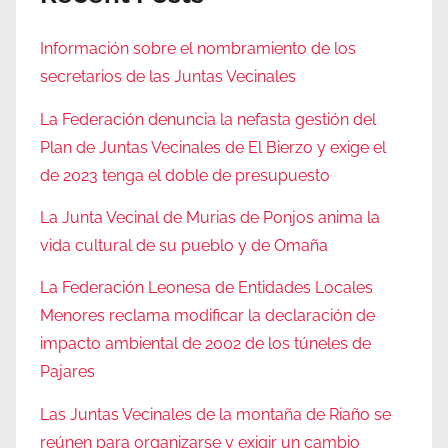
Información sobre el nombramiento de los
secretarios de las Juntas Vecinales
La Federación denuncia la nefasta gestión del
Plan de Juntas Vecinales de El Bierzo y exige el
de 2023 tenga el doble de presupuesto
La Junta Vecinal de Murias de Ponjos anima la
vida cultural de su pueblo y de Omaña
La Federación Leonesa de Entidades Locales
Menores reclama modificar la declaración de
impacto ambiental de 2002 de los túneles de
Pajares
Las Juntas Vecinales de la montaña de Riaño se
reúnen para organizarse y exigir un cambio