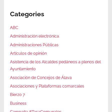
Categories
ABC
Administración electrónica
Administraciones Públicas
Artículos de opinión
Asistencia de los Alcaldes pedáneos a plenos del
Ayuntamiento
Asociación de Concejos de Álava
Asociaciones y Plataformas comarcales
Bierzo 7
Business
Campaña #TasaComunales