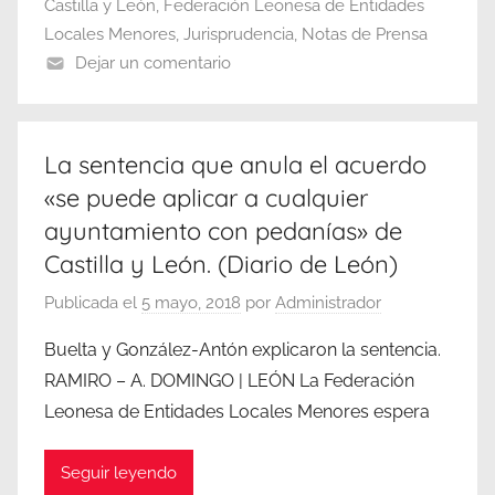
Castilla y León
,
Federación Leonesa de Entidades
Locales Menores
,
Jurisprudencia
,
Notas de Prensa
Dejar un comentario
La sentencia que anula el acuerdo
«se puede aplicar a cualquier
ayuntamiento con pedanías» de
Castilla y León. (Diario de León)
Publicada el
5 mayo, 2018
por
Administrador
Buelta y González-Antón explicaron la sentencia.
RAMIRO – A. DOMINGO | LEÓN La Federación
Leonesa de Entidades Locales Menores espera
Seguir leyendo