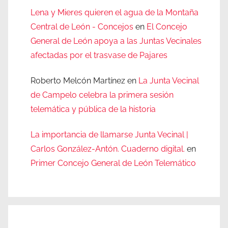
Lena y Mieres quieren el agua de la Montaña
Central de León - Concejos
en
El Concejo
General de León apoya a las Juntas Vecinales
afectadas por el trasvase de Pajares
Roberto Melcón Martínez
en
La Junta Vecinal
de Campelo celebra la primera sesión
telemática y pública de la historia
La importancia de llamarse Junta Vecinal |
Carlos González-Antón. Cuaderno digital.
en
Primer Concejo General de León Telemático