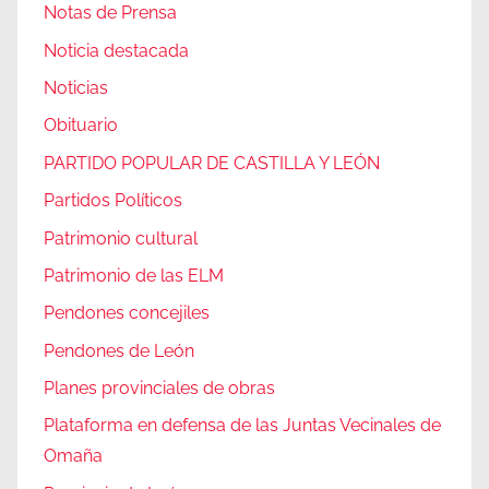
Notas de Prensa
Noticia destacada
Noticias
Obituario
PARTIDO POPULAR DE CASTILLA Y LEÓN
Partidos Políticos
Patrimonio cultural
Patrimonio de las ELM
Pendones concejiles
Pendones de León
Planes provinciales de obras
Plataforma en defensa de las Juntas Vecinales de
Omaña