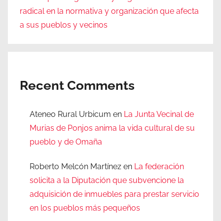
radical en la normativa y organización que afecta
a sus pueblos y vecinos
Recent Comments
Ateneo Rural Urbicum
en
La Junta Vecinal de
Murias de Ponjos anima la vida cultural de su
pueblo y de Omaña
Roberto Melcón Martínez
en
La federación
solicita a la Diputación que subvencione la
adquisición de inmuebles para prestar servicio
en los pueblos más pequeños