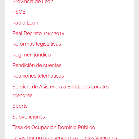
Provincia de León
PSOE
Radio León
Real Decreto 128/2018
Reformas legislativas
Régimen jurídico
Rendición de cuentas
Reuniones telemáticas
Servicio de Asistencia a Entidades Locales
Menores
Sports
Subvenciones
Tasa de Ocupación Dominio Público
Tasas por prestar servicios a Juntas Vecinales