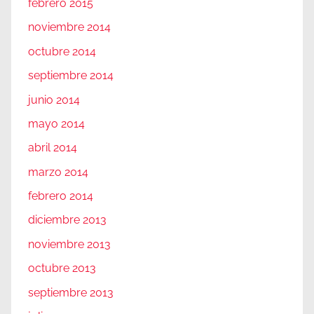
febrero 2015
noviembre 2014
octubre 2014
septiembre 2014
junio 2014
mayo 2014
abril 2014
marzo 2014
febrero 2014
diciembre 2013
noviembre 2013
octubre 2013
septiembre 2013