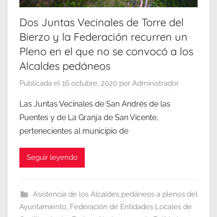
Dos Juntas Vecinales de Torre del
Bierzo y la Federación recurren un
Pleno en el que no se convocó a los
Alcaldes pedáneos
Publicada el
16 octubre, 2020
por
Administrador
Las Juntas Vecinales de San Andrés de las
Puentes y de La Granja de San Vicente,
pertenecientes al municipio de
Seguir leyendo
Asistencia de los Alcaldes pedáneos a plenos del
Ayuntamiento
,
Federación de Entidades Locales de