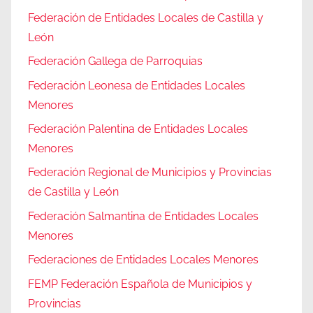
Federación de Entidades Locales de Castilla y
León
Federación Gallega de Parroquias
Federación Leonesa de Entidades Locales
Menores
Federación Palentina de Entidades Locales
Menores
Federación Regional de Municipios y Provincias
de Castilla y León
Federación Salmantina de Entidades Locales
Menores
Federaciones de Entidades Locales Menores
FEMP Federación Española de Municipios y
Provincias