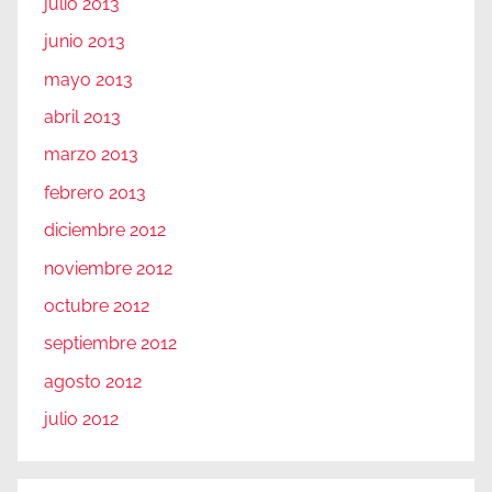
julio 2013
junio 2013
mayo 2013
abril 2013
marzo 2013
febrero 2013
diciembre 2012
noviembre 2012
octubre 2012
septiembre 2012
agosto 2012
julio 2012