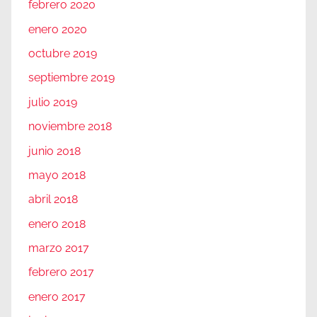
febrero 2020
enero 2020
octubre 2019
septiembre 2019
julio 2019
noviembre 2018
junio 2018
mayo 2018
abril 2018
enero 2018
marzo 2017
febrero 2017
enero 2017