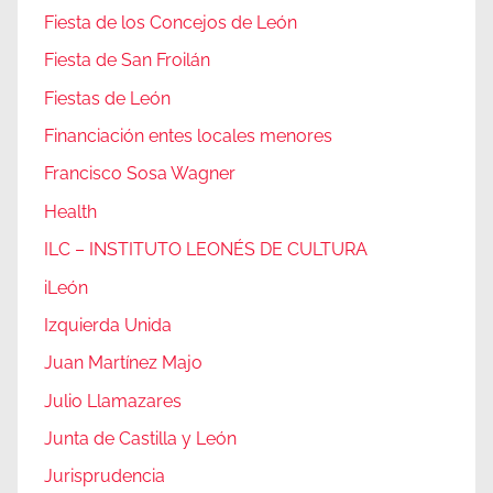
Fiesta de los Concejos de León
Fiesta de San Froilán
Fiestas de León
Financiación entes locales menores
Francisco Sosa Wagner
Health
ILC – INSTITUTO LEONÉS DE CULTURA
iLeón
Izquierda Unida
Juan Martínez Majo
Julio Llamazares
Junta de Castilla y León
Jurisprudencia