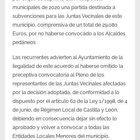
municipales de 2020 una partida destinada a
subvenciones para las Juntas Vecinales de este
municipio, comprensiva de un total de 29.080
Euros, por no haberse convocado a los Alcaldes
pedáneos
Las recurrentes advierten al Ayuntamiento de la
ilegalidad de este acuerdo al haberse omitido la
preceptiva convocatoria al Pleno de los
representantes de las Juntas Vecinales afectadas
por la decisión adoptada, de conformidad a lo
dispuesto por el artículo 62 de la Ley 1/1998, de 4
de junio, de Régimen Local de Castilla y León,
debiendo en consecuencia dejar sin efecto lo
aprobado y volver a convocar a todas las
Entidades Locales Menores del municipio,