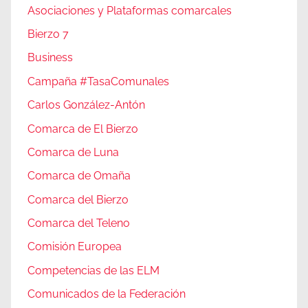
Asociaciones y Plataformas comarcales
Bierzo 7
Business
Campaña #TasaComunales
Carlos González-Antón
Comarca de El Bierzo
Comarca de Luna
Comarca de Omaña
Comarca del Bierzo
Comarca del Teleno
Comisión Europea
Competencias de las ELM
Comunicados de la Federación