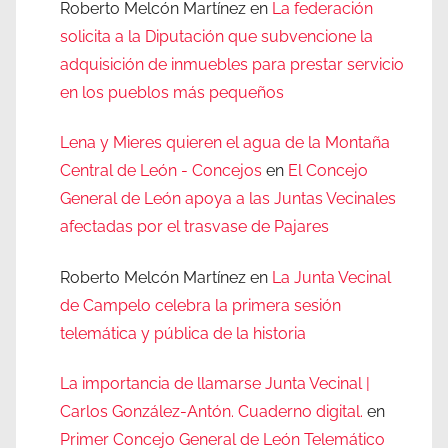
Roberto Melcón Martínez
en
La federación
solicita a la Diputación que subvencione la
adquisición de inmuebles para prestar servicio
en los pueblos más pequeños
Lena y Mieres quieren el agua de la Montaña
Central de León - Concejos
en
El Concejo
General de León apoya a las Juntas Vecinales
afectadas por el trasvase de Pajares
Roberto Melcón Martínez
en
La Junta Vecinal
de Campelo celebra la primera sesión
telemática y pública de la historia
La importancia de llamarse Junta Vecinal |
Carlos González-Antón. Cuaderno digital.
en
Primer Concejo General de León Telemático