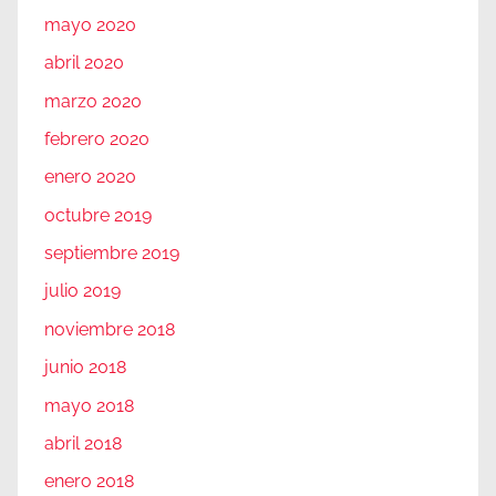
mayo 2020
abril 2020
marzo 2020
febrero 2020
enero 2020
octubre 2019
septiembre 2019
julio 2019
noviembre 2018
junio 2018
mayo 2018
abril 2018
enero 2018