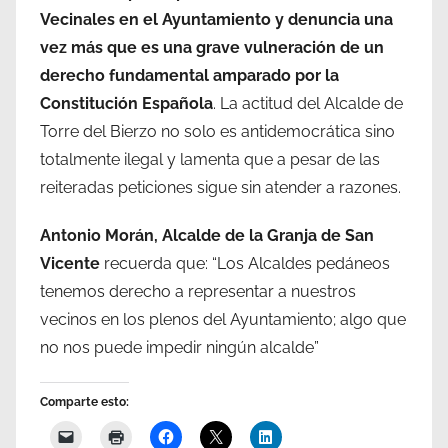
Vecinales en el Ayuntamiento y denuncia una
vez más que es una grave vulneración de un
derecho fundamental amparado por la
Constitución Española
. La actitud del Alcalde de
Torre del Bierzo no solo es antidemocrática sino
totalmente ilegal y lamenta que a pesar de las
reiteradas peticiones sigue sin atender a razones.
Antonio Morán, Alcalde de la Granja de San
Vicente
recuerda que: “Los Alcaldes pedáneos
tenemos derecho a representar a nuestros
vecinos en los plenos del Ayuntamiento; algo que
no nos puede impedir ningún alcalde”
Comparte esto: