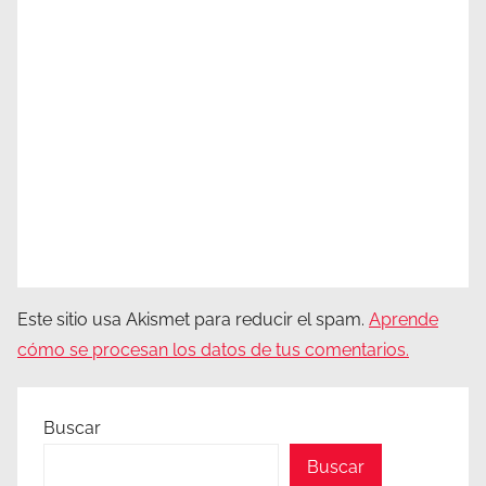
Este sitio usa Akismet para reducir el spam.
Aprende
cómo se procesan los datos de tus comentarios.
Buscar
Buscar