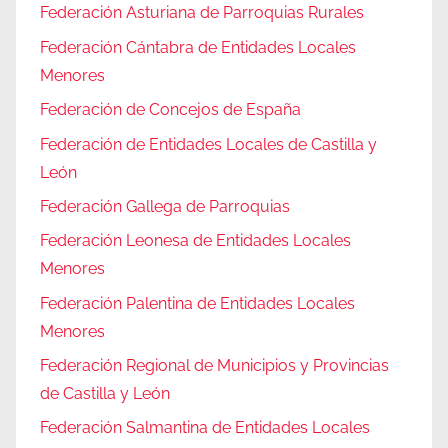
Federación Asturiana de Parroquias Rurales
Federación Cántabra de Entidades Locales
Menores
Federación de Concejos de España
Federación de Entidades Locales de Castilla y
León
Federación Gallega de Parroquias
Federación Leonesa de Entidades Locales
Menores
Federación Palentina de Entidades Locales
Menores
Federación Regional de Municipios y Provincias
de Castilla y León
Federación Salmantina de Entidades Locales