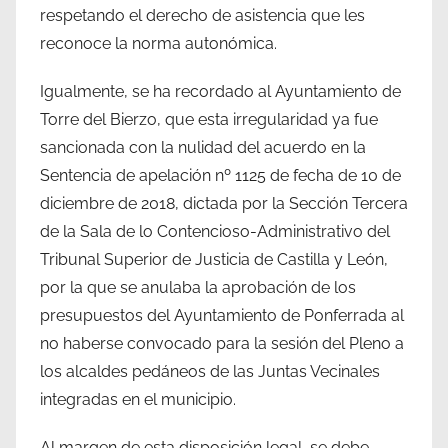
respetando el derecho de asistencia que les
reconoce la norma autonómica.
Igualmente, se ha recordado al Ayuntamiento de
Torre del Bierzo, que esta irregularidad ya fue
sancionada con la nulidad del acuerdo en la
Sentencia de apelación nº 1125 de fecha de 10 de
diciembre de 2018, dictada por la Sección Tercera
de la Sala de lo Contencioso-Administrativo del
Tribunal Superior de Justicia de Castilla y León,
por la que se anulaba la aprobación de los
presupuestos del Ayuntamiento de Ponferrada al
no haberse convocado para la sesión del Pleno a
los alcaldes pedáneos de las Juntas Vecinales
integradas en el municipio.
Al margen de esta disposición legal, se debe