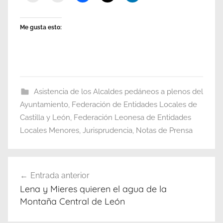
Me gusta esto:
Asistencia de los Alcaldes pedáneos a plenos del
Ayuntamiento
,
Federación de Entidades Locales de
Castilla y León
,
Federación Leonesa de Entidades
Locales Menores
,
Jurisprudencia
,
Notas de Prensa
Navegación
Entrada anterior
de
Lena y Mieres quieren el agua de la
entradas
Montaña Central de León