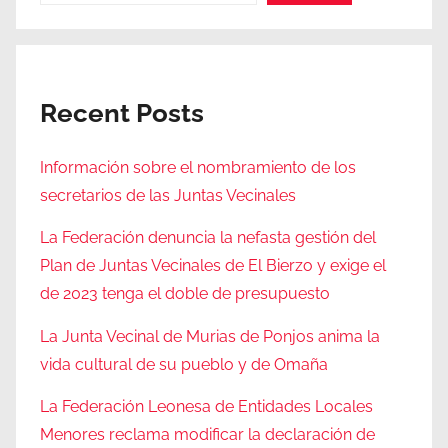
Recent Posts
Información sobre el nombramiento de los
secretarios de las Juntas Vecinales
La Federación denuncia la nefasta gestión del
Plan de Juntas Vecinales de El Bierzo y exige el
de 2023 tenga el doble de presupuesto
La Junta Vecinal de Murias de Ponjos anima la
vida cultural de su pueblo y de Omaña
La Federación Leonesa de Entidades Locales
Menores reclama modificar la declaración de