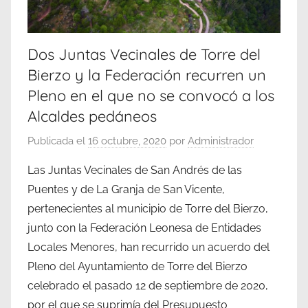
Dos Juntas Vecinales de Torre del
Bierzo y la Federación recurren un
Pleno en el que no se convocó a los
Alcaldes pedáneos
Publicada el
16 octubre, 2020
por
Administrador
Las Juntas Vecinales de San Andrés de las
Puentes y de La Granja de San Vicente,
pertenecientes al municipio de Torre del Bierzo,
junto con la Federación Leonesa de Entidades
Locales Menores, han recurrido un acuerdo del
Pleno del Ayuntamiento de Torre del Bierzo
celebrado el pasado 12 de septiembre de 2020,
por el que se suprimía del Presupuesto