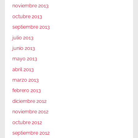
noviembre 2013
octubre 2013
septiembre 2013
julio 2013
junio 2013
mayo 2013
abril 2013
marzo 2013
febrero 2013
diciembre 2012
noviembre 2012
octubre 2012
septiembre 2012