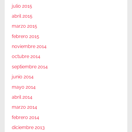
julio 2015
abril 2015
marzo 2015
febrero 2015
noviembre 2014
octubre 2014
septiembre 2014
junio 2014
mayo 2014
abril 2014
marzo 2014
febrero 2014
diciembre 2013