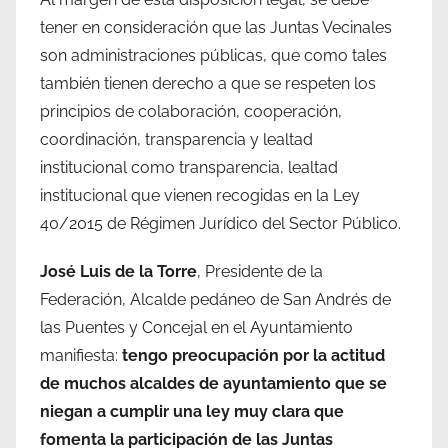
tener en consideración que las Juntas Vecinales
son administraciones públicas, que como tales
también tienen derecho a que se respeten los
principios de colaboración, cooperación,
coordinación, transparencia y lealtad
institucional como transparencia, lealtad
institucional que vienen recogidas en la Ley
40/2015 de Régimen Jurídico del Sector Público.
José Luis de la Torre
, Presidente de la
Federación, Alcalde pedáneo de San Andrés de
las Puentes y Concejal en el Ayuntamiento
manifiesta:
tengo preocupación por la actitud
de muchos alcaldes de ayuntamiento que se
niegan a cumplir una ley muy clara que
fomenta la participación de las Juntas