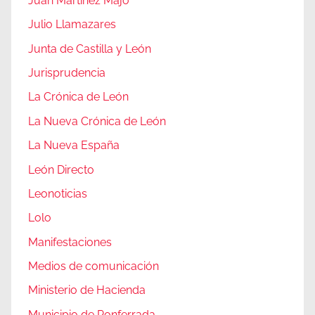
Juan Martínez Majo
Julio Llamazares
Junta de Castilla y León
Jurisprudencia
La Crónica de León
La Nueva Crónica de León
La Nueva España
León Directo
Leonoticias
Lolo
Manifestaciones
Medios de comunicación
Ministerio de Hacienda
Municipio de Ponferrada