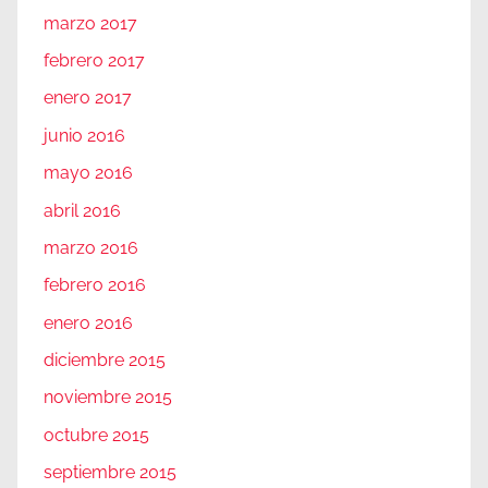
marzo 2017
febrero 2017
enero 2017
junio 2016
mayo 2016
abril 2016
marzo 2016
febrero 2016
enero 2016
diciembre 2015
noviembre 2015
octubre 2015
septiembre 2015