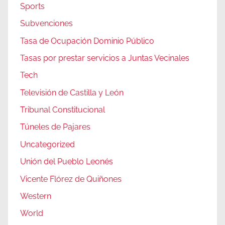
Sports
Subvenciones
Tasa de Ocupación Dominio Público
Tasas por prestar servicios a Juntas Vecinales
Tech
Televisión de Castilla y León
Tribunal Constitucional
Túneles de Pajares
Uncategorized
Unión del Pueblo Leonés
Vicente Flórez de Quiñones
Western
World