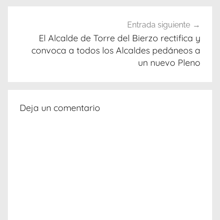
Entrada siguiente
El Alcalde de Torre del Bierzo rectifica y
convoca a todos los Alcaldes pedáneos a
un nuevo Pleno
Deja un comentario