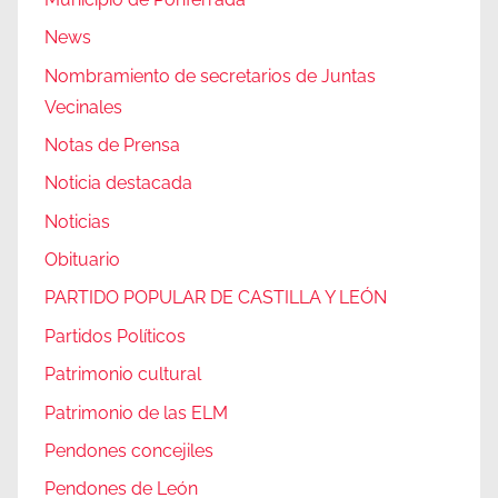
News
Nombramiento de secretarios de Juntas
Vecinales
Notas de Prensa
Noticia destacada
Noticias
Obituario
PARTIDO POPULAR DE CASTILLA Y LEÓN
Partidos Políticos
Patrimonio cultural
Patrimonio de las ELM
Pendones concejiles
Pendones de León