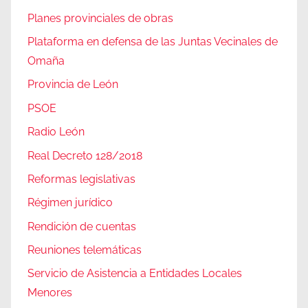
Planes provinciales de obras
Plataforma en defensa de las Juntas Vecinales de
Omaña
Provincia de León
PSOE
Radio León
Real Decreto 128/2018
Reformas legislativas
Régimen jurídico
Rendición de cuentas
Reuniones telemáticas
Servicio de Asistencia a Entidades Locales
Menores