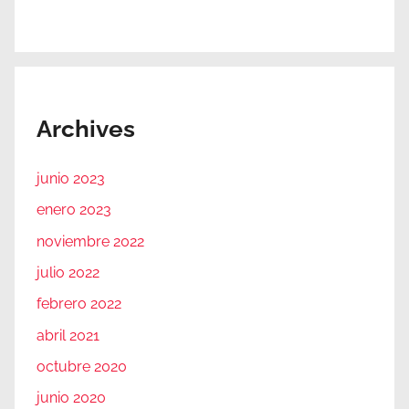
Archives
junio 2023
enero 2023
noviembre 2022
julio 2022
febrero 2022
abril 2021
octubre 2020
junio 2020