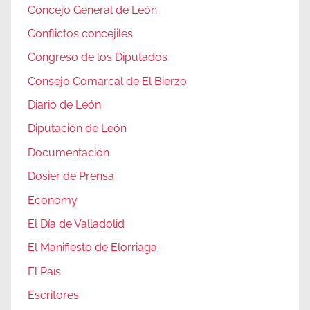
Concejo General de León
Conflictos concejiles
Congreso de los Diputados
Consejo Comarcal de El Bierzo
Diario de León
Diputación de León
Documentación
Dosier de Prensa
Economy
El Día de Valladolid
El Manifiesto de Elorriaga
El País
Escritores