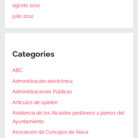
agosto 2012
julio 2012
Categories
ABC
Administración electrónica
Administraciones Públicas
Artículos de opinión
Asistencia de los Alcaldes pedáneos a plenos del
Ayuntamiento
Asociación de Concejos de Álava