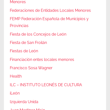
Menores
Federaciones de Entidades Locales Menores
FEMP Federación Española de Municipios y
Provincias
Fiesta de los Concejos de León
Fiesta de San Froilán
Fiestas de León
Financiación entes locales menores
Francisco Sosa Wagner
Health
ILC – INSTITUTO LEONÉS DE CULTURA
iLeón
Izquierda Unida