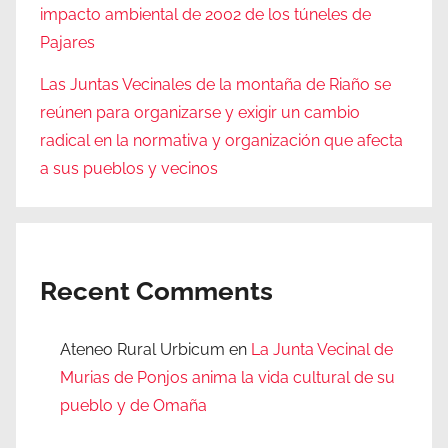
impacto ambiental de 2002 de los túneles de
Pajares
Las Juntas Vecinales de la montaña de Riaño se
reúnen para organizarse y exigir un cambio
radical en la normativa y organización que afecta
a sus pueblos y vecinos
Recent Comments
Ateneo Rural Urbicum
en
La Junta Vecinal de
Murias de Ponjos anima la vida cultural de su
pueblo y de Omaña