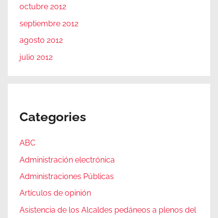
octubre 2012
septiembre 2012
agosto 2012
julio 2012
Categories
ABC
Administración electrónica
Administraciones Públicas
Artículos de opinión
Asistencia de los Alcaldes pedáneos a plenos del