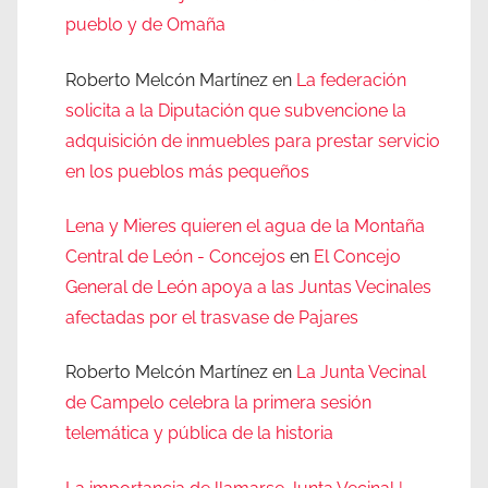
pueblo y de Omaña
Roberto Melcón Martínez
en
La federación
solicita a la Diputación que subvencione la
adquisición de inmuebles para prestar servicio
en los pueblos más pequeños
Lena y Mieres quieren el agua de la Montaña
Central de León - Concejos
en
El Concejo
General de León apoya a las Juntas Vecinales
afectadas por el trasvase de Pajares
Roberto Melcón Martínez
en
La Junta Vecinal
de Campelo celebra la primera sesión
telemática y pública de la historia