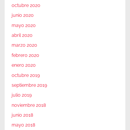
octubre 2020
junio 2020
mayo 2020
abril 2020
marzo 2020
febrero 2020
enero 2020
octubre 2019
septiembre 2019
julio 2019
noviembre 2018
junio 2018
mayo 2018