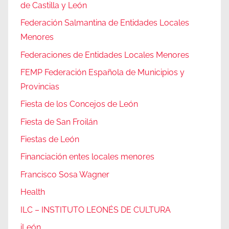
de Castilla y León
Federación Salmantina de Entidades Locales
Menores
Federaciones de Entidades Locales Menores
FEMP Federación Española de Municipios y
Provincias
Fiesta de los Concejos de León
Fiesta de San Froilán
Fiestas de León
Financiación entes locales menores
Francisco Sosa Wagner
Health
ILC – INSTITUTO LEONÉS DE CULTURA
iLeón