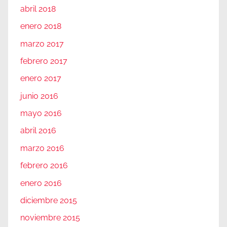
abril 2018
enero 2018
marzo 2017
febrero 2017
enero 2017
junio 2016
mayo 2016
abril 2016
marzo 2016
febrero 2016
enero 2016
diciembre 2015
noviembre 2015