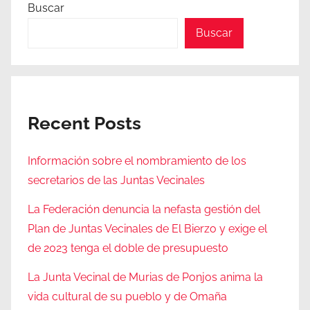
Buscar
Buscar
Recent Posts
Información sobre el nombramiento de los
secretarios de las Juntas Vecinales
La Federación denuncia la nefasta gestión del
Plan de Juntas Vecinales de El Bierzo y exige el
de 2023 tenga el doble de presupuesto
La Junta Vecinal de Murias de Ponjos anima la
vida cultural de su pueblo y de Omaña