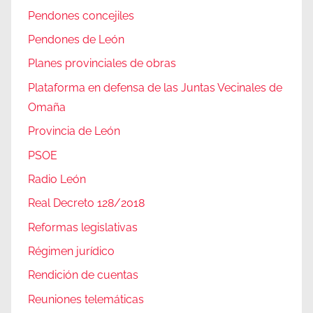
Pendones concejiles
Pendones de León
Planes provinciales de obras
Plataforma en defensa de las Juntas Vecinales de
Omaña
Provincia de León
PSOE
Radio León
Real Decreto 128/2018
Reformas legislativas
Régimen jurídico
Rendición de cuentas
Reuniones telemáticas