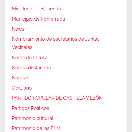
Ministerio de Hacienda
Municipio de Ponferrada
News
Nombramiento de secretarios de Juntas
Vecinales
Notas de Prensa
Noticia destacada
Noticias
Obituario
PARTIDO POPULAR DE CASTILLA Y LEÓN
Partidos Políticos
Patrimonio cultural
Patrimonio de las ELM