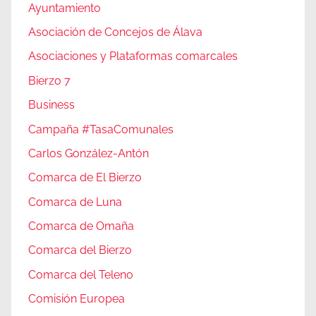
Ayuntamiento
Asociación de Concejos de Álava
Asociaciones y Plataformas comarcales
Bierzo 7
Business
Campaña #TasaComunales
Carlos González-Antón
Comarca de El Bierzo
Comarca de Luna
Comarca de Omaña
Comarca del Bierzo
Comarca del Teleno
Comisión Europea