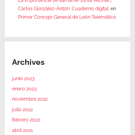
La importancia de llamarse Junta Vecinal |
Carlos González-Antón. Cuaderno digital.
en
Primer Concejo General de León Telemático
Archives
junio 2023
enero 2023
noviembre 2022
julio 2022
febrero 2022
abril 2021