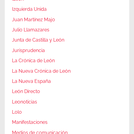
Izquierda Unida
Juan Martínez Majo
Julio Llamazares
Junta de Castilla y León
Jurisprudencia
La Crónica de León
La Nueva Crónica de León
La Nueva España
León Directo
Leonoticias
Lolo
Manifestaciones
Medios de comunicación