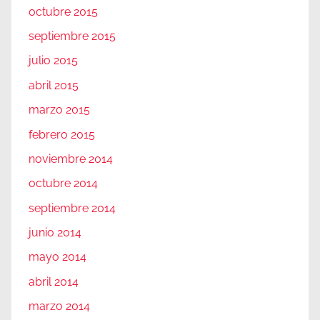
octubre 2015
septiembre 2015
julio 2015
abril 2015
marzo 2015
febrero 2015
noviembre 2014
octubre 2014
septiembre 2014
junio 2014
mayo 2014
abril 2014
marzo 2014