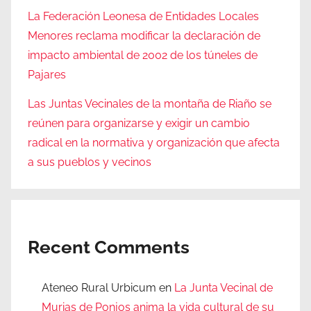
La Federación Leonesa de Entidades Locales
Menores reclama modificar la declaración de
impacto ambiental de 2002 de los túneles de
Pajares
Las Juntas Vecinales de la montaña de Riaño se
reúnen para organizarse y exigir un cambio
radical en la normativa y organización que afecta
a sus pueblos y vecinos
Recent Comments
Ateneo Rural Urbicum
en
La Junta Vecinal de
Murias de Ponjos anima la vida cultural de su