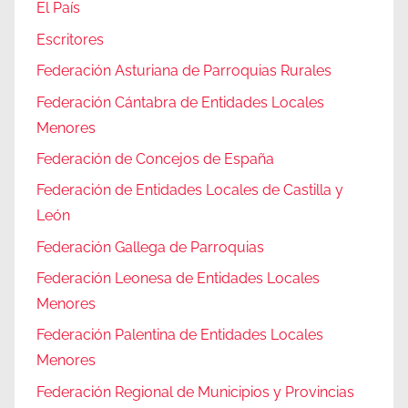
El País
Escritores
Federación Asturiana de Parroquias Rurales
Federación Cántabra de Entidades Locales
Menores
Federación de Concejos de España
Federación de Entidades Locales de Castilla y
León
Federación Gallega de Parroquias
Federación Leonesa de Entidades Locales
Menores
Federación Palentina de Entidades Locales
Menores
Federación Regional de Municipios y Provincias