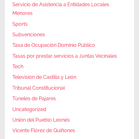
Servicio de Asistencia a Entidades Locales
Menores
Sports
Subvenciones
Tasa de Ocupación Dominio Público
Tasas por prestar servicios a Juntas Vecinales
Tech
Televisión de Castilla y León
Tribunal Constitucional
Túneles de Pajares
Uncategorized
Unión del Pueblo Leonés
Vicente Flórez de Quiñones