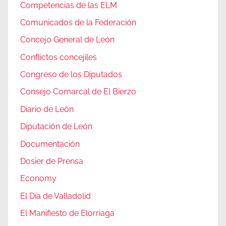
Competencias de las ELM
Comunicados de la Federación
Concejo General de León
Conflictos concejiles
Congreso de los Diputados
Consejo Comarcal de El Bierzo
Diario de León
Diputación de León
Documentación
Dosier de Prensa
Economy
El Día de Valladolid
El Manifiesto de Elorriaga