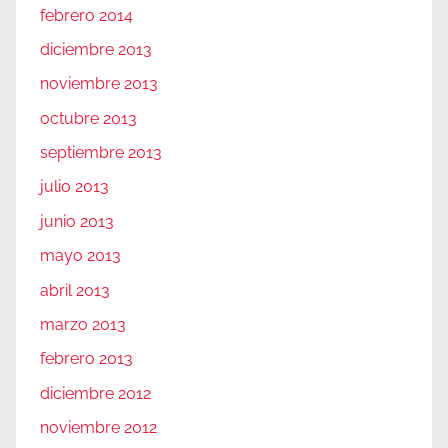
febrero 2014
diciembre 2013
noviembre 2013
octubre 2013
septiembre 2013
julio 2013
junio 2013
mayo 2013
abril 2013
marzo 2013
febrero 2013
diciembre 2012
noviembre 2012