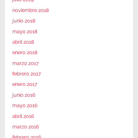
noviembre 2018
junio 2018
mayo 2018
abril 2018
enero 2018
marzo 2017
febrero 2017
enero 2017
junio 2016
mayo 2016
abril 2016
marzo 2016
febrero 2016