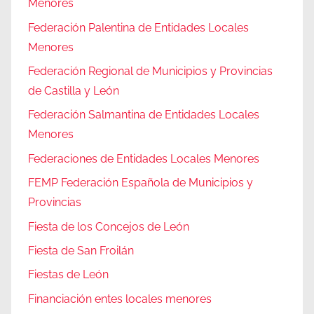
Menores
Federación Palentina de Entidades Locales
Menores
Federación Regional de Municipios y Provincias
de Castilla y León
Federación Salmantina de Entidades Locales
Menores
Federaciones de Entidades Locales Menores
FEMP Federación Española de Municipios y
Provincias
Fiesta de los Concejos de León
Fiesta de San Froilán
Fiestas de León
Financiación entes locales menores