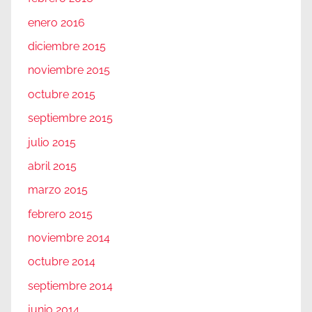
enero 2016
diciembre 2015
noviembre 2015
octubre 2015
septiembre 2015
julio 2015
abril 2015
marzo 2015
febrero 2015
noviembre 2014
octubre 2014
septiembre 2014
junio 2014