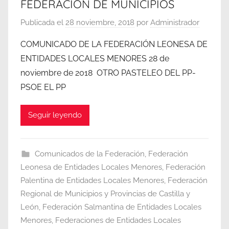
FEDERACIÓN DE MUNICIPIOS
Publicada el
28 noviembre, 2018
por
Administrador
COMUNICADO DE LA FEDERACIÓN LEONESA DE
ENTIDADES LOCALES MENORES 28 de
noviembre de 2018 OTRO PASTELEO DEL PP-
PSOE EL PP
Seguir leyendo
Comunicados de la Federación
,
Federación
Leonesa de Entidades Locales Menores
,
Federación
Palentina de Entidades Locales Menores
,
Federación
Regional de Municipios y Provincias de Castilla y
León
,
Federación Salmantina de Entidades Locales
Menores
,
Federaciones de Entidades Locales