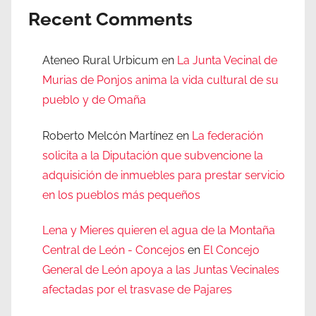
Recent Comments
Ateneo Rural Urbicum
en
La Junta Vecinal de
Murias de Ponjos anima la vida cultural de su
pueblo y de Omaña
Roberto Melcón Martínez
en
La federación
solicita a la Diputación que subvencione la
adquisición de inmuebles para prestar servicio
en los pueblos más pequeños
Lena y Mieres quieren el agua de la Montaña
Central de León - Concejos
en
El Concejo
General de León apoya a las Juntas Vecinales
afectadas por el trasvase de Pajares