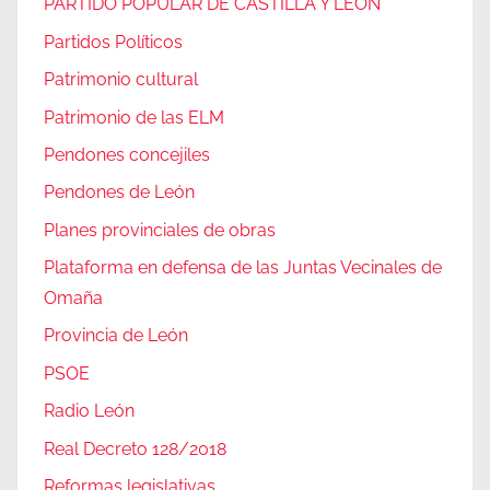
PARTIDO POPULAR DE CASTILLA Y LEÓN
Partidos Políticos
Patrimonio cultural
Patrimonio de las ELM
Pendones concejiles
Pendones de León
Planes provinciales de obras
Plataforma en defensa de las Juntas Vecinales de
Omaña
Provincia de León
PSOE
Radio León
Real Decreto 128/2018
Reformas legislativas