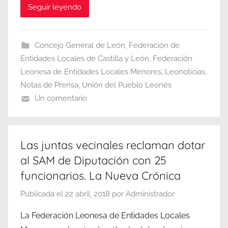
Seguir leyendo
Concejo General de León
,
Federación de
Entidades Locales de Castilla y León
,
Federación
Leonesa de Entidades Locales Menores
,
Leonoticias
,
Notas de Prensa
,
Unión del Pueblo Leonés
Un comentario
Las juntas vecinales reclaman dotar
al SAM de Diputación con 25
funcionarios. La Nueva Crónica
Publicada el
22 abril, 2018
por
Administrador
La Federación Leonesa de Entidades Locales