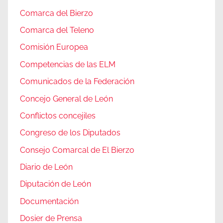
Comarca del Bierzo
Comarca del Teleno
Comisión Europea
Competencias de las ELM
Comunicados de la Federación
Concejo General de León
Conflictos concejiles
Congreso de los Diputados
Consejo Comarcal de El Bierzo
Diario de León
Diputación de León
Documentación
Dosier de Prensa