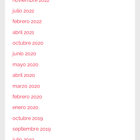
noviembre 2022
julio 2022
febrero 2022
abril 2021
octubre 2020
junio 2020
mayo 2020
abril 2020
marzo 2020
febrero 2020
enero 2020
octubre 2019
septiembre 2019
julio 2019