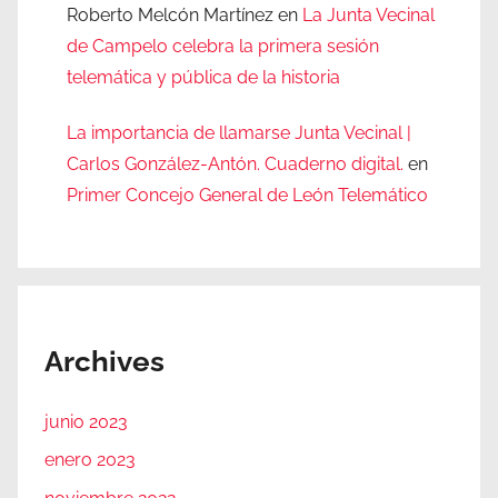
Roberto Melcón Martínez
en
La Junta Vecinal
de Campelo celebra la primera sesión
telemática y pública de la historia
La importancia de llamarse Junta Vecinal |
Carlos González-Antón. Cuaderno digital.
en
Primer Concejo General de León Telemático
Archives
junio 2023
enero 2023