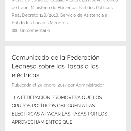
de León
,
Ministerio de Hacienda
,
Partidos Políticos
,
Real Decreto 128/2018
,
Servicio de Asistencia a
Entidades Locales Menores
Un comentario
Comunicado de la Federación
Leonesa sobre las Tasas a las
eléctricas
Publicada el
29 enero, 2017
por
Administrador
LA FEDERACIÓN PROMOVERÁ QUE LOS
GRUPOS POLÍTICOS OBLIGUEN A LAS
ELÉCTRICAS A PAGAR LAS TASAS POR LOS
APROVECHAMIENTOS QUE