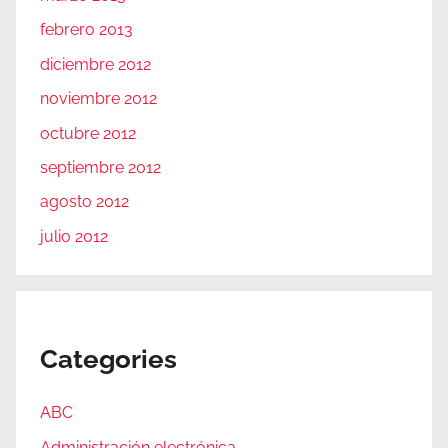
febrero 2013
diciembre 2012
noviembre 2012
octubre 2012
septiembre 2012
agosto 2012
julio 2012
Categories
ABC
Administración electrónica