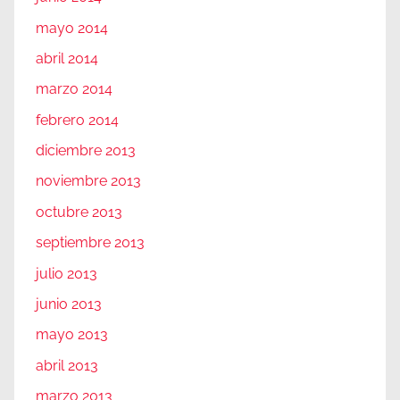
mayo 2014
abril 2014
marzo 2014
febrero 2014
diciembre 2013
noviembre 2013
octubre 2013
septiembre 2013
julio 2013
junio 2013
mayo 2013
abril 2013
marzo 2013