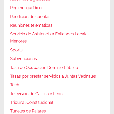
Régimen jurídico
Rendición de cuentas
Reuniones telemáticas
Servicio de Asistencia a Entidades Locales
Menores
Sports
Subvenciones
Tasa de Ocupación Dominio Público
Tasas por prestar servicios a Juntas Vecinales
Tech
Televisión de Castilla y León
Tribunal Constitucional
Túneles de Pajares