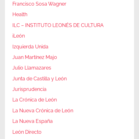
Francisco Sosa Wagner
Health
ILC – INSTITUTO LEONÉS DE CULTURA
iLeón
Izquierda Unida
Juan Martínez Majo
Julio Llamazares
Junta de Castilla y León
Jurisprudencia
La Crónica de León
La Nueva Crónica de León
La Nueva España
León Directo