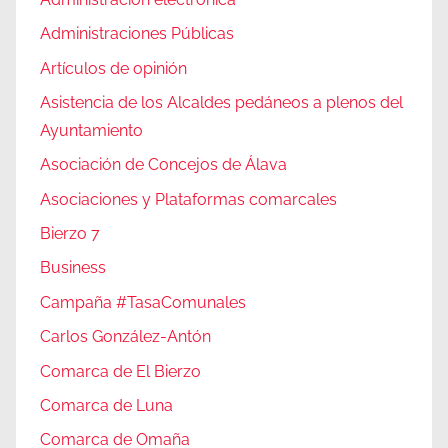
Administraciones Públicas
Artículos de opinión
Asistencia de los Alcaldes pedáneos a plenos del
Ayuntamiento
Asociación de Concejos de Álava
Asociaciones y Plataformas comarcales
Bierzo 7
Business
Campaña #TasaComunales
Carlos González-Antón
Comarca de El Bierzo
Comarca de Luna
Comarca de Omaña