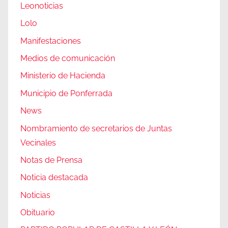
Leonoticias
Lolo
Manifestaciones
Medios de comunicación
Ministerio de Hacienda
Municipio de Ponferrada
News
Nombramiento de secretarios de Juntas
Vecinales
Notas de Prensa
Noticia destacada
Noticias
Obituario