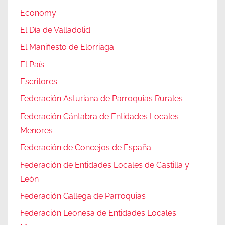
Economy
El Día de Valladolid
El Manifiesto de Elorriaga
El País
Escritores
Federación Asturiana de Parroquias Rurales
Federación Cántabra de Entidades Locales
Menores
Federación de Concejos de España
Federación de Entidades Locales de Castilla y
León
Federación Gallega de Parroquias
Federación Leonesa de Entidades Locales