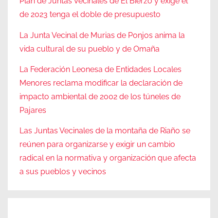
Plan de Juntas Vecinales de El Bierzo y exige el
de 2023 tenga el doble de presupuesto
La Junta Vecinal de Murias de Ponjos anima la
vida cultural de su pueblo y de Omaña
La Federación Leonesa de Entidades Locales
Menores reclama modificar la declaración de
impacto ambiental de 2002 de los túneles de
Pajares
Las Juntas Vecinales de la montaña de Riaño se
reúnen para organizarse y exigir un cambio
radical en la normativa y organización que afecta
a sus pueblos y vecinos