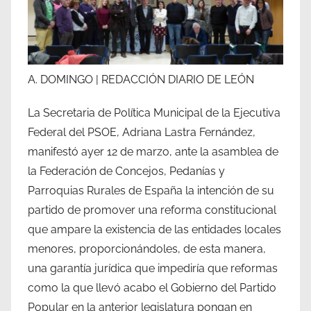
A. DOMINGO | REDACCIÓN DIARIO DE LEÓN
La Secretaria de Política Municipal de la Ejecutiva
Federal del PSOE, Adriana Lastra Fernández,
manifestó ayer 12 de marzo, ante la asamblea de
la Federación de Concejos, Pedanías y
Parroquias Rurales de España la intención de su
partido de promover una reforma constitucional
que ampare la existencia de las entidades locales
menores, proporcionándoles, de esta manera,
una garantía jurídica que impediría que reformas
como la que llevó acabo el Gobierno del Partido
Popular en la anterior legislatura pongan en