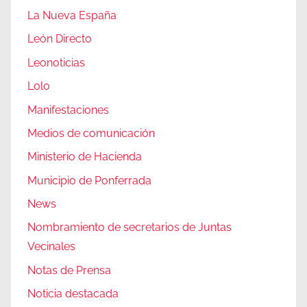
La Nueva España
León Directo
Leonoticias
Lolo
Manifestaciones
Medios de comunicación
Ministerio de Hacienda
Municipio de Ponferrada
News
Nombramiento de secretarios de Juntas
Vecinales
Notas de Prensa
Noticia destacada