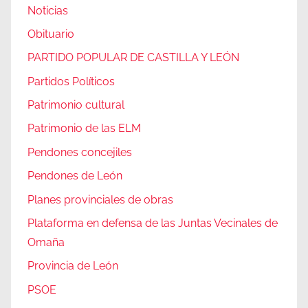
Noticias
Obituario
PARTIDO POPULAR DE CASTILLA Y LEÓN
Partidos Políticos
Patrimonio cultural
Patrimonio de las ELM
Pendones concejiles
Pendones de León
Planes provinciales de obras
Plataforma en defensa de las Juntas Vecinales de
Omaña
Provincia de León
PSOE