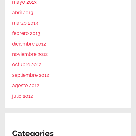
mayo 2013
abril 2013
marzo 2013
febrero 2013
diciembre 2012
noviembre 2012
octubre 2012
septiembre 2012
agosto 2012
julio 2012
Categories