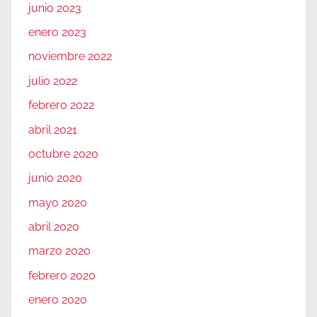
junio 2023
enero 2023
noviembre 2022
julio 2022
febrero 2022
abril 2021
octubre 2020
junio 2020
mayo 2020
abril 2020
marzo 2020
febrero 2020
enero 2020