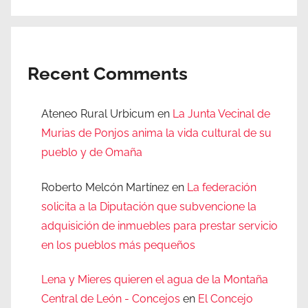
Recent Comments
Ateneo Rural Urbicum
en
La Junta Vecinal de
Murias de Ponjos anima la vida cultural de su
pueblo y de Omaña
Roberto Melcón Martínez
en
La federación
solicita a la Diputación que subvencione la
adquisición de inmuebles para prestar servicio
en los pueblos más pequeños
Lena y Mieres quieren el agua de la Montaña
Central de León - Concejos
en
El Concejo