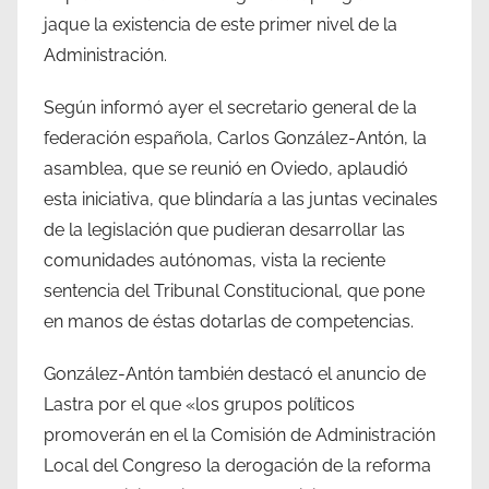
jaque la existencia de este primer nivel de la
Administración.
Según informó ayer el secretario general de la
federación española, Carlos González-Antón, la
asamblea, que se reunió en Oviedo, aplaudió
esta iniciativa, que blindaría a las juntas vecinales
de la legislación que pudieran desarrollar las
comunidades autónomas, vista la reciente
sentencia del Tribunal Constitucional, que pone
en manos de éstas dotarlas de competencias.
González-Antón también destacó el anuncio de
Lastra por el que «los grupos políticos
promoverán en el la Comisión de Administración
Local del Congreso la derogación de la reforma