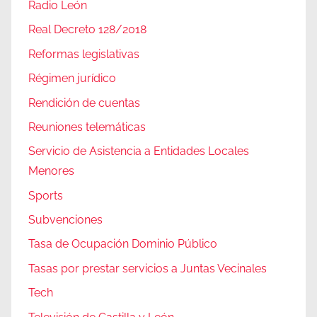
Radio León
Real Decreto 128/2018
Reformas legislativas
Régimen jurídico
Rendición de cuentas
Reuniones telemáticas
Servicio de Asistencia a Entidades Locales
Menores
Sports
Subvenciones
Tasa de Ocupación Dominio Público
Tasas por prestar servicios a Juntas Vecinales
Tech