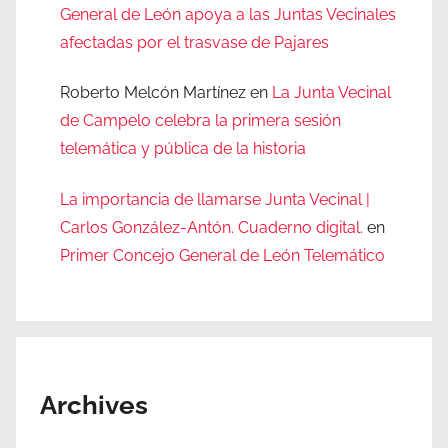
General de León apoya a las Juntas Vecinales
afectadas por el trasvase de Pajares
Roberto Melcón Martínez
en
La Junta Vecinal
de Campelo celebra la primera sesión
telemática y pública de la historia
La importancia de llamarse Junta Vecinal |
Carlos González-Antón. Cuaderno digital.
en
Primer Concejo General de León Telemático
Archives