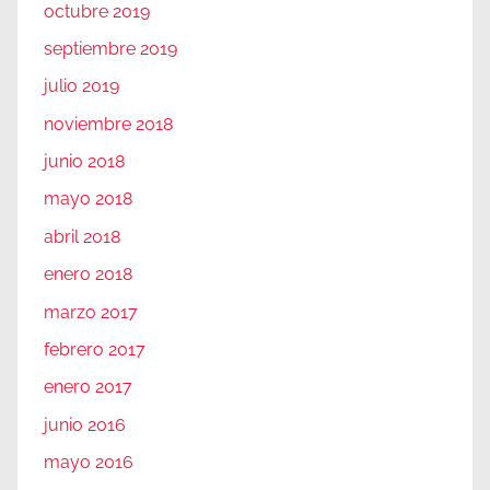
octubre 2019
septiembre 2019
julio 2019
noviembre 2018
junio 2018
mayo 2018
abril 2018
enero 2018
marzo 2017
febrero 2017
enero 2017
junio 2016
mayo 2016