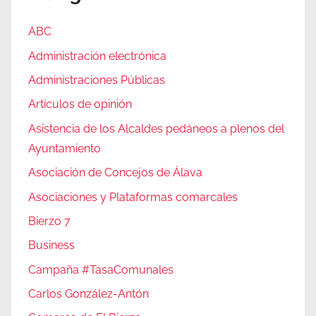
ABC
Administración electrónica
Administraciones Públicas
Artículos de opinión
Asistencia de los Alcaldes pedáneos a plenos del
Ayuntamiento
Asociación de Concejos de Álava
Asociaciones y Plataformas comarcales
Bierzo 7
Business
Campaña #TasaComunales
Carlos González-Antón