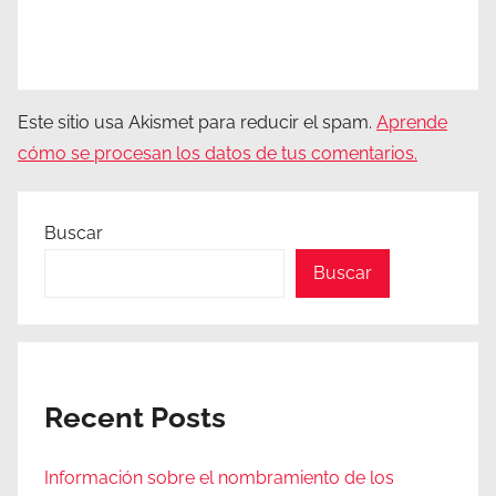
Este sitio usa Akismet para reducir el spam.
Aprende
cómo se procesan los datos de tus comentarios.
Buscar
Buscar
Recent Posts
Información sobre el nombramiento de los