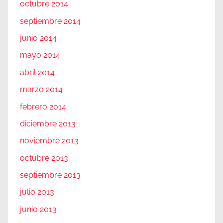
octubre 2014
septiembre 2014
junio 2014
mayo 2014
abril 2014
marzo 2014
febrero 2014
diciembre 2013
noviembre 2013
octubre 2013
septiembre 2013
julio 2013
junio 2013