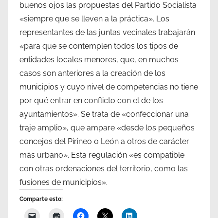
buenos ojos las propuestas del Partido Socialista
«siempre que se lleven a la práctica». Los
representantes de las juntas vecinales trabajarán
«para que se contemplen todos los tipos de
entidades locales menores, que, en muchos
casos son anteriores a la creación de los
municipios y cuyo nivel de competencias no tiene
por qué entrar en conflicto con el de los
ayuntamientos». Se trata de «confeccionar una
traje amplio», que ampare «desde los pequeños
concejos del Pirineo o León a otros de carácter
más urbano». Esta regulación «es compatible
con otras ordenaciones del territorio, como las
fusiones de municipios».
Comparte esto: