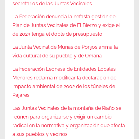
secretarios de las Juntas Vecinales
La Federación denuncia la nefasta gestión del
Plan de Juntas Vecinales de El Bierzo y exige el
de 2023 tenga el doble de presupuesto
La Junta Vecinal de Murias de Ponjos anima la
vida cultural de su pueblo y de Omaña
La Federación Leonesa de Entidades Locales
Menores reclama modificar la declaración de
impacto ambiental de 2002 de los túneles de
Pajares
Las Juntas Vecinales de la montaña de Riaño se
reúnen para organizarse y exigir un cambio
radical en la normativa y organización que afecta
a sus pueblos y vecinos