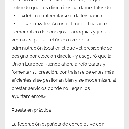
defiende que la s directrices fundamentales de
ésta «deben contemplarse en la ley básica
estatal». González-Antón defendió el carácter
democrático de concejos, parroquias y juntas
vecinales, por ser el único nivel de la
administración local en el que «el presidente se
designa por elección directa» y aseguró que la
Unión Europea «tiende ahora a reforzarlas y
fomentar su creación, por tratarse de entes más
eficientes si se gestionan bien y se modernizan, al
prestar servicios donde no llegan los
ayuntamientos».
Puesta en práctica
La federación española de concejos ve con