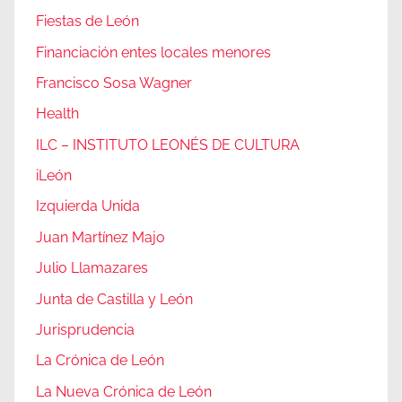
Fiestas de León
Financiación entes locales menores
Francisco Sosa Wagner
Health
ILC – INSTITUTO LEONÉS DE CULTURA
iLeón
Izquierda Unida
Juan Martínez Majo
Julio Llamazares
Junta de Castilla y León
Jurisprudencia
La Crónica de León
La Nueva Crónica de León