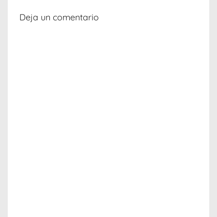
Deja un comentario