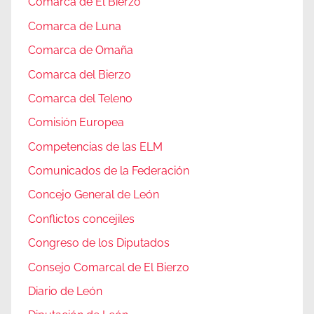
Comarca de El Bierzo
Comarca de Luna
Comarca de Omaña
Comarca del Bierzo
Comarca del Teleno
Comisión Europea
Competencias de las ELM
Comunicados de la Federación
Concejo General de León
Conflictos concejiles
Congreso de los Diputados
Consejo Comarcal de El Bierzo
Diario de León