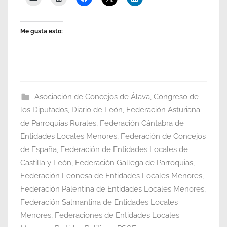
Me gusta esto:
Asociación de Concejos de Álava
,
Congreso de
los Diputados
,
Diario de León
,
Federación Asturiana
de Parroquias Rurales
,
Federación Cántabra de
Entidades Locales Menores
,
Federación de Concejos
de España
,
Federación de Entidades Locales de
Castilla y León
,
Federación Gallega de Parroquias
,
Federación Leonesa de Entidades Locales Menores
,
Federación Palentina de Entidades Locales Menores
,
Federación Salmantina de Entidades Locales
Menores
,
Federaciones de Entidades Locales