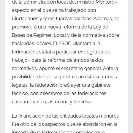
de la administración local del ministro Montoro»,
aspecto en el que se ha trabajado con
Ciudadanos y otras fuerzas políticas. Además, se
promoverá una nueva reforma de la Ley de
Bases de Régimen Local y de la normativa sobre
haciendas locales. El PSOE «llamará a la
federación estatal a participar en el grupo de
trabajo» para la reforma de ambos textos
normativos, apuntó el secretario general. Ante la
posibilidad de que se produzcan estos cambios
legales, la federación creó ayer una gabinete
técnico, con miembros de las federaciones
catalana, vasca, asturiana y leonesa.
La financiación de las entidades locales menores
fue otro de los aspectos que se abordaron en la
jornada de la federación de concejos, que