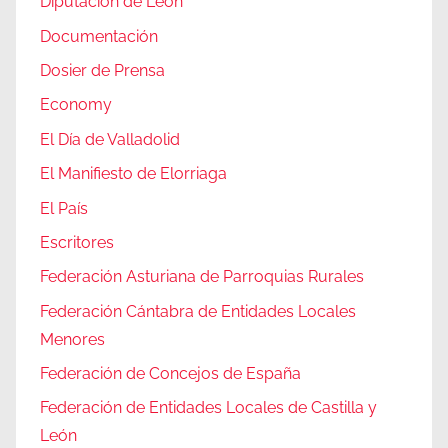
Diputación de León
Documentación
Dosier de Prensa
Economy
El Día de Valladolid
El Manifiesto de Elorriaga
El País
Escritores
Federación Asturiana de Parroquias Rurales
Federación Cántabra de Entidades Locales
Menores
Federación de Concejos de España
Federación de Entidades Locales de Castilla y
León