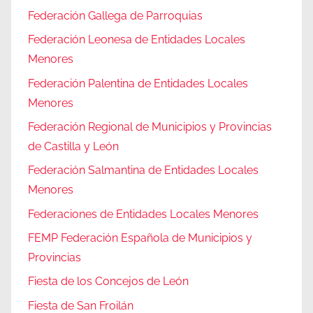
Federación Gallega de Parroquias
Federación Leonesa de Entidades Locales
Menores
Federación Palentina de Entidades Locales
Menores
Federación Regional de Municipios y Provincias
de Castilla y León
Federación Salmantina de Entidades Locales
Menores
Federaciones de Entidades Locales Menores
FEMP Federación Española de Municipios y
Provincias
Fiesta de los Concejos de León
Fiesta de San Froilán