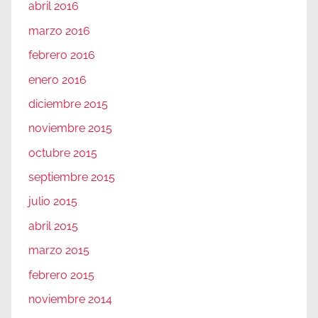
abril 2016
marzo 2016
febrero 2016
enero 2016
diciembre 2015
noviembre 2015
octubre 2015
septiembre 2015
julio 2015
abril 2015
marzo 2015
febrero 2015
noviembre 2014