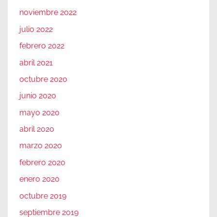
noviembre 2022
julio 2022
febrero 2022
abril 2021
octubre 2020
junio 2020
mayo 2020
abril 2020
marzo 2020
febrero 2020
enero 2020
octubre 2019
septiembre 2019