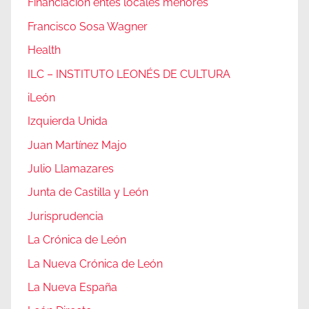
Financiación entes locales menores
Francisco Sosa Wagner
Health
ILC – INSTITUTO LEONÉS DE CULTURA
iLeón
Izquierda Unida
Juan Martínez Majo
Julio Llamazares
Junta de Castilla y León
Jurisprudencia
La Crónica de León
La Nueva Crónica de León
La Nueva España