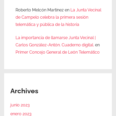
Roberto Melcón Martínez
en
La Junta Vecinal
de Campelo celebra la primera sesión
telemática y pública de la historia
La importancia de llamarse Junta Vecinal |
Carlos González-Antón. Cuaderno digital.
en
Primer Concejo General de León Telemático
Archives
junio 2023
enero 2023