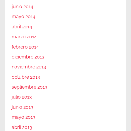
junio 2014
mayo 2014
abril 2014
marzo 2014
febrero 2014
diciembre 2013
noviembre 2013
octubre 2013
septiembre 2013
julio 2013
junio 2013
mayo 2013
abril 2013