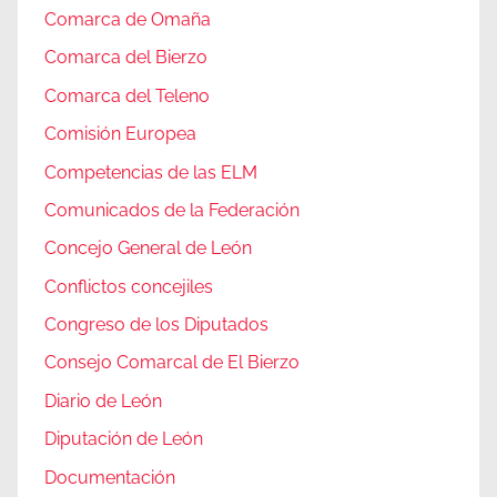
Comarca de Omaña
Comarca del Bierzo
Comarca del Teleno
Comisión Europea
Competencias de las ELM
Comunicados de la Federación
Concejo General de León
Conflictos concejiles
Congreso de los Diputados
Consejo Comarcal de El Bierzo
Diario de León
Diputación de León
Documentación