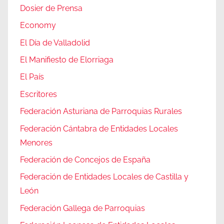
Dosier de Prensa
Economy
El Día de Valladolid
El Manifiesto de Elorriaga
El País
Escritores
Federación Asturiana de Parroquias Rurales
Federación Cántabra de Entidades Locales
Menores
Federación de Concejos de España
Federación de Entidades Locales de Castilla y
León
Federación Gallega de Parroquias