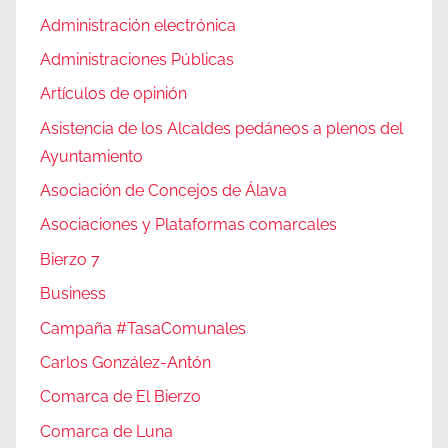
Administración electrónica
Administraciones Públicas
Artículos de opinión
Asistencia de los Alcaldes pedáneos a plenos del
Ayuntamiento
Asociación de Concejos de Álava
Asociaciones y Plataformas comarcales
Bierzo 7
Business
Campaña #TasaComunales
Carlos González-Antón
Comarca de El Bierzo
Comarca de Luna