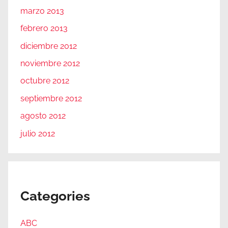
marzo 2013
febrero 2013
diciembre 2012
noviembre 2012
octubre 2012
septiembre 2012
agosto 2012
julio 2012
Categories
ABC