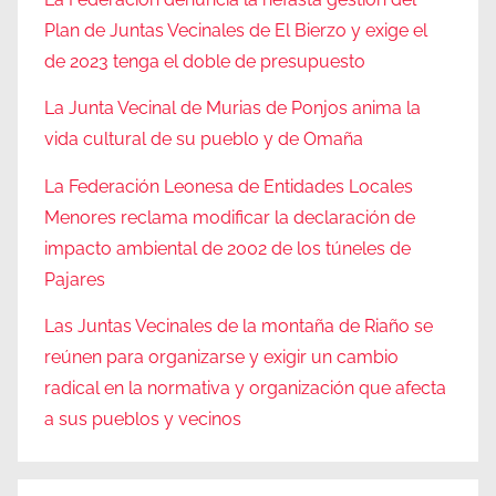
Plan de Juntas Vecinales de El Bierzo y exige el
de 2023 tenga el doble de presupuesto
La Junta Vecinal de Murias de Ponjos anima la
vida cultural de su pueblo y de Omaña
La Federación Leonesa de Entidades Locales
Menores reclama modificar la declaración de
impacto ambiental de 2002 de los túneles de
Pajares
Las Juntas Vecinales de la montaña de Riaño se
reúnen para organizarse y exigir un cambio
radical en la normativa y organización que afecta
a sus pueblos y vecinos