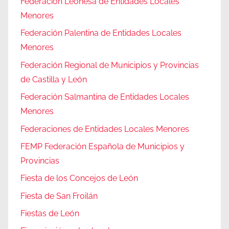
Federación Leonesa de Entidades Locales
Menores
Federación Palentina de Entidades Locales
Menores
Federación Regional de Municipios y Provincias
de Castilla y León
Federación Salmantina de Entidades Locales
Menores
Federaciones de Entidades Locales Menores
FEMP Federación Española de Municipios y
Provincias
Fiesta de los Concejos de León
Fiesta de San Froilán
Fiestas de León