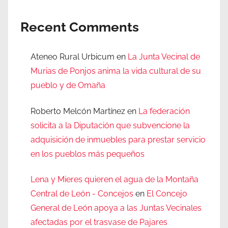
Recent Comments
Ateneo Rural Urbicum
en
La Junta Vecinal de
Murias de Ponjos anima la vida cultural de su
pueblo y de Omaña
Roberto Melcón Martínez
en
La federación
solicita a la Diputación que subvencione la
adquisición de inmuebles para prestar servicio
en los pueblos más pequeños
Lena y Mieres quieren el agua de la Montaña
Central de León - Concejos
en
El Concejo
General de León apoya a las Juntas Vecinales
afectadas por el trasvase de Pajares