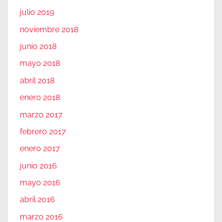
julio 2019
noviembre 2018
junio 2018
mayo 2018
abril 2018
enero 2018
marzo 2017
febrero 2017
enero 2017
junio 2016
mayo 2016
abril 2016
marzo 2016