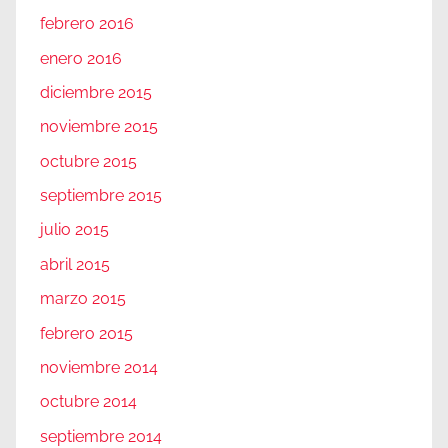
febrero 2016
enero 2016
diciembre 2015
noviembre 2015
octubre 2015
septiembre 2015
julio 2015
abril 2015
marzo 2015
febrero 2015
noviembre 2014
octubre 2014
septiembre 2014