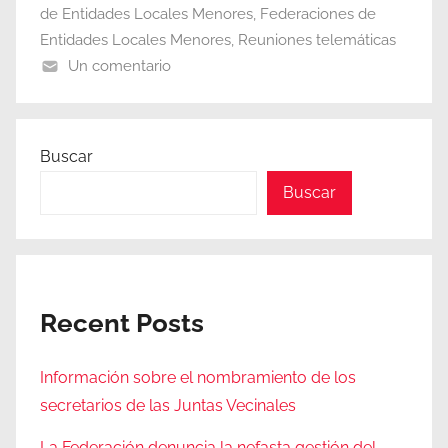
de Entidades Locales Menores
,
Federaciones de
Entidades Locales Menores
,
Reuniones telemáticas
Un comentario
Buscar
Buscar
Recent Posts
Información sobre el nombramiento de los
secretarios de las Juntas Vecinales
La Federación denuncia la nefasta gestión del