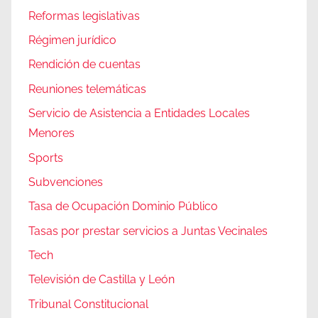
Reformas legislativas
Régimen jurídico
Rendición de cuentas
Reuniones telemáticas
Servicio de Asistencia a Entidades Locales
Menores
Sports
Subvenciones
Tasa de Ocupación Dominio Público
Tasas por prestar servicios a Juntas Vecinales
Tech
Televisión de Castilla y León
Tribunal Constitucional