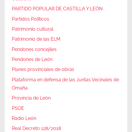
PARTIDO POPULAR DE CASTILLA Y LEÓN
Partidos Políticos
Patrimonio cultural
Patrimonio de las ELM
Pendones concejiles
Pendones de León
Planes provinciales de obras
Plataforma en defensa de las Juntas Vecinales de
Omaña
Provincia de León
PSOE
Radio León
Real Decreto 128/2018