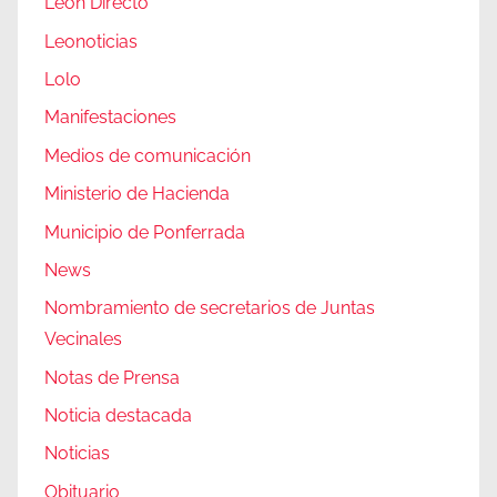
León Directo
Leonoticias
Lolo
Manifestaciones
Medios de comunicación
Ministerio de Hacienda
Municipio de Ponferrada
News
Nombramiento de secretarios de Juntas
Vecinales
Notas de Prensa
Noticia destacada
Noticias
Obituario