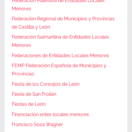
Federación Palentina de Entidades Locales
Menores
Federación Regional de Municipios y Provincias
de Castilla y León
Federación Salmantina de Entidades Locales
Menores
Federaciones de Entidades Locales Menores
FEMP Federación Española de Municipios y
Provincias
Fiesta de los Concejos de León
Fiesta de San Froilán
Fiestas de León
Financiación entes locales menores
Francisco Sosa Wagner