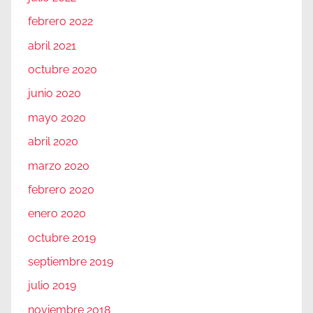
febrero 2022
abril 2021
octubre 2020
junio 2020
mayo 2020
abril 2020
marzo 2020
febrero 2020
enero 2020
octubre 2019
septiembre 2019
julio 2019
noviembre 2018