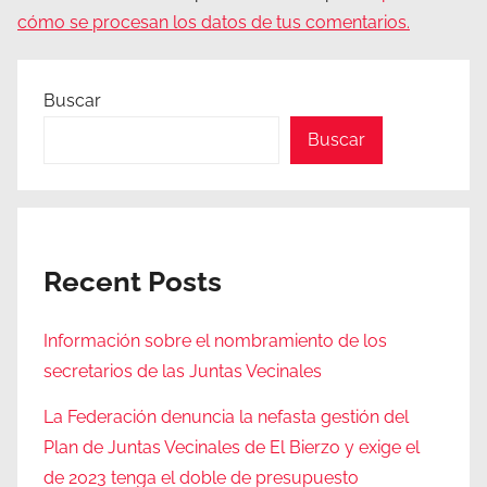
cómo se procesan los datos de tus comentarios.
Buscar
Buscar
Recent Posts
Información sobre el nombramiento de los
secretarios de las Juntas Vecinales
La Federación denuncia la nefasta gestión del
Plan de Juntas Vecinales de El Bierzo y exige el
de 2023 tenga el doble de presupuesto