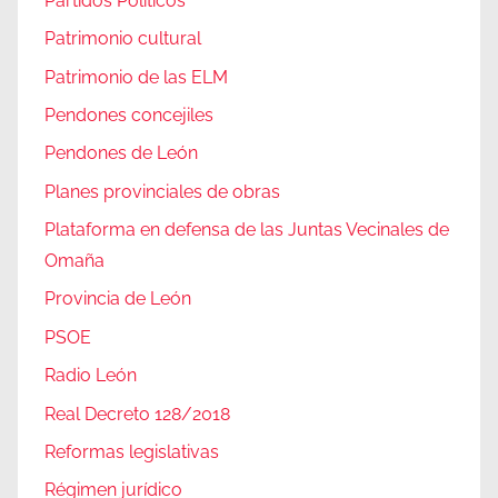
Partidos Políticos
Patrimonio cultural
Patrimonio de las ELM
Pendones concejiles
Pendones de León
Planes provinciales de obras
Plataforma en defensa de las Juntas Vecinales de
Omaña
Provincia de León
PSOE
Radio León
Real Decreto 128/2018
Reformas legislativas
Régimen jurídico