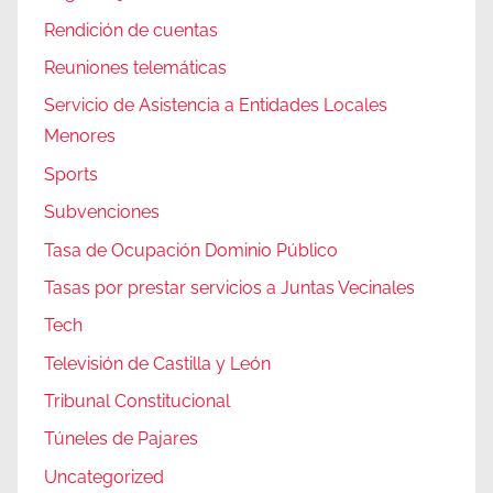
Rendición de cuentas
Reuniones telemáticas
Servicio de Asistencia a Entidades Locales
Menores
Sports
Subvenciones
Tasa de Ocupación Dominio Público
Tasas por prestar servicios a Juntas Vecinales
Tech
Televisión de Castilla y León
Tribunal Constitucional
Túneles de Pajares
Uncategorized