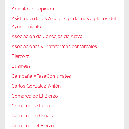
Artículos de opinión
Asistencia de los Alcaldes pedáneos a plenos del
Ayuntamiento
Asociación de Concejos de Álava
Asociaciones y Plataformas comarcales
Bierzo 7
Business
Campaña #TasaComunales
Carlos González-Antón
Comarca de El Bierzo
Comarca de Luna
Comarca de Omaña
Comarca del Bierzo