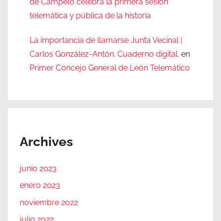
de Campelo celebra la primera sesión
telemática y pública de la historia
La importancia de llamarse Junta Vecinal |
Carlos González-Antón. Cuaderno digital.
en
Primer Concejo General de León Telemático
Archives
junio 2023
enero 2023
noviembre 2022
julio 2022