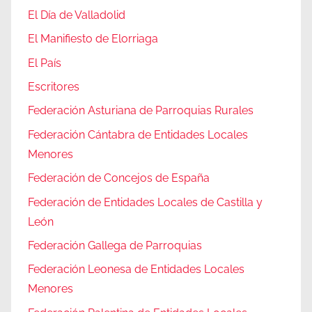
El Día de Valladolid
El Manifiesto de Elorriaga
El País
Escritores
Federación Asturiana de Parroquias Rurales
Federación Cántabra de Entidades Locales
Menores
Federación de Concejos de España
Federación de Entidades Locales de Castilla y
León
Federación Gallega de Parroquias
Federación Leonesa de Entidades Locales
Menores