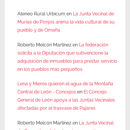
Ateneo Rural Urbicum
en
La Junta Vecinal de
Murias de Ponjos anima la vida cultural de su
pueblo y de Omaña
Roberto Melcón Martínez
en
La federación
solicita a la Diputación que subvencione la
adquisición de inmuebles para prestar servicio
en los pueblos más pequeños
Lena y Mieres quieren el agua de la Montaña
Central de León - Concejos
en
El Concejo
General de León apoya a las Juntas Vecinales
afectadas por el trasvase de Pajares
Roberto Melcón Martínez
en
La Junta Vecinal