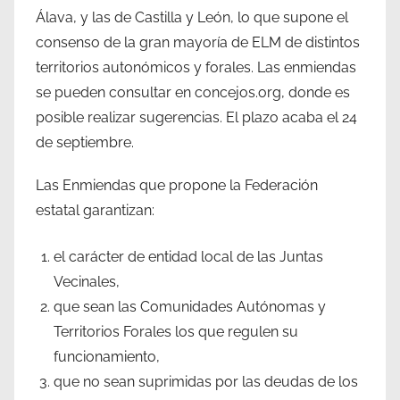
Álava, y las de Castilla y León, lo que supone el
consenso de la gran mayoría de ELM de distintos
territorios autonómicos y forales. Las enmiendas
se pueden consultar en concejos.org, donde es
posible realizar sugerencias. El plazo acaba el 24
de septiembre.
Las Enmiendas que propone la Federación
estatal garantizan:
el carácter de entidad local de las Juntas
Vecinales,
que sean las Comunidades Autónomas y
Territorios Forales los que regulen su
funcionamiento,
que no sean suprimidas por las deudas de los