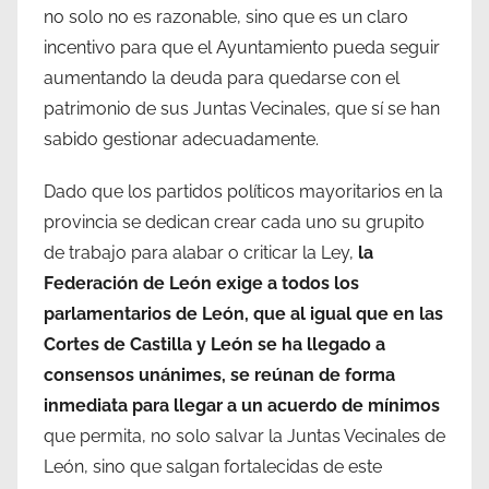
no solo no es razonable, sino que es un claro
incentivo para que el Ayuntamiento pueda seguir
aumentando la deuda para quedarse con el
patrimonio de sus Juntas Vecinales, que sí se han
sabido gestionar adecuadamente.
Dado que los partidos políticos mayoritarios en la
provincia se dedican crear cada uno su grupito
de trabajo para alabar o criticar la Ley,
la
Federación de León exige a todos los
parlamentarios de León, que al igual que en las
Cortes de Castilla y León se ha llegado a
consensos unánimes, se reúnan de forma
inmediata para llegar a un acuerdo de mínimos
que permita, no solo salvar la Juntas Vecinales de
León, sino que salgan fortalecidas de este