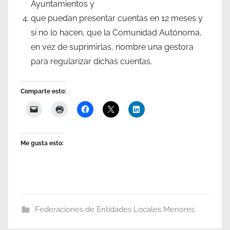
Ayuntamientos y
que puedan presentar cuentas en 12 meses y
si no lo hacen, que la Comunidad Autónoma,
en vez de suprimirlas, nombre una gestora
para regularizar dichas cuentas.
Comparte esto:
Me gusta esto:
Federaciones de Entidades Locales Menores