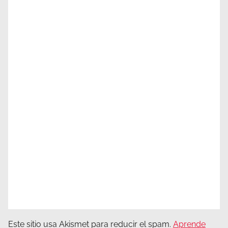
Este sitio usa Akismet para reducir el spam.
Aprende