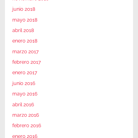
junio 2018
mayo 2018
abril 2018
enero 2018
marzo 2017
febrero 2017
enero 2017
junio 2016
mayo 2016
abril 2016
marzo 2016
febrero 2016
enero 2016