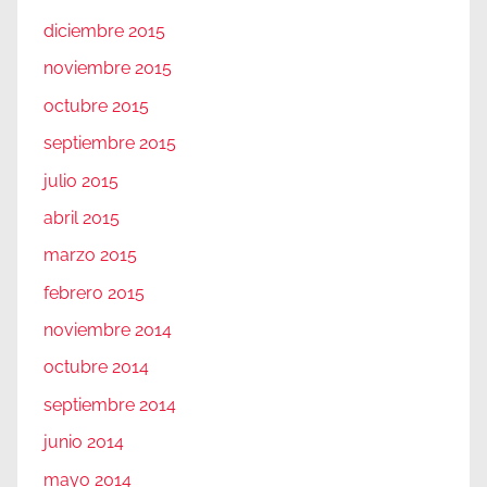
diciembre 2015
noviembre 2015
octubre 2015
septiembre 2015
julio 2015
abril 2015
marzo 2015
febrero 2015
noviembre 2014
octubre 2014
septiembre 2014
junio 2014
mayo 2014