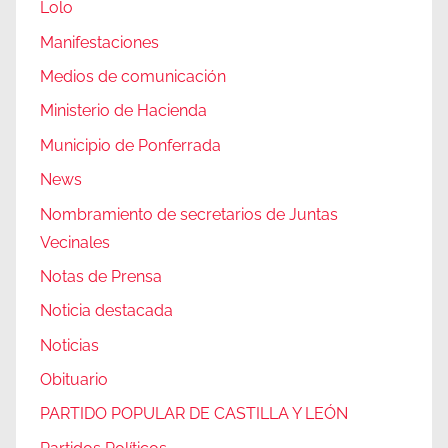
Lolo
Manifestaciones
Medios de comunicación
Ministerio de Hacienda
Municipio de Ponferrada
News
Nombramiento de secretarios de Juntas
Vecinales
Notas de Prensa
Noticia destacada
Noticias
Obituario
PARTIDO POPULAR DE CASTILLA Y LEÓN