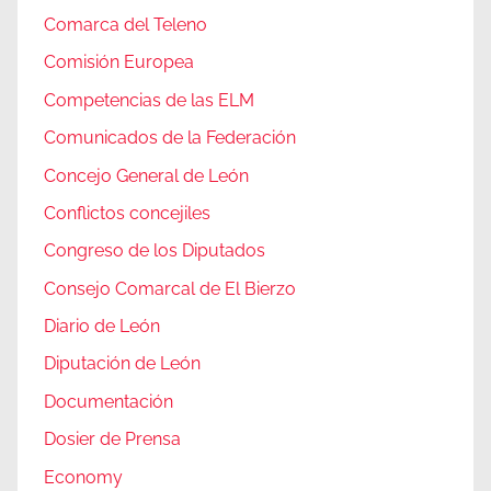
Comarca del Teleno
Comisión Europea
Competencias de las ELM
Comunicados de la Federación
Concejo General de León
Conflictos concejiles
Congreso de los Diputados
Consejo Comarcal de El Bierzo
Diario de León
Diputación de León
Documentación
Dosier de Prensa
Economy