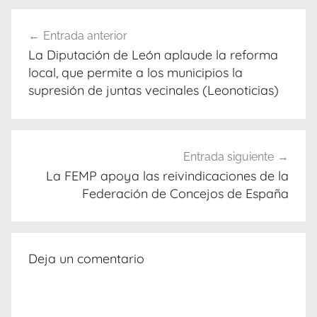
Navegación
Entrada anterior
de
La Diputación de León aplaude la reforma
entradas
local, que permite a los municipios la
supresión de juntas vecinales (Leonoticias)
Entrada siguiente
La FEMP apoya las reivindicaciones de la
Federación de Concejos de España
Deja un comentario