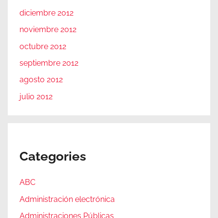
diciembre 2012
noviembre 2012
octubre 2012
septiembre 2012
agosto 2012
julio 2012
Categories
ABC
Administración electrónica
Administraciones Públicas