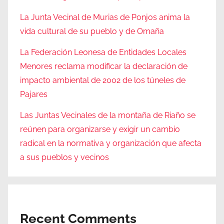
La Junta Vecinal de Murias de Ponjos anima la
vida cultural de su pueblo y de Omaña
La Federación Leonesa de Entidades Locales
Menores reclama modificar la declaración de
impacto ambiental de 2002 de los túneles de
Pajares
Las Juntas Vecinales de la montaña de Riaño se
reúnen para organizarse y exigir un cambio
radical en la normativa y organización que afecta
a sus pueblos y vecinos
Recent Comments