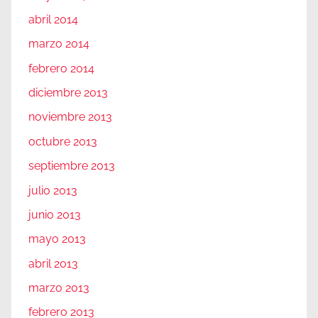
abril 2014
marzo 2014
febrero 2014
diciembre 2013
noviembre 2013
octubre 2013
septiembre 2013
julio 2013
junio 2013
mayo 2013
abril 2013
marzo 2013
febrero 2013