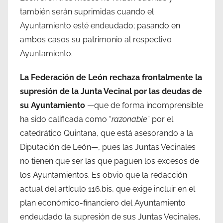
también serán suprimidas cuando el
Ayuntamiento esté endeudado; pasando en
ambos casos su patrimonio al respectivo
Ayuntamiento.
La Federación de León rechaza frontalmente la
supresión de la Junta Vecinal por las deudas de
su Ayuntamiento
—que de forma incomprensible
ha sido calificada como “
razonable
” por el
catedrático Quintana, que está asesorando a la
Diputación de León—, pues las Juntas Vecinales
no tienen que ser las que paguen los excesos de
los Ayuntamientos. Es obvio que la redacción
actual del artículo 116.bis, que exige incluir en el
plan económico-financiero del Ayuntamiento
endeudado la supresión de sus Juntas Vecinales,