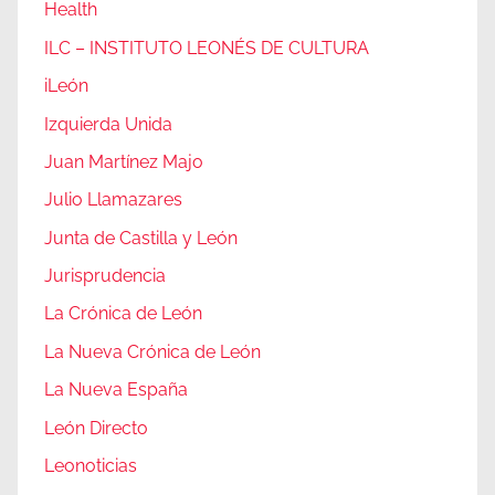
Health
ILC – INSTITUTO LEONÉS DE CULTURA
iLeón
Izquierda Unida
Juan Martínez Majo
Julio Llamazares
Junta de Castilla y León
Jurisprudencia
La Crónica de León
La Nueva Crónica de León
La Nueva España
León Directo
Leonoticias