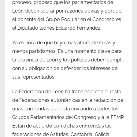
proceso, proceso que los parlamentarios de
León deben liderar por razones obvias y porque
el ponente del Grupo Popular en el Congreso es
el Diputado leonés Eduardo Fernández.
Ya es hora de que haya más altura de miras y
menos partidismos. Es una momento clave para
la provincia de León y los políticos deben cumplir
con su obligación de defender los intereses de
sus representados.
La Federación de León ha trabajado con el resto
de Federaciones autonómicas en la redacción de
unas enmiendas que está enviando a todos los
Grupos Parlamentarios del Congreso y a la FEMP.
Están de acuerdo con dichas enmiendas las
federaciones de Asturias, Cantabria, Galicia,