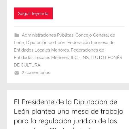
Seguir leyendo
Administraciones Públicas
,
Concejo General de
León
,
Diputación de León
,
Federación Leonesa de
Entidades Locales Menores
,
Federaciones de
Entidades Locales Menores
,
ILC - INSTITUTO LEONÉS
DE CULTURA
2 comentarios
El Presidente de la Diputación de
León plantea una mesa de trabajo
para la regulación jurídica de las