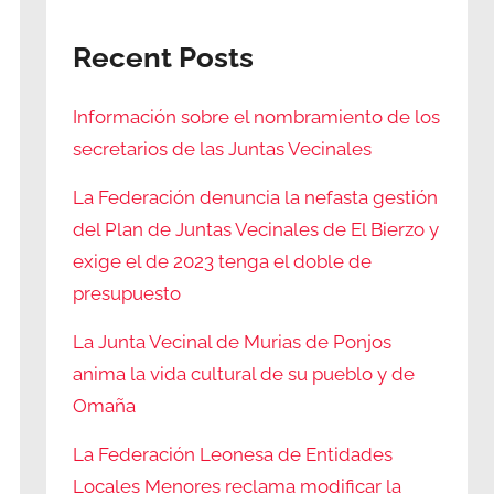
Recent Posts
Información sobre el nombramiento de los
secretarios de las Juntas Vecinales
La Federación denuncia la nefasta gestión
del Plan de Juntas Vecinales de El Bierzo y
exige el de 2023 tenga el doble de
presupuesto
La Junta Vecinal de Murias de Ponjos
anima la vida cultural de su pueblo y de
Omaña
La Federación Leonesa de Entidades
Locales Menores reclama modificar la