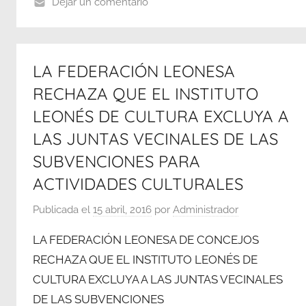
Dejar un comentario
LA FEDERACIÓN LEONESA
RECHAZA QUE EL INSTITUTO
LEONÉS DE CULTURA EXCLUYA A
LAS JUNTAS VECINALES DE LAS
SUBVENCIONES PARA
ACTIVIDADES CULTURALES
Publicada el
15 abril, 2016
por
Administrador
LA FEDERACIÓN LEONESA DE CONCEJOS
RECHAZA QUE EL INSTITUTO LEONÉS DE
CULTURA EXCLUYA A LAS JUNTAS VECINALES
DE LAS SUBVENCIONES