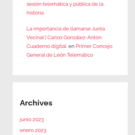
sesión telemática y pública de la
historia
La importancia de llamarse Junta
Vecinal | Carlos González-Antón.
Cuaderno digital.
en
Primer Concejo
General de León Telemático
Archives
junio 2023
enero 2023