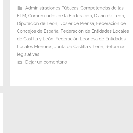
Administraciones Públicas
,
Competencias de las
ELM
,
Comunicados de la Federación
,
Diario de León
,
Diputación de León
,
Dosier de Prensa
,
Federación de
Concejos de España
,
Federación de Entidades Locales
de Castilla y León
,
Federación Leonesa de Entidades
Locales Menores
,
Junta de Castilla y León
,
Reformas
legislativas
Dejar un comentario