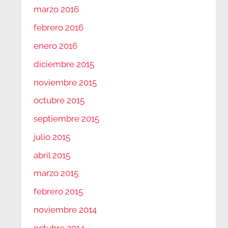
marzo 2016
febrero 2016
enero 2016
diciembre 2015
noviembre 2015
octubre 2015
septiembre 2015
julio 2015
abril 2015
marzo 2015
febrero 2015
noviembre 2014
octubre 2014