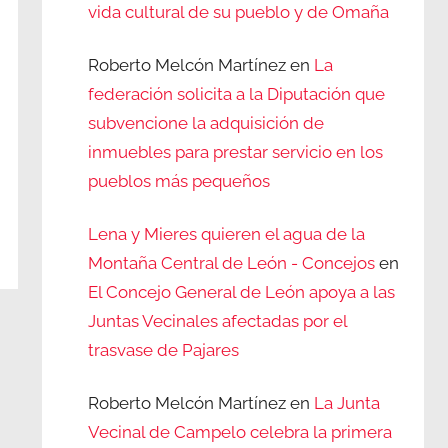
vida cultural de su pueblo y de Omaña
Roberto Melcón Martínez
en
La
federación solicita a la Diputación que
subvencione la adquisición de
inmuebles para prestar servicio en los
pueblos más pequeños
Lena y Mieres quieren el agua de la
Montaña Central de León - Concejos
en
El Concejo General de León apoya a las
Juntas Vecinales afectadas por el
trasvase de Pajares
Roberto Melcón Martínez
en
La Junta
Vecinal de Campelo celebra la primera