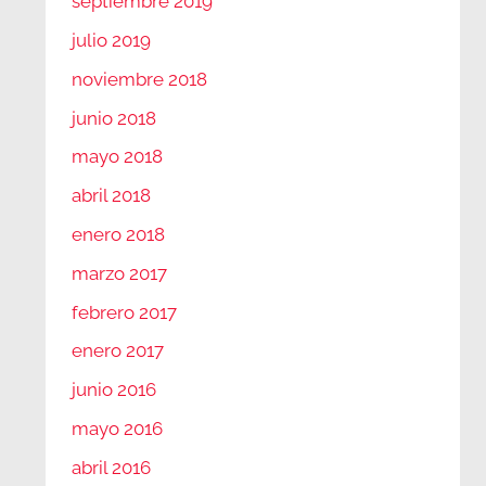
septiembre 2019
julio 2019
noviembre 2018
junio 2018
mayo 2018
abril 2018
enero 2018
marzo 2017
febrero 2017
enero 2017
junio 2016
mayo 2016
abril 2016