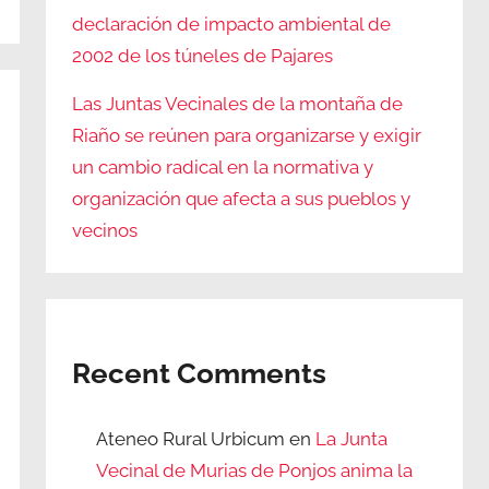
declaración de impacto ambiental de
2002 de los túneles de Pajares
Las Juntas Vecinales de la montaña de
Riaño se reúnen para organizarse y exigir
un cambio radical en la normativa y
organización que afecta a sus pueblos y
vecinos
Recent Comments
Ateneo Rural Urbicum
en
La Junta
Vecinal de Murias de Ponjos anima la