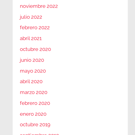
noviembre 2022
julio 2022
febrero 2022
abril 2021
octubre 2020
junio 2020
mayo 2020
abril 2020
marzo 2020
febrero 2020
enero 2020
octubre 2019