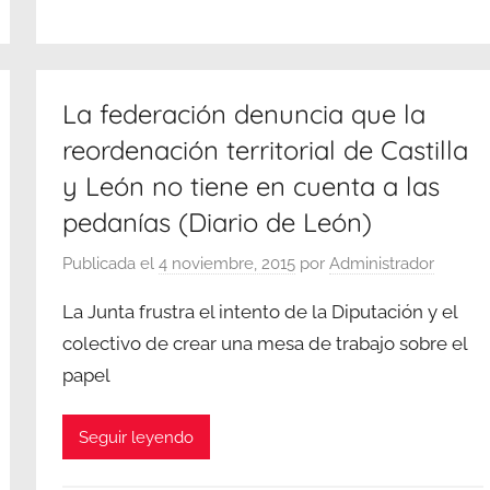
La federación denuncia que la
reordenación territorial de Castilla
y León no tiene en cuenta a las
pedanías (Diario de León)
Publicada el
4 noviembre, 2015
por
Administrador
La Junta frustra el intento de la Diputación y el
colectivo de crear una mesa de trabajo sobre el
papel
Seguir leyendo