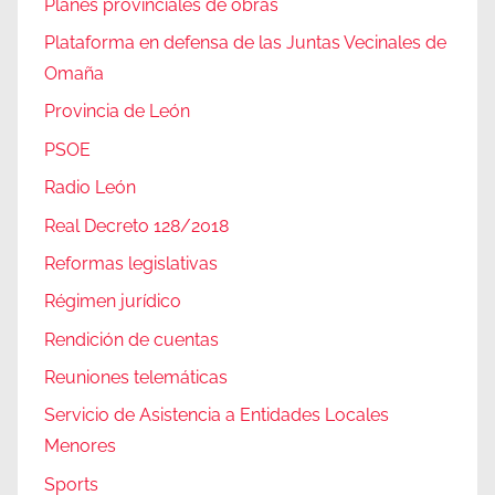
Planes provinciales de obras
Plataforma en defensa de las Juntas Vecinales de
Omaña
Provincia de León
PSOE
Radio León
Real Decreto 128/2018
Reformas legislativas
Régimen jurídico
Rendición de cuentas
Reuniones telemáticas
Servicio de Asistencia a Entidades Locales
Menores
Sports