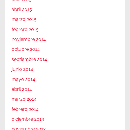
abril 2015
marzo 2015
febrero 2015
noviembre 2014
octubre 2014
septiembre 2014
junio 2014
mayo 2014
abril 2014
marzo 2014
febrero 2014
diciembre 2013
noviembre 2013