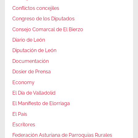
Conflictos concejiles
Congreso de los Diputados
Consejo Comarcal de El Bierzo
Diario de León
Diputación de León
Documentación
Dosier de Prensa
Economy
El Día de Valladolid
El Manifiesto de Elorriaga
El País
Escritores
Federación Asturiana de Parroquias Rurales