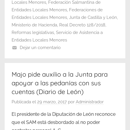
Locales Menores
,
Federación Salmantina de
Entidades Locales Menores
,
Federaciones de
Entidades Locales Menores
,
Junta de Castilla y León
,
Ministerio de Hacienda
,
Real Decreto 128/2018
,
Reformas legislativas
,
Servicio de Asistencia a
Entidades Locales Menores
Dejar un comentario
Majo pide auxilio a la Junta para
apoyar a las pedanías con sus
cuentas (Diario de León)
Publicada el
29 marzo, 2017
por
Administrador
El presidente de la Diputación de León reconoce
que el SAM está desbordado al no poder