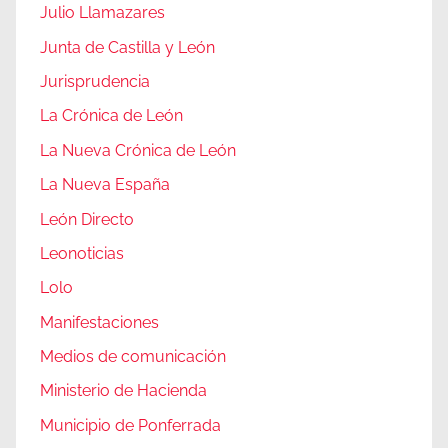
Julio Llamazares
Junta de Castilla y León
Jurisprudencia
La Crónica de León
La Nueva Crónica de León
La Nueva España
León Directo
Leonoticias
Lolo
Manifestaciones
Medios de comunicación
Ministerio de Hacienda
Municipio de Ponferrada