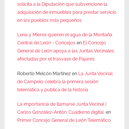
solicita a la Diputación que subvencione la
adquisición de inmuebles para prestar servicio
en los pueblos más pequeños
Lena y Mieres quieren el agua de la Montaña
Central de León - Concejos
en
El Concejo
General de León apoya a las Juntas Vecinales
afectadas por el trasvase de Pajares
Roberto Melcón Martínez
en
La Junta Vecinal
de Campelo celebra la primera sesión
telemática y pública de la historia
La importancia de llamarse Junta Vecinal |
Carlos González-Antón. Cuaderno digital.
en
Primer Concejo General de León Telemático