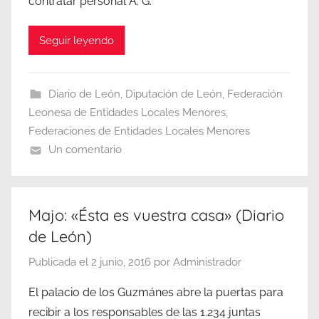
contratar personal A. G.
Seguir leyendo
Diario de León
,
Diputación de León
,
Federación
Leonesa de Entidades Locales Menores
,
Federaciones de Entidades Locales Menores
Un comentario
Majo: «Ésta es vuestra casa» (Diario
de León)
Publicada el
2 junio, 2016
por
Administrador
El palacio de los Guzmánes abre la puertas para
recibir a los responsables de las 1.234 juntas