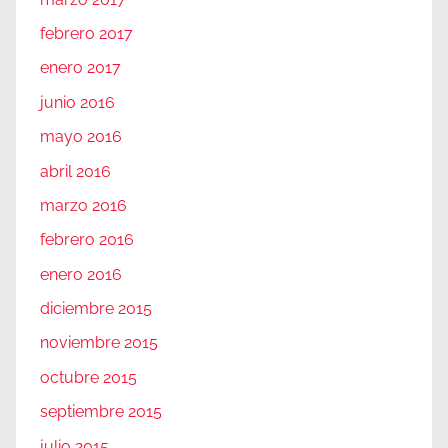
febrero 2017
enero 2017
junio 2016
mayo 2016
abril 2016
marzo 2016
febrero 2016
enero 2016
diciembre 2015
noviembre 2015
octubre 2015
septiembre 2015
julio 2015