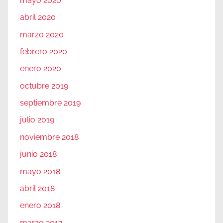
mayo 2020
abril 2020
marzo 2020
febrero 2020
enero 2020
octubre 2019
septiembre 2019
julio 2019
noviembre 2018
junio 2018
mayo 2018
abril 2018
enero 2018
marzo 2017