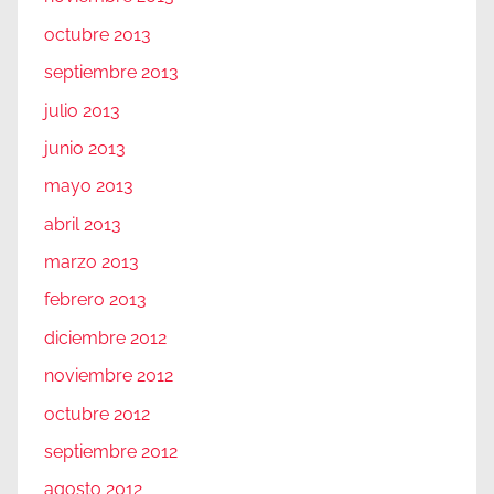
octubre 2013
septiembre 2013
julio 2013
junio 2013
mayo 2013
abril 2013
marzo 2013
febrero 2013
diciembre 2012
noviembre 2012
octubre 2012
septiembre 2012
agosto 2012