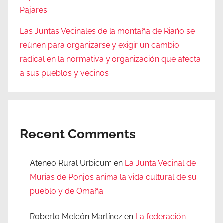
Pajares
Las Juntas Vecinales de la montaña de Riaño se
reúnen para organizarse y exigir un cambio
radical en la normativa y organización que afecta
a sus pueblos y vecinos
Recent Comments
Ateneo Rural Urbicum
en
La Junta Vecinal de
Murias de Ponjos anima la vida cultural de su
pueblo y de Omaña
Roberto Melcón Martínez
en
La federación