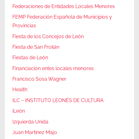
Federaciones de Entidades Locales Menores
FEMP Federación Española de Municipios y
Provincias
Fiesta de los Concejos de León
Fiesta de San Froilán
Fiestas de León
Financiación entes locales menores
Francisco Sosa Wagner
Health
ILC – INSTITUTO LEONÉS DE CULTURA
iLeón
Izquierda Unida
Juan Martínez Majo