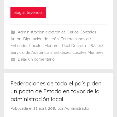
Seguir leyendo
Administración electrónica
,
Carlos González-
Antón
,
Diputación de León
,
Federaciones de
Entidades Locales Menores
,
Real Decreto 128/2018
,
Servicio de Asistencia a Entidades Locales Menores
Dejar un comentario
Federaciones de todo el país piden
un pacto de Estado en favor de la
administración local
Publicada el
22 abril, 2018
por
Administrador