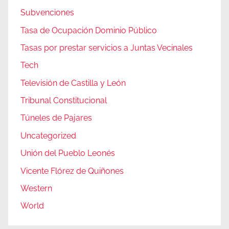
Subvenciones
Tasa de Ocupación Dominio Público
Tasas por prestar servicios a Juntas Vecinales
Tech
Televisión de Castilla y León
Tribunal Constitucional
Túneles de Pajares
Uncategorized
Unión del Pueblo Leonés
Vicente Flórez de Quiñones
Western
World