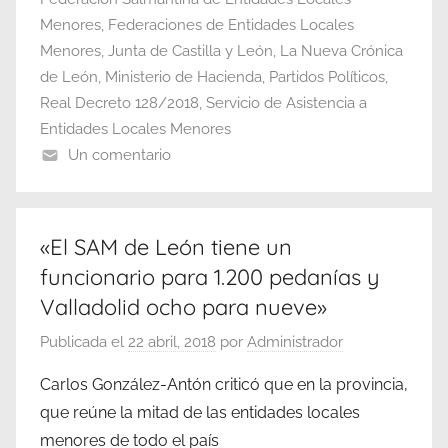
Menores
,
Federaciones de Entidades Locales
Menores
,
Junta de Castilla y León
,
La Nueva Crónica
de León
,
Ministerio de Hacienda
,
Partidos Políticos
,
Real Decreto 128/2018
,
Servicio de Asistencia a
Entidades Locales Menores
Un comentario
«El SAM de León tiene un
funcionario para 1.200 pedanías y
Valladolid ocho para nueve»
Publicada el
22 abril, 2018
por
Administrador
Carlos González-Antón criticó que en la provincia,
que reúne la mitad de las entidades locales
menores de todo el país