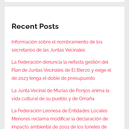
Recent Posts
Información sobre el nombramiento de los
secretarios de las Juntas Vecinales
La Federación denuncia la nefasta gestión del
Plan de Juntas Vecinales de El Bierzo y exige el
de 2023 tenga el doble de presupuesto
La Junta Vecinal de Murias de Ponjos anima la
vida cultural de su pueblo y de Omaña
La Federación Leonesa de Entidades Locales
Menores reclama modificar la declaración de
impacto ambiental de 2002 de los túneles de