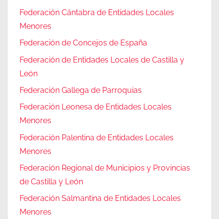
Federación Cántabra de Entidades Locales
Menores
Federación de Concejos de España
Federación de Entidades Locales de Castilla y
León
Federación Gallega de Parroquias
Federación Leonesa de Entidades Locales
Menores
Federación Palentina de Entidades Locales
Menores
Federación Regional de Municipios y Provincias
de Castilla y León
Federación Salmantina de Entidades Locales
Menores