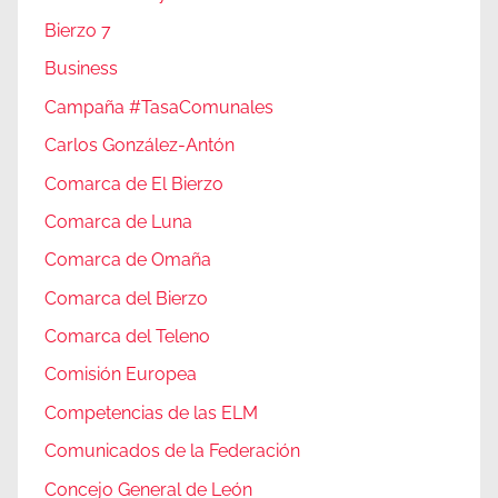
Bierzo 7
Business
Campaña #TasaComunales
Carlos González-Antón
Comarca de El Bierzo
Comarca de Luna
Comarca de Omaña
Comarca del Bierzo
Comarca del Teleno
Comisión Europea
Competencias de las ELM
Comunicados de la Federación
Concejo General de León