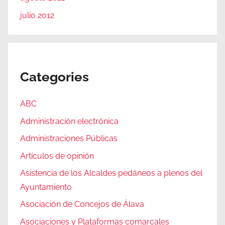
julio 2012
Categories
ABC
Administración electrónica
Administraciones Públicas
Artículos de opinión
Asistencia de los Alcaldes pedáneos a plenos del
Ayuntamiento
Asociación de Concejos de Álava
Asociaciones y Plataformas comarcales