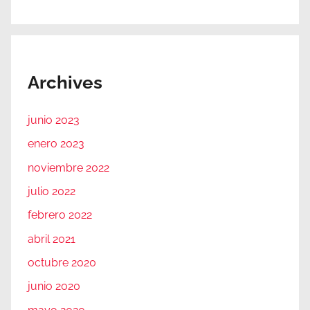
Archives
junio 2023
enero 2023
noviembre 2022
julio 2022
febrero 2022
abril 2021
octubre 2020
junio 2020