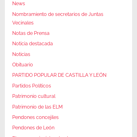
News
Nombramiento de secretarios de Juntas
Vecinales
Notas de Prensa
Noticia destacada
Noticias
Obituario
PARTIDO POPULAR DE CASTILLA Y LEÓN
Partidos Políticos
Patrimonio cultural
Patrimonio de las ELM
Pendones concejiles
Pendones de León