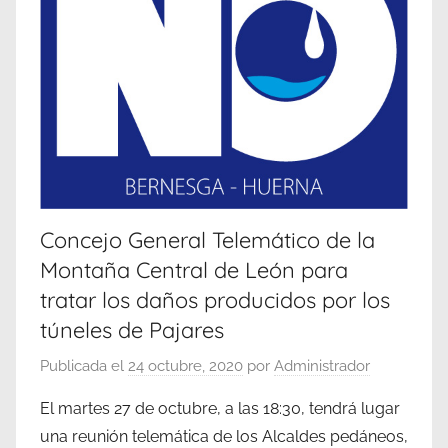
Concejo General Telemático de la
Montaña Central de León para
tratar los daños producidos por los
túneles de Pajares
Publicada el
24 octubre, 2020
por
Administrador
El martes 27 de octubre, a las 18:30, tendrá lugar
una reunión telemática de los Alcaldes pedáneos,