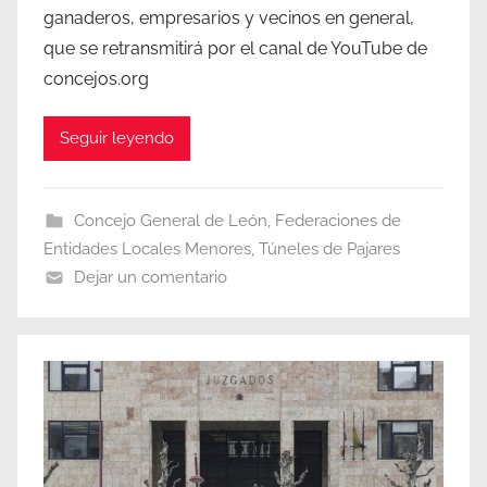
ganaderos, empresarios y vecinos en general,
que se retransmitirá por el canal de YouTube de
concejos.org
Seguir leyendo
Concejo General de León
,
Federaciones de
Entidades Locales Menores
,
Túneles de Pajares
Dejar un comentario