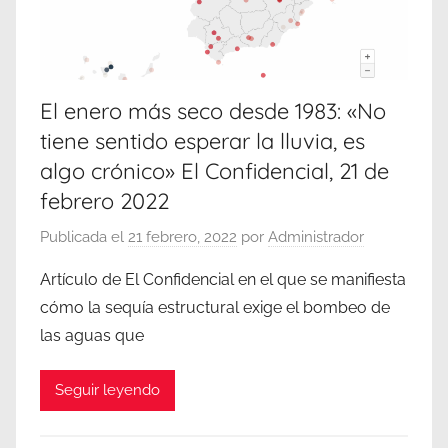
El enero más seco desde 1983: «No
tiene sentido esperar la lluvia, es
algo crónico» El Confidencial, 21 de
febrero 2022
Publicada el
21 febrero, 2022
por
Administrador
Artículo de El Confidencial en el que se manifiesta
cómo la sequía estructural exige el bombeo de
las aguas que
Seguir leyendo