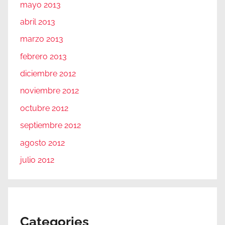
mayo 2013
abril 2013
marzo 2013
febrero 2013
diciembre 2012
noviembre 2012
octubre 2012
septiembre 2012
agosto 2012
julio 2012
Categories