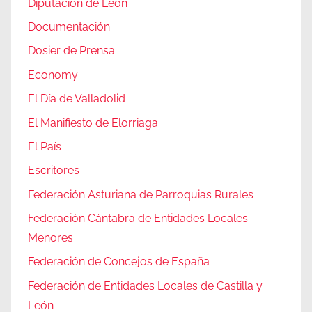
Diputación de León
Documentación
Dosier de Prensa
Economy
El Día de Valladolid
El Manifiesto de Elorriaga
El País
Escritores
Federación Asturiana de Parroquias Rurales
Federación Cántabra de Entidades Locales
Menores
Federación de Concejos de España
Federación de Entidades Locales de Castilla y
León