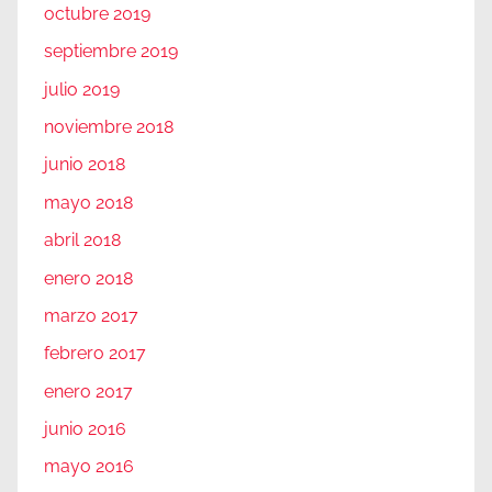
octubre 2019
septiembre 2019
julio 2019
noviembre 2018
junio 2018
mayo 2018
abril 2018
enero 2018
marzo 2017
febrero 2017
enero 2017
junio 2016
mayo 2016