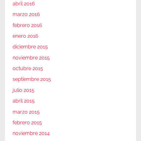
abril 2016
marzo 2016
febrero 2016
enero 2016
diciembre 2015
noviembre 2015
octubre 2015
septiembre 2015
julio 2015
abril 2015
marzo 2015
febrero 2015
noviembre 2014