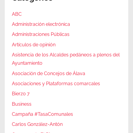
ABC
Administración electrónica
Administraciones Públicas
Artículos de opinión
Asistencia de los Alcaldes pedáneos a plenos del
Ayuntamiento
Asociación de Concejos de Álava
Asociaciones y Plataformas comarcales
Bierzo 7
Business
Campaña #TasaComunales
Carlos González-Antón