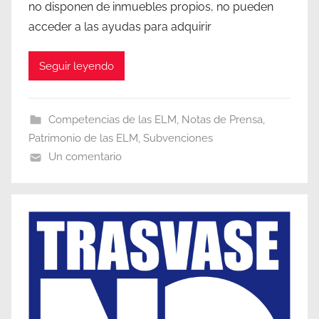
no disponen de inmuebles propios, no pueden
acceder a las ayudas para adquirir
Seguir leyendo
Competencias de las ELM
,
Notas de Prensa
,
Patrimonio de las ELM
,
Subvenciones
Un comentario