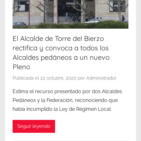
El Alcalde de Torre del Bierzo
rectifica y convoca a todos los
Alcaldes pedáneos a un nuevo
Pleno
Publicada el
22 octubre, 2020
por
Administrador
Estima el recurso presentado por dos Alcaldes
Pedáneos y la Federación, reconociendo que
había incumplido la Ley de Régimen Local
Seguir leyendo