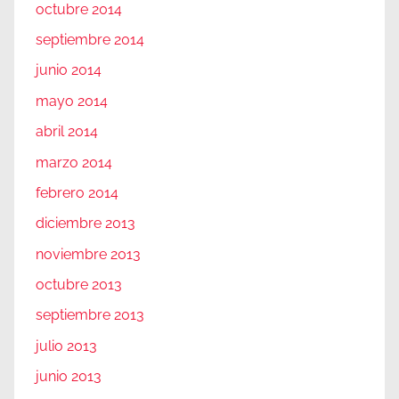
octubre 2014
septiembre 2014
junio 2014
mayo 2014
abril 2014
marzo 2014
febrero 2014
diciembre 2013
noviembre 2013
octubre 2013
septiembre 2013
julio 2013
junio 2013