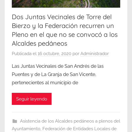
Dos Juntas Vecinales de Torre del
Bierzo y la Federación recurren un
Pleno en el que no se convocó a los
Alcaldes pedáneos
Publicada el
16 octubre, 2020
por
Administrador
Las Juntas Vecinales de San Andrés de las
Puentes y de La Granja de San Vicente,
pertenecientes al municipio de
Seguir leyendo
Asistencia de los Alcaldes pedáneos a plenos del
Ayuntamiento
,
Federación de Entidades Locales de