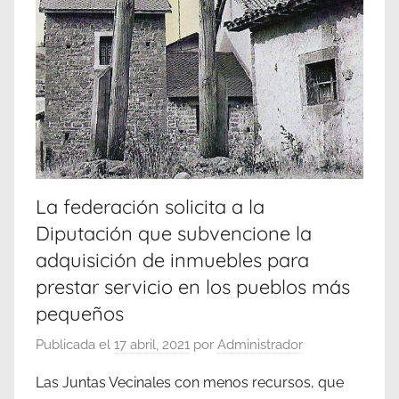
La federación solicita a la
Diputación que subvencione la
adquisición de inmuebles para
prestar servicio en los pueblos más
pequeños
Publicada el
17 abril, 2021
por
Administrador
Las Juntas Vecinales con menos recursos, que