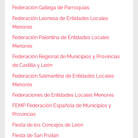
Federación Gallega de Parroquias
Federación Leonesa de Entidades Locales
Menores
Federación Palentina de Entidades Locales
Menores
Federación Regional de Municipios y Provincias
de Castilla y León
Federación Salmantina de Entidades Locales
Menores
Federaciones de Entidades Locales Menores
FEMP Federación Española de Municipios y
Provincias
Fiesta de los Concejos de León
Fiesta de San Froilán