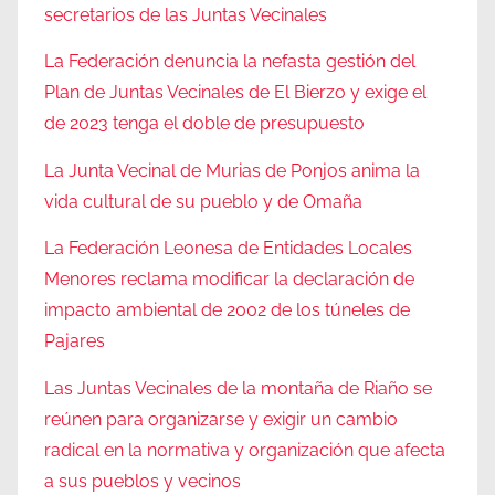
secretarios de las Juntas Vecinales
La Federación denuncia la nefasta gestión del
Plan de Juntas Vecinales de El Bierzo y exige el
de 2023 tenga el doble de presupuesto
La Junta Vecinal de Murias de Ponjos anima la
vida cultural de su pueblo y de Omaña
La Federación Leonesa de Entidades Locales
Menores reclama modificar la declaración de
impacto ambiental de 2002 de los túneles de
Pajares
Las Juntas Vecinales de la montaña de Riaño se
reúnen para organizarse y exigir un cambio
radical en la normativa y organización que afecta
a sus pueblos y vecinos