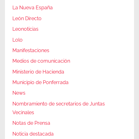
La Nueva España
León Directo
Leonoticias
Lolo
Manifestaciones
Medios de comunicación
Ministerio de Hacienda
Municipio de Ponferrada
News
Nombramiento de secretarios de Juntas
Vecinales
Notas de Prensa
Noticia destacada