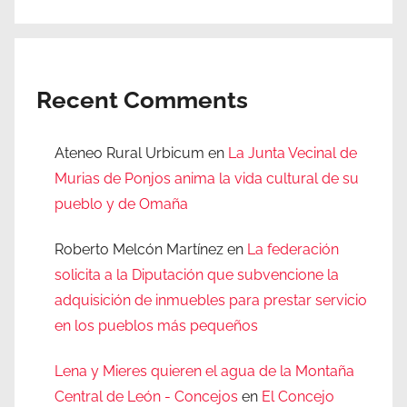
Recent Comments
Ateneo Rural Urbicum
en
La Junta Vecinal de
Murias de Ponjos anima la vida cultural de su
pueblo y de Omaña
Roberto Melcón Martínez
en
La federación
solicita a la Diputación que subvencione la
adquisición de inmuebles para prestar servicio
en los pueblos más pequeños
Lena y Mieres quieren el agua de la Montaña
Central de León - Concejos
en
El Concejo