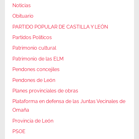
Noticias
Obituario
PARTIDO POPULAR DE CASTILLA Y LEÓN
Partidos Políticos
Patrimonio cultural
Patrimonio de las ELM
Pendones concejiles
Pendones de León
Planes provinciales de obras
Plataforma en defensa de las Juntas Vecinales de
Omaña
Provincia de León
PSOE