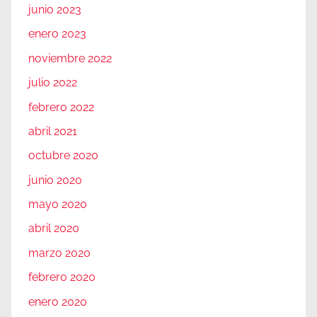
junio 2023
enero 2023
noviembre 2022
julio 2022
febrero 2022
abril 2021
octubre 2020
junio 2020
mayo 2020
abril 2020
marzo 2020
febrero 2020
enero 2020