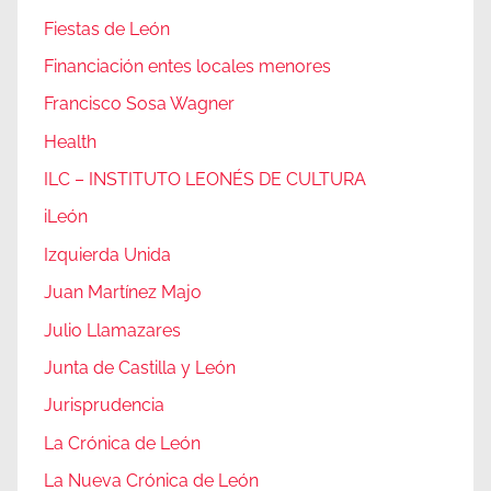
Fiestas de León
Financiación entes locales menores
Francisco Sosa Wagner
Health
ILC – INSTITUTO LEONÉS DE CULTURA
iLeón
Izquierda Unida
Juan Martínez Majo
Julio Llamazares
Junta de Castilla y León
Jurisprudencia
La Crónica de León
La Nueva Crónica de León