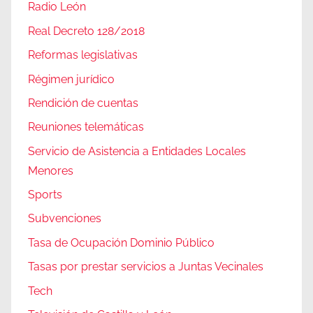
Radio León
Real Decreto 128/2018
Reformas legislativas
Régimen jurídico
Rendición de cuentas
Reuniones telemáticas
Servicio de Asistencia a Entidades Locales
Menores
Sports
Subvenciones
Tasa de Ocupación Dominio Público
Tasas por prestar servicios a Juntas Vecinales
Tech