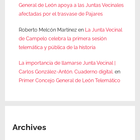
General de León apoya a las Juntas Vecinales
afectadas por el trasvase de Pajares
Roberto Melcón Martínez
en
La Junta Vecinal
de Campelo celebra la primera sesión
telemática y pública de la historia
La importancia de llamarse Junta Vecinal |
Carlos González-Antón. Cuaderno digital.
en
Primer Concejo General de León Telemático
Archives