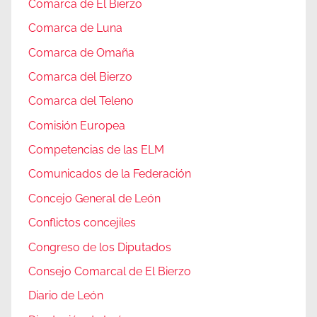
Comarca de El Bierzo
Comarca de Luna
Comarca de Omaña
Comarca del Bierzo
Comarca del Teleno
Comisión Europea
Competencias de las ELM
Comunicados de la Federación
Concejo General de León
Conflictos concejiles
Congreso de los Diputados
Consejo Comarcal de El Bierzo
Diario de León