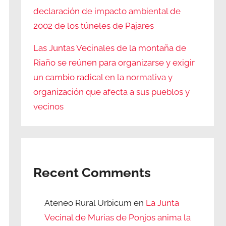
declaración de impacto ambiental de
2002 de los túneles de Pajares
Las Juntas Vecinales de la montaña de
Riaño se reúnen para organizarse y exigir
un cambio radical en la normativa y
organización que afecta a sus pueblos y
vecinos
Recent Comments
Ateneo Rural Urbicum
en
La Junta
Vecinal de Murias de Ponjos anima la