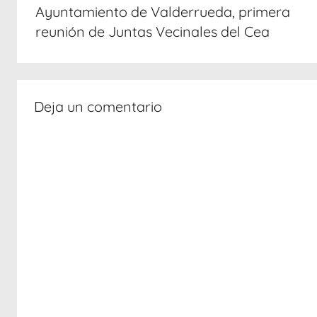
entradas
Ayuntamiento de Valderrueda, primera
reunión de Juntas Vecinales del Cea
Deja un comentario