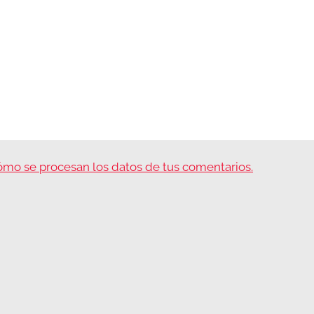
mo se procesan los datos de tus comentarios.