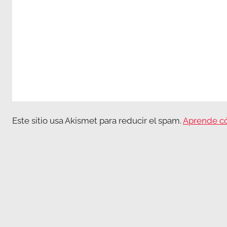
Este sitio usa Akismet para reducir el spam.
Aprende có