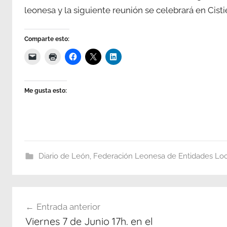
leonesa y la siguiente reunión se celebrará en Cisti
Comparte esto:
Me gusta esto:
Diario de León
,
Federación Leonesa de Entidades Lo
Navegación
Entrada anterior
de
Viernes 7 de Junio 17h. en el