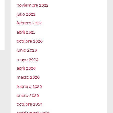
noviembre 2022
julio 2022
febrero 2022
abril 2021
octubre 2020
junio 2020
mayo 2020
abril 2020
marzo 2020
febrero 2020
enero 2020
octubre 2019