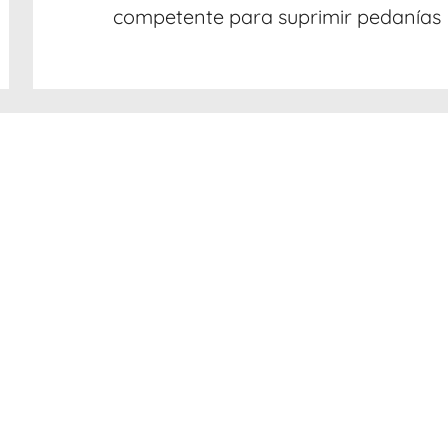
competente para suprimir pedanías