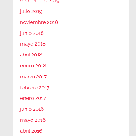
septiembre 2019
julio 2019
noviembre 2018
junio 2018
mayo 2018
abril 2018
enero 2018
marzo 2017
febrero 2017
enero 2017
junio 2016
mayo 2016
abril 2016