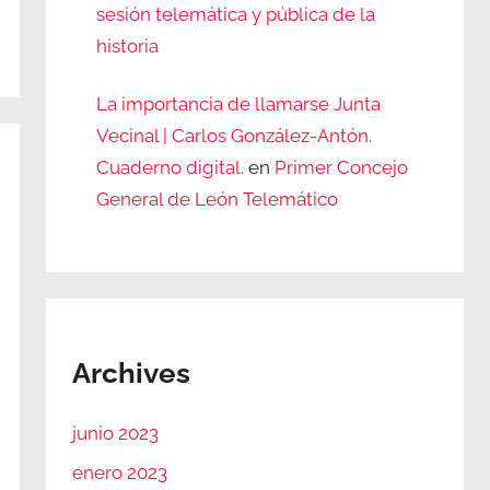
sesión telemática y pública de la
historia
La importancia de llamarse Junta
Vecinal | Carlos González-Antón.
Cuaderno digital.
en
Primer Concejo
General de León Telemático
Archives
junio 2023
enero 2023