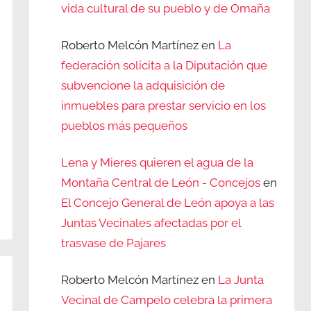
vida cultural de su pueblo y de Omaña
Roberto Melcón Martínez
en
La
federación solicita a la Diputación que
subvencione la adquisición de
inmuebles para prestar servicio en los
pueblos más pequeños
Lena y Mieres quieren el agua de la
Montaña Central de León - Concejos
en
El Concejo General de León apoya a las
Juntas Vecinales afectadas por el
trasvase de Pajares
Roberto Melcón Martínez
en
La Junta
Vecinal de Campelo celebra la primera