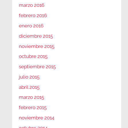
marzo 2016
febrero 2016
enero 2016
diciembre 2015
noviembre 2015
octubre 2015
septiembre 2015
julio 2015
abril 2015
marzo 2015
febrero 2015
noviembre 2014
octubre 2014