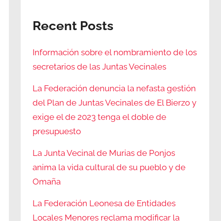
Recent Posts
Información sobre el nombramiento de los
secretarios de las Juntas Vecinales
La Federación denuncia la nefasta gestión
del Plan de Juntas Vecinales de El Bierzo y
exige el de 2023 tenga el doble de
presupuesto
La Junta Vecinal de Murias de Ponjos
anima la vida cultural de su pueblo y de
Omaña
La Federación Leonesa de Entidades
Locales Menores reclama modificar la