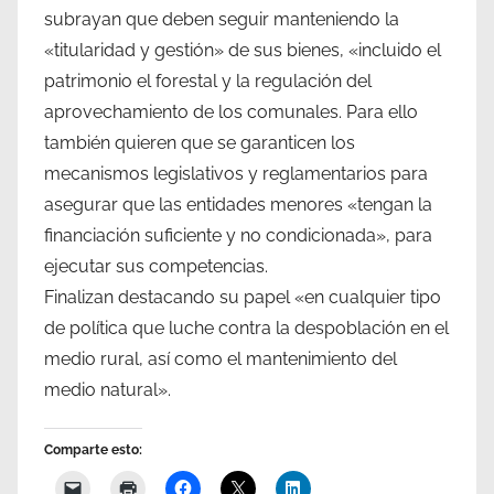
subrayan que deben seguir manteniendo la
«titularidad y gestión» de sus bienes, «incluido el
patrimonio el forestal y la regulación del
aprovechamiento de los comunales. Para ello
también quieren que se garanticen los
mecanismos legislativos y reglamentarios para
asegurar que las entidades menores «tengan la
financiación suficiente y no condicionada», para
ejecutar sus competencias.
Finalizan destacando su papel «en cualquier tipo
de política que luche contra la despoblación en el
medio rural, así como el mantenimiento del
medio natural».
Comparte esto: