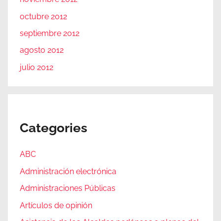
octubre 2012
septiembre 2012
agosto 2012
julio 2012
Categories
ABC
Administración electrónica
Administraciones Públicas
Artículos de opinión