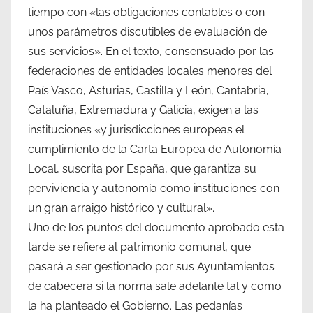
tiempo con «las obligaciones contables o con
unos parámetros discutibles de evaluación de
sus servicios». En el texto, consensuado por las
federaciones de entidades locales menores del
País Vasco, Asturias, Castilla y León, Cantabria,
Cataluña, Extremadura y Galicia, exigen a las
instituciones «y jurisdicciones europeas el
cumplimiento de la Carta Europea de Autonomía
Local, suscrita por España, que garantiza su
perviviencia y autonomía como instituciones con
un gran arraigo histórico y cultural».
Uno de los puntos del documento aprobado esta
tarde se refiere al patrimonio comunal, que
pasará a ser gestionado por sus Ayuntamientos
de cabecera si la norma sale adelante tal y como
la ha planteado el Gobierno. Las pedanías