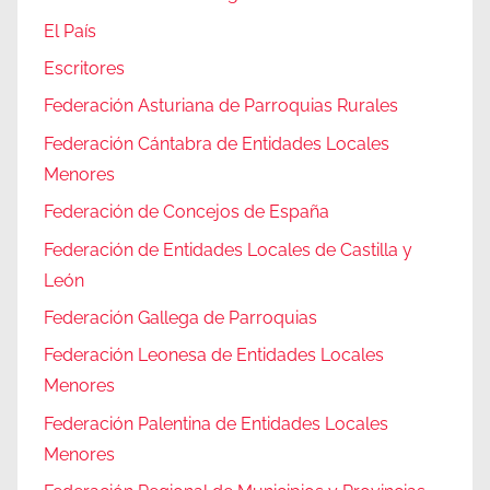
El País
Escritores
Federación Asturiana de Parroquias Rurales
Federación Cántabra de Entidades Locales
Menores
Federación de Concejos de España
Federación de Entidades Locales de Castilla y
León
Federación Gallega de Parroquias
Federación Leonesa de Entidades Locales
Menores
Federación Palentina de Entidades Locales
Menores