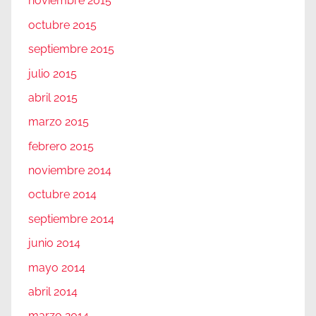
noviembre 2015
octubre 2015
septiembre 2015
julio 2015
abril 2015
marzo 2015
febrero 2015
noviembre 2014
octubre 2014
septiembre 2014
junio 2014
mayo 2014
abril 2014
marzo 2014