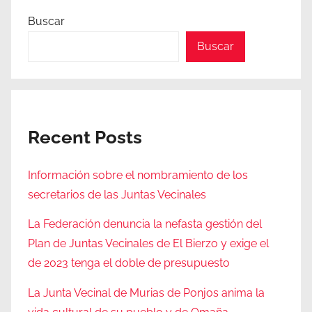
Buscar
Buscar
Recent Posts
Información sobre el nombramiento de los
secretarios de las Juntas Vecinales
La Federación denuncia la nefasta gestión del
Plan de Juntas Vecinales de El Bierzo y exige el
de 2023 tenga el doble de presupuesto
La Junta Vecinal de Murias de Ponjos anima la