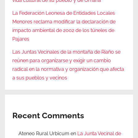
vida cultural de su pueblo y de Omaña
La Federación Leonesa de Entidades Locales
Menores reclama modificar la declaración de
impacto ambiental de 2002 de los túneles de
Pajares
Las Juntas Vecinales de la montaña de Riaño se
reúnen para organizarse y exigir un cambio
radical en la normativa y organización que afecta
a sus pueblos y vecinos
Recent Comments
Ateneo Rural Urbicum
en
La Junta Vecinal de