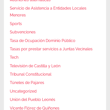
Servicio de Asistencia a Entidades Locales
Menores
Sports
Subvenciones
Tasa de Ocupación Dominio Público
Tasas por prestar servicios a Juntas Vecinales
Tech
Televisión de Castilla y León
Tribunal Constitucional
Túneles de Pajares
Uncategorized
Unión del Pueblo Leonés
Vicente Flórez de Quiñones