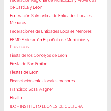
Federación Regional de Municipios y Provincias
de Castilla y León
Federación Salmantina de Entidades Locales
Menores
Federaciones de Entidades Locales Menores
FEMP Federación Española de Municipios y
Provincias
Fiesta de los Concejos de León
Fiesta de San Froilán
Fiestas de León
Financiación entes locales menores
Francisco Sosa Wagner
Health
ILC – INSTITUTO LEONÉS DE CULTURA