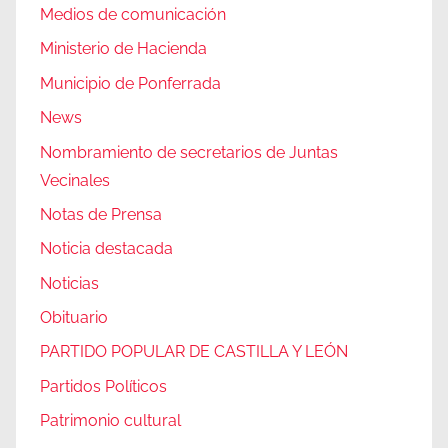
Medios de comunicación
Ministerio de Hacienda
Municipio de Ponferrada
News
Nombramiento de secretarios de Juntas
Vecinales
Notas de Prensa
Noticia destacada
Noticias
Obituario
PARTIDO POPULAR DE CASTILLA Y LEÓN
Partidos Políticos
Patrimonio cultural