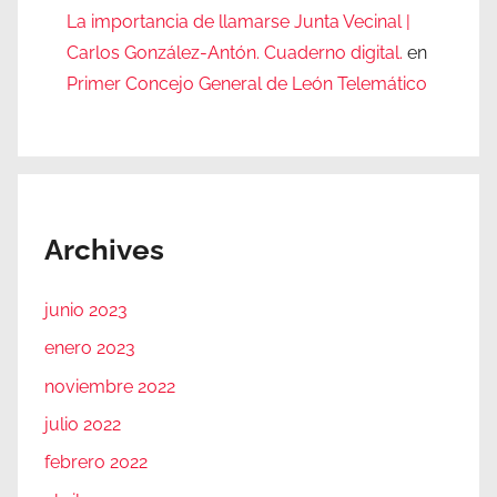
La importancia de llamarse Junta Vecinal |
Carlos González-Antón. Cuaderno digital.
en
Primer Concejo General de León Telemático
Archives
junio 2023
enero 2023
noviembre 2022
julio 2022
febrero 2022