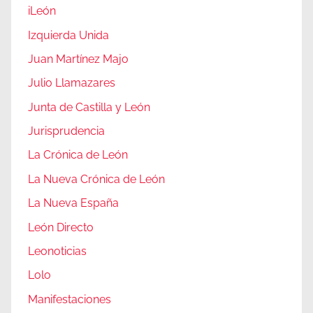
iLeón
Izquierda Unida
Juan Martínez Majo
Julio Llamazares
Junta de Castilla y León
Jurisprudencia
La Crónica de León
La Nueva Crónica de León
La Nueva España
León Directo
Leonoticias
Lolo
Manifestaciones