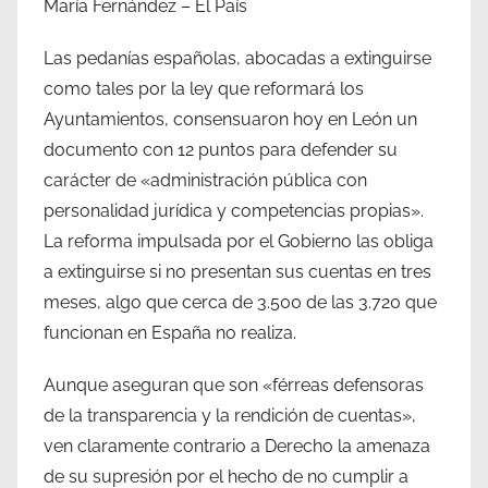
María Fernández – El País
Las pedanías españolas, abocadas a extinguirse
como tales por la ley que reformará los
Ayuntamientos, consensuaron hoy en León un
documento con 12 puntos para defender su
carácter de «administración pública con
personalidad jurídica y competencias propias».
La reforma impulsada por el Gobierno las obliga
a extinguirse si no presentan sus cuentas en tres
meses, algo que cerca de 3.500 de las 3.720 que
funcionan en España no realiza.
Aunque aseguran que son «férreas defensoras
de la transparencia y la rendición de cuentas»,
ven claramente contrario a Derecho la amenaza
de su supresión por el hecho de no cumplir a