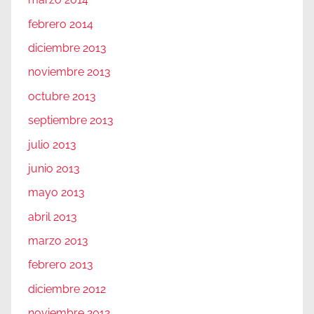
febrero 2014
diciembre 2013
noviembre 2013
octubre 2013
septiembre 2013
julio 2013
junio 2013
mayo 2013
abril 2013
marzo 2013
febrero 2013
diciembre 2012
noviembre 2012