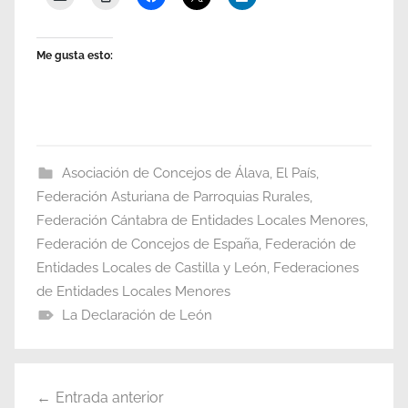
Me gusta esto:
Asociación de Concejos de Álava
,
El País
,
Federación Asturiana de Parroquias Rurales
,
Federación Cántabra de Entidades Locales Menores
,
Federación de Concejos de España
,
Federación de
Entidades Locales de Castilla y León
,
Federaciones
de Entidades Locales Menores
La Declaración de León
Navegación
Entrada anterior