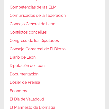
Competencias de las ELM
Comunicados de la Federación
Concejo General de León
Conflictos concejiles
Congreso de los Diputados
Consejo Comarcal de El Bierzo
Diario de León
Diputación de León
Documentación
Dosier de Prensa
Economy
El Día de Valladolid
El Manifiesto de Elorriaga