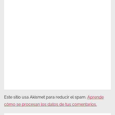
Este sitio usa Akismet para reducir el spam.
Aprende
cómo se procesan los datos de tus comentarios.