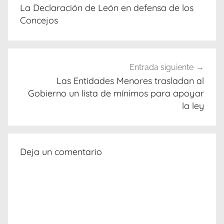
de
La Declaración de León en defensa de los
entradas
Concejos
Entrada siguiente
Las Entidades Menores trasladan al
Gobierno un lista de mínimos para apoyar
la ley
Deja un comentario