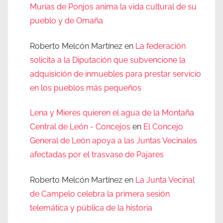
Murias de Ponjos anima la vida cultural de su
pueblo y de Omaña
Roberto Melcón Martínez
en
La federación
solicita a la Diputación que subvencione la
adquisición de inmuebles para prestar servicio
en los pueblos más pequeños
Lena y Mieres quieren el agua de la Montaña
Central de León - Concejos
en
El Concejo
General de León apoya a las Juntas Vecinales
afectadas por el trasvase de Pajares
Roberto Melcón Martínez
en
La Junta Vecinal
de Campelo celebra la primera sesión
telemática y pública de la historia