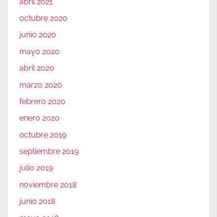
abril 2021
octubre 2020
junio 2020
mayo 2020
abril 2020
marzo 2020
febrero 2020
enero 2020
octubre 2019
septiembre 2019
julio 2019
noviembre 2018
junio 2018