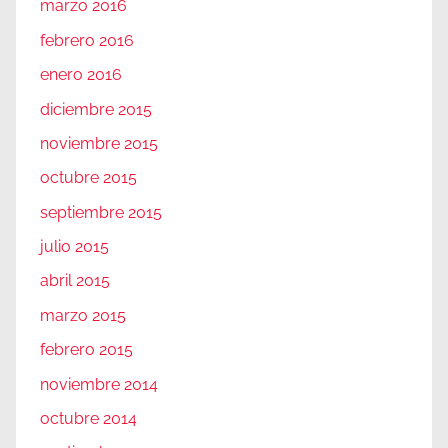
marzo 2016
febrero 2016
enero 2016
diciembre 2015
noviembre 2015
octubre 2015
septiembre 2015
julio 2015
abril 2015
marzo 2015
febrero 2015
noviembre 2014
octubre 2014