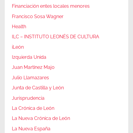
Financiación entes locales menores
Francisco Sosa Wagner
Health
ILC – INSTITUTO LEONÉS DE CULTURA
iLeón
Izquierda Unida
Juan Martínez Majo
Julio Llamazares
Junta de Castilla y León
Jurisprudencia
La Crónica de León
La Nueva Crónica de León
La Nueva España