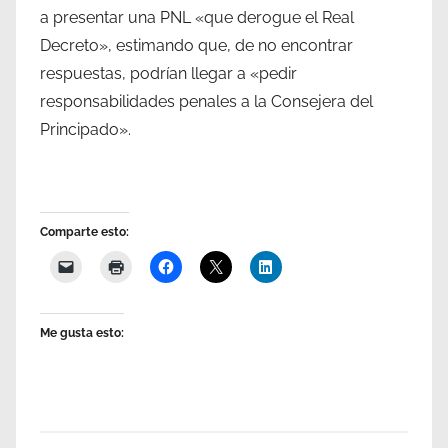
a presentar una PNL «que derogue el Real
Decreto», estimando que, de no encontrar
respuestas, podrían llegar a «pedir
responsabilidades penales a la Consejera del
Principado».
Comparte esto:
Me gusta esto: