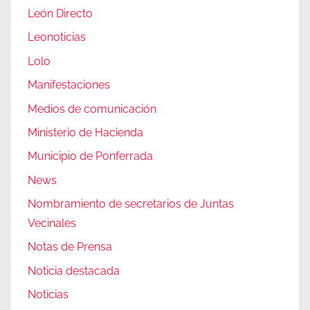
León Directo
Leonoticias
Lolo
Manifestaciones
Medios de comunicación
Ministerio de Hacienda
Municipio de Ponferrada
News
Nombramiento de secretarios de Juntas
Vecinales
Notas de Prensa
Noticia destacada
Noticias