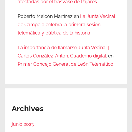
afectadas por el trasvase de Pajares
Roberto Melcón Martínez
en
La Junta Vecinal
de Campelo celebra la primera sesión
telemática y pública de la historia
La importancia de llamarse Junta Vecinal |
Carlos González-Antón. Cuaderno digital.
en
Primer Concejo General de León Telemático
Archives
junio 2023