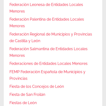
Federación Leonesa de Entidades Locales
Menores
Federación Palentina de Entidades Locales
Menores
Federación Regional de Municipios y Provincias
de Castilla y León
Federación Salmantina de Entidades Locales
Menores
Federaciones de Entidades Locales Menores
FEMP Federación Española de Municipios y
Provincias
Fiesta de los Concejos de León
Fiesta de San Froilán
Fiestas de León