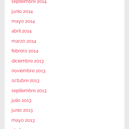
septiembre 2014
junio 2014
mayo 2014
abril 2014
marzo 2014
febrero 2014
diciembre 2013
noviembre 2013
octubre 2013
septiembre 2013
julio 2013
junio 2013
mayo 2013