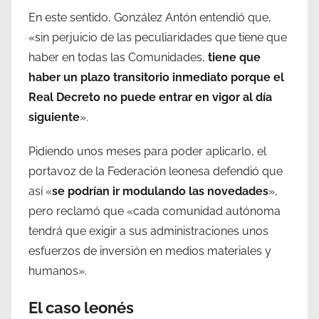
En este sentido, González Antón entendió que,
«sin perjuicio de las peculiaridades que tiene que
haber en todas las Comunidades,
tiene que
haber un plazo transitorio inmediato porque el
Real Decreto no puede entrar en vigor al día
siguiente
».
Pidiendo unos meses para poder aplicarlo, el
portavoz de la Federación leonesa defendió que
así «
se podrían ir modulando las novedades
»,
pero reclamó que «cada comunidad autónoma
tendrá que exigir a sus administraciones unos
esfuerzos de inversión en medios materiales y
humanos».
El caso leonés