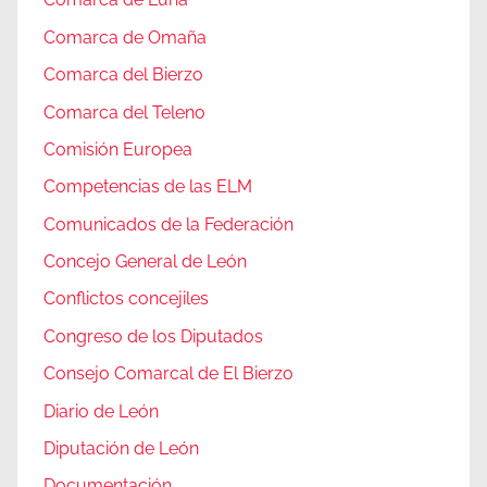
Comarca de Omaña
Comarca del Bierzo
Comarca del Teleno
Comisión Europea
Competencias de las ELM
Comunicados de la Federación
Concejo General de León
Conflictos concejiles
Congreso de los Diputados
Consejo Comarcal de El Bierzo
Diario de León
Diputación de León
Documentación