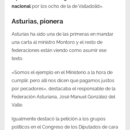
nacional
por los ocho de la de Valladolid».
Asturias, pionera
Asturias ha sido una de las primeras en mandar
una carta al ministro Montoro y el resto de
federaciones están viendo como asumir ese
texto.
«Somos el ejemplo en el Ministerio a la hora de
cumplir, pero allí nos dicen que pagamos justos
por pecadores», destacaba el responsable de la
Federación Asturiana, José Manuel González del
Valle.
Igualmente destacó la petición a los grupos
políticos en el Congreso de los Diputados de cara