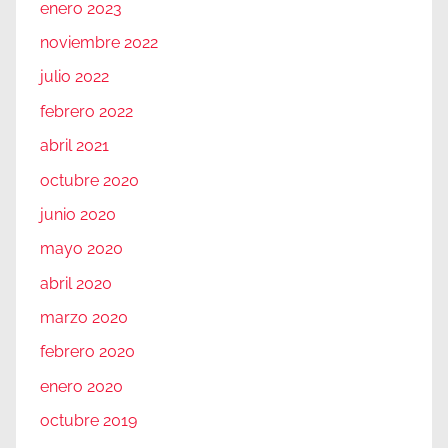
enero 2023
noviembre 2022
julio 2022
febrero 2022
abril 2021
octubre 2020
junio 2020
mayo 2020
abril 2020
marzo 2020
febrero 2020
enero 2020
octubre 2019