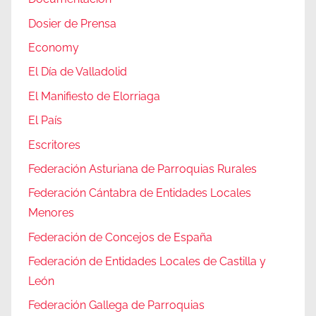
Dosier de Prensa
Economy
El Día de Valladolid
El Manifiesto de Elorriaga
El País
Escritores
Federación Asturiana de Parroquias Rurales
Federación Cántabra de Entidades Locales
Menores
Federación de Concejos de España
Federación de Entidades Locales de Castilla y
León
Federación Gallega de Parroquias