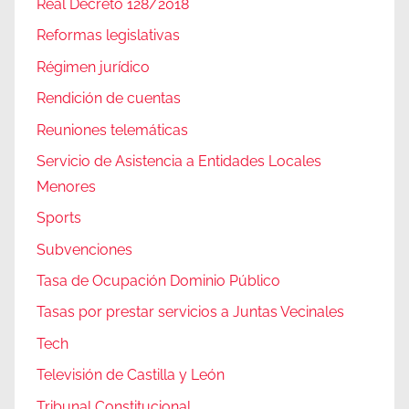
Real Decreto 128/2018
Reformas legislativas
Régimen jurídico
Rendición de cuentas
Reuniones telemáticas
Servicio de Asistencia a Entidades Locales
Menores
Sports
Subvenciones
Tasa de Ocupación Dominio Público
Tasas por prestar servicios a Juntas Vecinales
Tech
Televisión de Castilla y León
Tribunal Constitucional