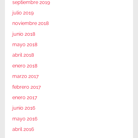
septiembre 2019
julio 2019
noviembre 2018
junio 2018
mayo 2018
abril 2018
enero 2018
marzo 2017
febrero 2017
enero 2017
junio 2016
mayo 2016
abril 2016