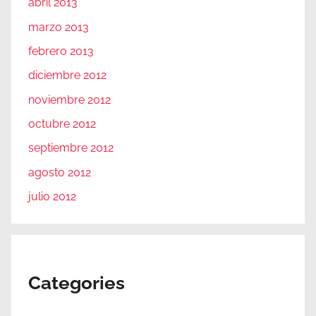
abril 2013
marzo 2013
febrero 2013
diciembre 2012
noviembre 2012
octubre 2012
septiembre 2012
agosto 2012
julio 2012
Categories