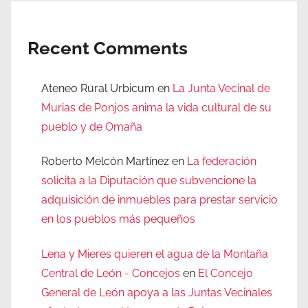
Recent Comments
Ateneo Rural Urbicum
en
La Junta Vecinal de
Murias de Ponjos anima la vida cultural de su
pueblo y de Omaña
Roberto Melcón Martínez
en
La federación
solicita a la Diputación que subvencione la
adquisición de inmuebles para prestar servicio
en los pueblos más pequeños
Lena y Mieres quieren el agua de la Montaña
Central de León - Concejos
en
El Concejo
General de León apoya a las Juntas Vecinales