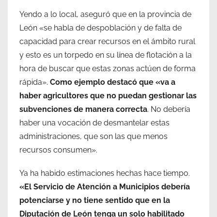
Yendo a lo local, aseguró que en la provincia de
León «se habla de despoblación y de falta de
capacidad para crear recursos en el ámbito rural
y esto es un torpedo en su línea de flotación a la
hora de buscar que estas zonas actúen de forma
rápida».
Como ejemplo destacó que «va a
haber agricultores que no puedan gestionar las
subvenciones de manera correcta
. No debería
haber una vocación de desmantelar estas
administraciones, que son las que menos
recursos consumen».
Ya ha habido estimaciones hechas hace tiempo.
«El Servicio de Atención a Municipios debería
potenciarse y no tiene sentido que en la
Diputación de León tenga un solo habilitado