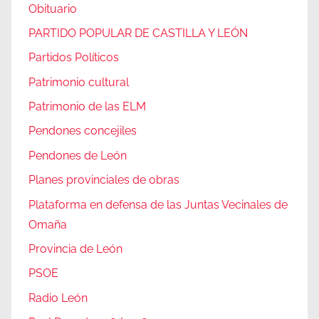
Obituario
PARTIDO POPULAR DE CASTILLA Y LEÓN
Partidos Políticos
Patrimonio cultural
Patrimonio de las ELM
Pendones concejiles
Pendones de León
Planes provinciales de obras
Plataforma en defensa de las Juntas Vecinales de
Omaña
Provincia de León
PSOE
Radio León