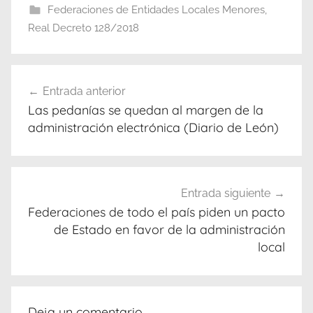
Federaciones de Entidades Locales Menores
,
Real Decreto 128/2018
Navegación
Entrada anterior
de
Las pedanías se quedan al margen de la
entradas
administración electrónica (Diario de León)
Entrada siguiente
Federaciones de todo el país piden un pacto
de Estado en favor de la administración
local
Deja un comentario