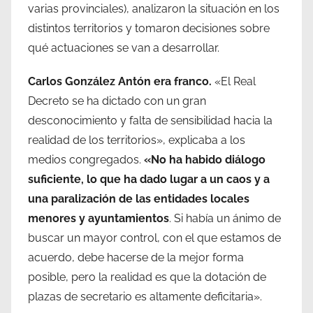
varias provinciales), analizaron la situación en los
distintos territorios y tomaron decisiones sobre
qué actuaciones se van a desarrollar.
Carlos González Antón era franco.
«El Real
Decreto se ha dictado con un gran
desconocimiento y falta de sensibilidad hacia la
realidad de los territorios», explicaba a los
medios congregados.
«No ha habido diálogo
suficiente, lo que ha dado lugar a un caos y a
una paralización de las entidades locales
menores y ayuntamientos
. Si había un ánimo de
buscar un mayor control, con el que estamos de
acuerdo, debe hacerse de la mejor forma
posible, pero la realidad es que la dotación de
plazas de secretario es altamente deficitaria».