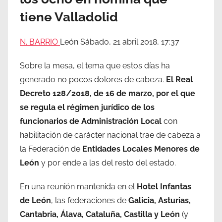
tiene Valladolid
N. BARRIO
León
Sábado, 21 abril 2018, 17:37
Sobre la mesa, el tema que estos días ha
generado no pocos dolores de cabeza.
El Real
Decreto 128/2018, de 16 de marzo, por el que
se regula el régimen jurídico de los
funcionarios de Administración Local
con
habilitación de carácter nacional trae de cabeza a
la Federación de
Entidades Locales Menores de
León
y por ende a las del resto del estado.
En una reunión mantenida en el
Hotel Infantas
de León
, las federaciones de
Galicia, Asturias,
Cantabria, Álava, Cataluña, Castilla y León
(y