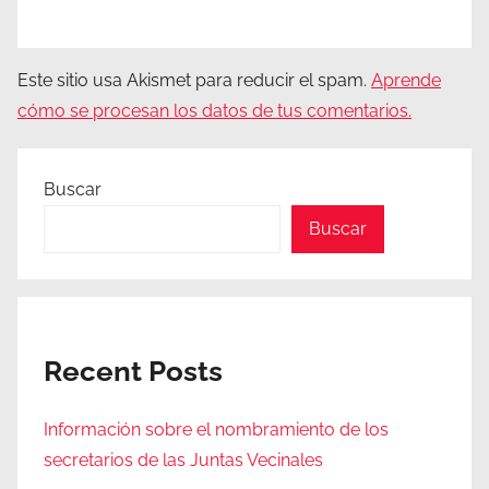
Este sitio usa Akismet para reducir el spam.
Aprende
cómo se procesan los datos de tus comentarios.
Buscar
Buscar
Recent Posts
Información sobre el nombramiento de los
secretarios de las Juntas Vecinales