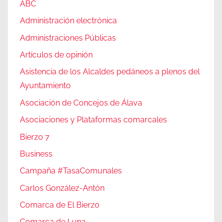
ABC
Administración electrónica
Administraciones Públicas
Artículos de opinión
Asistencia de los Alcaldes pedáneos a plenos del
Ayuntamiento
Asociación de Concejos de Álava
Asociaciones y Plataformas comarcales
Bierzo 7
Business
Campaña #TasaComunales
Carlos González-Antón
Comarca de El Bierzo
Comarca de Luna