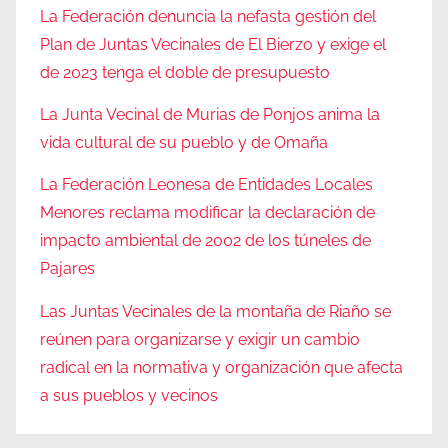
La Federación denuncia la nefasta gestión del
Plan de Juntas Vecinales de El Bierzo y exige el
de 2023 tenga el doble de presupuesto
La Junta Vecinal de Murias de Ponjos anima la
vida cultural de su pueblo y de Omaña
La Federación Leonesa de Entidades Locales
Menores reclama modificar la declaración de
impacto ambiental de 2002 de los túneles de
Pajares
Las Juntas Vecinales de la montaña de Riaño se
reúnen para organizarse y exigir un cambio
radical en la normativa y organización que afecta
a sus pueblos y vecinos