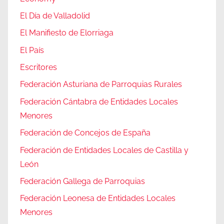
El Día de Valladolid
El Manifiesto de Elorriaga
El País
Escritores
Federación Asturiana de Parroquias Rurales
Federación Cántabra de Entidades Locales
Menores
Federación de Concejos de España
Federación de Entidades Locales de Castilla y
León
Federación Gallega de Parroquias
Federación Leonesa de Entidades Locales
Menores