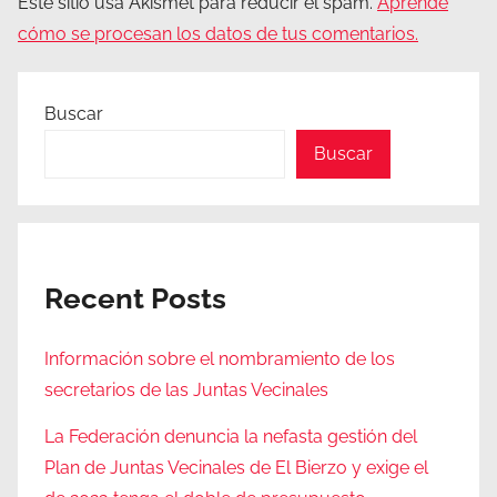
Este sitio usa Akismet para reducir el spam.
Aprende
cómo se procesan los datos de tus comentarios.
Buscar
Buscar
Recent Posts
Información sobre el nombramiento de los
secretarios de las Juntas Vecinales
La Federación denuncia la nefasta gestión del
Plan de Juntas Vecinales de El Bierzo y exige el