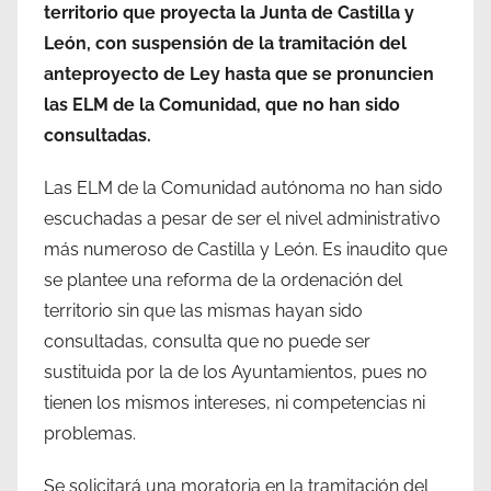
territorio que proyecta la Junta de Castilla y
León, con suspensión de la tramitación del
anteproyecto de Ley hasta que se pronuncien
las ELM de la Comunidad, que no han sido
consultadas.
Las ELM de la Comunidad autónoma no han sido
escuchadas a pesar de ser el nivel administrativo
más numeroso de Castilla y León. Es inaudito que
se plantee una reforma de la ordenación del
territorio sin que las mismas hayan sido
consultadas, consulta que no puede ser
sustituida por la de los Ayuntamientos, pues no
tienen los mismos intereses, ni competencias ni
problemas.
Se solicitará una moratoria en la tramitación del