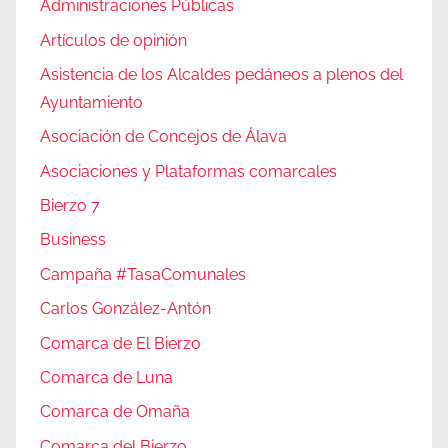
Administraciones Públicas
Artículos de opinión
Asistencia de los Alcaldes pedáneos a plenos del
Ayuntamiento
Asociación de Concejos de Álava
Asociaciones y Plataformas comarcales
Bierzo 7
Business
Campaña #TasaComunales
Carlos González-Antón
Comarca de El Bierzo
Comarca de Luna
Comarca de Omaña
Comarca del Bierzo