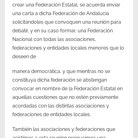
crear una Federación Estatal, se acuerda enviar
una carta a dicha Federación de Andalucía
solicitándoles que convoquen una reunión para
debatir, y en su caso formar, una Federación
Nacional con todas las asociaciones,
federaciones y entidades locales menores que lo
deseen de
manera democrática, y que mientras no se
constituya dicha federación se abstengan
convocar en nombre de la Federación Estatal en
aquellas cuestiones que no estén previamente
acordadas con las distintas asociaciones y
federaciones de entidades locales.
También las asociaciones y federaciones que
asistimos a esta reunión propusimos una