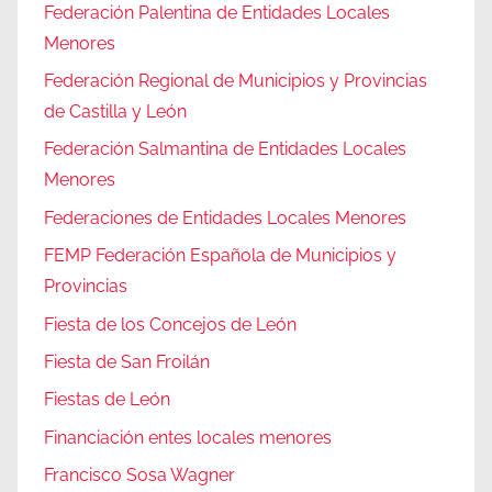
Federación Palentina de Entidades Locales
Menores
Federación Regional de Municipios y Provincias
de Castilla y León
Federación Salmantina de Entidades Locales
Menores
Federaciones de Entidades Locales Menores
FEMP Federación Española de Municipios y
Provincias
Fiesta de los Concejos de León
Fiesta de San Froilán
Fiestas de León
Financiación entes locales menores
Francisco Sosa Wagner