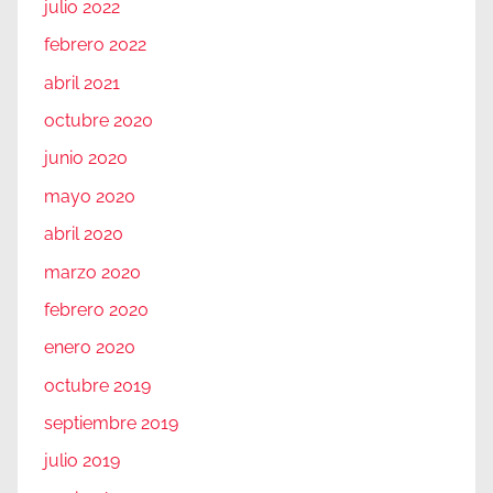
julio 2022
febrero 2022
abril 2021
octubre 2020
junio 2020
mayo 2020
abril 2020
marzo 2020
febrero 2020
enero 2020
octubre 2019
septiembre 2019
julio 2019