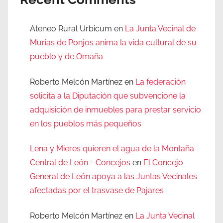
Ateneo Rural Urbicum
en
La Junta Vecinal de
Murias de Ponjos anima la vida cultural de su
pueblo y de Omaña
Roberto Melcón Martínez
en
La federación
solicita a la Diputación que subvencione la
adquisición de inmuebles para prestar servicio
en los pueblos más pequeños
Lena y Mieres quieren el agua de la Montaña
Central de León - Concejos
en
El Concejo
General de León apoya a las Juntas Vecinales
afectadas por el trasvase de Pajares
Roberto Melcón Martínez
en
La Junta Vecinal