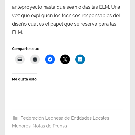
anteproyecto hasta que sean oídas las ELM. Una
vez que expliquen los técnicos responsables del
diseño cuál es el papel que se reserva para las
ELM.
Comparte esto:
Me gusta esto:
Federación Leonesa de Entidades Locales
Menores
,
Notas de Prensa