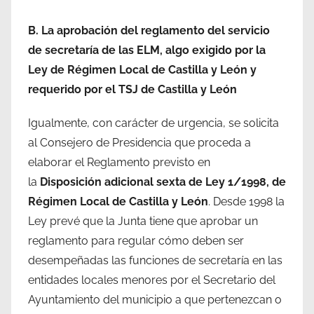
B. La aprobación del reglamento del servicio
de secretaría de las ELM, algo exigido por la
Ley de Régimen Local de Castilla y León y
requerido por el TSJ de Castilla y León
Igualmente, con carácter de urgencia, se solicita
al Consejero de Presidencia que proceda a
elaborar el Reglamento previsto en
la
Disposición adicional sexta de Ley 1/1998, de
Régimen Local de Castilla y León
. Desde 1998 la
Ley prevé que la Junta tiene que aprobar un
reglamento para regular cómo deben ser
desempeñadas las funciones de secretaría en las
entidades locales menores por el Secretario del
Ayuntamiento del municipio a que pertenezcan o