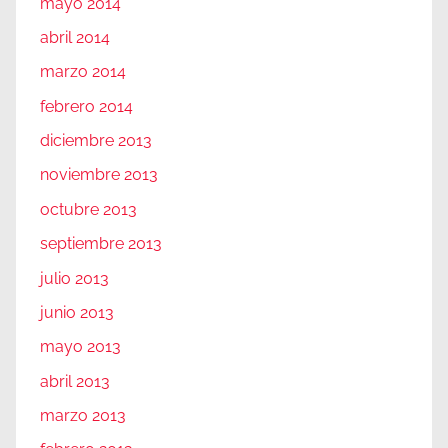
mayo 2014
abril 2014
marzo 2014
febrero 2014
diciembre 2013
noviembre 2013
octubre 2013
septiembre 2013
julio 2013
junio 2013
mayo 2013
abril 2013
marzo 2013