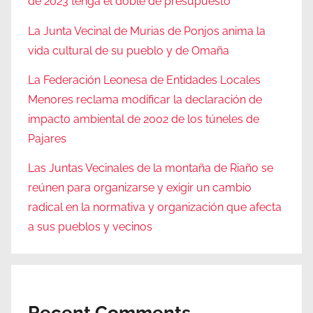
de 2023 tenga el doble de presupuesto
La Junta Vecinal de Murias de Ponjos anima la
vida cultural de su pueblo y de Omaña
La Federación Leonesa de Entidades Locales
Menores reclama modificar la declaración de
impacto ambiental de 2002 de los túneles de
Pajares
Las Juntas Vecinales de la montaña de Riaño se
reúnen para organizarse y exigir un cambio
radical en la normativa y organización que afecta
a sus pueblos y vecinos
Recent Comments