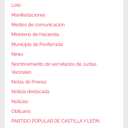
Lolo
Manifestaciones
Medios de comunicación
Ministerio de Hacienda
Municipio de Ponferrada
News
Nombramiento de secretarios de Juntas
Vecinales
Notas de Prensa
Noticia destacada
Noticias
Obituario
PARTIDO POPULAR DE CASTILLA Y LEÓN