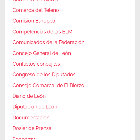
Comarca del Teleno
Comisión Europea
Competencias de las ELM
Comunicados de la Federación
Concejo General de León
Conflictos concejiles
Congreso de los Diputados
Consejo Comarcal de El Bierzo
Diario de León
Diputación de León
Documentación
Dosier de Prensa
Economy