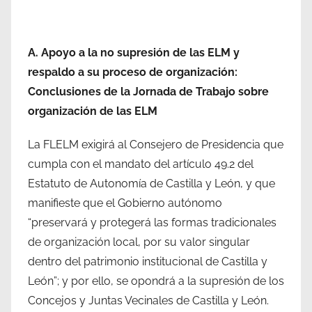
A. Apoyo a la no supresión de las ELM y
respaldo a su proceso de organización:
Conclusiones de la Jornada de Trabajo sobre
organización de las ELM
La FLELM exigirá al Consejero de Presidencia que
cumpla con el mandato del artículo 49.2 del
Estatuto de Autonomía de Castilla y León, y que
manifieste que el Gobierno autónomo
“preservará y protegerá las formas tradicionales
de organización local, por su valor singular
dentro del patrimonio institucional de Castilla y
León”; y por ello, se opondrá a la supresión de los
Concejos y Juntas Vecinales de Castilla y León.