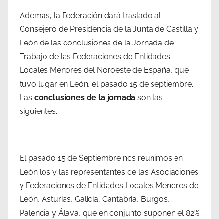
Además, la Federación dará traslado al
Consejero de Presidencia de la Junta de Castilla y
León de las conclusiones de la Jornada de
Trabajo de las Federaciones de Entidades
Locales Menores del Noroeste de España, que
tuvo lugar en León, el pasado 15 de septiembre.
Las
conclusiones de la jornada
son las
siguientes:
El pasado 15 de Septiembre nos reunimos en
León los y las representantes de las Asociaciones
y Federaciones de Entidades Locales Menores de
León, Asturias, Galicia, Cantabria, Burgos,
Palencia y Álava, que en conjunto suponen el 82%