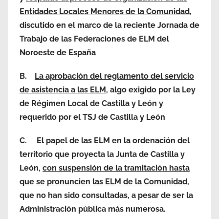
Entidades Locales Menores de la Comunidad
,
discutido en el marco de la reciente Jornada de
Trabajo de las Federaciones de ELM del
Noroeste de España
B.
La aprobación del reglamento del servicio
de asistencia a las ELM
, algo exigido por la Ley
de Régimen Local de Castilla y León y
requerido por el TSJ de Castilla y León
C.
El papel de las ELM en la ordenación del
territorio que proyecta la Junta de Castilla y
León,
con suspensión de la tramitación hasta
que se pronuncien las ELM de la Comunidad
,
que no han sido consultadas, a pesar de ser la
Administración pública más numerosa.