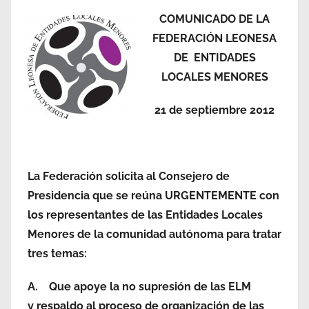
COMUNICADO DE LA
FEDERACIÓN LEONESA
DE ENTIDADES
LOCALES MENORES
21 de septiembre 2012
La Federación solicita al Consejero de
Presidencia que se reúna URGENTEMENTE con
los representantes de las Entidades Locales
Menores de la comunidad autónoma para tratar
tres temas:
A.
Que apoye la no supresión de las ELM
y
respaldo al proceso de organización de las