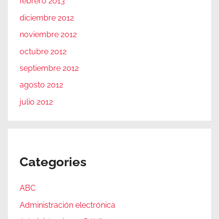
febrero 2013
diciembre 2012
noviembre 2012
octubre 2012
septiembre 2012
agosto 2012
julio 2012
Categories
ABC
Administración electrónica