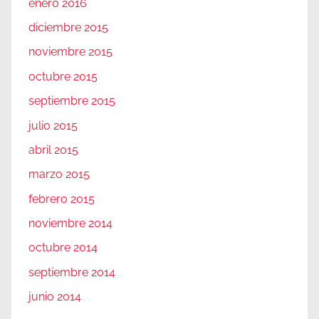
enero 2016
diciembre 2015
noviembre 2015
octubre 2015
septiembre 2015
julio 2015
abril 2015
marzo 2015
febrero 2015
noviembre 2014
octubre 2014
septiembre 2014
junio 2014