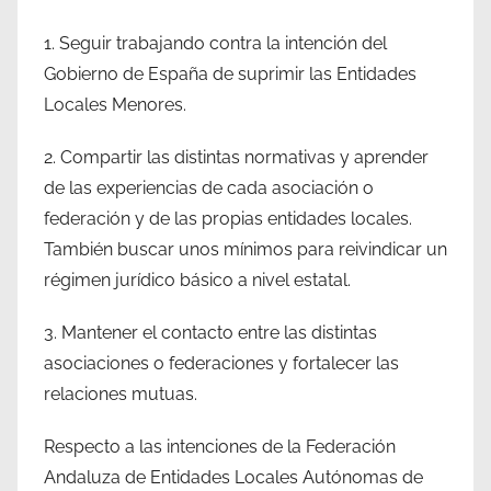
1. Seguir trabajando contra la intención del
Gobierno de España de suprimir las Entidades
Locales Menores.
2. Compartir las distintas normativas y aprender
de las experiencias de cada asociación o
federación y de las propias entidades locales.
También buscar unos mínimos para reivindicar un
régimen jurídico básico a nivel estatal.
3. Mantener el contacto entre las distintas
asociaciones o federaciones y fortalecer las
relaciones mutuas.
Respecto a las intenciones de la Federación
Andaluza de Entidades Locales Autónomas de