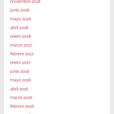
noviembre 2018
junio 2018
mayo 2018
abril 2018
enero 2018
marzo 2017
febrero 2017
enero 2017
junio 2016
mayo 2016
abril 2016
marzo 2016
febrero 2016