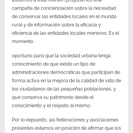
campaña de concienciación sobre la necesidad
de conservar las entidades locales en el mundo
rural y de información sobre la eficacia y
eficiencia de las entidades locales menores. Es el
momento
oportuno para que la sociedad urbana tenga
conocimiento de que existe un tipo de
administraciones democráticas que participan de
forma activa en la mejora de la calidad de vida de
los ciudadanos de las pequeñas poblaciones, y
que conserva su patrimonio desde el
conocimiento y el respeto al mismo.
Por lo expuesto, las federaciones y asociaciones
presentes estamos en posición de afirmar que los