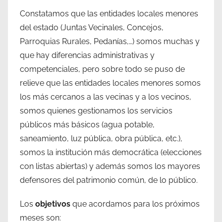
Constatamos que las entidades locales menores
del estado (Juntas Vecinales, Concejos,
Parroquias Rurales, Pedanías,…) somos muchas y
que hay diferencias administrativas y
competenciales, pero sobre todo se puso de
relieve que las entidades locales menores somos
los más cercanos a las vecinas y a los vecinos,
somos quienes gestionamos los servicios
públicos más básicos (agua potable,
saneamiento, luz pública, obra pública, etc.),
somos la institución más democrática (elecciones
con listas abiertas) y además somos los mayores
defensores del patrimonio común, de lo público.
Los
objetivos
que acordamos para los próximos
meses son: