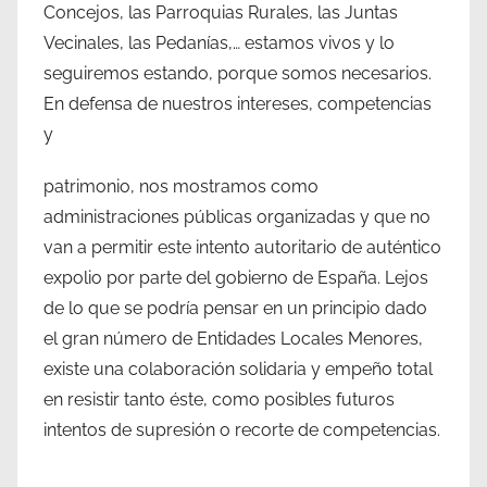
Concejos, las Parroquias Rurales, las Juntas
Vecinales, las Pedanías,… estamos vivos y lo
seguiremos estando, porque somos necesarios.
En defensa de nuestros intereses, competencias
y
patrimonio, nos mostramos como
administraciones públicas organizadas y que no
van a permitir este intento autoritario de auténtico
expolio por parte del gobierno de España. Lejos
de lo que se podría pensar en un principio dado
el gran número de Entidades Locales Menores,
existe una colaboración solidaria y empeño total
en resistir tanto éste, como posibles futuros
intentos de supresión o recorte de competencias.