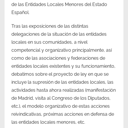
de las Entidades Locales Menores del Estado
Español.
Tras las exposiciones de las distintas
delegaciones de la situación de las entidades
locales en sus comunidades, a nivel
competencial y organizativo principalmente, así
como de las asociaciones y federaciones de
entidades locales existentes y su funcionamiento,
debatimos sobre el proyecto de ley en que se
incluye la supresión de las entidades locales, las
actividades hasta ahora realizadas (manifestación
de Madrid, visita al Congreso de los Diputados,
etc.), el modelo organizativo de estas acciones
reivindicativas, próximas acciones en defensa de
las entidades locales menores, etc.