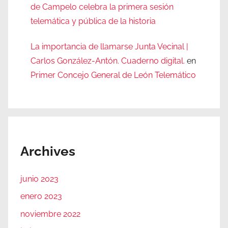
de Campelo celebra la primera sesión
telemática y pública de la historia
La importancia de llamarse Junta Vecinal |
Carlos González-Antón. Cuaderno digital.
en
Primer Concejo General de León Telemático
Archives
junio 2023
enero 2023
noviembre 2022