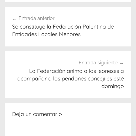
Navegación
Entrada anterior
de
Se constituye la Federación Palentina de
entradas
Entidades Locales Menores
Entrada siguiente
La Federación anima a los leoneses a
acompañar a los pendones concejiles esté
domingo
Deja un comentario