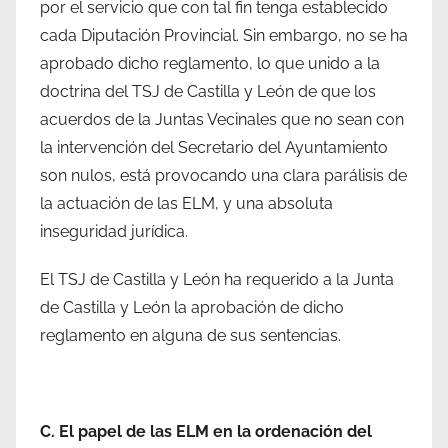
por el servicio que con tal fin tenga establecido
cada Diputación Provincial. Sin embargo, no se ha
aprobado dicho reglamento, lo que unido a la
doctrina del TSJ de Castilla y León de que los
acuerdos de la Juntas Vecinales que no sean con
la intervención del Secretario del Ayuntamiento
son nulos, está provocando una clara parálisis de
la actuación de las ELM, y una absoluta
inseguridad jurídica.
El TSJ de Castilla y León ha requerido a la Junta
de Castilla y León la aprobación de dicho
reglamento en alguna de sus sentencias.
C.
El papel de las ELM en la ordenación del