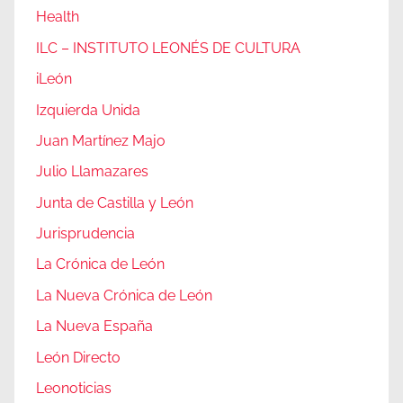
Health
ILC – INSTITUTO LEONÉS DE CULTURA
iLeón
Izquierda Unida
Juan Martínez Majo
Julio Llamazares
Junta de Castilla y León
Jurisprudencia
La Crónica de León
La Nueva Crónica de León
La Nueva España
León Directo
Leonoticias