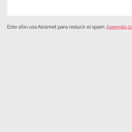
Este sitio usa Akismet para reducir el spam.
Aprende có