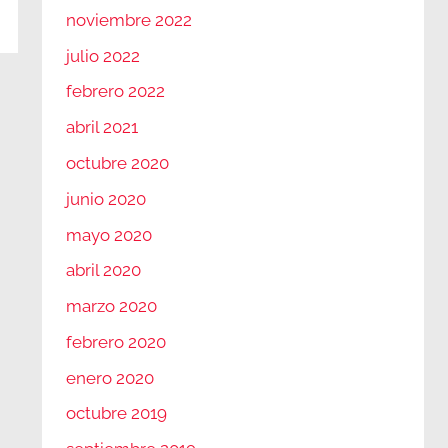
noviembre 2022
julio 2022
febrero 2022
abril 2021
octubre 2020
junio 2020
mayo 2020
abril 2020
marzo 2020
febrero 2020
enero 2020
octubre 2019