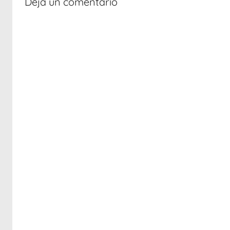
Deja un comentario