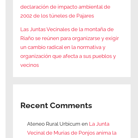
declaración de impacto ambiental de
2002 de los túneles de Pajares
Las Juntas Vecinales de la montaña de
Riaño se reúnen para organizarse y exigir
un cambio radical en la normativa y
organización que afecta a sus pueblos y
vecinos
Recent Comments
Ateneo Rural Urbicum
en
La Junta
Vecinal de Murias de Ponjos anima la