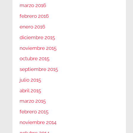
marzo 2016
febrero 2016
enero 2016
diciembre 2015
noviembre 2015
octubre 2015
septiembre 2015
julio 2015
abril 2015
marzo 2015
febrero 2015
noviembre 2014
octubre 2014