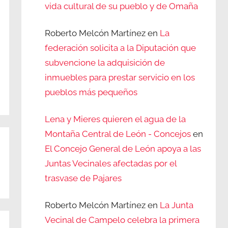
vida cultural de su pueblo y de Omaña
Roberto Melcón Martínez
en
La
federación solicita a la Diputación que
subvencione la adquisición de
inmuebles para prestar servicio en los
pueblos más pequeños
Lena y Mieres quieren el agua de la
Montaña Central de León - Concejos
en
El Concejo General de León apoya a las
Juntas Vecinales afectadas por el
trasvase de Pajares
Roberto Melcón Martínez
en
La Junta
Vecinal de Campelo celebra la primera