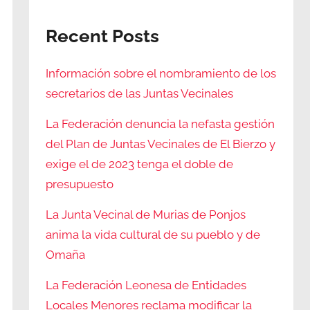
Recent Posts
Información sobre el nombramiento de los
secretarios de las Juntas Vecinales
La Federación denuncia la nefasta gestión
del Plan de Juntas Vecinales de El Bierzo y
exige el de 2023 tenga el doble de
presupuesto
La Junta Vecinal de Murias de Ponjos
anima la vida cultural de su pueblo y de
Omaña
La Federación Leonesa de Entidades
Locales Menores reclama modificar la