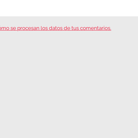
mo se procesan los datos de tus comentarios.