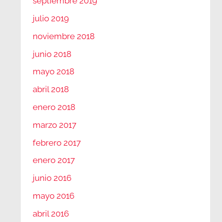
septiembre 2019
julio 2019
noviembre 2018
junio 2018
mayo 2018
abril 2018
enero 2018
marzo 2017
febrero 2017
enero 2017
junio 2016
mayo 2016
abril 2016