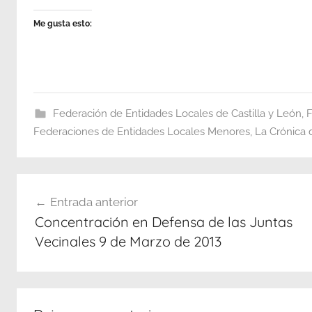
Me gusta esto:
Federación de Entidades Locales de Castilla y León
,
F
Federaciones de Entidades Locales Menores
,
La Crónica
Navegación
Entrada anterior
de
Concentración en Defensa de las Juntas
entradas
Vecinales 9 de Marzo de 2013