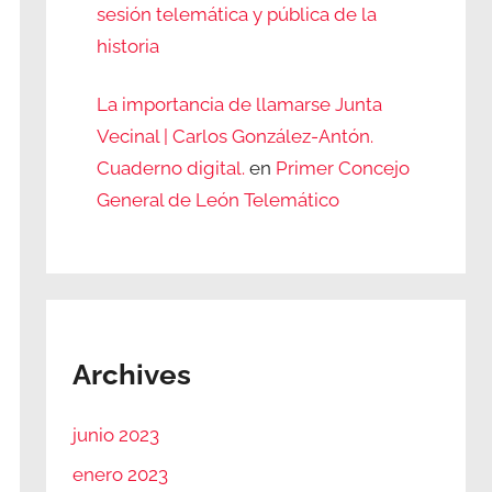
sesión telemática y pública de la
historia
La importancia de llamarse Junta
Vecinal | Carlos González-Antón.
Cuaderno digital.
en
Primer Concejo
General de León Telemático
Archives
junio 2023
enero 2023