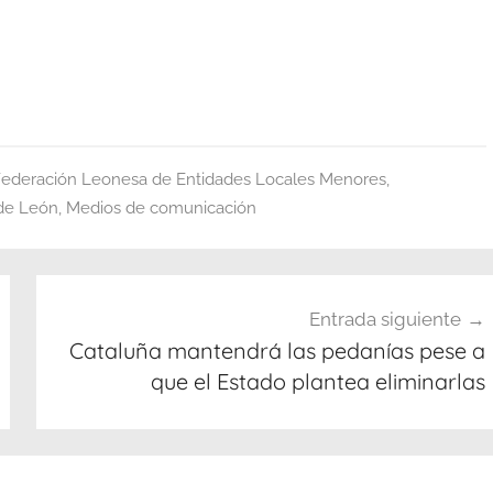
ederación Leonesa de Entidades Locales Menores
,
 de León
,
Medios de comunicación
Entrada siguiente
Cataluña mantendrá las pedanías pese a
que el Estado plantea eliminarlas