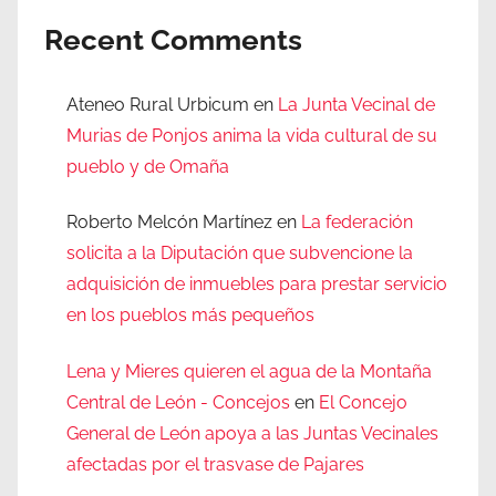
Recent Comments
Ateneo Rural Urbicum
en
La Junta Vecinal de
Murias de Ponjos anima la vida cultural de su
pueblo y de Omaña
Roberto Melcón Martínez
en
La federación
solicita a la Diputación que subvencione la
adquisición de inmuebles para prestar servicio
en los pueblos más pequeños
Lena y Mieres quieren el agua de la Montaña
Central de León - Concejos
en
El Concejo
General de León apoya a las Juntas Vecinales
afectadas por el trasvase de Pajares