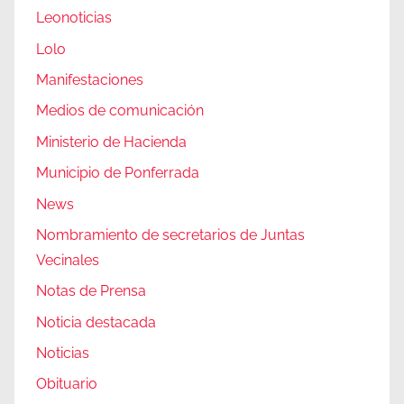
Leonoticias
Lolo
Manifestaciones
Medios de comunicación
Ministerio de Hacienda
Municipio de Ponferrada
News
Nombramiento de secretarios de Juntas
Vecinales
Notas de Prensa
Noticia destacada
Noticias
Obituario