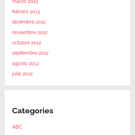
marzo 2013
febrero 2013
diciembre 2012
noviembre 2012
octubre 2012
septiembre 2012
agosto 2012
julio 2012
Categories
ABC