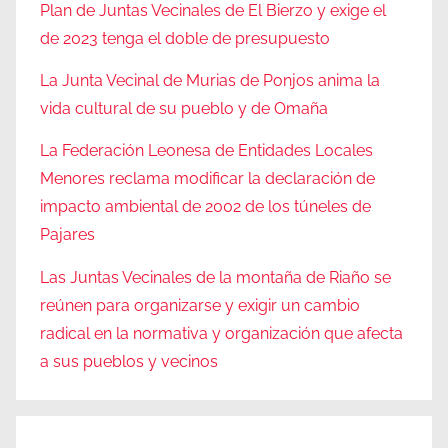
Plan de Juntas Vecinales de El Bierzo y exige el
de 2023 tenga el doble de presupuesto
La Junta Vecinal de Murias de Ponjos anima la
vida cultural de su pueblo y de Omaña
La Federación Leonesa de Entidades Locales
Menores reclama modificar la declaración de
impacto ambiental de 2002 de los túneles de
Pajares
Las Juntas Vecinales de la montaña de Riaño se
reúnen para organizarse y exigir un cambio
radical en la normativa y organización que afecta
a sus pueblos y vecinos