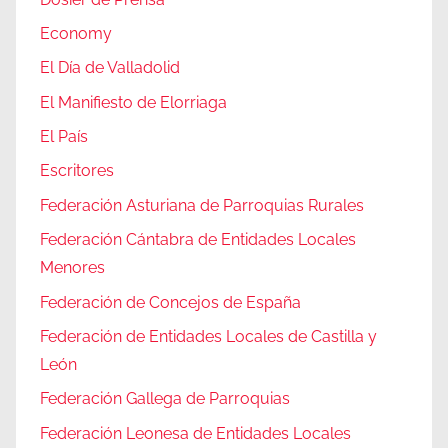
Economy
El Día de Valladolid
El Manifiesto de Elorriaga
El País
Escritores
Federación Asturiana de Parroquias Rurales
Federación Cántabra de Entidades Locales
Menores
Federación de Concejos de España
Federación de Entidades Locales de Castilla y
León
Federación Gallega de Parroquias
Federación Leonesa de Entidades Locales