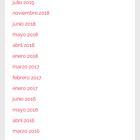
julio 2019
noviembre 2018
junio 2018
mayo 2018
abril 2018
enero 2018
marzo 2017
febrero 2017
enero 2017
junio 2016
mayo 2016
abril 2016
marzo 2016