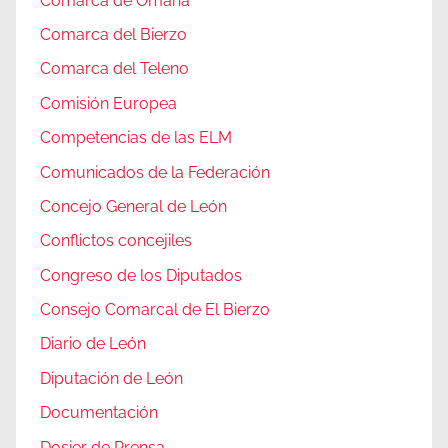
Comarca de Omaña
Comarca del Bierzo
Comarca del Teleno
Comisión Europea
Competencias de las ELM
Comunicados de la Federación
Concejo General de León
Conflictos concejiles
Congreso de los Diputados
Consejo Comarcal de El Bierzo
Diario de León
Diputación de León
Documentación
Dosier de Prensa