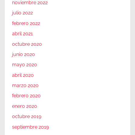
noviembre 2022
julio 2022
febrero 2022
abril 2021
octubre 2020
junio 2020
mayo 2020
abril 2020
marzo 2020
febrero 2020
enero 2020
octubre 2019
septiembre 2019