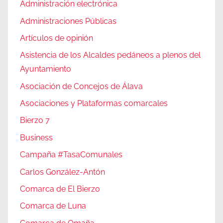
Administración electrónica
Administraciones Públicas
Artículos de opinión
Asistencia de los Alcaldes pedáneos a plenos del
Ayuntamiento
Asociación de Concejos de Álava
Asociaciones y Plataformas comarcales
Bierzo 7
Business
Campaña #TasaComunales
Carlos González-Antón
Comarca de El Bierzo
Comarca de Luna