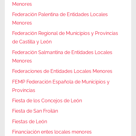
Menores
Federación Palentina de Entidades Locales
Menores
Federación Regional de Municipios y Provincias
de Castilla y León
Federación Salmantina de Entidades Locales
Menores
Federaciones de Entidades Locales Menores
FEMP Federación Española de Municipios y
Provincias
Fiesta de los Concejos de León
Fiesta de San Froilán
Fiestas de León
Financiación entes locales menores