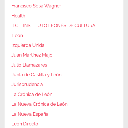
Francisco Sosa Wagner
Health
ILC – INSTITUTO LEONÉS DE CULTURA
iLeón
Izquierda Unida
Juan Martínez Majo
Julio Llamazares
Junta de Castilla y León
Jurisprudencia
La Crónica de León
La Nueva Crónica de León
La Nueva España
León Directo