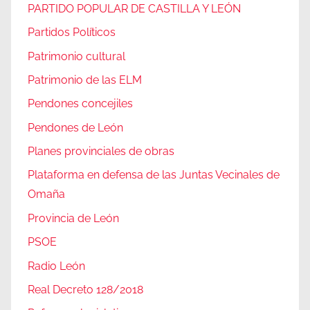
PARTIDO POPULAR DE CASTILLA Y LEÓN
Partidos Políticos
Patrimonio cultural
Patrimonio de las ELM
Pendones concejiles
Pendones de León
Planes provinciales de obras
Plataforma en defensa de las Juntas Vecinales de
Omaña
Provincia de León
PSOE
Radio León
Real Decreto 128/2018