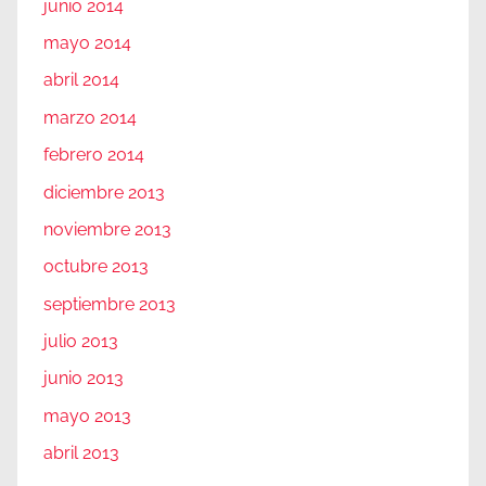
junio 2014
mayo 2014
abril 2014
marzo 2014
febrero 2014
diciembre 2013
noviembre 2013
octubre 2013
septiembre 2013
julio 2013
junio 2013
mayo 2013
abril 2013