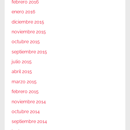
febrero 2016
enero 2016
diciembre 2015
noviembre 2015
octubre 2015
septiembre 2015
julio 2015
abril 2015
marzo 2015
febrero 2015
noviembre 2014
octubre 2014
septiembre 2014