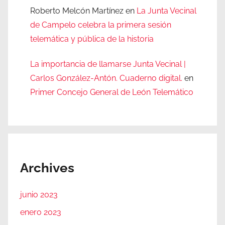
Roberto Melcón Martínez
en
La Junta Vecinal
de Campelo celebra la primera sesión
telemática y pública de la historia
La importancia de llamarse Junta Vecinal |
Carlos González-Antón. Cuaderno digital.
en
Primer Concejo General de León Telemático
Archives
junio 2023
enero 2023