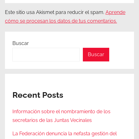
Este sitio usa Akismet para reducir el spam.
Aprende
cómo se procesan los datos de tus comentarios.
Buscar
Buscar
Recent Posts
Información sobre el nombramiento de los
secretarios de las Juntas Vecinales
La Federación denuncia la nefasta gestión del