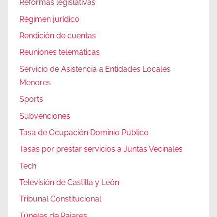
Reformas legislativas
Régimen jurídico
Rendición de cuentas
Reuniones telemáticas
Servicio de Asistencia a Entidades Locales
Menores
Sports
Subvenciones
Tasa de Ocupación Dominio Público
Tasas por prestar servicios a Juntas Vecinales
Tech
Televisión de Castilla y León
Tribunal Constitucional
Túneles de Pajares