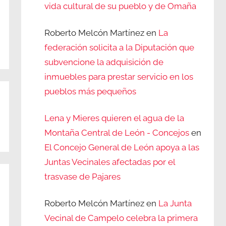
vida cultural de su pueblo y de Omaña
Roberto Melcón Martínez
en
La
federación solicita a la Diputación que
subvencione la adquisición de
inmuebles para prestar servicio en los
pueblos más pequeños
Lena y Mieres quieren el agua de la
Montaña Central de León - Concejos
en
El Concejo General de León apoya a las
Juntas Vecinales afectadas por el
trasvase de Pajares
Roberto Melcón Martínez
en
La Junta
Vecinal de Campelo celebra la primera