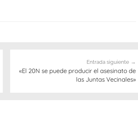
Entrada siguiente
«El 20N se puede producir el asesinato de
las Juntas Vecinales»