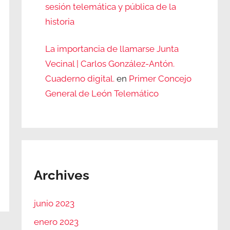
sesión telemática y pública de la
historia
La importancia de llamarse Junta
Vecinal | Carlos González-Antón.
Cuaderno digital.
en
Primer Concejo
General de León Telemático
Archives
junio 2023
enero 2023