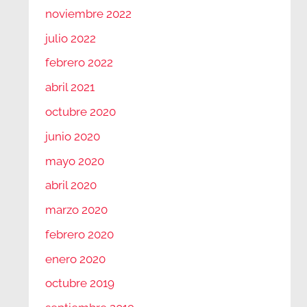
noviembre 2022
julio 2022
febrero 2022
abril 2021
octubre 2020
junio 2020
mayo 2020
abril 2020
marzo 2020
febrero 2020
enero 2020
octubre 2019