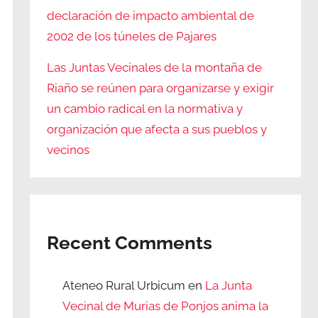
declaración de impacto ambiental de
2002 de los túneles de Pajares
Las Juntas Vecinales de la montaña de
Riaño se reúnen para organizarse y exigir
un cambio radical en la normativa y
organización que afecta a sus pueblos y
vecinos
Recent Comments
Ateneo Rural Urbicum
en
La Junta
Vecinal de Murias de Ponjos anima la