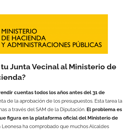
tu Junta Vecinal al Ministerio de
ienda?
endir cuentas todos los años antes del 31 de
nta de la aprobación de los presupuestos. Esta tarea la
as a través del SAM de la Diputación.
El problema es
e figura en la plataforma oficial del Ministerio de
ón Leonesa ha comprobado que muchos Alcaldes