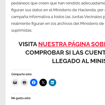
pedáneos que creen que han rendido adecuadament
figuran sus datos en el Ministerio de Hacienda, por
campaña informativa a todos las Juntas Vecinales
realmente figuran en los archivos del Ministerio de 
suprimidas.
VISITA
NUESTRA PÁGINA SOB
COMPROBAR SI LAS CUENT
LLEGADO AL MINI
Comparte esto:
Me gusta esto: