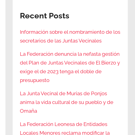
Recent Posts
Información sobre el nombramiento de los
secretarios de las Juntas Vecinales
La Federación denuncia la nefasta gestión
del Plan de Juntas Vecinales de El Bierzo y
exige el de 2023 tenga el doble de
presupuesto
La Junta Vecinal de Murias de Ponjos
anima la vida cultural de su pueblo y de
Omaña
La Federación Leonesa de Entidades
Locales Menores reclama modificar la