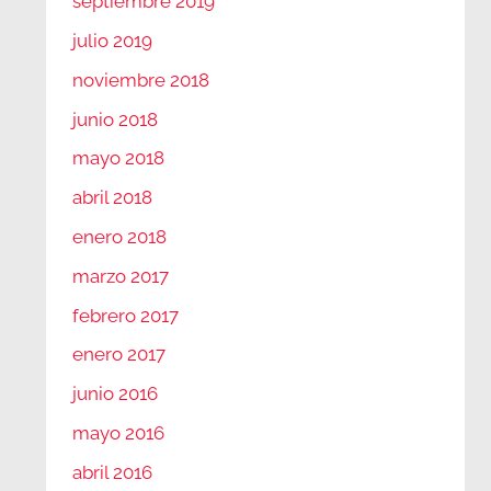
septiembre 2019
julio 2019
noviembre 2018
junio 2018
mayo 2018
abril 2018
enero 2018
marzo 2017
febrero 2017
enero 2017
junio 2016
mayo 2016
abril 2016