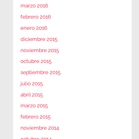
marzo 2016
febrero 2016
enero 2016
diciembre 2015
noviembre 2015
octubre 2015
septiembre 2015
julio 2015
abril 2015
marzo 2015
febrero 2015
noviembre 2014
octubre 2014