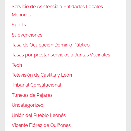
Servicio de Asistencia a Entidades Locales
Menores
Sports
Subvenciones
Tasa de Ocupación Dominio Público
Tasas por prestar servicios a Juntas Vecinales
Tech
Televisión de Castilla y León
Tribunal Constitucional
Túneles de Pajares
Uncategorized
Unión del Pueblo Leonés
Vicente Flórez de Quiñones