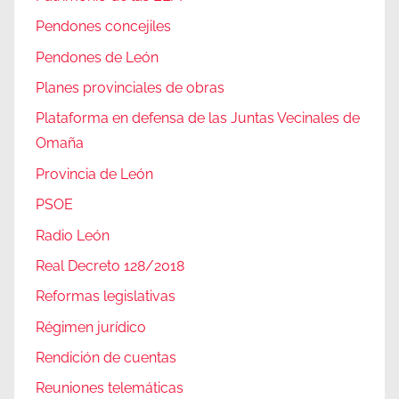
Pendones concejiles
Pendones de León
Planes provinciales de obras
Plataforma en defensa de las Juntas Vecinales de
Omaña
Provincia de León
PSOE
Radio León
Real Decreto 128/2018
Reformas legislativas
Régimen jurídico
Rendición de cuentas
Reuniones telemáticas