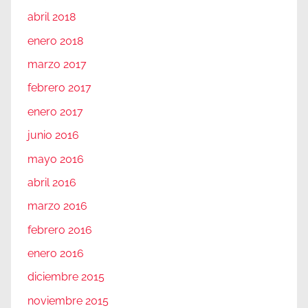
abril 2018
enero 2018
marzo 2017
febrero 2017
enero 2017
junio 2016
mayo 2016
abril 2016
marzo 2016
febrero 2016
enero 2016
diciembre 2015
noviembre 2015