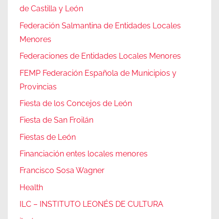
de Castilla y León
Federación Salmantina de Entidades Locales
Menores
Federaciones de Entidades Locales Menores
FEMP Federación Española de Municipios y
Provincias
Fiesta de los Concejos de León
Fiesta de San Froilán
Fiestas de León
Financiación entes locales menores
Francisco Sosa Wagner
Health
ILC – INSTITUTO LEONÉS DE CULTURA