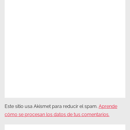
Este sitio usa Akismet para reducir el spam.
Aprende
cómo se procesan los datos de tus comentarios.