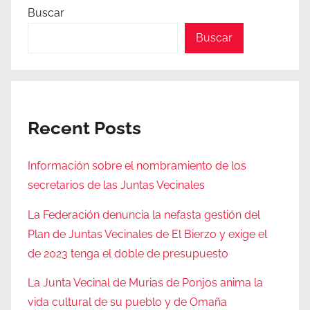
Buscar
Buscar
Recent Posts
Información sobre el nombramiento de los
secretarios de las Juntas Vecinales
La Federación denuncia la nefasta gestión del
Plan de Juntas Vecinales de El Bierzo y exige el
de 2023 tenga el doble de presupuesto
La Junta Vecinal de Murias de Ponjos anima la
vida cultural de su pueblo y de Omaña