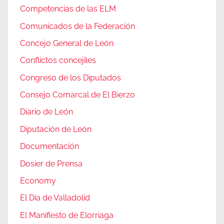
Competencias de las ELM
Comunicados de la Federación
Concejo General de León
Conflictos concejiles
Congreso de los Diputados
Consejo Comarcal de El Bierzo
Diario de León
Diputación de León
Documentación
Dosier de Prensa
Economy
El Día de Valladolid
El Manifiesto de Elorriaga