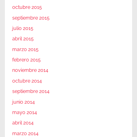
octubre 2015
septiembre 2015
julio 2015
abril 2015
marzo 2015
febrero 2015
noviembre 2014
octubre 2014
septiembre 2014
junio 2014
mayo 2014
abril 2014
marzo 2014