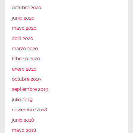
octubre 2020
junio 2020
mayo 2020
abril 2020
marzo 2020
febrero 2020
enero 2020
octubre 2019
septiembre 2019
julio 2019
noviembre 2018
junio 2018
mayo 2018