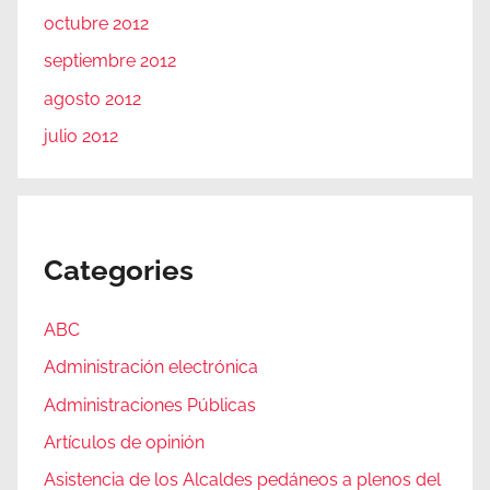
octubre 2012
septiembre 2012
agosto 2012
julio 2012
Categories
ABC
Administración electrónica
Administraciones Públicas
Artículos de opinión
Asistencia de los Alcaldes pedáneos a plenos del