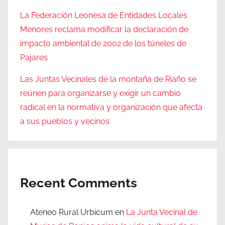
La Federación Leonesa de Entidades Locales
Menores reclama modificar la declaración de
impacto ambiental de 2002 de los túneles de
Pajares
Las Juntas Vecinales de la montaña de Riaño se
reúnen para organizarse y exigir un cambio
radical en la normativa y organización que afecta
a sus pueblos y vecinos
Recent Comments
Ateneo Rural Urbicum
en
La Junta Vecinal de