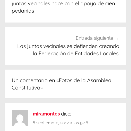
entradas
juntas vecinales nace con el apoyo de cien
pedanías
Entrada siguiente
Las juntas vecinales se defienden creando
la Federación de Entidades Locales.
Un comentario en «
Fotos de la Asamblea
Constitutiva
»
miramontes
dice:
8 septiembre, 2012 a las 9:46