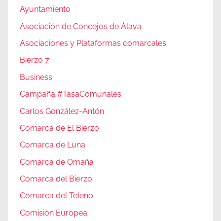
Ayuntamiento
Asociación de Concejos de Álava
Asociaciones y Plataformas comarcales
Bierzo 7
Business
Campaña #TasaComunales
Carlos González-Antón
Comarca de El Bierzo
Comarca de Luna
Comarca de Omaña
Comarca del Bierzo
Comarca del Teleno
Comisión Europea