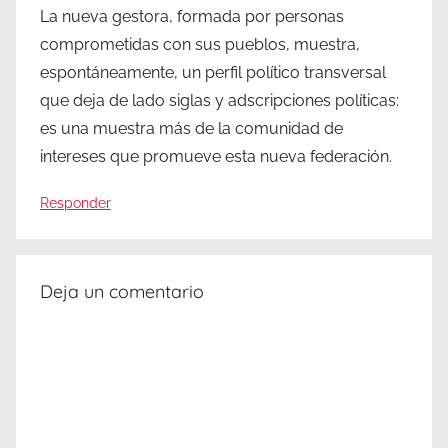
La nueva gestora, formada por personas
comprometidas con sus pueblos, muestra,
espontáneamente, un perfil político transversal
que deja de lado siglas y adscripciones políticas:
es una muestra más de la comunidad de
intereses que promueve esta nueva federación.
Responder
Deja un comentario