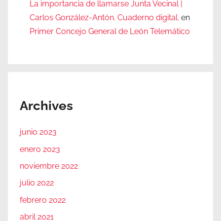
La importancia de llamarse Junta Vecinal |
Carlos González-Antón. Cuaderno digital.
en
Primer Concejo General de León Telemático
Archives
junio 2023
enero 2023
noviembre 2022
julio 2022
febrero 2022
abril 2021