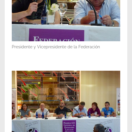
Presidente y Vicepresidente de la Federación