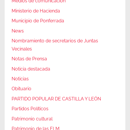
Medios de comunicación
Ministerio de Hacienda
Municipio de Ponferrada
News
Nombramiento de secretarios de Juntas
Vecinales
Notas de Prensa
Noticia destacada
Noticias
Obituario
PARTIDO POPULAR DE CASTILLA Y LEÓN
Partidos Políticos
Patrimonio cultural
Patrimonio de las ELM