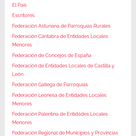
El País
Escritores
Federación Asturiana de Parroquias Rurales
Federación Cántabra de Entidades Locales
Menores
Federación de Concejos de España
Federación de Entidades Locales de Castilla y
León
Federación Gallega de Parroquias
Federación Leonesa de Entidades Locales
Menores
Federación Palentina de Entidades Locales
Menores
Federación Regional de Municipios y Provincias