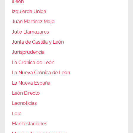
iLeón
Izquierda Unida
Juan Martínez Majo
Julio Llamazares
Junta de Castilla y León
Jurisprudencia
La Crónica de León
La Nueva Crónica de León
La Nueva España
León Directo
Leonoticias
Lolo
Manifestaciones