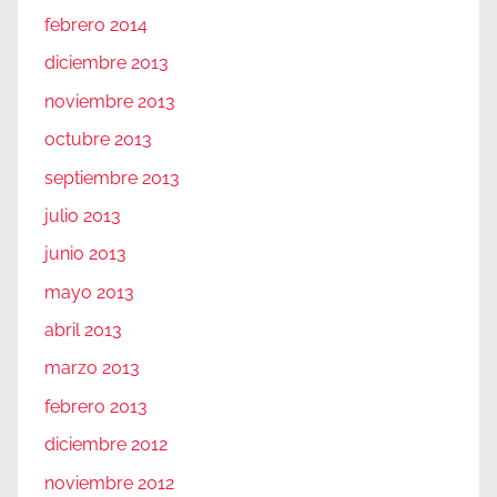
febrero 2014
diciembre 2013
noviembre 2013
octubre 2013
septiembre 2013
julio 2013
junio 2013
mayo 2013
abril 2013
marzo 2013
febrero 2013
diciembre 2012
noviembre 2012