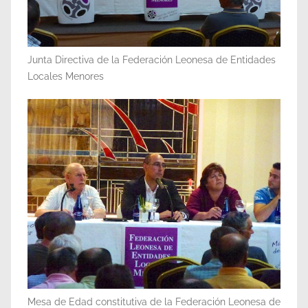
Junta Directiva de la Federación Leonesa de Entidades
Locales Menores
Mesa de Edad constitutiva de la Federación Leonesa de