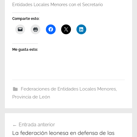
Entidades Locales Menores con el Secretario
Comparte esto:
Me gusta esto:
Federaciones de Entidades Locales Menores
,
Provincia de León
Navegación
Entrada anterior
de
La federación leonesa en defensa de las