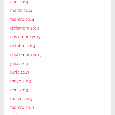
abril 2014
marzo 2014
febrero 2014
diciembre 2013
noviembre 2013
octubre 2013
septiembre 2013
julio 2013
junio 2013
mayo 2013
abril 2013
marzo 2013
febrero 2013