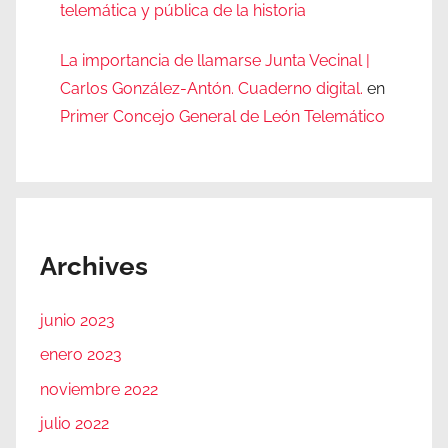
telemática y pública de la historia
La importancia de llamarse Junta Vecinal |
Carlos González-Antón. Cuaderno digital.
en
Primer Concejo General de León Telemático
Archives
junio 2023
enero 2023
noviembre 2022
julio 2022