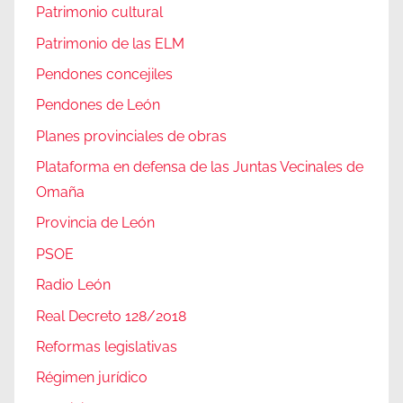
Patrimonio cultural
Patrimonio de las ELM
Pendones concejiles
Pendones de León
Planes provinciales de obras
Plataforma en defensa de las Juntas Vecinales de
Omaña
Provincia de León
PSOE
Radio León
Real Decreto 128/2018
Reformas legislativas
Régimen jurídico