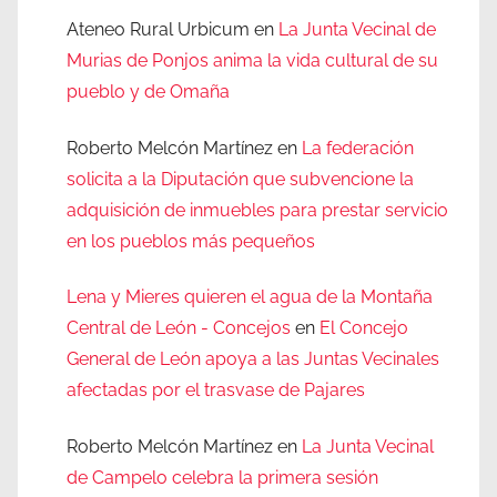
Ateneo Rural Urbicum
en
La Junta Vecinal de
Murias de Ponjos anima la vida cultural de su
pueblo y de Omaña
Roberto Melcón Martínez
en
La federación
solicita a la Diputación que subvencione la
adquisición de inmuebles para prestar servicio
en los pueblos más pequeños
Lena y Mieres quieren el agua de la Montaña
Central de León - Concejos
en
El Concejo
General de León apoya a las Juntas Vecinales
afectadas por el trasvase de Pajares
Roberto Melcón Martínez
en
La Junta Vecinal
de Campelo celebra la primera sesión