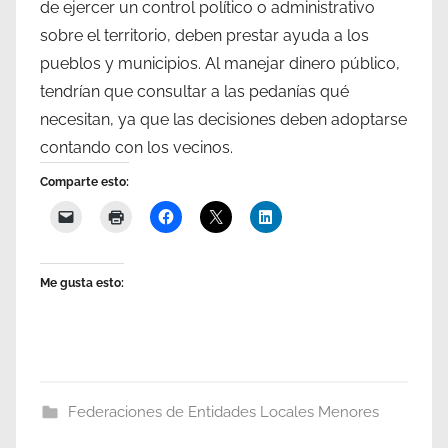
de ejercer un control político o administrativo
sobre el territorio, deben prestar ayuda a los
pueblos y municipios. Al manejar dinero público,
tendrían que consultar a las pedanías qué
necesitan, ya que las decisiones deben adoptarse
contando con los vecinos.
Comparte esto:
Me gusta esto:
Federaciones de Entidades Locales Menores