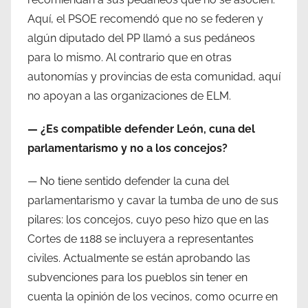
Aquí, el PSOE recomendó que no se federen y
algún diputado del PP llamó a sus pedáneos
para lo mismo. Al contrario que en otras
autonomías y provincias de esta comunidad, aquí
no apoyan a las organizaciones de ELM.
— ¿Es compatible defender León, cuna del
parlamentarismo y no a los concejos?
— No tiene sentido defender la cuna del
parlamentarismo y cavar la tumba de uno de sus
pilares: los concejos, cuyo peso hizo que en las
Cortes de 1188 se incluyera a representantes
civiles. Actualmente se están aprobando las
subvenciones para los pueblos sin tener en
cuenta la opinión de los vecinos, como ocurre en