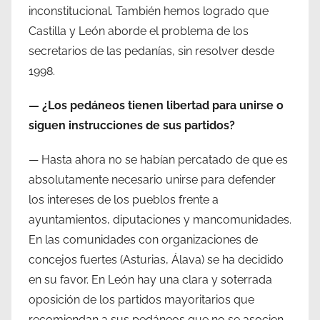
inconstitucional. También hemos logrado que
Castilla y León aborde el problema de los
secretarios de las pedanías, sin resolver desde
1998.
— ¿Los pedáneos tienen libertad para unirse o
siguen instrucciones de sus partidos?
— Hasta ahora no se habían percatado de que es
absolutamente necesario unirse para defender
los intereses de los pueblos frente a
ayuntamientos, diputaciones y mancomunidades.
En las comunidades con organizaciones de
concejos fuertes (Asturias, Álava) se ha decidido
en su favor. En León hay una clara y soterrada
oposición de los partidos mayoritarios que
recomiendan a sus pedáneos que no se asocien.