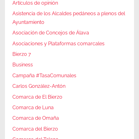
Artículos de opinión
Asistencia de los Alcaldes pedáneos a plenos del
Ayuntamiento
Asociación de Concejos de Álava
Asociaciones y Plataformas comarcales
Bierzo 7
Business
Campaña #TasaComunales
Carlos González-Antón
Comarca de El Bierzo
Comarca de Luna
Comarca de Omaña
Comarca del Bierzo