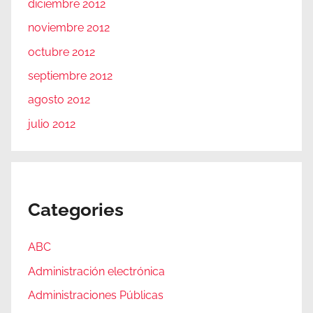
diciembre 2012
noviembre 2012
octubre 2012
septiembre 2012
agosto 2012
julio 2012
Categories
ABC
Administración electrónica
Administraciones Públicas