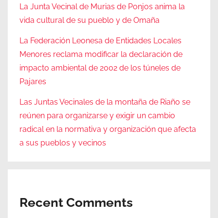
La Junta Vecinal de Murias de Ponjos anima la
vida cultural de su pueblo y de Omaña
La Federación Leonesa de Entidades Locales
Menores reclama modificar la declaración de
impacto ambiental de 2002 de los túneles de
Pajares
Las Juntas Vecinales de la montaña de Riaño se
reúnen para organizarse y exigir un cambio
radical en la normativa y organización que afecta
a sus pueblos y vecinos
Recent Comments