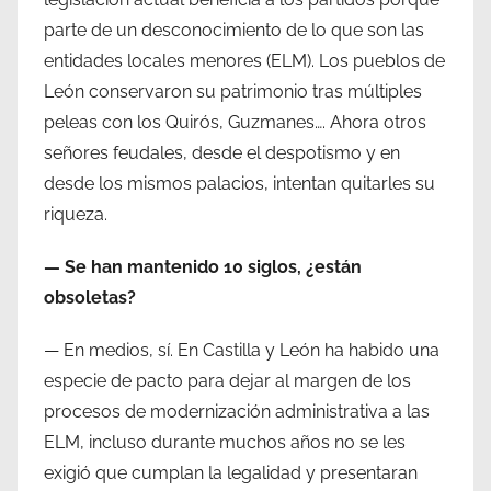
parte de un desconocimiento de lo que son las
entidades locales menores (ELM). Los pueblos de
León conservaron su patrimonio tras múltiples
peleas con los Quirós, Guzmanes…. Ahora otros
señores feudales, desde el despotismo y en
desde los mismos palacios, intentan quitarles su
riqueza.
— Se han mantenido 10 siglos, ¿están
obsoletas?
— En medios, sí. En Castilla y León ha habido una
especie de pacto para dejar al margen de los
procesos de modernización administrativa a las
ELM, incluso durante muchos años no se les
exigió que cumplan la legalidad y presentaran