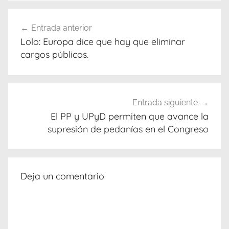
Navegación
Entrada anterior
de
Lolo: Europa dice que hay que eliminar
entradas
cargos públicos.
Entrada siguiente
El PP y UPyD permiten que avance la
supresión de pedanías en el Congreso
Deja un comentario