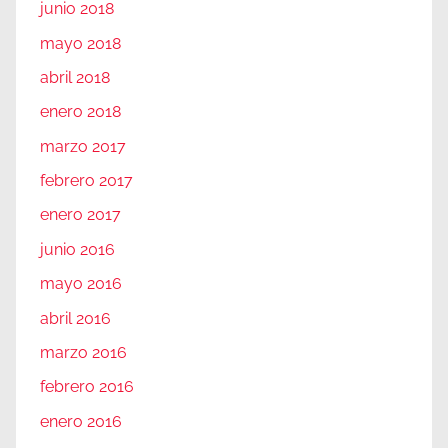
junio 2018
mayo 2018
abril 2018
enero 2018
marzo 2017
febrero 2017
enero 2017
junio 2016
mayo 2016
abril 2016
marzo 2016
febrero 2016
enero 2016