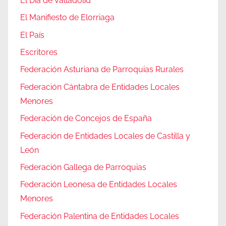
El Día de Valladolid
El Manifiesto de Elorriaga
El País
Escritores
Federación Asturiana de Parroquias Rurales
Federación Cántabra de Entidades Locales
Menores
Federación de Concejos de España
Federación de Entidades Locales de Castilla y
León
Federación Gallega de Parroquias
Federación Leonesa de Entidades Locales
Menores
Federación Palentina de Entidades Locales