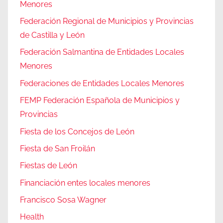
Menores
Federación Regional de Municipios y Provincias
de Castilla y León
Federación Salmantina de Entidades Locales
Menores
Federaciones de Entidades Locales Menores
FEMP Federación Española de Municipios y
Provincias
Fiesta de los Concejos de León
Fiesta de San Froilán
Fiestas de León
Financiación entes locales menores
Francisco Sosa Wagner
Health