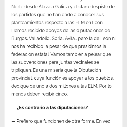
Norte desde Álava a Galicia y el claro despiste de
los partidos que no han dado a conocer sus
planteamientos respecto a las ELM en León.
Hemos recibido apoyos de las diputaciones de
Burgos, Valladolid, Soria, Ávila… pero la de León ni
nos ha recibido, a pesar de que presidimos la
federación estatal. Vamos también a pelear que
las subvenciones para juntas vecinales se
tripliquen. Es una miseria que la Diputación
provincial, cuya función es apoyar a los pueblos,
dedique de uno a dos millones a las ELM. Por lo
menos deben recibir cinco.
— ¿Es contrario a las diputaciones?
— Prefiero que funcionen de otra forma. En vez