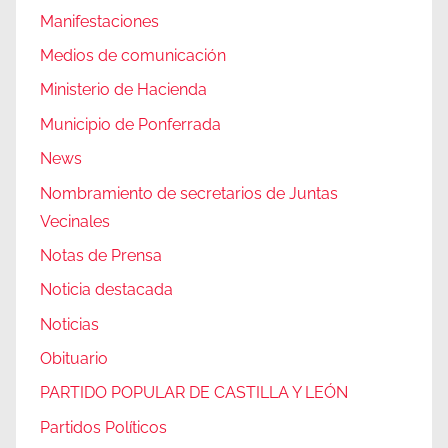
Manifestaciones
Medios de comunicación
Ministerio de Hacienda
Municipio de Ponferrada
News
Nombramiento de secretarios de Juntas
Vecinales
Notas de Prensa
Noticia destacada
Noticias
Obituario
PARTIDO POPULAR DE CASTILLA Y LEÓN
Partidos Políticos