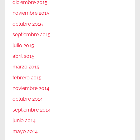
diciembre 2015
noviembre 2015
octubre 2015
septiembre 2015
julio 2015
abril 2015
marzo 2015
febrero 2015
noviembre 2014
octubre 2014
septiembre 2014
junio 2014
mayo 2014