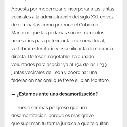
Apuesta por modernizar e incorporar a las juntas
vecinales a la administración del siglo XXI, en vez
de eliminarlas como propone el Gobierno.
Mantiene que las pedanías son instrumentos
necesarios para potenciar la economía local,
vertebrar el territorio y escenificar la democracia
directa. De tesón inagotable, ha aunado
voluntades para asociar ya al 15% de las 1.233
juntas vecinales de León y coordinar una
federación nacional que frene el ‘plan Montoro’.
— ¿Estamos ante una desamortización?
— Puede ser más peligroso que una
desamortización, porque es más grave
que supriman tu forma jurídica a que te quiten