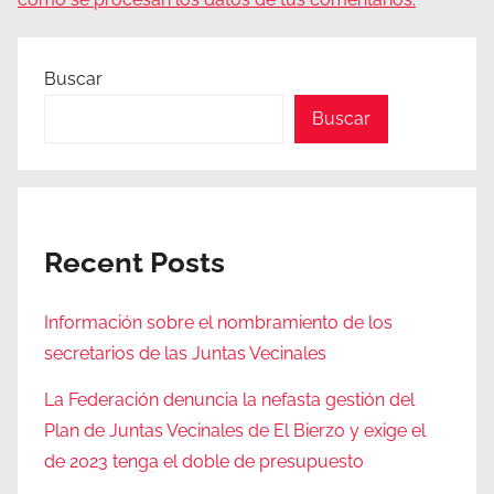
Buscar
Buscar
Recent Posts
Información sobre el nombramiento de los
secretarios de las Juntas Vecinales
La Federación denuncia la nefasta gestión del
Plan de Juntas Vecinales de El Bierzo y exige el
de 2023 tenga el doble de presupuesto