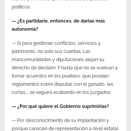
políticos.
— ¿Es partidario, entonces, de darlas más
autonomía?
— Sí para gestionar conflictos, servicios y
patrimonio, no solo sus cuentas. Las
mancomunidades y diputaciones alejan su
derecho de decisión. Y hasta que no se vuelvan a
tomar acuerdos en los pueblos, que poseían
reglamentos sobre disputas con el ganado, las
cortas…, se seguirá acabando en los juzgados.
— ¿Por qué quiere el Gobierno suprimirlas?
— Por desconocimiento de su implantación y
porque carecían de representación a nivel estatal