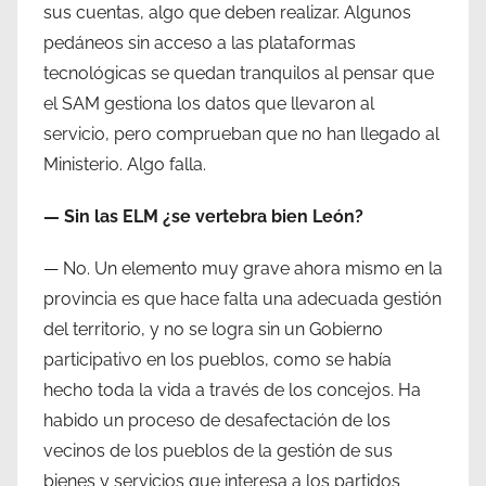
sus cuentas, algo que deben realizar. Algunos
pedáneos sin acceso a las plataformas
tecnológicas se quedan tranquilos al pensar que
el SAM gestiona los datos que llevaron al
servicio, pero comprueban que no han llegado al
Ministerio. Algo falla.
— Sin las ELM ¿se vertebra bien León?
— No. Un elemento muy grave ahora mismo en la
provincia es que hace falta una adecuada gestión
del territorio, y no se logra sin un Gobierno
participativo en los pueblos, como se había
hecho toda la vida a través de los concejos. Ha
habido un proceso de desafectación de los
vecinos de los pueblos de la gestión de sus
bienes y servicios que interesa a los partidos