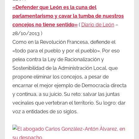
«Defender que León es la cuna del
parlamentarismo y cavar la tumba de nuestros
concejos no tiene sentido»
(
Diario de León
–
28/10/2013 )
Como en la Revolución Francesa, defiende el
«todo para el pueblo y por el pueblo». Por eso
pelea contra la Ley de Racionalización y
Sostenibilidad de la Administración Local, que
propone eliminar los concejos, a pesar de
encarnar el mejor ejemplo de Democracia directa
y continua, a su juicio. Su reto: salvar las juntas
vecinales que vertebran el territorio. Su logro: dar
voz a entidades de 10 siglos.