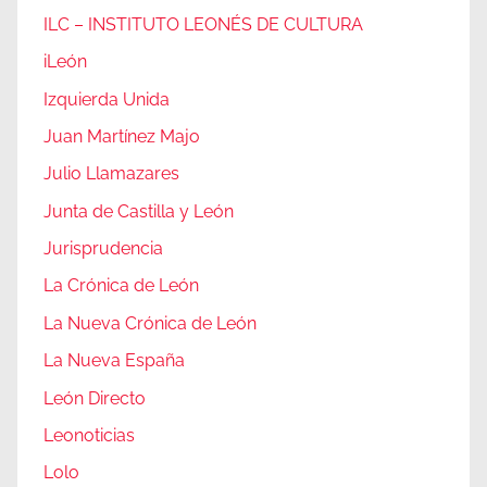
ILC – INSTITUTO LEONÉS DE CULTURA
iLeón
Izquierda Unida
Juan Martínez Majo
Julio Llamazares
Junta de Castilla y León
Jurisprudencia
La Crónica de León
La Nueva Crónica de León
La Nueva España
León Directo
Leonoticias
Lolo