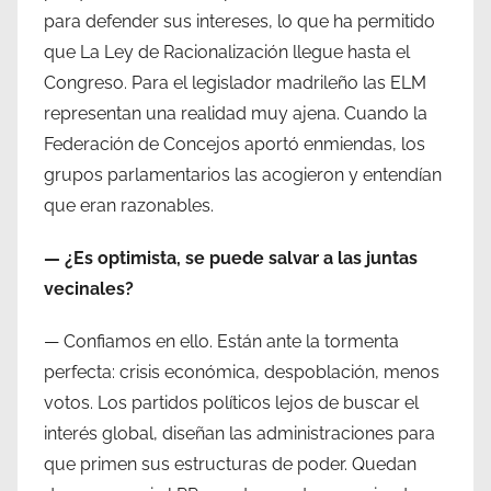
para defender sus intereses, lo que ha permitido
que La Ley de Racionalización llegue hasta el
Congreso. Para el legislador madrileño las ELM
representan una realidad muy ajena. Cuando la
Federación de Concejos aportó enmiendas, los
grupos parlamentarios las acogieron y entendían
que eran razonables.
— ¿Es optimista, se puede salvar a las juntas
vecinales?
— Confiamos en ello. Están ante la tormenta
perfecta: crisis económica, despoblación, menos
votos. Los partidos políticos lejos de buscar el
interés global, diseñan las administraciones para
que primen sus estructuras de poder. Quedan