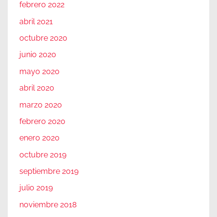
febrero 2022
abril 2021
octubre 2020
junio 2020
mayo 2020
abril 2020
marzo 2020
febrero 2020
enero 2020
octubre 2019
septiembre 2019
julio 2019
noviembre 2018