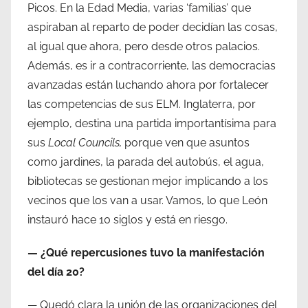
Picos. En la Edad Media, varias ‘familias’ que
aspiraban al reparto de poder decidían las cosas,
al igual que ahora, pero desde otros palacios.
Además, es ir a contracorriente, las democracias
avanzadas están luchando ahora por fortalecer
las competencias de sus ELM. Inglaterra, por
ejemplo, destina una partida importantísima para
sus
Local Councils,
porque ven que asuntos
como jardines, la parada del autobús, el agua,
bibliotecas se gestionan mejor implicando a los
vecinos que los van a usar. Vamos, lo que León
instauró hace 10 siglos y está en riesgo.
— ¿Qué repercusiones tuvo la manifestación
del día 20?
— Quedó clara la unión de las organizaciones del