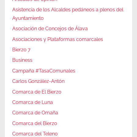
Asistencia de los Alcaldes pedáneos a plenos del
Ayuntamiento
Asociación de Concejos de Álava
Asociaciones y Plataformas comarcales
Bierzo 7
Business
Campaña #TasaComunales
Carlos González-Antón
Comarca de El Bierzo
Comarca de Luna
Comarca de Omaña
Comarca del Bierzo
Comarca del Teleno