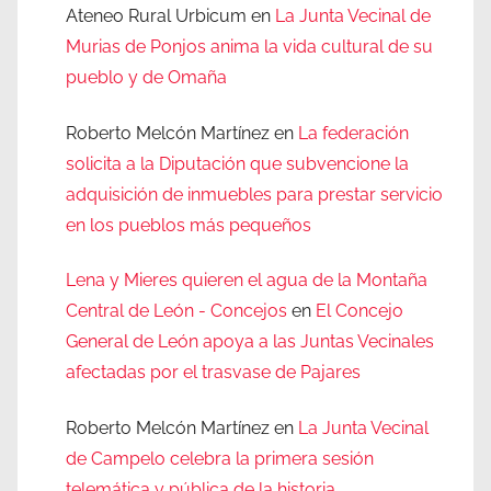
Ateneo Rural Urbicum
en
La Junta Vecinal de
Murias de Ponjos anima la vida cultural de su
pueblo y de Omaña
Roberto Melcón Martínez
en
La federación
solicita a la Diputación que subvencione la
adquisición de inmuebles para prestar servicio
en los pueblos más pequeños
Lena y Mieres quieren el agua de la Montaña
Central de León - Concejos
en
El Concejo
General de León apoya a las Juntas Vecinales
afectadas por el trasvase de Pajares
Roberto Melcón Martínez
en
La Junta Vecinal
de Campelo celebra la primera sesión
telemática y pública de la historia