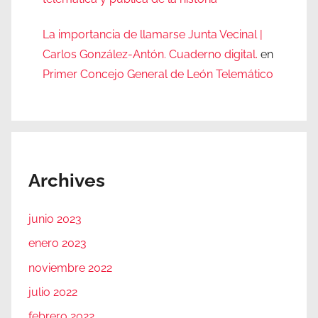
La importancia de llamarse Junta Vecinal |
Carlos González-Antón. Cuaderno digital.
en
Primer Concejo General de León Telemático
Archives
junio 2023
enero 2023
noviembre 2022
julio 2022
febrero 2022