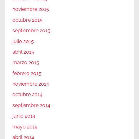
noviembre 2015
octubre 2015
septiembre 2015
julio 2015
abril 2015
marzo 2015
febrero 2015
noviembre 2014
octubre 2014
septiembre 2014
junio 2014
mayo 2014
abril 2014