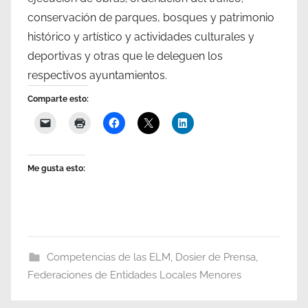
conservación de parques, bosques y patrimonio
histórico y artístico y actividades culturales y
deportivas y otras que le deleguen los
respectivos ayuntamientos.
Comparte esto:
Me gusta esto:
Competencias de las ELM
,
Dosier de Prensa
,
Federaciones de Entidades Locales Menores