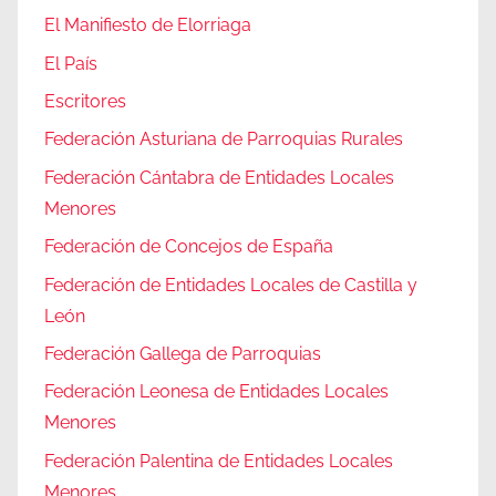
El Manifiesto de Elorriaga
El País
Escritores
Federación Asturiana de Parroquias Rurales
Federación Cántabra de Entidades Locales
Menores
Federación de Concejos de España
Federación de Entidades Locales de Castilla y
León
Federación Gallega de Parroquias
Federación Leonesa de Entidades Locales
Menores
Federación Palentina de Entidades Locales
Menores