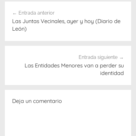
Navegación
Entrada anterior
de
Las Juntas Vecinales, ayer y hoy (Diario de
entradas
León)
Entrada siguiente
Las Entidades Menores van a perder su
identidad
Deja un comentario