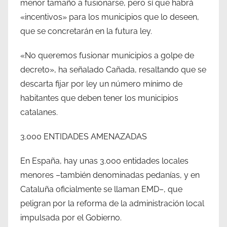
menor tamaño a fusionarse, pero sí que habrá
«incentivos» para los municipios que lo deseen,
que se concretarán en la futura ley.
«No queremos fusionar municipios a golpe de
decreto», ha señalado Cañada, resaltando que se
descarta fijar por ley un número mínimo de
habitantes que deben tener los municipios
catalanes.
3.000 ENTIDADES AMENAZADAS
En España, hay unas 3.000 entidades locales
menores –también denominadas pedanías, y en
Cataluña oficialmente se llaman EMD–, que
peligran por la reforma de la administración local
impulsada por el Gobierno.