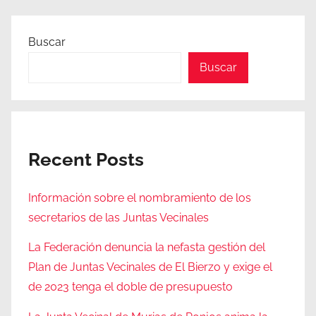
Buscar
Buscar
Recent Posts
Información sobre el nombramiento de los
secretarios de las Juntas Vecinales
La Federación denuncia la nefasta gestión del
Plan de Juntas Vecinales de El Bierzo y exige el
de 2023 tenga el doble de presupuesto