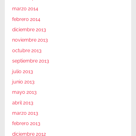
marzo 2014
febrero 2014
diciembre 2013
noviembre 2013
octubre 2013
septiembre 2013
julio 2013
junio 2013
mayo 2013
abril 2013
marzo 2013
febrero 2013
diciembre 2012