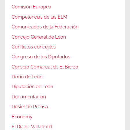
Comisión Europea
Competencias de las ELM
Comunicados de la Federación
Concejo General de León
Conflictos concejiles
Congreso de los Diputados
Consejo Comarcal de El Bierzo
Diario de León
Diputación de León
Documentación
Dosier de Prensa
Economy
El Día de Valladolid