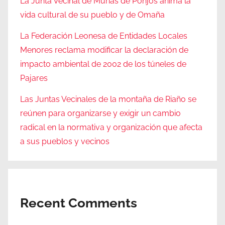
La Junta Vecinal de Murias de Ponjos anima la
vida cultural de su pueblo y de Omaña
La Federación Leonesa de Entidades Locales
Menores reclama modificar la declaración de
impacto ambiental de 2002 de los túneles de
Pajares
Las Juntas Vecinales de la montaña de Riaño se
reúnen para organizarse y exigir un cambio
radical en la normativa y organización que afecta
a sus pueblos y vecinos
Recent Comments