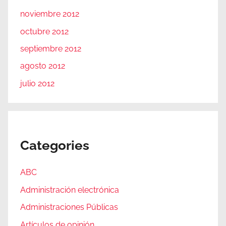
noviembre 2012
octubre 2012
septiembre 2012
agosto 2012
julio 2012
Categories
ABC
Administración electrónica
Administraciones Públicas
Artículos de opinión