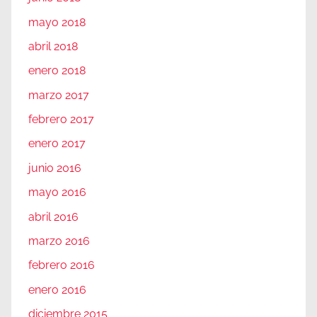
mayo 2018
abril 2018
enero 2018
marzo 2017
febrero 2017
enero 2017
junio 2016
mayo 2016
abril 2016
marzo 2016
febrero 2016
enero 2016
diciembre 2015