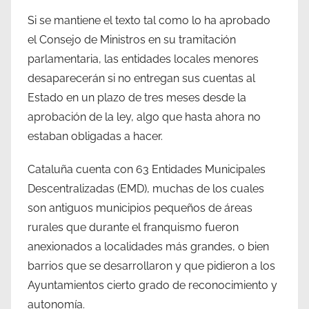
Si se mantiene el texto tal como lo ha aprobado
el Consejo de Ministros en su tramitación
parlamentaria, las entidades locales menores
desaparecerán si no entregan sus cuentas al
Estado en un plazo de tres meses desde la
aprobación de la ley, algo que hasta ahora no
estaban obligadas a hacer.
Cataluña cuenta con 63 Entidades Municipales
Descentralizadas (EMD), muchas de los cuales
son antiguos municipios pequeños de áreas
rurales que durante el franquismo fueron
anexionados a localidades más grandes, o bien
barrios que se desarrollaron y que pidieron a los
Ayuntamientos cierto grado de reconocimiento y
autonomía.