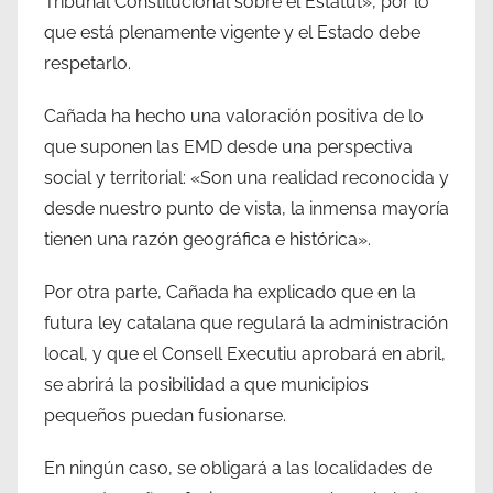
Tribunal Constitucional sobre el Estatut», por lo
que está plenamente vigente y el Estado debe
respetarlo.
Cañada ha hecho una valoración positiva de lo
que suponen las EMD desde una perspectiva
social y territorial: «Son una realidad reconocida y
desde nuestro punto de vista, la inmensa mayoría
tienen una razón geográfica e histórica».
Por otra parte, Cañada ha explicado que en la
futura ley catalana que regulará la administración
local, y que el Consell Executiu aprobará en abril,
se abrirá la posibilidad a que municipios
pequeños puedan fusionarse.
En ningún caso, se obligará a las localidades de