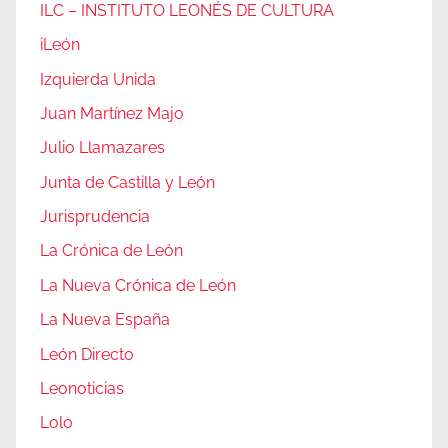
ILC – INSTITUTO LEONÉS DE CULTURA
iLeón
Izquierda Unida
Juan Martínez Majo
Julio Llamazares
Junta de Castilla y León
Jurisprudencia
La Crónica de León
La Nueva Crónica de León
La Nueva España
León Directo
Leonoticias
Lolo