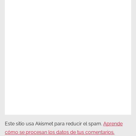
Este sitio usa Akismet para reducir el spam.
Aprende
cómo se procesan los datos de tus comentarios.