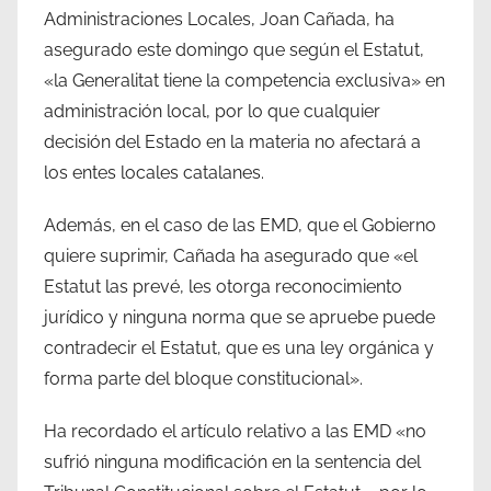
Administraciones Locales, Joan Cañada, ha
asegurado este domingo que según el Estatut,
«la Generalitat tiene la competencia exclusiva» en
administración local, por lo que cualquier
decisión del Estado en la materia no afectará a
los entes locales catalanes.
Además, en el caso de las EMD, que el Gobierno
quiere suprimir, Cañada ha asegurado que «el
Estatut las prevé, les otorga reconocimiento
jurídico y ninguna norma que se apruebe puede
contradecir el Estatut, que es una ley orgánica y
forma parte del bloque constitucional».
Ha recordado el artículo relativo a las EMD «no
sufrió ninguna modificación en la sentencia del