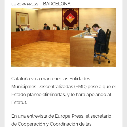
– BARCELONA
EUROPA PRESS
Cataluña va a mantener las Entidades
Municipales Descentralizadas (EMD) pese a que el
Estado planee eliminarlas, y lo hará apelando al
Estatut.
En una entrevista de Europa Press, el secretario
de Cooperación y Coordinación de las