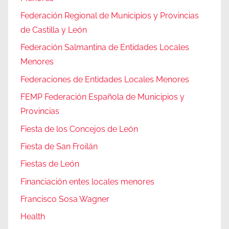
Federación Regional de Municipios y Provincias
de Castilla y León
Federación Salmantina de Entidades Locales
Menores
Federaciones de Entidades Locales Menores
FEMP Federación Española de Municipios y
Provincias
Fiesta de los Concejos de León
Fiesta de San Froilán
Fiestas de León
Financiación entes locales menores
Francisco Sosa Wagner
Health