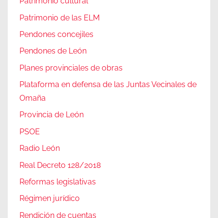
Patrimonio cultural
Patrimonio de las ELM
Pendones concejiles
Pendones de León
Planes provinciales de obras
Plataforma en defensa de las Juntas Vecinales de
Omaña
Provincia de León
PSOE
Radio León
Real Decreto 128/2018
Reformas legislativas
Régimen jurídico
Rendición de cuentas