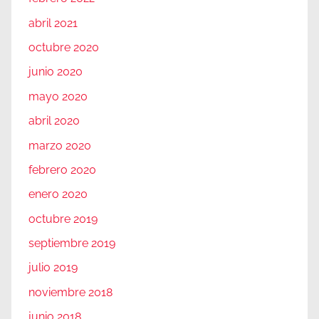
abril 2021
octubre 2020
junio 2020
mayo 2020
abril 2020
marzo 2020
febrero 2020
enero 2020
octubre 2019
septiembre 2019
julio 2019
noviembre 2018
junio 2018