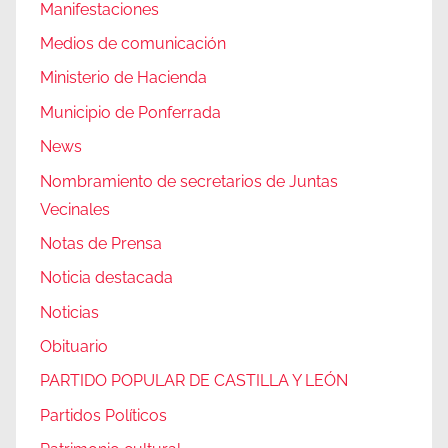
Manifestaciones
Medios de comunicación
Ministerio de Hacienda
Municipio de Ponferrada
News
Nombramiento de secretarios de Juntas
Vecinales
Notas de Prensa
Noticia destacada
Noticias
Obituario
PARTIDO POPULAR DE CASTILLA Y LEÓN
Partidos Políticos