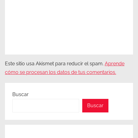
Este sitio usa Akismet para reducir el spam.
Aprende
cómo se procesan los datos de tus comentarios.
Buscar
Buscar