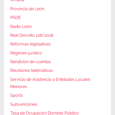
Provincia de León
PSOE
Radio León
Real Decreto 128/2018
Reformas legislativas
Régimen jurídico
Rendición de cuentas
Reuniones telemáticas
Servicio de Asistencia a Entidades Locales
Menores
Sports
Subvenciones
Tasa de Ocupación Dominio Público