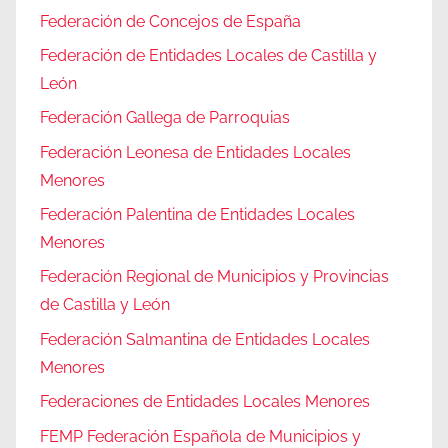
Federación de Concejos de España
Federación de Entidades Locales de Castilla y
León
Federación Gallega de Parroquias
Federación Leonesa de Entidades Locales
Menores
Federación Palentina de Entidades Locales
Menores
Federación Regional de Municipios y Provincias
de Castilla y León
Federación Salmantina de Entidades Locales
Menores
Federaciones de Entidades Locales Menores
FEMP Federación Española de Municipios y