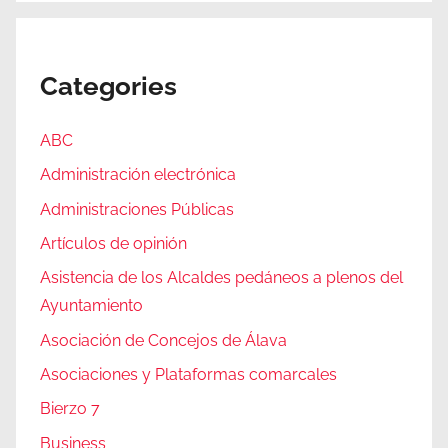
Categories
ABC
Administración electrónica
Administraciones Públicas
Artículos de opinión
Asistencia de los Alcaldes pedáneos a plenos del
Ayuntamiento
Asociación de Concejos de Álava
Asociaciones y Plataformas comarcales
Bierzo 7
Business