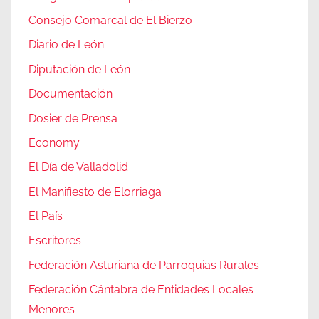
Consejo Comarcal de El Bierzo
Diario de León
Diputación de León
Documentación
Dosier de Prensa
Economy
El Día de Valladolid
El Manifiesto de Elorriaga
El País
Escritores
Federación Asturiana de Parroquias Rurales
Federación Cántabra de Entidades Locales
Menores