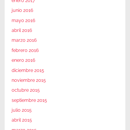
enero 2017
junio 2016
mayo 2016
abril 2016
marzo 2016
febrero 2016
enero 2016
diciembre 2015
noviembre 2015
octubre 2015
septiembre 2015
julio 2015
abril 2015