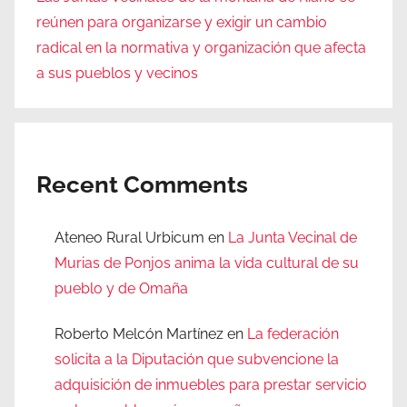
reúnen para organizarse y exigir un cambio
radical en la normativa y organización que afecta
a sus pueblos y vecinos
Recent Comments
Ateneo Rural Urbicum
en
La Junta Vecinal de
Murias de Ponjos anima la vida cultural de su
pueblo y de Omaña
Roberto Melcón Martínez
en
La federación
solicita a la Diputación que subvencione la
adquisición de inmuebles para prestar servicio