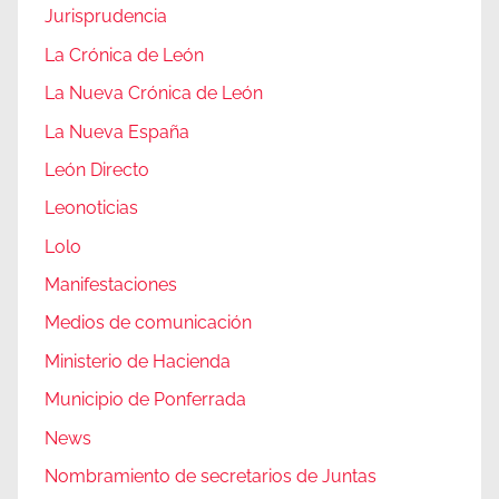
Jurisprudencia
La Crónica de León
La Nueva Crónica de León
La Nueva España
León Directo
Leonoticias
Lolo
Manifestaciones
Medios de comunicación
Ministerio de Hacienda
Municipio de Ponferrada
News
Nombramiento de secretarios de Juntas