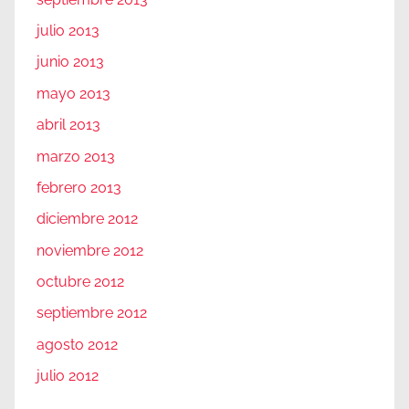
julio 2013
junio 2013
mayo 2013
abril 2013
marzo 2013
febrero 2013
diciembre 2012
noviembre 2012
octubre 2012
septiembre 2012
agosto 2012
julio 2012