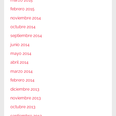
marzo 2015
febrero 2015
noviembre 2014
octubre 2014
septiembre 2014
junio 2014
mayo 2014
abril 2014
marzo 2014
febrero 2014
diciembre 2013
noviembre 2013
octubre 2013
septiembre 2013