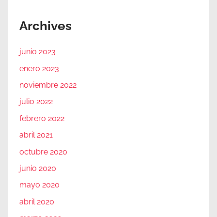
Archives
junio 2023
enero 2023
noviembre 2022
julio 2022
febrero 2022
abril 2021
octubre 2020
junio 2020
mayo 2020
abril 2020