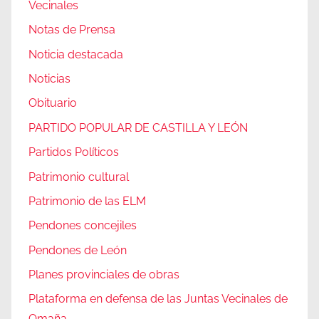
Vecinales
Notas de Prensa
Noticia destacada
Noticias
Obituario
PARTIDO POPULAR DE CASTILLA Y LEÓN
Partidos Políticos
Patrimonio cultural
Patrimonio de las ELM
Pendones concejiles
Pendones de León
Planes provinciales de obras
Plataforma en defensa de las Juntas Vecinales de
Omaña