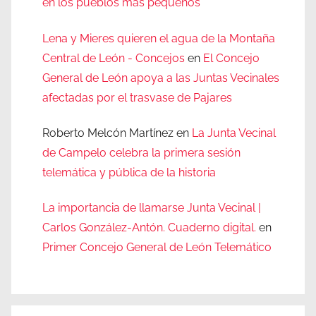
en los pueblos más pequeños
Lena y Mieres quieren el agua de la Montaña
Central de León - Concejos
en
El Concejo
General de León apoya a las Juntas Vecinales
afectadas por el trasvase de Pajares
Roberto Melcón Martínez
en
La Junta Vecinal
de Campelo celebra la primera sesión
telemática y pública de la historia
La importancia de llamarse Junta Vecinal |
Carlos González-Antón. Cuaderno digital.
en
Primer Concejo General de León Telemático