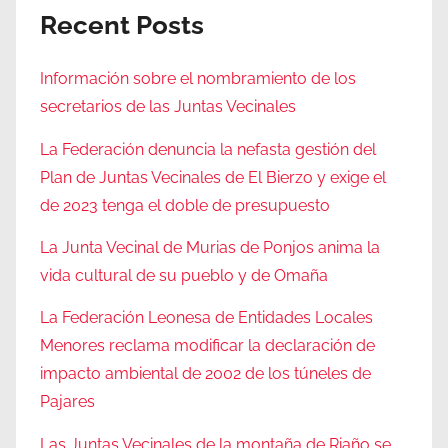
Recent Posts
Información sobre el nombramiento de los
secretarios de las Juntas Vecinales
La Federación denuncia la nefasta gestión del
Plan de Juntas Vecinales de El Bierzo y exige el
de 2023 tenga el doble de presupuesto
La Junta Vecinal de Murias de Ponjos anima la
vida cultural de su pueblo y de Omaña
La Federación Leonesa de Entidades Locales
Menores reclama modificar la declaración de
impacto ambiental de 2002 de los túneles de
Pajares
Las Juntas Vecinales de la montaña de Riaño se