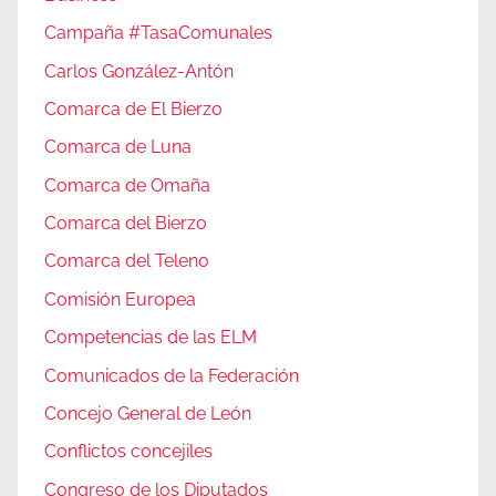
Campaña #TasaComunales
Carlos González-Antón
Comarca de El Bierzo
Comarca de Luna
Comarca de Omaña
Comarca del Bierzo
Comarca del Teleno
Comisión Europea
Competencias de las ELM
Comunicados de la Federación
Concejo General de León
Conflictos concejiles
Congreso de los Diputados