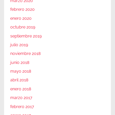
marzo 2020
febrero 2020
enero 2020
octubre 2019
septiembre 2019
julio 2019
noviembre 2018
junio 2018
mayo 2018
abril 2018
enero 2018
marzo 2017
febrero 2017