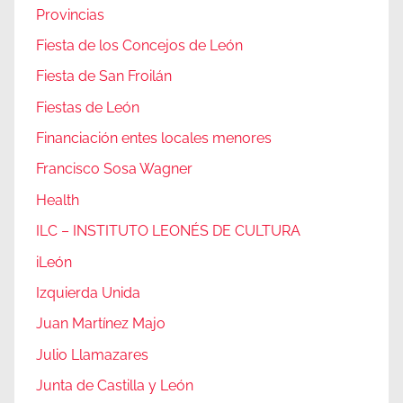
Provincias
Fiesta de los Concejos de León
Fiesta de San Froilán
Fiestas de León
Financiación entes locales menores
Francisco Sosa Wagner
Health
ILC – INSTITUTO LEONÉS DE CULTURA
iLeón
Izquierda Unida
Juan Martínez Majo
Julio Llamazares
Junta de Castilla y León