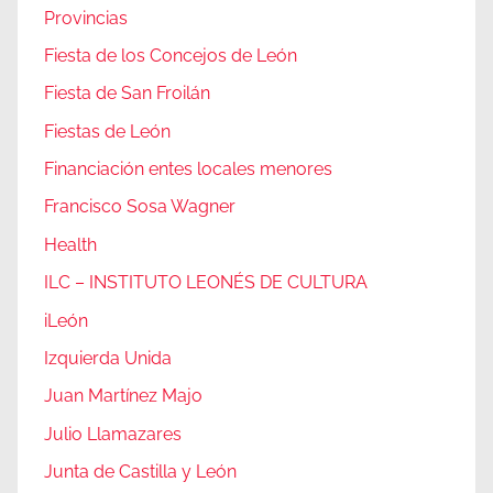
Provincias
Fiesta de los Concejos de León
Fiesta de San Froilán
Fiestas de León
Financiación entes locales menores
Francisco Sosa Wagner
Health
ILC – INSTITUTO LEONÉS DE CULTURA
iLeón
Izquierda Unida
Juan Martínez Majo
Julio Llamazares
Junta de Castilla y León