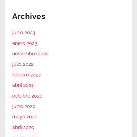
Archives
junio 2023
enero 2023
noviembre 2022
julio 2022
febrero 2022
abril 2021
octubre 2020
junio 2020
mayo 2020
abril 2020