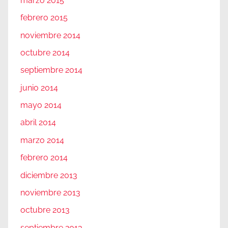
marzo 2015
febrero 2015
noviembre 2014
octubre 2014
septiembre 2014
junio 2014
mayo 2014
abril 2014
marzo 2014
febrero 2014
diciembre 2013
noviembre 2013
octubre 2013
septiembre 2013