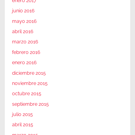
enero 2017
junio 2016
mayo 2016
abril 2016
marzo 2016
febrero 2016
enero 2016
diciembre 2015
noviembre 2015
octubre 2015
septiembre 2015
julio 2015
abril 2015