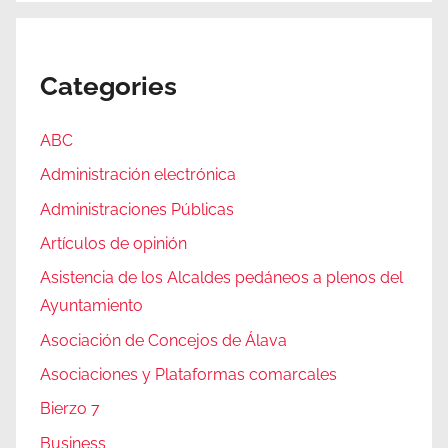
Categories
ABC
Administración electrónica
Administraciones Públicas
Artículos de opinión
Asistencia de los Alcaldes pedáneos a plenos del
Ayuntamiento
Asociación de Concejos de Álava
Asociaciones y Plataformas comarcales
Bierzo 7
Business