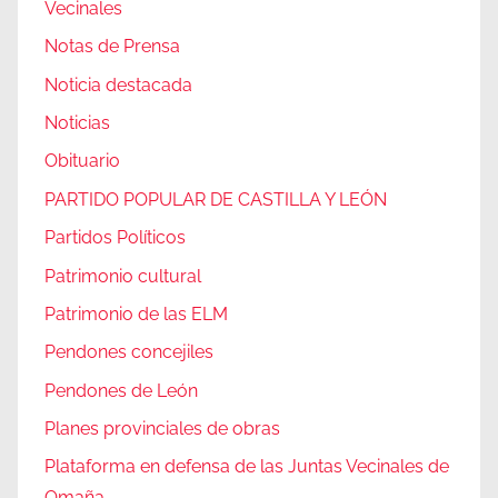
Vecinales
Notas de Prensa
Noticia destacada
Noticias
Obituario
PARTIDO POPULAR DE CASTILLA Y LEÓN
Partidos Políticos
Patrimonio cultural
Patrimonio de las ELM
Pendones concejiles
Pendones de León
Planes provinciales de obras
Plataforma en defensa de las Juntas Vecinales de
Omaña