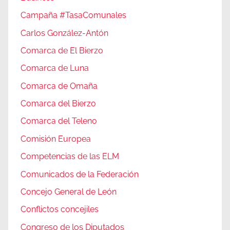
Campaña #TasaComunales
Carlos González-Antón
Comarca de El Bierzo
Comarca de Luna
Comarca de Omaña
Comarca del Bierzo
Comarca del Teleno
Comisión Europea
Competencias de las ELM
Comunicados de la Federación
Concejo General de León
Conflictos concejiles
Congreso de los Diputados