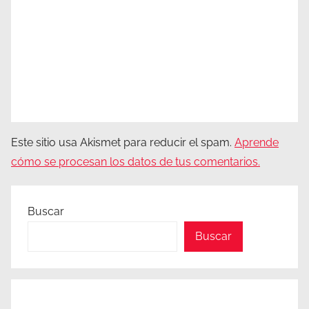
Este sitio usa Akismet para reducir el spam.
Aprende
cómo se procesan los datos de tus comentarios.
Buscar
Buscar