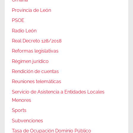
Provincia de León
PSOE
Radio León
Real Decreto 128/2018
Reformas legislativas
Régimen jurídico
Rendición de cuentas
Reuniones telemáticas
Servicio de Asistencia a Entidades Locales
Menores
Sports
Subvenciones
Tasa de Ocupación Dominio Público