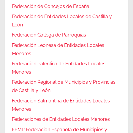
Federación de Concejos de España
Federación de Entidades Locales de Castilla y
León
Federación Gallega de Parroquias
Federación Leonesa de Entidades Locales
Menores
Federación Palentina de Entidades Locales
Menores
Federación Regional de Municipios y Provincias
de Castilla y León
Federación Salmantina de Entidades Locales
Menores
Federaciones de Entidades Locales Menores
FEMP Federación Española de Municipios y