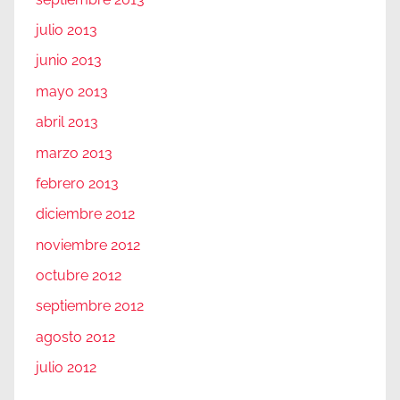
julio 2013
junio 2013
mayo 2013
abril 2013
marzo 2013
febrero 2013
diciembre 2012
noviembre 2012
octubre 2012
septiembre 2012
agosto 2012
julio 2012