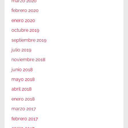
marzo 2020
febrero 2020
enero 2020
octubre 2019
septiembre 2019
julio 2019
noviembre 2018
junio 2018
mayo 2018
abril 2018
enero 2018
marzo 2017
febrero 2017