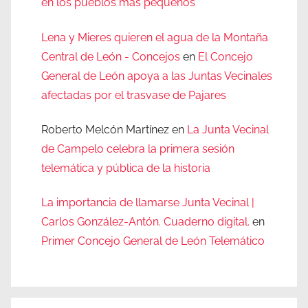
en los pueblos más pequeños
Lena y Mieres quieren el agua de la Montaña
Central de León - Concejos
en
El Concejo
General de León apoya a las Juntas Vecinales
afectadas por el trasvase de Pajares
Roberto Melcón Martínez
en
La Junta Vecinal
de Campelo celebra la primera sesión
telemática y pública de la historia
La importancia de llamarse Junta Vecinal |
Carlos González-Antón. Cuaderno digital.
en
Primer Concejo General de León Telemático