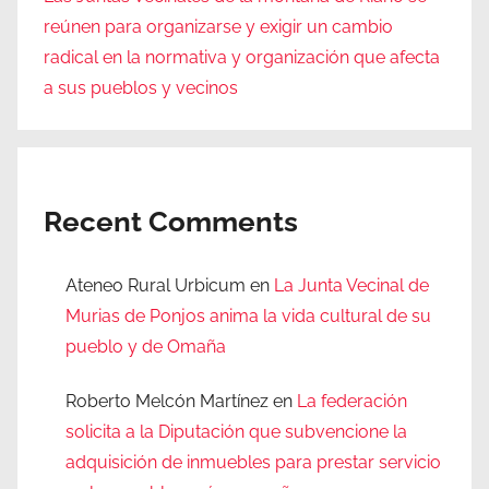
reúnen para organizarse y exigir un cambio
radical en la normativa y organización que afecta
a sus pueblos y vecinos
Recent Comments
Ateneo Rural Urbicum
en
La Junta Vecinal de
Murias de Ponjos anima la vida cultural de su
pueblo y de Omaña
Roberto Melcón Martínez
en
La federación
solicita a la Diputación que subvencione la
adquisición de inmuebles para prestar servicio