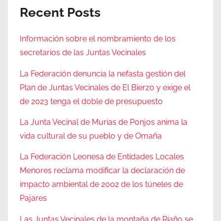
Recent Posts
Información sobre el nombramiento de los
secretarios de las Juntas Vecinales
La Federación denuncia la nefasta gestión del
Plan de Juntas Vecinales de El Bierzo y exige el
de 2023 tenga el doble de presupuesto
La Junta Vecinal de Murias de Ponjos anima la
vida cultural de su pueblo y de Omaña
La Federación Leonesa de Entidades Locales
Menores reclama modificar la declaración de
impacto ambiental de 2002 de los túneles de
Pajares
Las Juntas Vecinales de la montaña de Riaño se