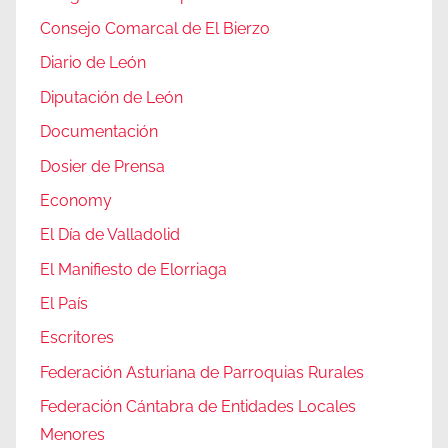
Consejo Comarcal de El Bierzo
Diario de León
Diputación de León
Documentación
Dosier de Prensa
Economy
El Día de Valladolid
El Manifiesto de Elorriaga
El País
Escritores
Federación Asturiana de Parroquias Rurales
Federación Cántabra de Entidades Locales
Menores