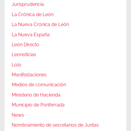
Jurisprudencia
La Crónica de León
La Nueva Crónica de León
La Nueva España
León Directo
Leonoticias
Lolo
Manifestaciones
Medios de comunicación
Ministerio de Hacienda
Municipio de Ponferrada
News
Nombramiento de secretarios de Juntas