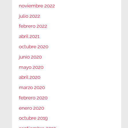
noviembre 2022
julio 2022
febrero 2022
abril 2021
octubre 2020
junio 2020
mayo 2020
abril 2020
marzo 2020
febrero 2020
enero 2020
octubre 2019