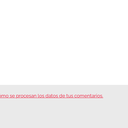
mo se procesan los datos de tus comentarios.