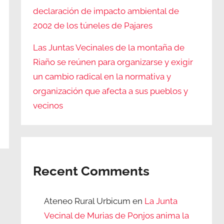
declaración de impacto ambiental de
2002 de los túneles de Pajares
Las Juntas Vecinales de la montaña de
Riaño se reúnen para organizarse y exigir
un cambio radical en la normativa y
organización que afecta a sus pueblos y
vecinos
Recent Comments
Ateneo Rural Urbicum
en
La Junta
Vecinal de Murias de Ponjos anima la