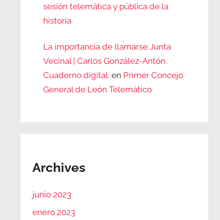
sesión telemática y pública de la
historia
La importancia de llamarse Junta
Vecinal | Carlos González-Antón.
Cuaderno digital.
en
Primer Concejo
General de León Telemático
Archives
junio 2023
enero 2023