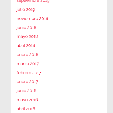
septiembre 2019
julio 2019
noviembre 2018
junio 2018
mayo 2018
abril 2018
enero 2018
marzo 2017
febrero 2017
enero 2017
junio 2016
mayo 2016
abril 2016