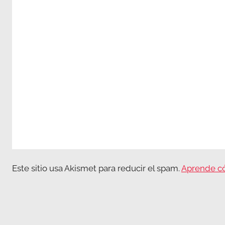
Este sitio usa Akismet para reducir el spam.
Aprende có