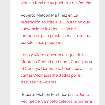
vida cultural de su pueblo y de Omaña
Roberto Melcón Martínez
en
La
federación solicita a la Diputación que
subvencione la adquisición de
inmuebles para prestar servicio en los
pueblos más pequeños
Lena y Mieres quieren el agua de la
Montaña Central de León - Concejos
en
El Concejo General de León apoya a las
Juntas Vecinales afectadas por el
trasvase de Pajares
Roberto Melcón Martínez
en
La Junta
Vecinal de Campelo celebra la primera