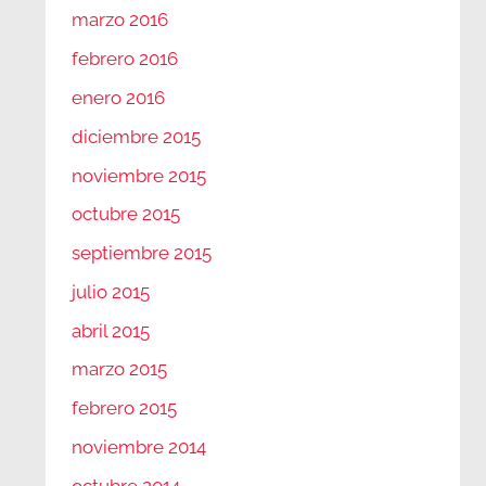
marzo 2016
febrero 2016
enero 2016
diciembre 2015
noviembre 2015
octubre 2015
septiembre 2015
julio 2015
abril 2015
marzo 2015
febrero 2015
noviembre 2014
octubre 2014