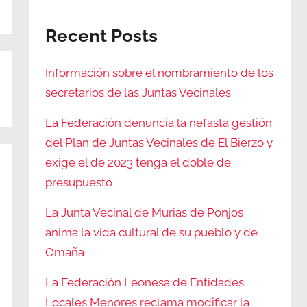
Recent Posts
Información sobre el nombramiento de los
secretarios de las Juntas Vecinales
La Federación denuncia la nefasta gestión
del Plan de Juntas Vecinales de El Bierzo y
exige el de 2023 tenga el doble de
presupuesto
La Junta Vecinal de Murias de Ponjos
anima la vida cultural de su pueblo y de
Omaña
La Federación Leonesa de Entidades
Locales Menores reclama modificar la