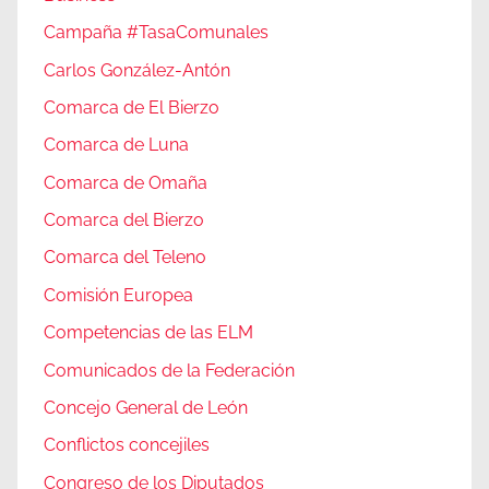
Campaña #TasaComunales
Carlos González-Antón
Comarca de El Bierzo
Comarca de Luna
Comarca de Omaña
Comarca del Bierzo
Comarca del Teleno
Comisión Europea
Competencias de las ELM
Comunicados de la Federación
Concejo General de León
Conflictos concejiles
Congreso de los Diputados