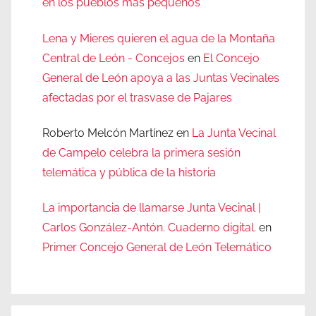
en los pueblos más pequeños
Lena y Mieres quieren el agua de la Montaña
Central de León - Concejos
en
El Concejo
General de León apoya a las Juntas Vecinales
afectadas por el trasvase de Pajares
Roberto Melcón Martínez
en
La Junta Vecinal
de Campelo celebra la primera sesión
telemática y pública de la historia
La importancia de llamarse Junta Vecinal |
Carlos González-Antón. Cuaderno digital.
en
Primer Concejo General de León Telemático