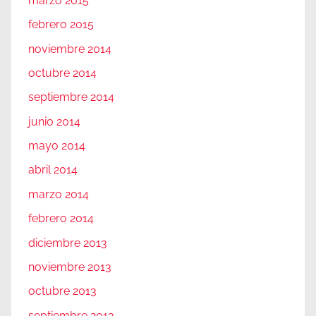
marzo 2015
febrero 2015
noviembre 2014
octubre 2014
septiembre 2014
junio 2014
mayo 2014
abril 2014
marzo 2014
febrero 2014
diciembre 2013
noviembre 2013
octubre 2013
septiembre 2013