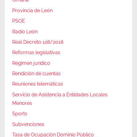
Provincia de León
PSOE
Radio León
Real Decreto 128/2018
Reformas legislativas
Régimen jurídico
Rendición de cuentas
Reuniones telemáticas
Servicio de Asistencia a Entidades Locales
Menores
Sports
Subvenciones
Tasa de Ocupación Dominio Público