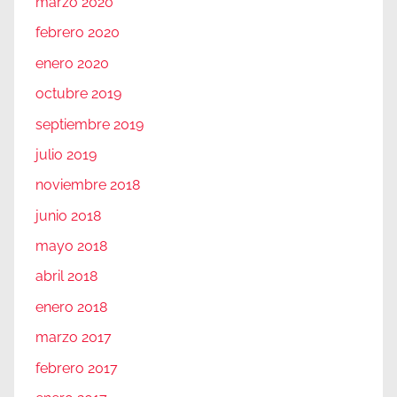
marzo 2020
febrero 2020
enero 2020
octubre 2019
septiembre 2019
julio 2019
noviembre 2018
junio 2018
mayo 2018
abril 2018
enero 2018
marzo 2017
febrero 2017