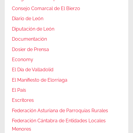
Consejo Comarcal de El Bierzo
Diario de León
Diputación de León
Documentación
Dosier de Prensa
Economy
El Día de Valladolid
El Manifiesto de Elorriaga
El País
Escritores
Federación Asturiana de Parroquias Rurales
Federación Cántabra de Entidades Locales
Menores