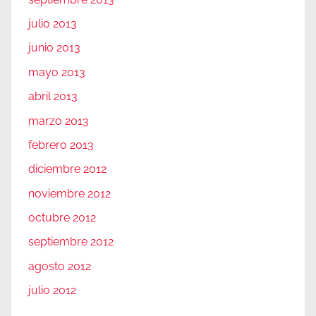
julio 2013
junio 2013
mayo 2013
abril 2013
marzo 2013
febrero 2013
diciembre 2012
noviembre 2012
octubre 2012
septiembre 2012
agosto 2012
julio 2012