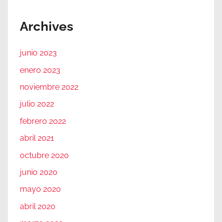
Archives
junio 2023
enero 2023
noviembre 2022
julio 2022
febrero 2022
abril 2021
octubre 2020
junio 2020
mayo 2020
abril 2020