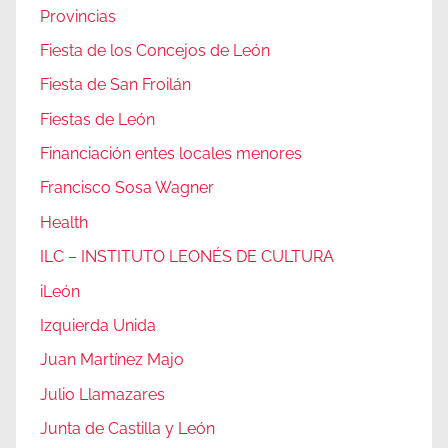
Provincias
Fiesta de los Concejos de León
Fiesta de San Froilán
Fiestas de León
Financiación entes locales menores
Francisco Sosa Wagner
Health
ILC – INSTITUTO LEONÉS DE CULTURA
iLeón
Izquierda Unida
Juan Martínez Majo
Julio Llamazares
Junta de Castilla y León