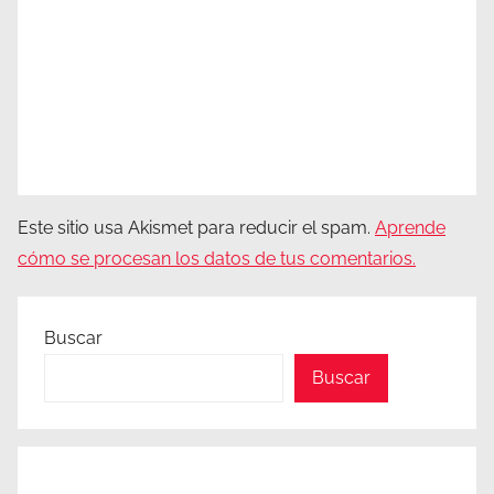
Este sitio usa Akismet para reducir el spam.
Aprende
cómo se procesan los datos de tus comentarios.
Buscar
Buscar