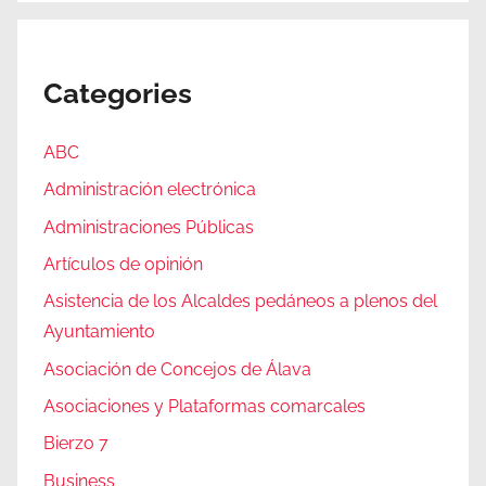
Categories
ABC
Administración electrónica
Administraciones Públicas
Artículos de opinión
Asistencia de los Alcaldes pedáneos a plenos del
Ayuntamiento
Asociación de Concejos de Álava
Asociaciones y Plataformas comarcales
Bierzo 7
Business