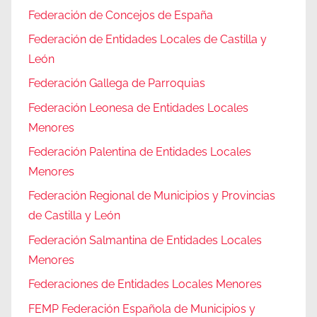
Federación de Concejos de España
Federación de Entidades Locales de Castilla y
León
Federación Gallega de Parroquias
Federación Leonesa de Entidades Locales
Menores
Federación Palentina de Entidades Locales
Menores
Federación Regional de Municipios y Provincias
de Castilla y León
Federación Salmantina de Entidades Locales
Menores
Federaciones de Entidades Locales Menores
FEMP Federación Española de Municipios y