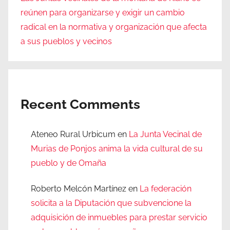
reúnen para organizarse y exigir un cambio
radical en la normativa y organización que afecta
a sus pueblos y vecinos
Recent Comments
Ateneo Rural Urbicum
en
La Junta Vecinal de
Murias de Ponjos anima la vida cultural de su
pueblo y de Omaña
Roberto Melcón Martínez
en
La federación
solicita a la Diputación que subvencione la
adquisición de inmuebles para prestar servicio