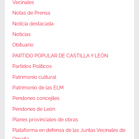
Vecinales
Notas de Prensa
Noticia destacada
Noticias
Obituario
PARTIDO POPULAR DE CASTILLA Y LEÓN
Partidos Políticos
Patrimonio cultural
Patrimonio de las ELM
Pendones concejiles
Pendones de León
Planes provinciales de obras
Plataforma en defensa de las Juntas Vecinales de
Omaña