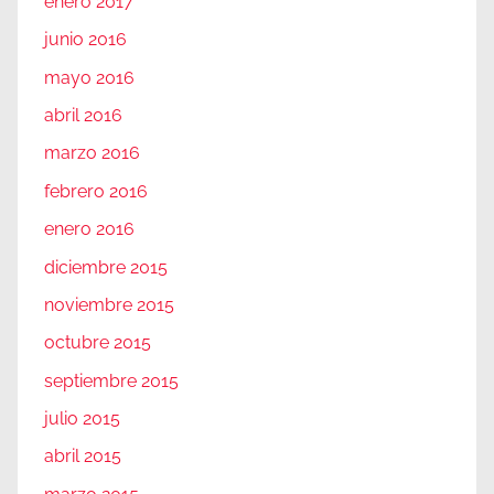
enero 2017
junio 2016
mayo 2016
abril 2016
marzo 2016
febrero 2016
enero 2016
diciembre 2015
noviembre 2015
octubre 2015
septiembre 2015
julio 2015
abril 2015