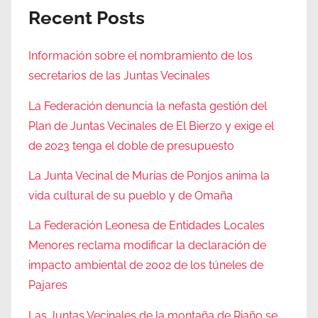
Recent Posts
Información sobre el nombramiento de los
secretarios de las Juntas Vecinales
La Federación denuncia la nefasta gestión del
Plan de Juntas Vecinales de El Bierzo y exige el
de 2023 tenga el doble de presupuesto
La Junta Vecinal de Murias de Ponjos anima la
vida cultural de su pueblo y de Omaña
La Federación Leonesa de Entidades Locales
Menores reclama modificar la declaración de
impacto ambiental de 2002 de los túneles de
Pajares
Las Juntas Vecinales de la montaña de Riaño se