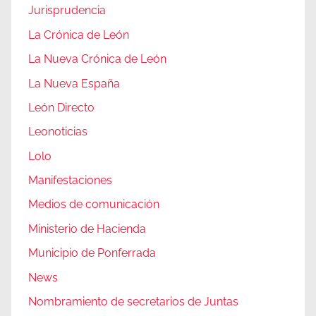
Jurisprudencia
La Crónica de León
La Nueva Crónica de León
La Nueva España
León Directo
Leonoticias
Lolo
Manifestaciones
Medios de comunicación
Ministerio de Hacienda
Municipio de Ponferrada
News
Nombramiento de secretarios de Juntas