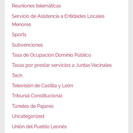
Reuniones telemáticas
Servicio de Asistencia a Entidades Locales
Menores
Sports
Subvenciones
Tasa de Ocupación Dominio Público
Tasas por prestar servicios a Juntas Vecinales
Tech
Televisión de Castilla y León
Tribunal Constitucional
Túneles de Pajares
Uncategorized
Unión del Pueblo Leonés