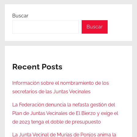
Buscar
Buscar
Recent Posts
Información sobre el nombramiento de los
secretarios de las Juntas Vecinales
La Federación denuncia la nefasta gestión del
Plan de Juntas Vecinales de El Bierzo y exige el
de 2023 tenga el doble de presupuesto
La Junta Vecinal de Murias de Ponjos anima la