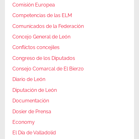
Comisión Europea
Competencias de las ELM
Comunicados de la Federación
Concejo General de León
Conflictos concejiles
Congreso de los Diputados
Consejo Comarcal de El Bierzo
Diario de León
Diputación de León
Documentación
Dosier de Prensa
Economy
El Día de Valladolid