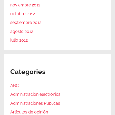
noviembre 2012
octubre 2012
septiembre 2012
agosto 2012
julio 2012
Categories
ABC
Administración electrónica
Administraciones Públicas
Artículos de opinión