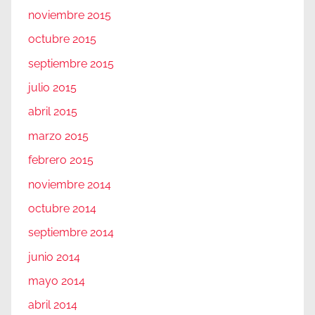
noviembre 2015
octubre 2015
septiembre 2015
julio 2015
abril 2015
marzo 2015
febrero 2015
noviembre 2014
octubre 2014
septiembre 2014
junio 2014
mayo 2014
abril 2014