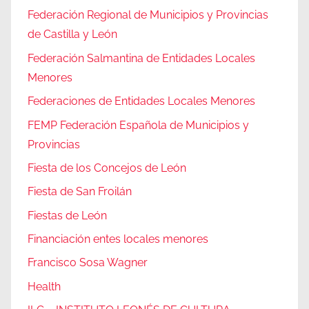
Federación Regional de Municipios y Provincias
de Castilla y León
Federación Salmantina de Entidades Locales
Menores
Federaciones de Entidades Locales Menores
FEMP Federación Española de Municipios y
Provincias
Fiesta de los Concejos de León
Fiesta de San Froilán
Fiestas de León
Financiación entes locales menores
Francisco Sosa Wagner
Health