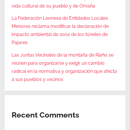
vida cultural de su pueblo y de Omaña
La Federación Leonesa de Entidades Locales
Menores reclama modificar la declaración de
impacto ambiental de 2002 de los túneles de
Pajares
Las Juntas Vecinales de la montaña de Riaño se
reúnen para organizarse y exigir un cambio
radical en la normativa y organización que afecta
a sus pueblos y vecinos
Recent Comments