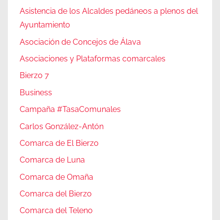
Asistencia de los Alcaldes pedáneos a plenos del
Ayuntamiento
Asociación de Concejos de Álava
Asociaciones y Plataformas comarcales
Bierzo 7
Business
Campaña #TasaComunales
Carlos González-Antón
Comarca de El Bierzo
Comarca de Luna
Comarca de Omaña
Comarca del Bierzo
Comarca del Teleno