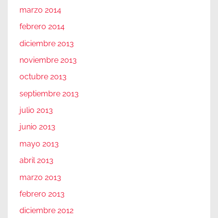
marzo 2014
febrero 2014
diciembre 2013
noviembre 2013
octubre 2013
septiembre 2013
julio 2013
junio 2013
mayo 2013
abril 2013
marzo 2013
febrero 2013
diciembre 2012