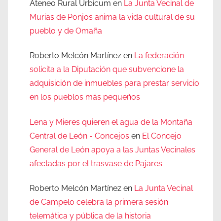
Ateneo Rural Urbicum
en
La Junta Vecinal de
Murias de Ponjos anima la vida cultural de su
pueblo y de Omaña
Roberto Melcón Martínez
en
La federación
solicita a la Diputación que subvencione la
adquisición de inmuebles para prestar servicio
en los pueblos más pequeños
Lena y Mieres quieren el agua de la Montaña
Central de León - Concejos
en
El Concejo
General de León apoya a las Juntas Vecinales
afectadas por el trasvase de Pajares
Roberto Melcón Martínez
en
La Junta Vecinal
de Campelo celebra la primera sesión
telemática y pública de la historia