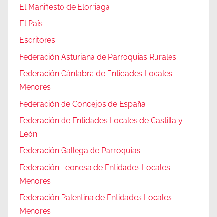
El Manifiesto de Elorriaga
El País
Escritores
Federación Asturiana de Parroquias Rurales
Federación Cántabra de Entidades Locales
Menores
Federación de Concejos de España
Federación de Entidades Locales de Castilla y
León
Federación Gallega de Parroquias
Federación Leonesa de Entidades Locales
Menores
Federación Palentina de Entidades Locales
Menores