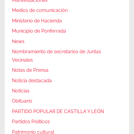
Manifestaciones
Medios de comunicación
Ministerio de Hacienda
Municipio de Ponferrada
News
Nombramiento de secretarios de Juntas
Vecinales
Notas de Prensa
Noticia destacada
Noticias
Obituario
PARTIDO POPULAR DE CASTILLA Y LEÓN
Partidos Políticos
Patrimonio cultural