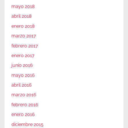
mayo 2018
abril 2018
enero 2018
marzo 2017
febrero 2017
enero 2017
junio 2016
mayo 2016
abril 2016
marzo 2016
febrero 2016
enero 2016
diciembre 2015