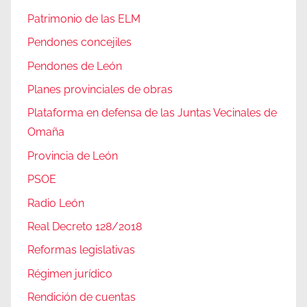
Patrimonio de las ELM
Pendones concejiles
Pendones de León
Planes provinciales de obras
Plataforma en defensa de las Juntas Vecinales de
Omaña
Provincia de León
PSOE
Radio León
Real Decreto 128/2018
Reformas legislativas
Régimen jurídico
Rendición de cuentas