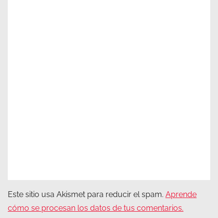
Este sitio usa Akismet para reducir el spam.
Aprende
cómo se procesan los datos de tus comentarios.