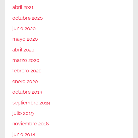
abril 2021
octubre 2020
junio 2020
mayo 2020
abril 2020
marzo 2020
febrero 2020
enero 2020
octubre 2019
septiembre 2019
julio 2019
noviembre 2018
junio 2018