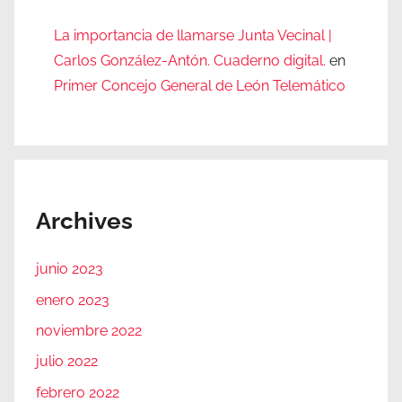
La importancia de llamarse Junta Vecinal |
Carlos González-Antón. Cuaderno digital.
en
Primer Concejo General de León Telemático
Archives
junio 2023
enero 2023
noviembre 2022
julio 2022
febrero 2022