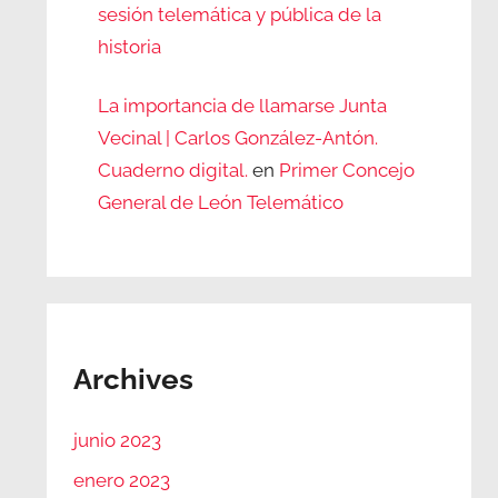
sesión telemática y pública de la
historia
La importancia de llamarse Junta
Vecinal | Carlos González-Antón.
Cuaderno digital.
en
Primer Concejo
General de León Telemático
Archives
junio 2023
enero 2023