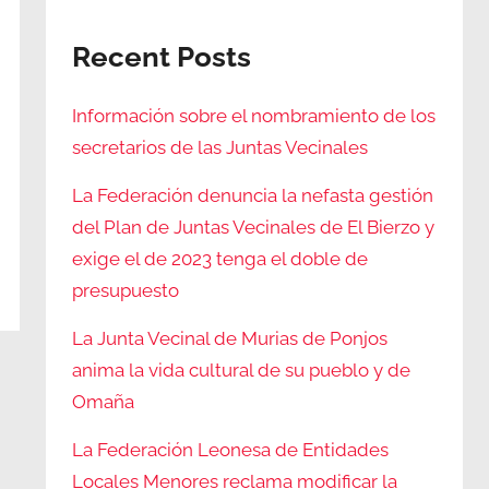
Recent Posts
Información sobre el nombramiento de los
secretarios de las Juntas Vecinales
La Federación denuncia la nefasta gestión
del Plan de Juntas Vecinales de El Bierzo y
exige el de 2023 tenga el doble de
presupuesto
La Junta Vecinal de Murias de Ponjos
anima la vida cultural de su pueblo y de
Omaña
La Federación Leonesa de Entidades
Locales Menores reclama modificar la