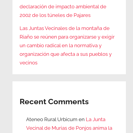
declaración de impacto ambiental de
2002 de los túneles de Pajares
Las Juntas Vecinales de la montaña de
Riaño se reúnen para organizarse y exigir
un cambio radical en la normativa y
organización que afecta a sus pueblos y
vecinos
Recent Comments
Ateneo Rural Urbicum
en
La Junta
Vecinal de Murias de Ponjos anima la