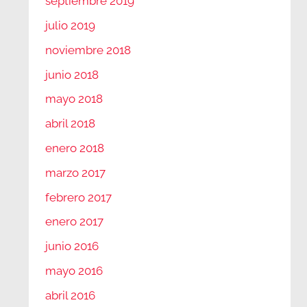
septiembre 2019
julio 2019
noviembre 2018
junio 2018
mayo 2018
abril 2018
enero 2018
marzo 2017
febrero 2017
enero 2017
junio 2016
mayo 2016
abril 2016