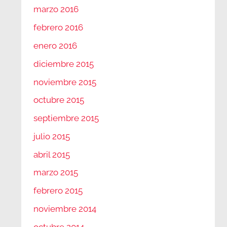
marzo 2016
febrero 2016
enero 2016
diciembre 2015
noviembre 2015
octubre 2015
septiembre 2015
julio 2015
abril 2015
marzo 2015
febrero 2015
noviembre 2014
octubre 2014