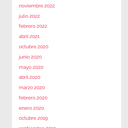
noviembre 2022
julio 2022
febrero 2022
abril 2021
octubre 2020
junio 2020
mayo 2020
abril 2020
marzo 2020
febrero 2020
enero 2020
octubre 2019