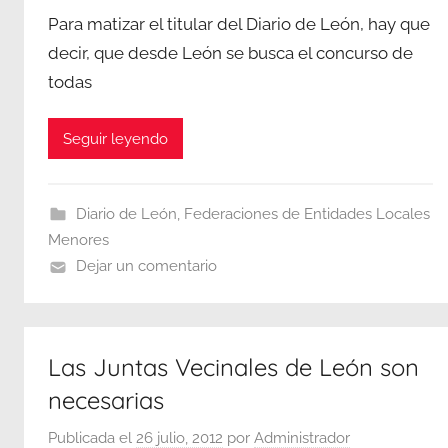
Para matizar el titular del Diario de León, hay que
decir, que desde León se busca el concurso de
todas
Seguir leyendo
Diario de León
,
Federaciones de Entidades Locales
Menores
Dejar un comentario
Las Juntas Vecinales de León son
necesarias
Publicada el
26 julio, 2012
por
Administrador