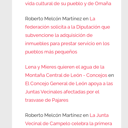
vida cultural de su pueblo y de Omaña
Roberto Melcón Martínez
en
La
federación solicita a la Diputación que
subvencione la adquisición de
inmuebles para prestar servicio en los
pueblos más pequeños
Lena y Mieres quieren el agua de la
Montaña Central de León - Concejos
en
El Concejo General de León apoya a las
Juntas Vecinales afectadas por el
trasvase de Pajares
Roberto Melcón Martínez
en
La Junta
Vecinal de Campelo celebra la primera