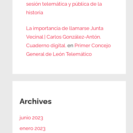
sesión telemática y pública de la
historia
La importancia de llamarse Junta
Vecinal | Carlos González-Antón.
Cuaderno digital.
en
Primer Concejo
General de León Telemático
Archives
junio 2023
enero 2023