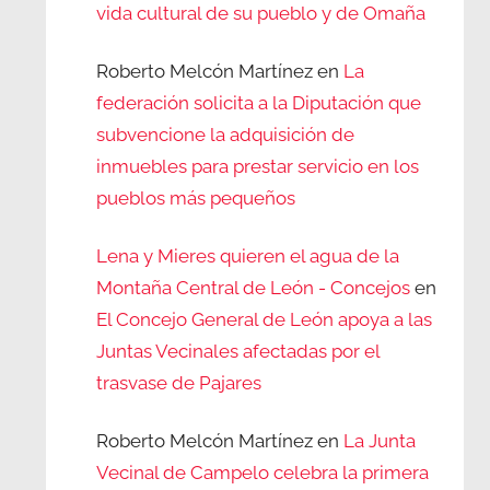
vida cultural de su pueblo y de Omaña
Roberto Melcón Martínez
en
La
federación solicita a la Diputación que
subvencione la adquisición de
inmuebles para prestar servicio en los
pueblos más pequeños
Lena y Mieres quieren el agua de la
Montaña Central de León - Concejos
en
El Concejo General de León apoya a las
Juntas Vecinales afectadas por el
trasvase de Pajares
Roberto Melcón Martínez
en
La Junta
Vecinal de Campelo celebra la primera