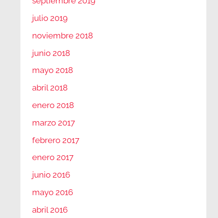
septiembre 2019
julio 2019
noviembre 2018
junio 2018
mayo 2018
abril 2018
enero 2018
marzo 2017
febrero 2017
enero 2017
junio 2016
mayo 2016
abril 2016