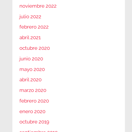
noviembre 2022
julio 2022
febrero 2022
abril 2021
octubre 2020
junio 2020
mayo 2020
abril 2020
marzo 2020
febrero 2020
enero 2020
octubre 2019