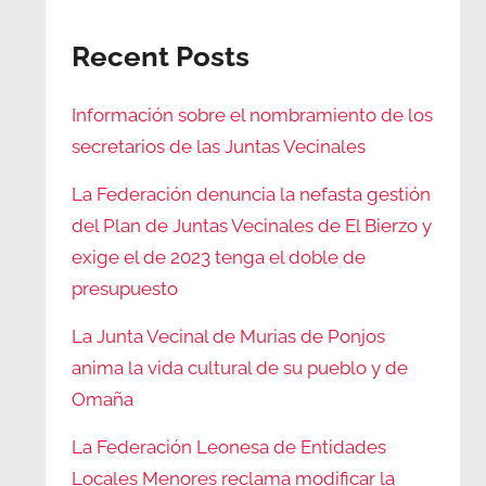
Recent Posts
Información sobre el nombramiento de los
secretarios de las Juntas Vecinales
La Federación denuncia la nefasta gestión
del Plan de Juntas Vecinales de El Bierzo y
exige el de 2023 tenga el doble de
presupuesto
La Junta Vecinal de Murias de Ponjos
anima la vida cultural de su pueblo y de
Omaña
La Federación Leonesa de Entidades
Locales Menores reclama modificar la