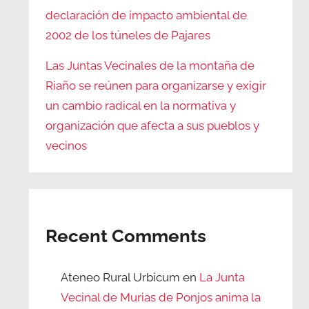
declaración de impacto ambiental de
2002 de los túneles de Pajares
Las Juntas Vecinales de la montaña de
Riaño se reúnen para organizarse y exigir
un cambio radical en la normativa y
organización que afecta a sus pueblos y
vecinos
Recent Comments
Ateneo Rural Urbicum
en
La Junta
Vecinal de Murias de Ponjos anima la