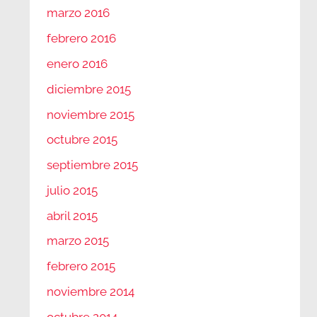
marzo 2016
febrero 2016
enero 2016
diciembre 2015
noviembre 2015
octubre 2015
septiembre 2015
julio 2015
abril 2015
marzo 2015
febrero 2015
noviembre 2014
octubre 2014