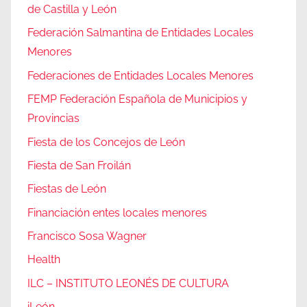
de Castilla y León
Federación Salmantina de Entidades Locales
Menores
Federaciones de Entidades Locales Menores
FEMP Federación Española de Municipios y
Provincias
Fiesta de los Concejos de León
Fiesta de San Froilán
Fiestas de León
Financiación entes locales menores
Francisco Sosa Wagner
Health
ILC – INSTITUTO LEONÉS DE CULTURA
iLeón