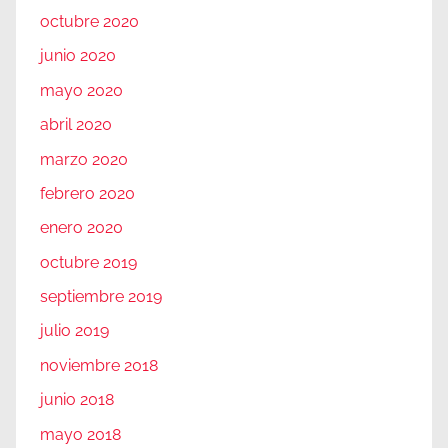
octubre 2020
junio 2020
mayo 2020
abril 2020
marzo 2020
febrero 2020
enero 2020
octubre 2019
septiembre 2019
julio 2019
noviembre 2018
junio 2018
mayo 2018