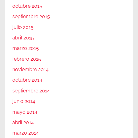
octubre 2015
septiembre 2015
julio 2015
abril 2015
marzo 2015
febrero 2015
noviembre 2014
octubre 2014
septiembre 2014
junio 2014
mayo 2014
abril 2014
marzo 2014