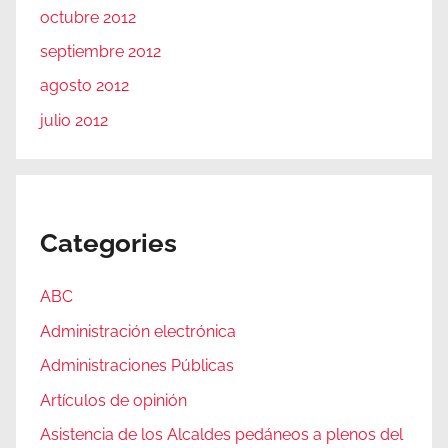
octubre 2012
septiembre 2012
agosto 2012
julio 2012
Categories
ABC
Administración electrónica
Administraciones Públicas
Artículos de opinión
Asistencia de los Alcaldes pedáneos a plenos del