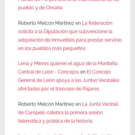
pueblo y de Omaña
Roberto Melcón Martínez
en
La federación
solicita a la Diputación que subvencione la
adquisición de inmuebles para prestar servicio
en los pueblos más pequeños
Lena y Mieres quieren el agua de la Montaña
Central de León - Concejos
en
El Concejo
General de León apoya a las Juntas Vecinales
afectadas por el trasvase de Pajares
Roberto Melcón Martínez
en
La Junta Vecinal
de Campelo celebra la primera sesión
telemática y pública de la historia