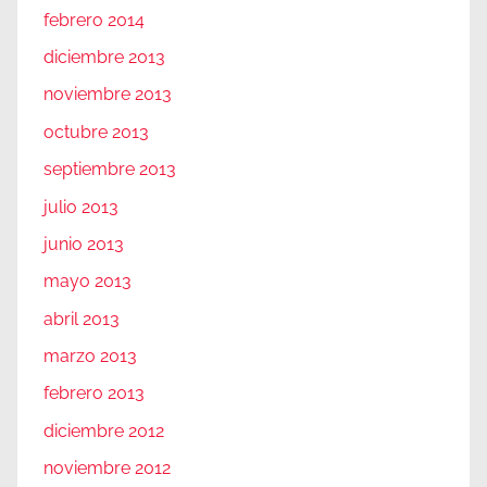
febrero 2014
diciembre 2013
noviembre 2013
octubre 2013
septiembre 2013
julio 2013
junio 2013
mayo 2013
abril 2013
marzo 2013
febrero 2013
diciembre 2012
noviembre 2012