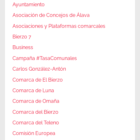
Ayuntamiento
Asociación de Concejos de Álava
Asociaciones y Plataformas comarcales
Bierzo 7
Business
Campaña #TasaComunales
Carlos González-Antón
Comarca de El Bierzo
Comarca de Luna
Comarca de Omaña
Comarca del Bierzo
Comarca del Teleno
Comisión Europea