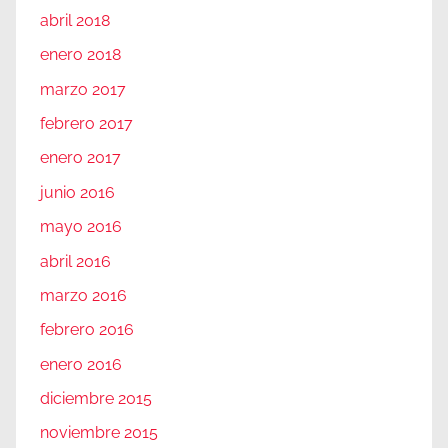
abril 2018
enero 2018
marzo 2017
febrero 2017
enero 2017
junio 2016
mayo 2016
abril 2016
marzo 2016
febrero 2016
enero 2016
diciembre 2015
noviembre 2015