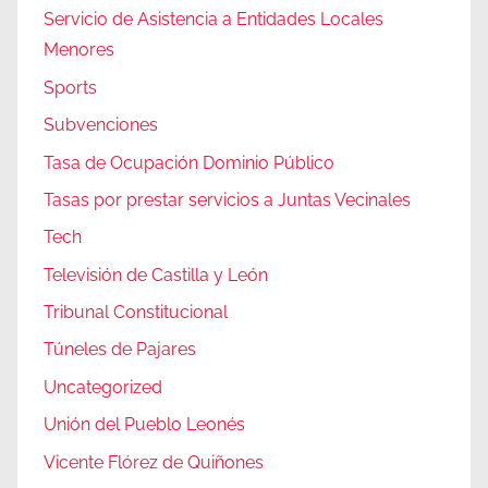
Servicio de Asistencia a Entidades Locales
Menores
Sports
Subvenciones
Tasa de Ocupación Dominio Público
Tasas por prestar servicios a Juntas Vecinales
Tech
Televisión de Castilla y León
Tribunal Constitucional
Túneles de Pajares
Uncategorized
Unión del Pueblo Leonés
Vicente Flórez de Quiñones