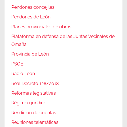
Pendones concejiles
Pendones de León
Planes provinciales de obras
Plataforma en defensa de las Juntas Vecinales de
Omaña
Provincia de León
PSOE
Radio León
Real Decreto 128/2018
Reformas legislativas
Régimen jurídico
Rendición de cuentas
Reuniones telemáticas