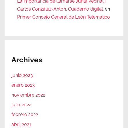
La importancia de llamarse Junta Vecinal |
Carlos González-Antón. Cuaderno digital.
en
Primer Concejo General de León Telemático
Archives
junio 2023
enero 2023
noviembre 2022
julio 2022
febrero 2022
abril 2021