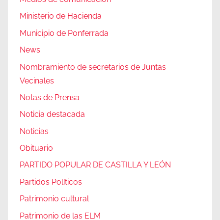
Ministerio de Hacienda
Municipio de Ponferrada
News
Nombramiento de secretarios de Juntas
Vecinales
Notas de Prensa
Noticia destacada
Noticias
Obituario
PARTIDO POPULAR DE CASTILLA Y LEÓN
Partidos Políticos
Patrimonio cultural
Patrimonio de las ELM