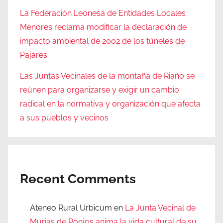
La Federación Leonesa de Entidades Locales
Menores reclama modificar la declaración de
impacto ambiental de 2002 de los túneles de
Pajares
Las Juntas Vecinales de la montaña de Riaño se
reúnen para organizarse y exigir un cambio
radical en la normativa y organización que afecta
a sus pueblos y vecinos
Recent Comments
Ateneo Rural Urbicum
en
La Junta Vecinal de
Murias de Ponjos anima la vida cultural de su