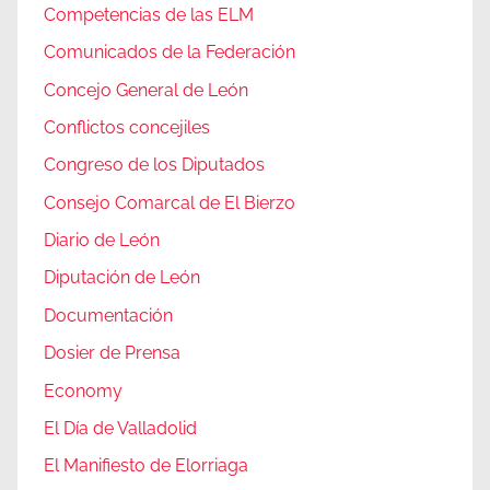
Competencias de las ELM
Comunicados de la Federación
Concejo General de León
Conflictos concejiles
Congreso de los Diputados
Consejo Comarcal de El Bierzo
Diario de León
Diputación de León
Documentación
Dosier de Prensa
Economy
El Día de Valladolid
El Manifiesto de Elorriaga