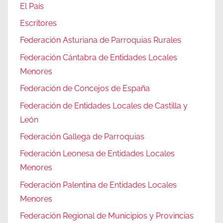
El País
Escritores
Federación Asturiana de Parroquias Rurales
Federación Cántabra de Entidades Locales
Menores
Federación de Concejos de España
Federación de Entidades Locales de Castilla y
León
Federación Gallega de Parroquias
Federación Leonesa de Entidades Locales
Menores
Federación Palentina de Entidades Locales
Menores
Federación Regional de Municipios y Provincias