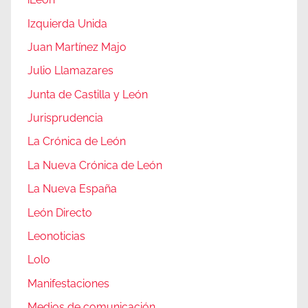
Izquierda Unida
Juan Martínez Majo
Julio Llamazares
Junta de Castilla y León
Jurisprudencia
La Crónica de León
La Nueva Crónica de León
La Nueva España
León Directo
Leonoticias
Lolo
Manifestaciones
Medios de comunicación