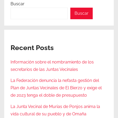
entradas
Buscar
Buscar
Recent Posts
Información sobre el nombramiento de los
secretarios de las Juntas Vecinales
La Federación denuncia la nefasta gestión del
Plan de Juntas Vecinales de El Bierzo y exige el
de 2023 tenga el doble de presupuesto
La Junta Vecinal de Murias de Ponjos anima la
vida cultural de su pueblo y de Omaña